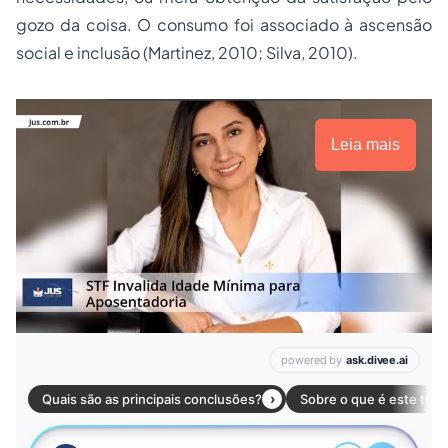
gozo da coisa. O consumo foi associado à ascensão
social e inclusão (Martinez, 2010; Silva, 2010).
Leia mais