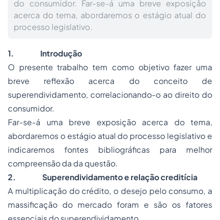
do consumidor. Far-se-á uma breve exposição
acerca do tema, abordaremos o estágio atual do
processo legislativo.
1.
Introdução
O presente trabalho tem como objetivo fazer uma
breve reflexão acerca do conceito de
superendividamento, correlacionando-o ao direito do
consumidor.
Far-se-á uma breve exposição acerca do tema,
abordaremos o estágio atual do processo legislativo e
indicaremos fontes bibliográficas para melhor
compreensão da da questão.
2.
Superendividamento e relação creditícia
A multiplicação do crédito, o desejo pelo consumo, a
massificação do mercado foram e são os fatores
essenciais do superendividamento.