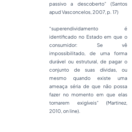
passivo a descoberto” (Santos
apud
Vasconcelos, 2007, p. 17)
“superendividamento é
identificado no Estado em que o
consumidor: Se vê
impossibilitado, de uma forma
durável ou estrutural, de pagar o
conjunto de suas dívidas, ou
mesmo quando existe uma
ameaça séria de que não possa
fazer no momento em que elas
tornarem exigíveis” (Martinez,
2010, on line).