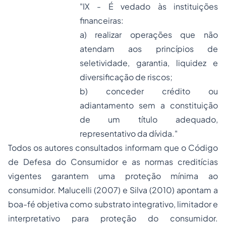
"IX - É vedado às instituições
financeiras:
a) realizar operações que não
atendam aos princípios de
seletividade, garantia, liquidez e
diversificação de riscos;
b) conceder crédito ou
adiantamento sem a constituição
de um título adequado,
representativo da dívida."
Todos os autores consultados informam que o Código
de Defesa do Consumidor e as normas creditícias
vigentes garantem uma proteção mínima ao
consumidor. Malucelli (2007) e Silva (2010) apontam a
boa-fé objetiva como substrato integrativo, limitador e
interpretativo para proteção do consumidor.