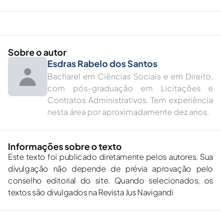
Sobre o autor
Esdras Rabelo dos Santos
Bacharel em Ciências Sociais e em Direito,
com pós-graduação em Licitações e
Contratos Administrativos. Tem experiência
nesta área por aproximadamente dez anos.
Informações sobre o texto
Este texto foi publicado diretamente pelos autores. Sua
divulgação não depende de prévia aprovação pelo
conselho editorial do site. Quando selecionados, os
textos são divulgados na Revista Jus Navigandi