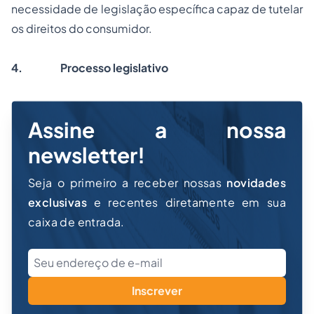
necessidade de legislação específica capaz de tutelar
os direitos do consumidor.
4.
Processo legislativo
Assine a nossa
newsletter!
Seja o primeiro a receber nossas
novidades
exclusivas
e recentes diretamente em sua
caixa de entrada.
Inscrever