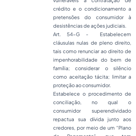
vulneráveis à contratação de
crédito e o condicionamento a
pretensões do consumidor à
desistências de ações judiciais.
Art. 54-G - Estabelecem
cláusulas nulas de pleno direito,
tais como renunciar ao direito de
impenhorabilidade
do bem de
família; considerar o silêncio
como aceitação tácita; limitar a
proteção ao consumidor.
Estabelece o procedimento de
conciliação, no qual o
consumidor superendividado
repactua sua dívida junto aos
credores, por meio de um “Plano