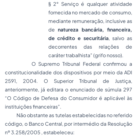
§ 2° Serviço é qualquer atividade
fornecida no mercado de consumo,
mediante remuneração, inclusive as
de
natureza bancária, financeira,
de crédito e securitária
, salvo as
decorrentes das relações de
caráter trabalhista” (grifo nosso).
O Supremo Tribunal Federal confirmou a
constitucionalidade dos dispositivos por meio da ADI
2591, 2004. O Superior Tribunal de Justiça,
anteriormente, já editara o enunciado de súmula 297
“O Código de Defesa do Consumidor é aplicável às
instituições financeiras”.
Não obstante as tutelas estabelecidas no referido
código, o Banco Central, por intermédio da Resolução
nº 3.258/2005 , estabeleceu: