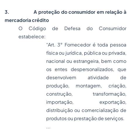
3.
A proteção do consumidor em relação à
mercadoria
crédito
O Código de Defesa do Consumidor
estabelece:
“Art. 3° Fornecedor é toda pessoa
física ou jurídica, pública ou privada,
nacional ou estrangeira, bem como
os entes despersonalizados, que
desenvolvem atividade de
produção, montagem, criação,
construção, transformação,
importação, exportação,
distribuição ou comercialização de
produtos ou prestação de serviços.
...