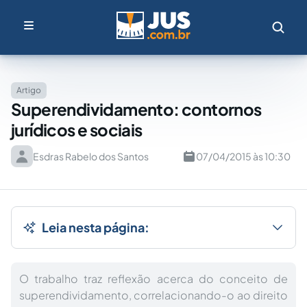
Artigo
Superendividamento: contornos
jurídicos e sociais
Esdras Rabelo dos Santos
07/04/2015 às 10:30
Leia nesta página:
O trabalho traz reflexão acerca do conceito de
superendividamento, correlacionando-o ao direito