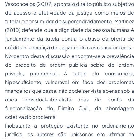
Vasconcelos (2007) aponta o direito público subjetivo
de acesso e efetividade da justiça como meios de
tutelar o consumidor do superendividamento. Martinez
(2010) defende que a dignidade da pessoa humana é
fundamento da tutela contra o abuso da oferta de
crédito e cobrança de pagamento dos consumidores.
No centro desta discussão encontra-se a prevalência
do preceito de ordem pública sobre de ordem
privada, patrimonial. A tutela do consumidor,
hipossuficiente, vulnerável em face dos problemas
financeiros que passa, não pode ser vista apenas sob a
ótica individual-liberalista, mas do ponto da
funcionalização do Direito Civil, da abordagem
coletiva do problema.
Inobstante a proteção existente no ordenamento
jurídico, os autores são uníssonos em afirmar na