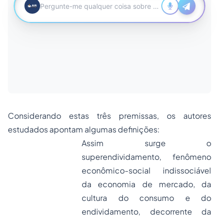
Considerando estas três premissas, os autores
estudados apontam algumas definições:
Assim surge o
superendividamento, fenômeno
econômico-social indissociável
da economia de mercado, da
cultura do consumo e do
endividamento, decorrente da