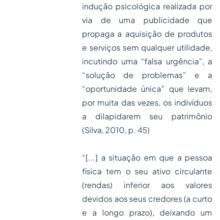
indução psicológica realizada por
via de uma publicidade que
propaga a aquisição de produtos
e serviços sem qualquer utilidade,
incutindo uma “falsa urgência”, a
“solução de problemas” e a
“oportunidade única” que levam,
por muita das vezes, os indivíduos
a dilapidarem seu patrimônio
(Silva, 2010, p. 45)
“[...] a situação em que a pessoa
física tem o seu ativo circulante
(rendas) inferior aos valores
devidos aos seus credores (a curto
e a longo prazo), deixando um