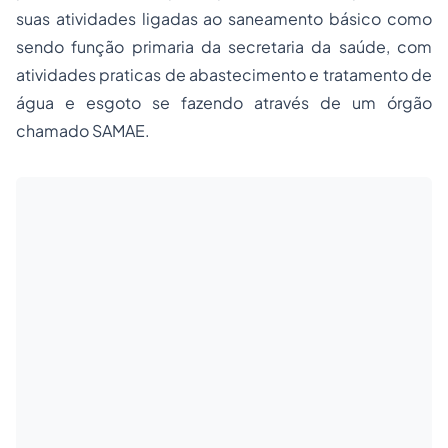
suas atividades ligadas ao saneamento básico como
sendo função primaria da secretaria da saúde, com
atividades praticas de abastecimento e tratamento de
água e esgoto se fazendo através de um órgão
chamado SAMAE.