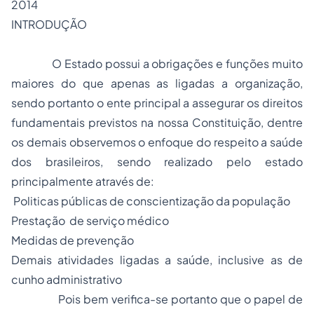
2014
INTRODUÇÃO
O Estado possui a obrigações e funções muito
maiores do que apenas as ligadas a organização,
sendo portanto o ente principal a assegurar os direitos
fundamentais previstos na nossa Constituição, dentre
os demais observemos o enfoque do respeito a saúde
dos brasileiros, sendo realizado pelo estado
principalmente através de:
Politicas públicas de conscientização da população
Prestação de serviço médico
Medidas de prevenção
Demais atividades ligadas a saúde, inclusive as de
cunho administrativo
Pois bem verifica-se portanto que o papel de