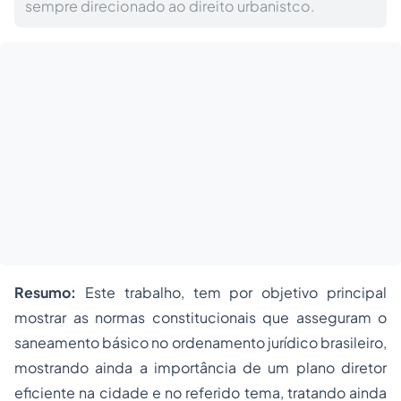
sempre direcionado ao direito urbanistco.
Resumo:
Este trabalho, tem por objetivo principal
mostrar as normas constitucionais que asseguram o
saneamento básico no ordenamento jurídico brasileiro,
mostrando ainda a importância de um
plano diretor
eficiente na cidade e no referido tema, tratando ainda