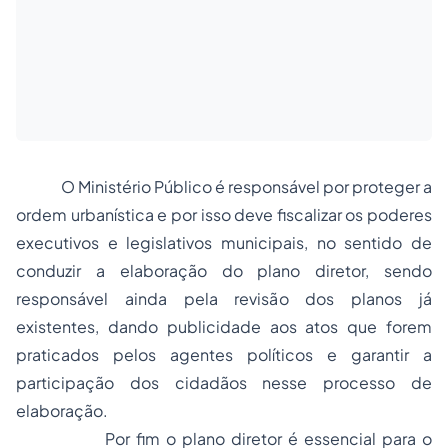
O Ministério Público é responsável por proteger a
ordem urbanística e por isso deve fiscalizar os poderes
executivos e legislativos municipais, no sentido de
conduzir a elaboração do plano diretor, sendo
responsável ainda pela revisão dos planos já
existentes, dando publicidade aos atos que forem
praticados pelos agentes políticos e garantir a
participação dos cidadãos nesse processo de
elaboração.
Por fim o plano diretor é essencial para o