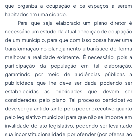
que organiza a ocupação e os espaços a serem
habitados em uma cidade.
Para que seja elaborado um plano diretor é
necessário um estudo da atual condição de ocupação
de um município, para que com isso possa haver uma
transformação no planejamento urbanístico de forma
melhorar a realidade existente. É necessário, pois a
participação da população em tal elaboração,
garantindo por meio de audiências públicas a
publicidade que lhe deve ser dada podendo ser
estabelecidas as prioridades que devem ser
consideradas pelo plano. Tal processo participativo
deve ser garantido tanto pelo poder executivo quanto
pelo legislativo municipal para que não se importe em
invalidade do ato legislativo, podendo ser levantado
sua inconstitucionalidade por ofender (por ofensa ao