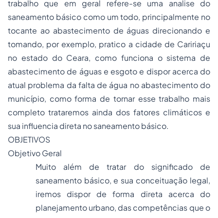
trabalho que em geral refere-se uma analise do
saneamento básico como um todo, principalmente no
tocante ao abastecimento de águas direcionando e
tomando, por exemplo, pratico a cidade de Caririaçu
no estado do Ceara, como funciona o sistema de
abastecimento de águas e esgoto e dispor acerca do
atual problema da falta de água no abastecimento do
município, como forma de tornar esse trabalho mais
completo trataremos ainda dos fatores climáticos e
sua influencia direta no saneamento básico.
OBJETIVOS
Objetivo Geral
Muito além de tratar do significado de
saneamento básico, e sua conceituação legal,
iremos dispor de forma direta acerca do
planejamento urbano, das competências que o