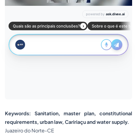
Keywords: Sanitation, master plan, constitutional
requirements, urban law, Caririaçu and water supply.
Juazeiro do Norte-CE