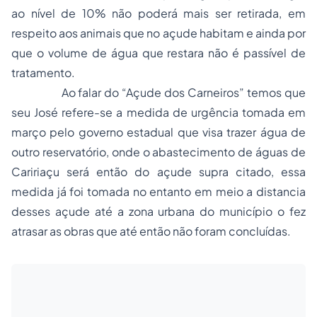
ao nível de 10% não poderá mais ser retirada, em
respeito aos animais que no açude habitam e ainda por
que o volume de água que restara não é passível de
tratamento.
Ao falar do “Açude dos Carneiros” temos que
seu José refere-se a medida de urgência tomada em
março pelo governo estadual que visa trazer água de
outro reservatório, onde o abastecimento de águas de
Caririaçu será então do açude supra citado, essa
medida já foi tomada no entanto em meio a distancia
desses açude até a zona urbana do município o fez
atrasar as obras que até então não foram concluídas.