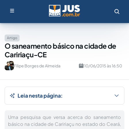
Artigo
O saneamento básico na cidade de
Caririaçu-CE
Filipe Borges de Almeida
10/06/2015 às 16:50
Leia nesta página:
Uma pesquisa que versa acerca do saneamento
básico na cidade de Caririaçu no estado do Ceará,