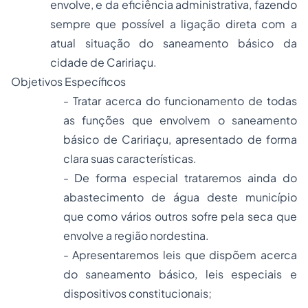
envolve, e da eficiência administrativa, fazendo
sempre que possível a ligação direta com a
atual situação do saneamento básico da
cidade de Caririaçu.
Objetivos Específicos
- Tratar acerca do funcionamento de todas
as funções que envolvem o saneamento
básico de Caririaçu, apresentado de forma
clara suas características.
- De forma especial trataremos ainda do
abastecimento de água deste município
que como vários outros sofre pela seca que
envolve a região nordestina.
- Apresentaremos leis que dispõem acerca
do saneamento básico, leis especiais e
dispositivos constitucionais;