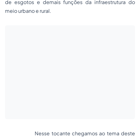
de esgotos e demais funções da infraestrutura do
meio urbano e rural.
Nesse tocante chegamos ao tema deste