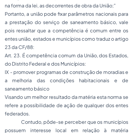
na forma da lei, as decorrentes de obra da União;”
Portanto, a união pode fixar parâmetros nacionais para
a prestação do serviço de saneamento básico, vale
pois ressaltar que a competência é comum entre os
entes união, estados e municípios como traduz o artigo
23 da CF/88:
Art. 23. É competência comum da União, dos Estados,
do Distrito Federal e dos Municípios:
IX - promover programas de construção de moradias e
a melhoria das condições habitacionais e de
saneamento básico
Visando um melhor resultado da matéria esta norma se
refere a possibilidade de ação de qualquer dos entes
federados.
Contudo, pôde-se perceber que os municípios
possuem interesse local em relação à matéria