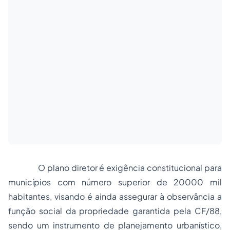
O plano diretor é exigência constitucional para
municípios com número superior de 20000 mil
habitantes, visando é ainda assegurar à observância a
função social da propriedade garantida pela CF/88,
sendo um instrumento de planejamento urbanístico,