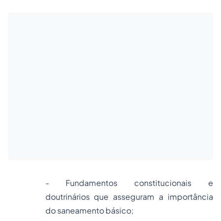
- Fundamentos constitucionais e
doutrinários que asseguram a importância
do saneamento básico;