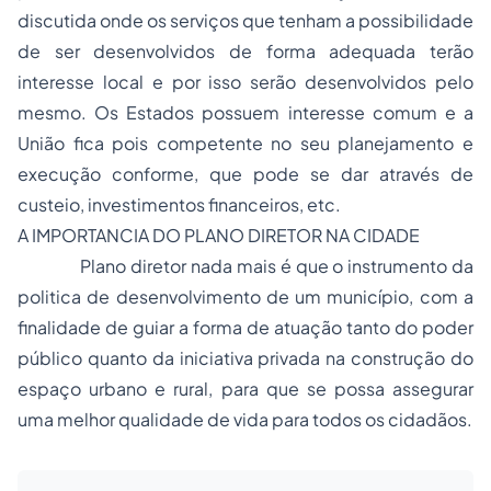
discutida onde os serviços que tenham a possibilidade
de ser desenvolvidos de forma adequada terão
interesse local e por isso serão desenvolvidos pelo
mesmo. Os Estados possuem interesse comum e a
União fica pois competente no seu planejamento e
execução conforme, que pode se dar através de
custeio, investimentos financeiros, etc.
A IMPORTANCIA DO PLANO DIRETOR NA CIDADE
Plano diretor nada mais é que o instrumento da
politica de desenvolvimento de um município, com a
finalidade de guiar a forma de atuação tanto do poder
público quanto da iniciativa privada na construção do
espaço urbano e rural, para que se possa assegurar
uma melhor qualidade de vida para todos os cidadãos.