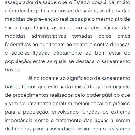
assegurador da saúde que o Estado possui, vai muito
além dos hospitais ou postos de saúde, as chamadas
medidas de prevenção realizadas pelo mesmo são de
suma importância, assim como a observância das
medidas administrativas tomadas pelos
entes
federativos
no que tocam ao controle contra doenças
e aquelas ligadas diretamente ao bem estar da
população, entre as quais se destaca o saneamento
básico.
Já no tocante ao significado de saneamento
básico temos que este nada mais é do que o conjunto
de procedimentos realizados pelo poder público que
visam de uma forma geral um melhor cenário higiênico
para a população, envolvendo funções de extrema
importância como o tratamento das águas a serem
distribuídas para a sociedade, assim como o sistema