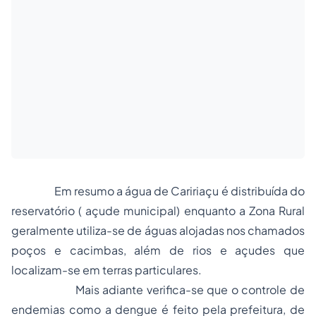
Em resumo a água de Caririaçu é distribuída do
reservatório ( açude municipal) enquanto a Zona Rural
geralmente utiliza-se de águas alojadas nos chamados
poços e cacimbas, além de rios e açudes que
localizam-se em terras particulares.
Mais adiante verifica-se que o controle de
endemias como a dengue é feito pela prefeitura, de