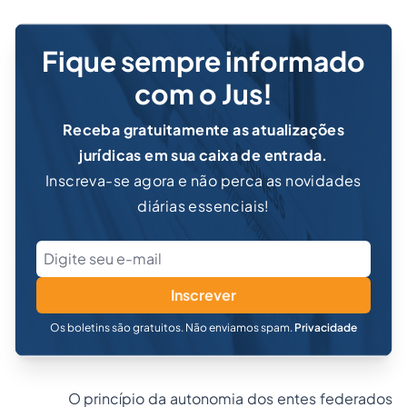
Fique sempre informado
com o Jus!
Receba gratuitamente as atualizações
jurídicas em sua caixa de entrada.
Inscreva-se agora e não perca as novidades
diárias essenciais!
Inscrever
Os boletins são gratuitos. Não enviamos spam.
Privacidade
O princípio da autonomia dos entes federados