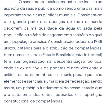
O saneamento básico encontra- se incluso no
aspecto da saúde pública como sendo uma das mais
importantes políticas públicas mundiais. Considera-se
que grande parte das doenças de todo o mundo
decorrem da má qualidade da água utilizada pela
população ou a falta de esgotamento sanitário do qual
uma população precisa. A constituição federal de 1988
utilizou critérios para a distribuição de competências,
bem como se sabe o Estado Brasileiro (estado federal)
tem sua organização na descentralização politica,
onde se existe níveis de poderes distribuídos entre a
união, estados-membros e municípios, que são
elementos essenciais a uma ideia de federação, sendo
assim, um princípio fundamental do nosso estado que
é a autonomia dos entes federados e a repartição
constitucional de competências.