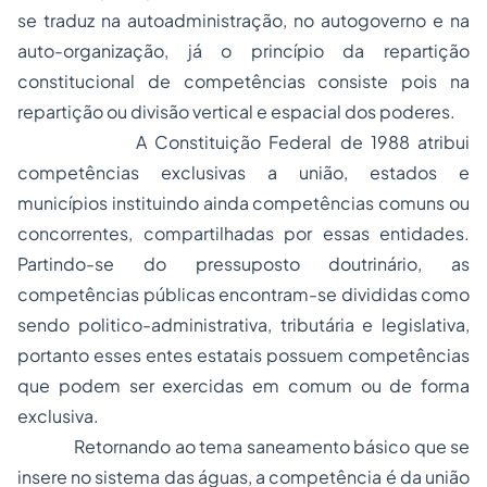
se traduz na autoadministração, no autogoverno e na
auto-organização, já o princípio da repartição
constitucional de competências consiste pois na
repartição ou divisão vertical e espacial dos poderes.
A Constituição Federal de 1988 atribui
competências exclusivas a união, estados e
municípios instituindo ainda competências comuns ou
concorrentes, compartilhadas por essas entidades.
Partindo-se do pressuposto doutrinário, as
competências públicas encontram-se divididas como
sendo politico-administrativa, tributária e legislativa,
portanto esses entes estatais possuem competências
que podem ser exercidas em comum ou de forma
exclusiva.
Retornando ao tema saneamento básico que se
insere no sistema das águas, a competência é da união