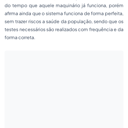
do tempo que aquele maquinário já funciona, porém
afirma ainda que o sistema funciona de forma perfeita,
sem trazer riscos a saúde da população, sendo que os
testes necessários são realizados com frequência e da
forma correta.