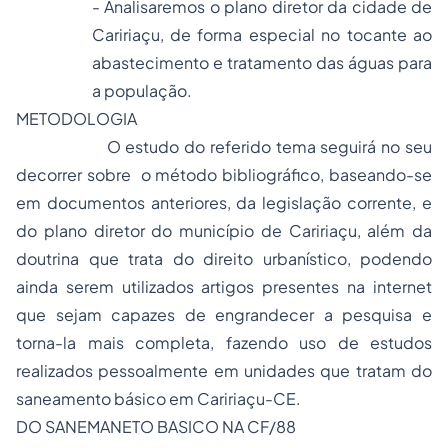
- Analisaremos o plano diretor da cidade de
Caririaçu, de forma especial no tocante ao
abastecimento e tratamento das águas para
a população.
METODOLOGIA
O estudo do referido tema seguirá no seu
decorrer sobre o método bibliográfico, baseando-se
em documentos anteriores, da legislação corrente, e
do plano diretor do município de Caririaçu, além da
doutrina que trata do direito urbanístico, podendo
ainda serem utilizados artigos presentes na internet
que sejam capazes de engrandecer a pesquisa e
torna-la mais completa, fazendo uso de estudos
realizados pessoalmente em unidades que tratam do
saneamento básico em Caririaçu-CE.
DO SANEMANETO BASICO NA CF/88