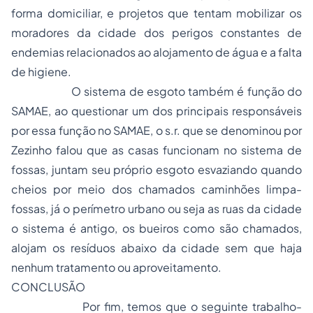
forma domiciliar, e projetos que tentam mobilizar os
moradores da cidade dos perigos constantes de
endemias relacionados ao alojamento de água e a falta
de higiene.
O sistema de esgoto também é função do
SAMAE, ao questionar um dos principais responsáveis
por essa função no SAMAE, o s.r. que se denominou por
Zezinho falou que as casas funcionam no sistema de
fossas, juntam seu próprio esgoto esvaziando quando
cheios por meio dos chamados caminhões limpa-
fossas, já o perímetro urbano ou seja as ruas da cidade
o sistema é antigo, os bueiros como são chamados,
alojam os resíduos abaixo da cidade sem que haja
nenhum tratamento ou aproveitamento.
CONCLUSÃO
Por fim, temos que o seguinte trabalho-