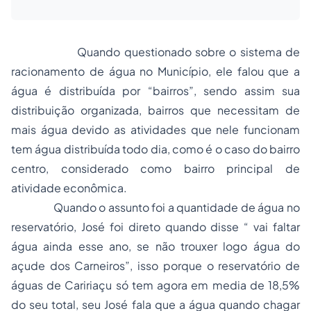
Quando questionado sobre o sistema de
racionamento de água no Município, ele falou que a
água é distribuída por “bairros”, sendo assim sua
distribuição organizada, bairros que necessitam de
mais água devido as atividades que nele funcionam
tem água distribuída todo dia, como é o caso do bairro
centro, considerado como bairro principal de
atividade econômica.
Quando o assunto foi a quantidade de água no
reservatório, José foi direto quando disse “ vai faltar
água ainda esse ano, se não trouxer logo água do
açude dos Carneiros”, isso porque o reservatório de
águas de Caririaçu só tem agora em media de 18,5%
do seu total, seu José fala que a água quando chagar