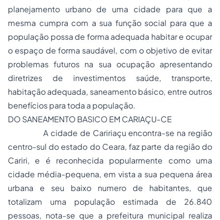
planejamento urbano de uma cidade para que a
mesma cumpra com a sua função social para que a
população possa de forma adequada habitar e ocupar
o espaço de forma saudável, com o objetivo de evitar
problemas futuros na sua ocupação apresentando
diretrizes de investimentos saúde, transporte,
habitação adequada, saneamento básico, entre outros
benefícios para toda a população.
DO SANEAMENTO BASICO EM CARIAÇU-CE
A cidade de Caririaçu encontra-se na região
centro-sul do estado do Ceara, faz parte da região do
Cariri, e é reconhecida popularmente como uma
cidade média-pequena, em vista a sua pequena área
urbana e seu baixo numero de habitantes, que
totalizam uma população estimada de 26.840
pessoas, nota-se que a prefeitura municipal realiza