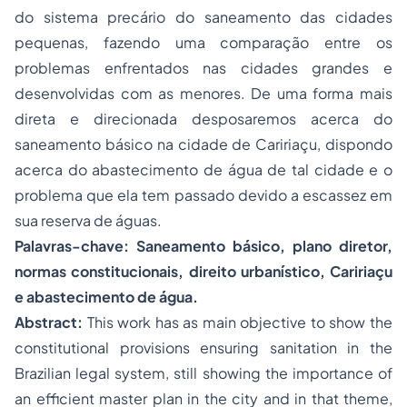
do sistema precário do saneamento das cidades
pequenas, fazendo uma comparação entre os
problemas enfrentados nas cidades grandes e
desenvolvidas com as menores. De uma forma mais
direta e direcionada desposaremos acerca do
saneamento básico na cidade de Caririaçu, dispondo
acerca do abastecimento de água de tal cidade e o
problema que ela tem passado devido a escassez em
sua reserva de águas.
Palavras-chave: Saneamento básico, plano diretor,
normas constitucionais, direito urbanístico, Caririaçu
e abastecimento de água.
Abstract:
This work has as main objective to show the
constitutional provisions ensuring sanitation in the
Brazilian legal system, still showing the importance of
an efficient master plan in the city and in that theme,