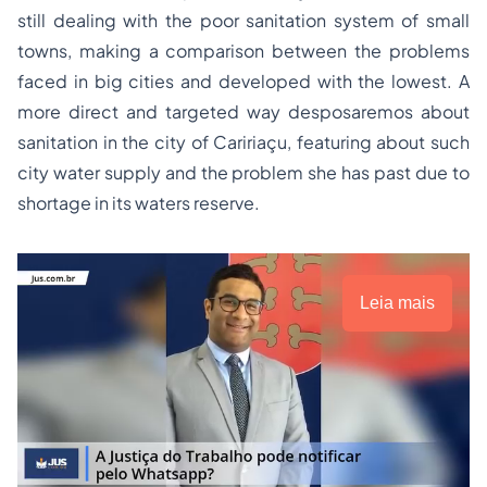
still dealing with the poor sanitation system of small
towns, making a comparison between the problems
faced in big cities and developed with the lowest. A
more direct and targeted way desposaremos about
sanitation in the city of Caririaçu, featuring about such
city water supply and the problem she has past due to
shortage in its waters reserve.
Leia mais