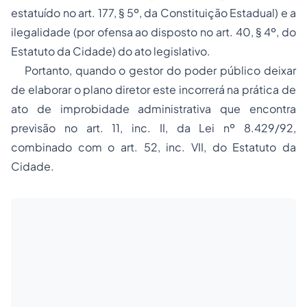
estatuído no art. 177, § 5º, da Constituição Estadual) e a
ilegalidade (por ofensa ao disposto no art. 40, § 4º, do
Estatuto da Cidade) do ato legislativo.
Portanto, quando o gestor do poder público deixar
de elaborar o plano diretor este incorrerá na prática de
ato de improbidade administrativa que encontra
previsão no art. 11, inc. II, da Lei nº 8.429/92,
combinado com o art. 52, inc. VII, do Estatuto da
Cidade.