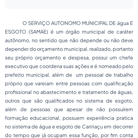
O SERVIÇO AUTONOMO MUNICIPAL DE água E
ESGOTO (SAMAE) é um órgão municipal de caráter
autônomo, no sentido que não depende ou não deve
depender do orçamento municipal, realizado, portanto
seu próprio orçamento e despesa, possui um chefe
executivo que coordena suas ações e é nomeado pelo
prefeito municipal, além de um pessoal de trabalho
próprio que vareiam entre pessoas com qualificação
profissional no abastecimento e tratamento de águas,
outros que são qualificados no sistema de esgoto,
além de pessoas que apesar de não possuírem
formação educacional, possuem experiência pratica
no sistema de água e esgoto de Caririaçu em decorrer
do tempo que já ocupam essa função, por fim conta