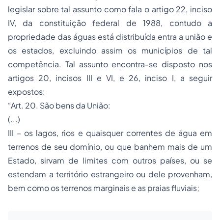
legislar sobre tal assunto como fala o artigo 22, inciso
IV, da constituição federal de 1988, contudo a
propriedade
das águas está distribuída entra a união e
os estados, excluindo assim os municípios de tal
competência. Tal assunto encontra-se disposto nos
artigos 20, incisos III e VI, e 26, inciso I, a seguir
expostos:
“Art. 20. São bens da União:
(...)
III – os lagos, rios e quaisquer correntes de água em
terrenos de seu domínio, ou que banhem mais de um
Estado, sirvam de limites com outros países, ou se
estendam a território estrangeiro ou dele provenham,
bem como os terrenos marginais e as praias fluviais;