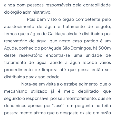
ainda com pessoas responsáveis pela contabilidade
do órgão administrativo.
Pois bem visto o órgão competente pelo
abastecimento de água e tratamento de esgoto,
temos que a água de Caririaçu ainda é distribuída por
reservatório de água, que neste caso pratico é um
Açude, conhecido por Açude São Domingos, há 500m
deste reservatório encontra-se uma unidade de
tratamento de água, aonde a água recebe vários
procedimento de limpeza até que possa então ser
distribuída para a sociedade.
Nota-se em visita a o estabelecimento, que o
mecanismo utilizado já é meio debilitado, que
segundo o responsável por seu monitoramento, que se
denominou apenas por “José”, em pergunta lhe feita
pessoalmente afirma que o desgaste existe em razão