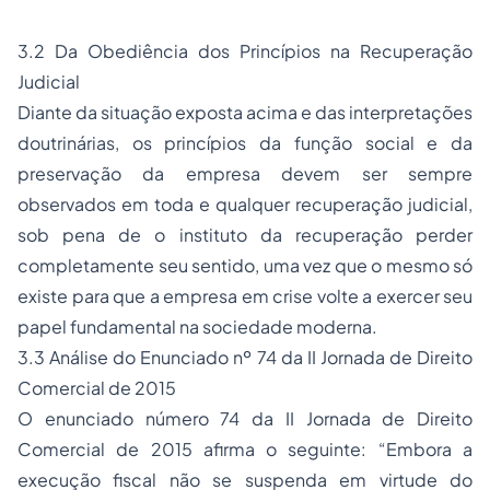
3.2 Da Obediência dos Princípios na Recuperação
Judicial
Diante da situação exposta acima e das interpretações
doutrinárias, os princípios da função social e da
preservação da empresa devem ser sempre
observados em toda e qualquer recuperação judicial,
sob pena de o instituto da recuperação perder
completamente seu sentido, uma vez que o mesmo só
existe para que a empresa em crise volte a exercer seu
papel fundamental na sociedade moderna.
3.3 Análise do Enunciado nº 74 da II Jornada de Direito
Comercial de 2015
O enunciado número 74 da II Jornada de Direito
Comercial de 2015 afirma o seguinte: “Embora a
execução fiscal não se suspenda em virtude do