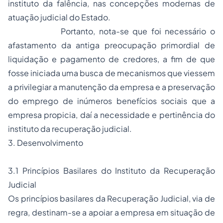
instituto da falência, nas concepções modernas de
atuação judicial do Estado.
Portanto, nota-se que foi necessário o
afastamento da antiga preocupação primordial de
liquidação e pagamento de credores, a fim de que
fosse iniciada uma busca de mecanismos que viessem
a privilegiar a manutenção da empresa e a preservação
do emprego de inúmeros benefícios sociais que a
empresa propicia, daí a necessidade e pertinência do
instituto da recuperação judicial.
3. Desenvolvimento
3.1 Princípios Basilares do Instituto da Recuperação
Judicial
Os princípios basilares da Recuperação Judicial, via de
regra, destinam-se a apoiar a empresa em situação de