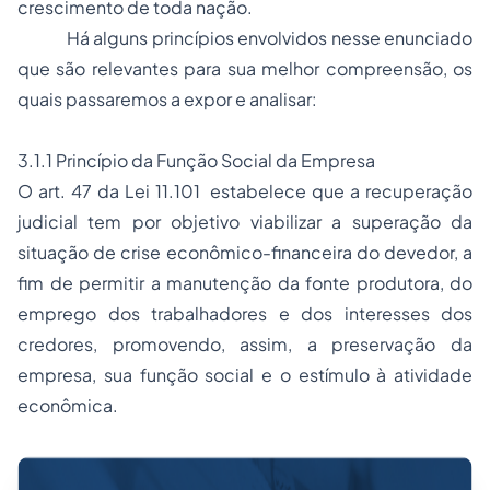
crescimento de toda nação.
Há alguns princípios envolvidos nesse enunciado
que são relevantes para sua melhor compreensão, os
quais passaremos a expor e analisar:
3.1.1 Princípio da Função Social da Empresa
O art. 47 da Lei 11.101 estabelece que a recuperação
judicial tem por objetivo viabilizar a superação da
situação de crise econômico-financeira do devedor, a
fim de permitir a manutenção da fonte produtora, do
emprego dos trabalhadores e dos interesses dos
credores, promovendo, assim, a preservação da
empresa, sua função social e o estímulo à atividade
econômica.