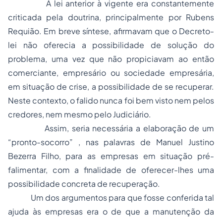
A lei anterior à vigente era constantemente
criticada pela doutrina, principalmente por Rubens
Requião. Em breve síntese, afirmavam que o Decreto-
lei não oferecia a possibilidade de solução do
problema, uma vez que não propiciavam ao então
comerciante, empresário ou sociedade empresária,
em situação de crise, a possibilidade de se recuperar.
Neste contexto, o falido nunca foi bem visto nem pelos
credores, nem mesmo pelo Judiciário.
Assim, seria necessária a elaboração de um
“pronto-socorro” , nas palavras de Manuel Justino
Bezerra Filho, para as empresas em situação pré-
falimentar, com a finalidade de oferecer-lhes uma
possibilidade concreta de recuperação.
Um dos argumentos para que fosse conferida tal
ajuda às empresas era o de que a manutenção da