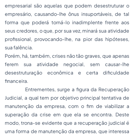
empresarial são aquelas que podem desestruturar o
empresário, causando-lhe ônus insuportáveis, de tal
forma que poderá torná-lo inadimplente frente aos
seus credores, o que, por sua vez, minará sua atividade
profissional, provocando-lhe, na pior das hipóteses,
sua falência.
Porém, há, também, crises não tão graves, que apenas
ferem sua atividade negocial, sem causar-lhe
desestruturação econômica e certa dificuldade
financeira.
Entrementes, surge a figura da Recuperação
Judicial, a qual tem por objetivo principal tentativa de
manutenção da empresa, com o fim de viabilizar a
superação da crise em que ela se encontra. Deste
modo, trona-se evidente que a recuperação judicial é
uma forma de manutenção da empresa, que interessa