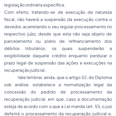
legislação ordinária específica.
Com efeito, tratando-se de execução de natureza
fiscal, não haverá a suspensão da execução contra o
devedor, acarretando o seu regular processamento no
respectivo juízo, desde que esta não seja objeto de
parcelamento ou plano de refinanciamento dos
débitos tributários, os quais suspenderão a
exigibilidade daquele crédito enquanto perdurar o
prazo legal de suspensão das ações e execuções na
recuperação judicial.
Vale lembrar, ainda, que o artigo 52, do Diploma
sob análise, estabelece a normatização legal da
concessão do pedido de processamento da
recuperação judicial, em que, caso a documentação
esteja de acordo com o que a Lei manda (art. 51), o juiz
deferirá o processamento da recuperação judicial e,