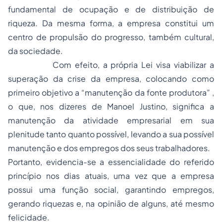
fundamental de ocupação e de distribuição de
riqueza. Da mesma forma, a empresa constitui um
centro de propulsão do progresso, também cultural,
da sociedade.
Com efeito, a própria Lei visa viabilizar a
superação da crise da empresa, colocando como
primeiro objetivo a “manutenção da fonte produtora” ,
o que, nos dizeres de Manoel Justino, significa a
manutenção da atividade empresarial em sua
plenitude tanto quanto possível, levando a sua possível
manutenção e dos empregos dos seus trabalhadores.
Portanto, evidencia-se a essencialidade do referido
princípio nos dias atuais, uma vez que a empresa
possui uma função social, garantindo empregos,
gerando riquezas e, na opinião de alguns, até mesmo
felicidade.