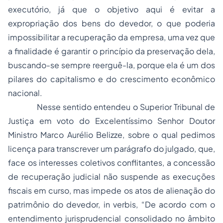
executório, já que o objetivo aqui é evitar a
expropriação dos bens do devedor, o que poderia
impossibilitar a recuperação da empresa, uma vez que
a finalidade é garantir o princípio da preservação dela,
buscando-se sempre reerguê-la, porque ela é um dos
pilares do capitalismo e do crescimento econômico
nacional.
Nesse sentido entendeu o Superior Tribunal de
Justiça em voto do Excelentíssimo Senhor Doutor
Ministro Marco Aurélio Belizze, sobre o qual pedimos
licença para transcrever um parágrafo do julgado, que,
face os interesses coletivos conflitantes, a concessão
de recuperação judicial não suspende as execuções
fiscais em curso, mas impede os atos de alienação do
patrimônio do devedor, in verbis, “De acordo com o
entendimento jurisprudencial consolidado no âmbito