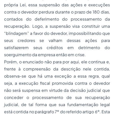
própria Lei, essa suspensão das ações e execuções
contra o devedor perdura durante o prazo de 180 dias,
contados do deferimento do processamento da
recuperação. Logo, a suspensão visa constituir uma
“blindagem” a favor do devedor, impossibilitando que
seus credores se valham dessas ações para
satisfazerem seus créditos em detrimento do
soerguimento da empresa então em crise.
Porém, o enunciado não para por aqui, ele continua e,
frente à compreensão da descrição nele contida,
observa-se que há uma exceção a essa regra, qual
seja, a execução fiscal promovida contra o devedor
não será suspensa em virtude da decisão judicial que
conceder o processamento de sua recuperação
judicial, de tal forma que sua fundamentação legal
está contida no parágrafo 7º do referido artigo 6º. Esta