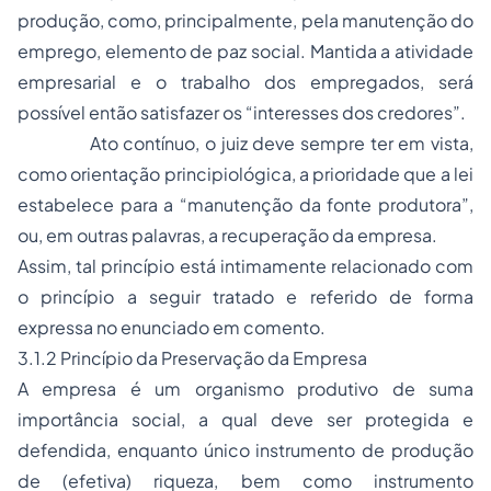
produção, como, principalmente, pela manutenção do
emprego, elemento de paz social. Mantida a atividade
empresarial e o trabalho dos empregados, será
possível então satisfazer os “interesses dos credores”.
Ato contínuo, o juiz deve sempre ter em vista,
como orientação principiológica, a prioridade que a lei
estabelece para a “manutenção da fonte produtora”,
ou, em outras palavras, a recuperação da empresa.
Assim, tal princípio está intimamente relacionado com
o princípio a seguir tratado e referido de forma
expressa no enunciado em comento.
3.1.2 Princípio da Preservação da Empresa
A empresa é um organismo produtivo de suma
importância social, a qual deve ser protegida e
defendida, enquanto único instrumento de produção
de (efetiva) riqueza, bem como instrumento