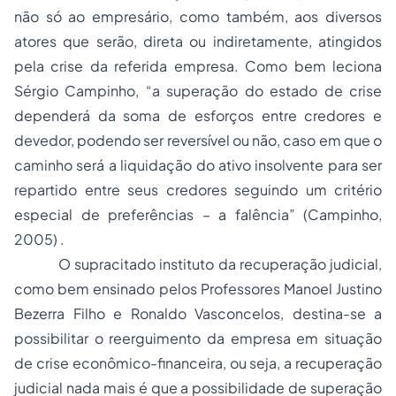
não só ao empresário, como também, aos diversos
atores que serão, direta ou indiretamente, atingidos
pela crise da referida empresa. Como bem leciona
Sérgio Campinho, “a superação do estado de crise
dependerá da soma de esforços entre credores e
devedor, podendo ser reversível ou não, caso em que o
caminho será a liquidação do ativo insolvente para ser
repartido entre seus credores seguindo um critério
especial de preferências – a falência” (Campinho,
2005) .
O supracitado instituto da recuperação judicial,
como bem ensinado pelos Professores Manoel Justino
Bezerra Filho e Ronaldo Vasconcelos, destina-se a
possibilitar o reerguimento da empresa em situação
de crise econômico-financeira, ou seja, a recuperação
judicial nada mais é que a possibilidade de superação