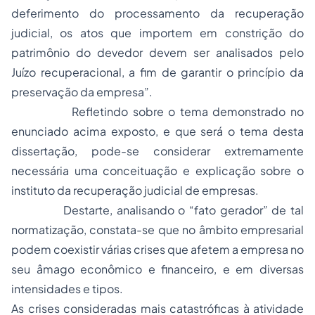
deferimento do processamento da recuperação
judicial, os atos que importem em constrição do
patrimônio do devedor devem ser analisados pelo
Juízo recuperacional, a fim de garantir o princípio da
preservação da empresa”.
Refletindo sobre o tema demonstrado no
enunciado acima exposto, e que será o tema desta
dissertação, pode-se considerar extremamente
necessária uma conceituação e explicação sobre o
instituto da recuperação judicial de empresas.
Destarte, analisando o “fato gerador” de tal
normatização, constata-se que no âmbito empresarial
podem coexistir várias crises que afetem a empresa no
seu âmago econômico e financeiro, e em diversas
intensidades e tipos.
As crises consideradas mais catastróficas à atividade