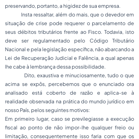
preservando, portanto, a higidez de sua empresa.
Insta ressaltar, além do mais, que o devedor em
situação de crise pode requerer o parcelamento de
seus débitos tributários frente ao Fisco. Todavia, isto
deve ser regulamentado pelo Código Tributário
Nacional e pela legislação específica, não abarcando a
Lei de Recuperação Judicial e Falência, a qual apenas
lhe cabe à lembrança dessa possibilidade.
Dito, exaustiva e minuciosamente, tudo o que
acima se expôs, percebemos que o enunciado ora
analisado está coberto de razão e aplica-se à
realidade observada na prática do mundo jurídico em
nosso País, pelos seguintes motivos:
Em primeiro lugar, caso se previlegiasse a execução
fiscal ao ponto de não impor-lhe qualquer freio ou
limitação, consequentemente isso faria com que os