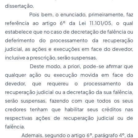
dissertação.
Pois bem, o enunciado, primeiramente, faz
referência ao artigo 6º da Lei 11.101/05, o qual
estabelece que no caso de decretação de falência ou
deferimento do processamento da recuperação
judicial, as ações e execuções em face do devedor,
inclusive a prescrição, serão suspensas.
Deste modo, a priori, pode-se afirmar que
qualquer ação ou execução movida em face do
devedor, que requereu o processamento da
recuperação judicial ou a decretação da sua falência,
serão suspensas, fazendo com que todos os seus
credores tenham que habilitar seus créditos nas
respectivas ações de recuperação judicial ou de
falência.
Ademais, segundo o artigo 6º, parágrafo 4º, da