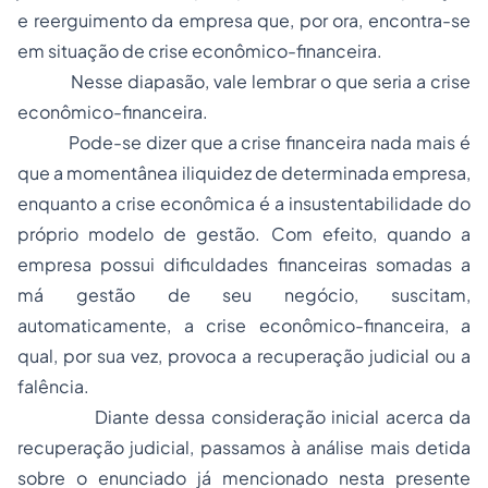
e reerguimento da empresa que, por ora, encontra-se
em situação de crise econômico-financeira.
Nesse diapasão, vale lembrar o que seria a crise
econômico-financeira.
Pode-se dizer que a crise financeira nada mais é
que a momentânea iliquidez de determinada empresa,
enquanto a crise econômica é a insustentabilidade do
próprio modelo de gestão. Com efeito, quando a
empresa possui dificuldades financeiras somadas a
má gestão de seu negócio, suscitam,
automaticamente, a crise econômico-financeira, a
qual, por sua vez, provoca a recuperação judicial ou a
falência.
Diante dessa consideração inicial acerca da
recuperação judicial, passamos à análise mais detida
sobre o enunciado já mencionado nesta presente