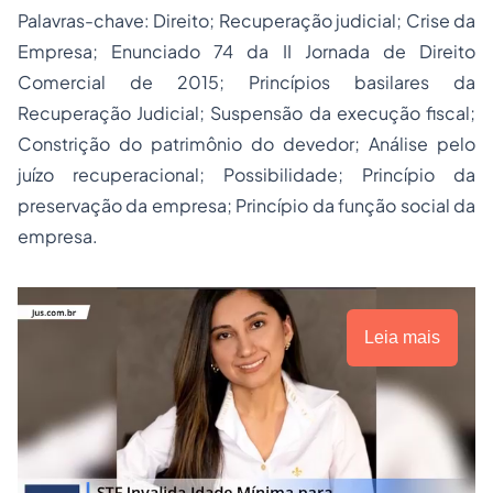
Palavras-chave: Direito; Recuperação judicial; Crise da
Empresa; Enunciado 74 da II Jornada de Direito
Comercial de 2015; Princípios basilares da
Recuperação Judicial; Suspensão da execução fiscal;
Constrição do patrimônio do devedor; Análise pelo
juízo recuperacional; Possibilidade; Princípio da
preservação da empresa; Princípio da função social da
empresa.
Leia mais