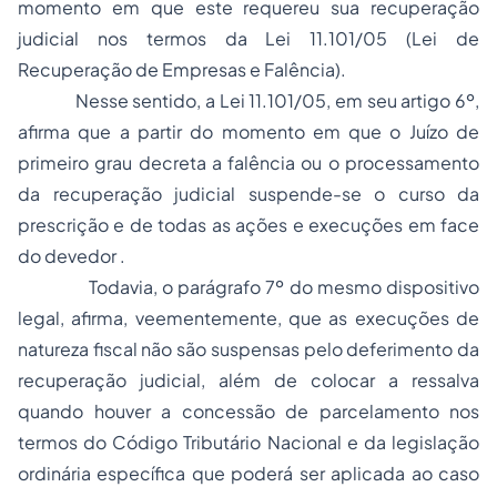
momento em que este requereu sua recuperação
judicial nos termos da Lei 11.101/05 (Lei de
Recuperação de Empresas e Falência).
Nesse sentido, a Lei 11.101/05, em seu artigo 6º,
afirma que a partir do momento em que o Juízo de
primeiro grau decreta a falência ou o processamento
da recuperação judicial suspende-se o curso da
prescrição e de todas as ações e execuções em face
do devedor .
Todavia, o parágrafo 7º do mesmo dispositivo
legal, afirma, veementemente, que as execuções de
natureza fiscal não são suspensas pelo deferimento da
recuperação judicial, além de colocar a ressalva
quando houver a concessão de parcelamento nos
termos do Código Tributário Nacional e da legislação
ordinária específica que poderá ser aplicada ao caso