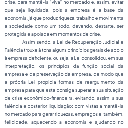
crise, para mantê-la “viva” no mercado e, assim, evitar
que seja liquidada, pois a empresa é a base da
economia, já que produz riqueza, trabalho e movimenta
a sociedade como um todo, devendo, destarte, ser
protegida e apoiada em momentos de crise.
Assim sendo, a Lei de Recuperação Judicial e
Falência trouxe à tona alguns princípios gerais de apoio
à empresa deficiente, ou seja, a Lei consolidou, em sua
interpretação, os princípios da função social da
empresa e da preservação da empresa, de modo que
a própria Lei propicia formas de reerguimento da
empresa para que esta consiga superar a sua situação
de crise econômico-financeira, evitando, assim, a sua
falência e posterior liquidação; com vistas a mantê-la
no mercado para gerar riquezas, empregos e, também,
felicidade, aquecendo a economia e ajudando no