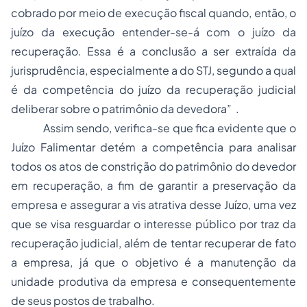
cobrado por meio de execução fiscal quando, então, o
juízo da execução entender-se-á com o juízo da
recuperação. Essa é a conclusão a ser extraída da
jurisprudência, especialmente a do STJ, segundo a qual
é da competência do juízo da recuperação judicial
deliberar sobre o patrimônio da devedora” .
Assim sendo, verifica-se que fica evidente que o
Juízo Falimentar detém a competência para analisar
todos os atos de constrição do patrimônio do devedor
em recuperação, a fim de garantir a preservação da
empresa e assegurar a vis atrativa desse Juízo, uma vez
que se visa resguardar o interesse público por traz da
recuperação judicial, além de tentar recuperar de fato
a empresa, já que o objetivo é a manutenção da
unidade produtiva da empresa e consequentemente
de seus postos de trabalho.