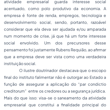
atividade empresarial guarda interesse social
acentuado, como polo produtivo da economia. A
empresa é fonte de renda, empregos, tecnologia e
desenvolvimento social, sendo, portanto, razoável
considerar que ela deva ser ajudada e/ou amparada
num momento de crise, já que há um forte interesse
social envolvido. Um dos precursores desse
pensamento foi justamente Rubens Requião, ao afirmar
que a empresa deve ser vista como uma verdadeira
instituição social.
O ilustre doutrinador destacava que o escopo
final do instituto falimentar não é outorgar ao Estado a
função de assegurar a aplicação do “par condictio
creditorum” entre os credores ou a segurança jurídica.
Mais do que isso: visa-se o saneamento da atividade
empresarial que constitui a finalidade principal do