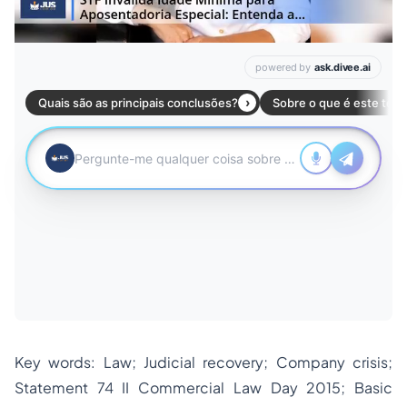
Key words: Law; Judicial recovery; Company crisis;
Statement 74 II Commercial Law Day 2015; Basic