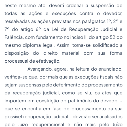
neste mesmo ato, deverá ordenar a suspensão de
todas as ações e execuções contra o devedor,
ressalvadas as ações previstas nos parágrafos 1º, 2º e
7º do artigo 6º da Lei de Recuperação Judicial e
Falência, com fundamento no inciso III do artigo 52 do
mesmo diploma legal. Assim, torna-se solidificado a
disposição do direito material com sua forma
processual de efetivação.
Avançando, agora, na leitura do enunciado,
verifica-se que, por mais que as execuções fiscais não
sejam suspensas pelo deferimento do processamento
da recuperação judicial, como se viu, os atos que
importem em constrição do patrimônio do devedor -
que se encontra em fase de processamento da sua
possível recuperação judicial - deverão ser analisados
pelo Juízo recuperacional e não mais pelo Juízo