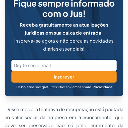
Fique sempre informado
com o Jus!
Receba gratuitamente as atualizações
jurídicas em sua caixa de entrada.
Inscreva-se agora e não perca as novidades
diárias essenciais!
Inscrever
Os boletins são gratuitos. Não enviamos spam.
Privacidade
Desse modo, a tentativa de recuperação está pautada
no valor social da empresa em funcionamento, que
deve ser preservado não só pelo incremento da