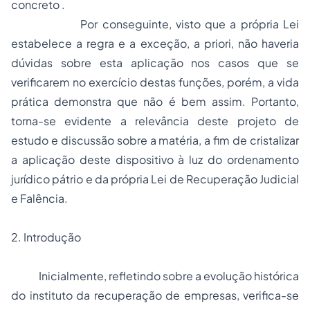
concreto .
Por conseguinte, visto que a própria Lei
estabelece a regra e a exceção, a priori, não haveria
dúvidas sobre esta aplicação nos casos que se
verificarem no exercício destas funções, porém, a vida
prática demonstra que não é bem assim. Portanto,
torna-se evidente a relevância deste projeto de
estudo e discussão sobre a matéria, a fim de cristalizar
a aplicação deste dispositivo à luz do ordenamento
jurídico pátrio e da própria Lei de Recuperação Judicial
e Falência.
2. Introdução
Inicialmente, refletindo sobre a evolução histórica
do instituto da recuperação de empresas, verifica-se