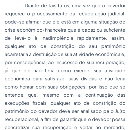
Diante de tais fatos, uma vez que o devedor
requereu o processamento da recuperação judicial,
pode-se afirmar que ele está em alguma situação de
crise econômico-financeira que é capaz ou suficiente
de levá-lo à inadimplência rapidamente, assim,
qualquer ato de constrição do seu patrimônio
acarretaria a destruição de sua atividade econômica e,
por consequência, ao insucesso de sua recuperação,
já que ele não teria como exercer sua atividade
econômica para satisfazer suas dívidas e não teria
como honrar com suas obrigações; por isso que se
entende que, mesmo com a continuação das
execuções fiscais, qualquer ato de constrição do
patrimônio do devedor deve ser analisado pelo Juízo
recuperacional, a fim de garantir que o devedor possa
concretizar sua recuperação e voltar ao mercado,