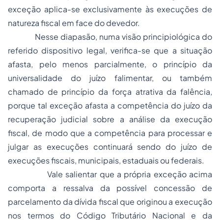
exceção aplica-se exclusivamente às execuções de
natureza fiscal em face do devedor.
Nesse diapasão, numa visão principiológica do
referido dispositivo legal, verifica-se que a situação
afasta, pelo menos parcialmente, o princípio da
universalidade do juízo falimentar, ou também
chamado de princípio da força atrativa da falência,
porque tal exceção afasta a competência do juízo da
recuperação judicial sobre a análise da execução
fiscal, de modo que a competência para processar e
julgar as execuções continuará sendo do juízo de
execuções fiscais, municipais, estaduais ou federais.
Vale salientar que a própria exceção acima
comporta a ressalva da possível concessão de
parcelamento da dívida fiscal que originou a execução
nos termos do Código Tributário Nacional e da