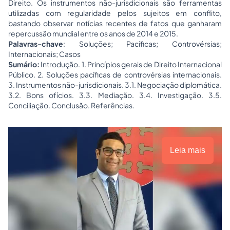
Direito. Os instrumentos não-jurisdicionais são ferramentas
utilizadas com regularidade pelos sujeitos em conflito,
bastando observar notícias recentes de fatos que ganharam
repercussão mundial entre os anos de 2014 e 2015.
Palavras-chave
: Soluções; Pacíficas; Controvérsias;
Internacionais; Casos
Sumário:
Introdução. 1. Princípios gerais de Direito Internacional
Público. 2. Soluções pacíficas de controvérsias internacionais.
3. Instrumentos não-jurisdicionais. 3.1. Negociação diplomática.
3.2. Bons ofícios. 3.3. Mediação. 3.4. Investigação. 3.5.
Conciliação. Conclusão. Referências.
Leia mais