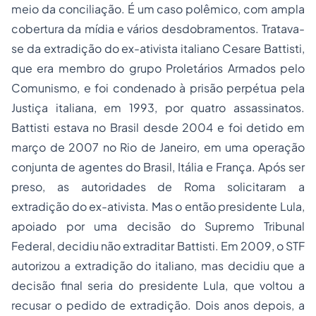
meio da conciliação. É um caso polêmico, com ampla
cobertura da mídia e vários desdobramentos. Tratava-
se da extradição do ex-ativista italiano Cesare Battisti,
que era membro do grupo Proletários Armados pelo
Comunismo, e foi condenado à prisão perpétua pela
Justiça italiana, em 1993, por quatro assassinatos.
Battisti estava no Brasil desde 2004 e foi detido em
março de 2007 no Rio de Janeiro, em uma operação
conjunta de agentes do Brasil, Itália e França. Após ser
preso, as autoridades de Roma solicitaram a
extradição do ex-ativista. Mas o então presidente Lula,
apoiado por uma decisão do Supremo Tribunal
Federal, decidiu não extraditar Battisti. Em 2009, o STF
autorizou a extradição do italiano, mas decidiu que a
decisão final seria do presidente Lula, que voltou a
recusar o pedido de extradição. Dois anos depois, a