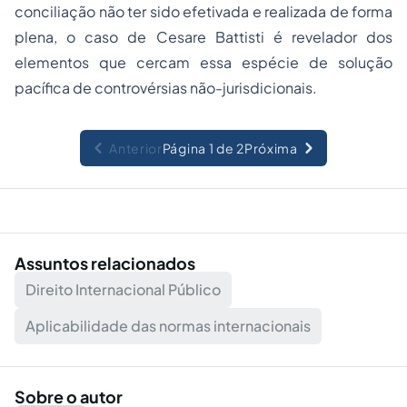
conciliação não ter sido efetivada e realizada de forma
plena, o caso de Cesare Battisti é revelador dos
elementos que cercam essa espécie de solução
pacífica de controvérsias não-jurisdicionais.
Anterior
Página 1 de 2
Próxima
Assuntos relacionados
Direito Internacional Público
Aplicabilidade das normas internacionais
Sobre o autor