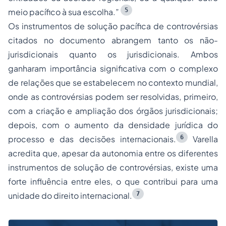
5
meio pacífico à sua escolha.”
Os instrumentos de solução pacífica de controvérsias
citados no documento abrangem tanto os não-
jurisdicionais quanto os jurisdicionais. Ambos
ganharam importância significativa com o complexo
de relações que se estabelecem no contexto mundial,
onde as controvérsias podem ser resolvidas, primeiro,
com a criação e ampliação dos órgãos jurisdicionais;
depois, com o aumento da densidade jurídica do
6
processo e das decisões internacionais.
Varella
acredita que, apesar da autonomia entre os diferentes
instrumentos de solução de controvérsias, existe uma
forte influência entre eles, o que contribui para uma
7
unidade do direito internacional.