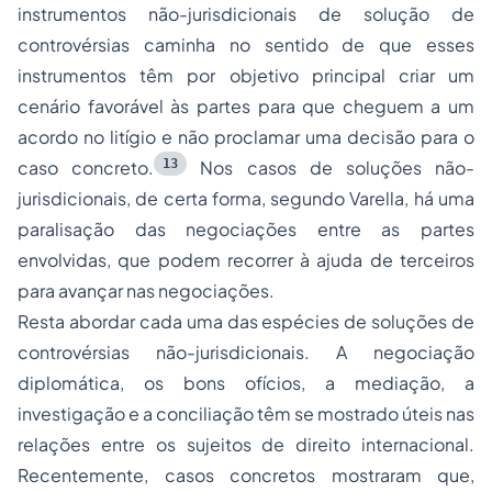
instrumentos não-jurisdicionais de solução de
controvérsias caminha no sentido de que esses
instrumentos têm por objetivo principal criar um
cenário favorável às partes para que cheguem a um
acordo no litígio e não proclamar uma decisão para o
13
caso concreto.
Nos casos de soluções não-
jurisdicionais, de certa forma, segundo Varella, há uma
paralisação das negociações entre as partes
envolvidas, que podem recorrer à ajuda de terceiros
para avançar nas negociações.
Resta abordar cada uma das espécies de soluções de
controvérsias não-jurisdicionais. A negociação
diplomática, os bons ofícios, a mediação, a
investigação e a conciliação têm se mostrado úteis nas
relações entre os sujeitos de direito internacional.
Recentemente, casos concretos mostraram que,