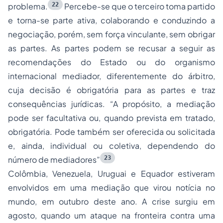
22
problema.
Percebe-se que o terceiro toma partido
e torna-se parte ativa, colaborando e conduzindo a
negociação, porém, sem força vinculante, sem obrigar
as partes. As partes podem se recusar a seguir as
recomendações do Estado ou do organismo
internacional mediador, diferentemente do árbitro,
cuja decisão é obrigatória para as partes e traz
consequências jurídicas. “A propósito, a mediação
pode ser facultativa ou, quando prevista em tratado,
obrigatória. Pode também ser oferecida ou solicitada
e, ainda, individual ou coletiva, dependendo do
23
número de mediadores”
Colômbia, Venezuela, Uruguai e Equador estiveram
envolvidos em uma mediação que virou notícia no
mundo, em outubro deste ano. A crise surgiu em
agosto, quando um ataque na fronteira contra uma