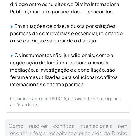
diálogo entre os sujeitos de Direito Internacional
Público, marcado por acordos e desacordos.
Em situações de crise, a busca por soluções
pacíficas de controvérsias é essencial, rejeitando
o uso da força e valorizando o diálogo.
Os instrumentos não-jurisdicionais, como a
negociação diplomática, os bons ofícios, a
mediação, a investigação e a conciliação, são
ferramentas utilizadas para solucionar conflitos
internacionais de forma pacífica.
Resumo criado por JUSTICIA, o assistente de inteligência
artificial do Jus.
Como resolver conflitos internacionais sem
recorrer à força, respeitando princípios do Direito