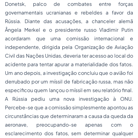
Donetsk, palco de combates entre forças
governamentais ucranianas e rebeldes a favor da
Rússia. Diante das acusações, a chanceler alemã
Ângela Merkel e o presidente russo Vladimir Putin
acordaram que uma comissão internacional e
independente, dirigida pela Organização de Aviação
Civil das Nações Unidas, deveria ter acesso ao local do
acidente para tentar apurar a materialidade dos fatos.
Um ano depois, a investigação concluiu que o avião foi
derrubado por um míssil de fabricação russa, mas não
especificou quem lançou o míssil em seu relatório final.
A Rússia pediu uma nova investigação à ONU.
Percebe-se que a comissão simplesmente apontou as
circunstâncias que determinaram a causa da queda da
aeronave, preocupando-se apenas com o
esclarecimento dos fatos, sem determinar qualquer