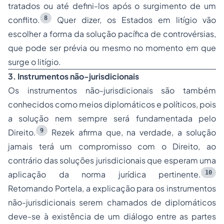
tratados ou até defini-los após o surgimento de um
8
conflito.
Quer dizer, os Estados em litígio vão
escolher a forma da solução pacífica de controvérsias,
que pode ser prévia ou mesmo no momento em que
surge o litígio.
3. Instrumentos não-jurisdicionais
Os instrumentos não-jurisdicionais são também
conhecidos como meios diplomáticos e políticos, pois
a solução nem sempre será fundamentada pelo
9
Direito.
Rezek afirma que, na verdade, a solução
jamais terá um compromisso com o Direito, ao
contrário das soluções jurisdicionais que esperam uma
10
aplicação da norma jurídica pertinente.
Retomando Portela, a explicação para os instrumentos
não-jurisdicionais serem chamados de diplomáticos
deve-se à existência de um diálogo entre as partes