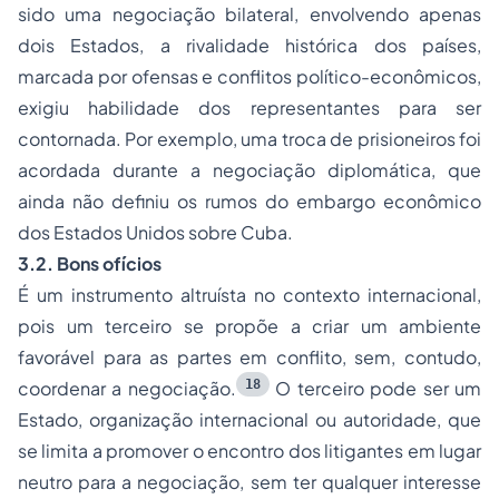
sido uma negociação bilateral, envolvendo apenas
dois Estados, a rivalidade histórica dos países,
marcada por ofensas e conflitos político-econômicos,
exigiu habilidade dos representantes para ser
contornada. Por exemplo, uma troca de prisioneiros foi
acordada durante a negociação diplomática, que
ainda não definiu os rumos do embargo econômico
dos Estados Unidos sobre Cuba.
3.2. Bons ofícios
É um instrumento altruísta no contexto internacional,
pois um terceiro se propõe a criar um ambiente
favorável para as partes em conflito, sem, contudo,
18
coordenar a negociação.
O terceiro pode ser um
Estado, organização internacional ou autoridade, que
se limita a promover o encontro dos litigantes em lugar
neutro para a negociação, sem ter qualquer interesse