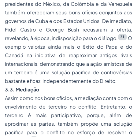
presidentes do México, da Colômbia e da Venezuela
também ofereceram seus bons ofícios conjuntos aos
governos de Cuba e dos Estados Unidos. De imediato,
Fidel Castro e George Bush recusaram a oferta,
21
revelando, à época, indisposição para o diálogo.
O
exemplo valoriza ainda mais o êxito do Papa e do
Canadá na iniciativa de reaproximar antigos rivais
internacionais, demonstrando que a ação amistosa de
um terceiro é uma solução pacífica de controvérsias
bastante eficaz, independentemente do Direito.
3.3. Mediação
Assim como nos bons ofícios, a mediação conta com o
envolvimento de terceiro no conflito. Entretanto, o
terceiro é mais participativo, porque, além de
aproximar as partes, também propõe uma solução
pacífica para o conflito no esforço de resolver o