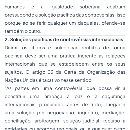
humanos e a igualdade soberana acabam
pressupondo a solução pacífica das controvérsias. Isso
porque ao se ferir qualquer um daqueles, ofende-se
também o outro.
2. Soluções pacíficas de controvérsias internacionais
Dirimir os litígios e solucionar conflitos de forma
pacífica deve ser uma prática inerente às relações
internacionais que se estabelecem entre os seus
sujeitos. O artigo 33 da Carta da Organização das
Nações Unidas é taxativo nesse sentido.
“As partes em uma controvérsia, que possa vir a
constituir uma ameaça à paz e à segurança
internacionais, procurarão, antes de tudo, chegar a
uma solução por negociação, inquérito, mediação,
conciliação, arbitragem, solução judicial, recurso a
entidades ou acordos regionais, ou a qualquer outro