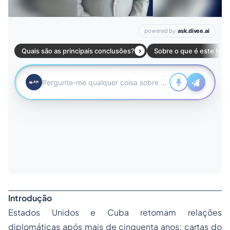
Introdução
Estados Unidos e Cuba retomam relações
diplomáticas após mais de cinquenta anos; cartas do