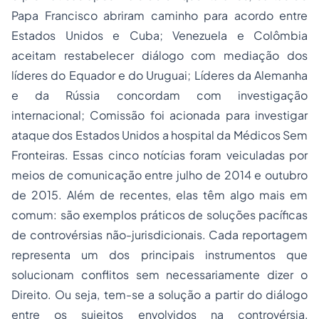
Papa Francisco abriram caminho para acordo entre
Estados Unidos e Cuba; Venezuela e Colômbia
aceitam restabelecer diálogo com mediação dos
líderes do Equador e do Uruguai; Líderes da Alemanha
e da Rússia concordam com investigação
internacional; Comissão foi acionada para investigar
ataque dos Estados Unidos a hospital da Médicos Sem
Fronteiras. Essas cinco notícias foram veiculadas por
meios de comunicação entre julho de 2014 e outubro
de 2015. Além de recentes, elas têm algo mais em
comum: são exemplos práticos de soluções pacíficas
de controvérsias não-jurisdicionais. Cada reportagem
representa um dos principais instrumentos que
solucionam conflitos sem necessariamente dizer o
Direito. Ou seja, tem-se a solução a partir do diálogo
entre os sujeitos envolvidos na controvérsia,