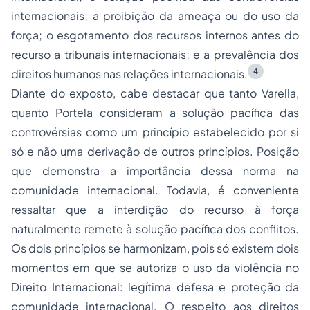
internacionais; a proibição da ameaça ou do uso da
força; o esgotamento dos recursos internos antes do
recurso a tribunais internacionais; e a prevalência dos
4
direitos humanos nas relações internacionais.
Diante do exposto, cabe destacar que tanto Varella,
quanto Portela consideram a solução pacífica das
controvérsias como um princípio estabelecido por si
só e não uma derivação de outros princípios. Posição
que demonstra a importância dessa norma na
comunidade internacional. Todavia, é conveniente
ressaltar que a interdição do recurso à força
naturalmente remete à solução pacífica dos conflitos.
Os dois princípios se harmonizam, pois só existem dois
momentos em que se autoriza o uso da violência no
Direito Internacional: legítima defesa e proteção da
comunidade internacional. O respeito aos direitos