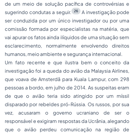
de um meio de solução pacífica de controvérsias e
26
sugerindo condutas a seguir.
A investigação pode
ser conduzida por um único investigador ou por uma
comissão formada por especialistas na matéria, que
vai apurar os fatos ainda ilíquidos de uma situação sem
esclarecimento, normalmente envolvendo direitos
humanos, meio ambiente e segurança internacional.
Um fato recente e que ilustra bem o conceito da
investigação foi a queda do avião da Malaysia Airlines,
que voava de Amsterdã para Kuala Lampur, com 298
pessoas a bordo, em julho de 2014. As suspeitas eram
de que o avião teria sido atingido por um míssil
disparado por rebeldes pró-Rússia. Os russos, por sua
vez, acusaram o governo ucraniano de ser o
responsável e exigiram respostas da Ucrânia, alegando
que o avião perdeu comunicação na região de