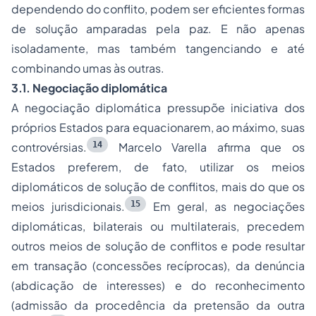
dependendo do conflito, podem ser eficientes formas
de solução amparadas pela paz. E não apenas
isoladamente, mas também tangenciando e até
combinando umas às outras.
3.1. Negociação diplomática
A negociação diplomática pressupõe iniciativa dos
próprios Estados para equacionarem, ao máximo, suas
14
controvérsias.
Marcelo Varella afirma que os
Estados preferem, de fato, utilizar os meios
diplomáticos de solução de conflitos, mais do que os
15
meios jurisdicionais.
Em geral, as negociações
diplomáticas, bilaterais ou multilaterais, precedem
outros meios de solução de conflitos e pode resultar
em transação (concessões recíprocas), da denúncia
(abdicação de interesses) e do reconhecimento
(admissão da procedência da pretensão da outra