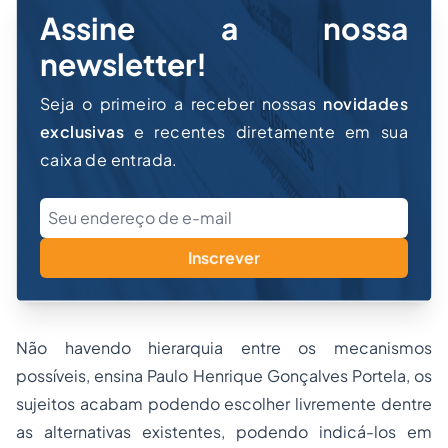
Assine a nossa
newsletter!
Seja o primeiro a receber nossas
novidades
exclusivas
e recentes diretamente em sua
caixa de entrada.
Inscrever
Não havendo hierarquia entre os mecanismos
possíveis, ensina Paulo Henrique Gonçalves Portela, os
sujeitos acabam podendo escolher livremente dentre
as alternativas existentes, podendo indicá-los em