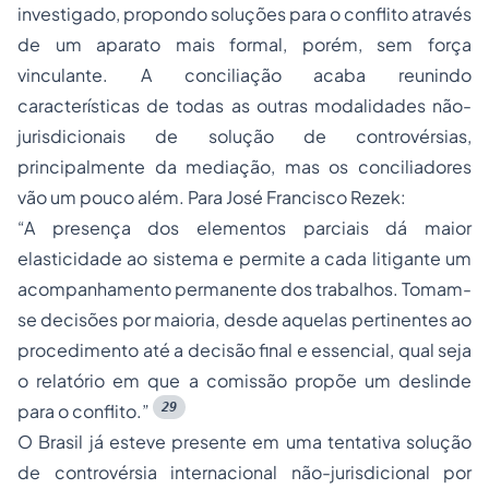
investigado, propondo soluções para o conflito através
de um aparato mais formal, porém, sem força
vinculante. A conciliação acaba reunindo
características de todas as outras modalidades não-
jurisdicionais de solução de controvérsias,
principalmente da mediação, mas os conciliadores
vão um pouco além. Para José Francisco Rezek:
“A presença dos elementos parciais dá maior
elasticidade ao sistema e permite a cada litigante um
acompanhamento permanente dos trabalhos. Tomam-
se decisões por maioria, desde aquelas pertinentes ao
procedimento até a decisão final e essencial, qual seja
o relatório em que a comissão propõe um deslinde
29
para o conflito.”
O Brasil já esteve presente em uma tentativa solução
de controvérsia internacional não-jurisdicional por