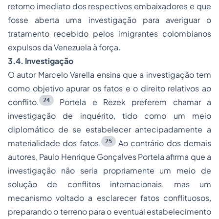
retorno imediato dos respectivos embaixadores e que
fosse aberta uma investigação para averiguar o
tratamento recebido pelos imigrantes colombianos
expulsos da Venezuela à força.
3.4. Investigação
O autor Marcelo Varella ensina que a investigação tem
como objetivo apurar os fatos e o direito relativos ao
24
conflito.
Portela e Rezek preferem chamar a
investigação de inquérito, tido como um meio
diplomático de se estabelecer antecipadamente a
25
materialidade dos fatos.
Ao contrário dos demais
autores, Paulo Henrique Gonçalves Portela afirma que a
investigação não seria propriamente um meio de
solução de conflitos internacionais, mas um
mecanismo voltado a esclarecer fatos conflituosos,
preparando o terreno para o eventual estabelecimento