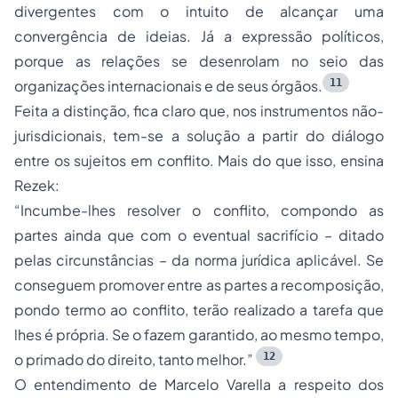
divergentes com o intuito de alcançar uma
convergência de ideias. Já a expressão políticos,
porque as relações se desenrolam no seio das
11
organizações internacionais e de seus órgãos.
Feita a distinção, fica claro que, nos instrumentos não-
jurisdicionais, tem-se a solução a partir do diálogo
entre os sujeitos em conflito. Mais do que isso, ensina
Rezek:
“Incumbe-lhes resolver o conflito, compondo as
partes ainda que com o eventual sacrifício – ditado
pelas circunstâncias – da norma jurídica aplicável. Se
conseguem promover entre as partes a recomposição,
pondo termo ao conflito, terão realizado a tarefa que
lhes é própria. Se o fazem garantido, ao mesmo tempo,
12
o primado do direito, tanto melhor.”
O entendimento de Marcelo Varella a respeito dos