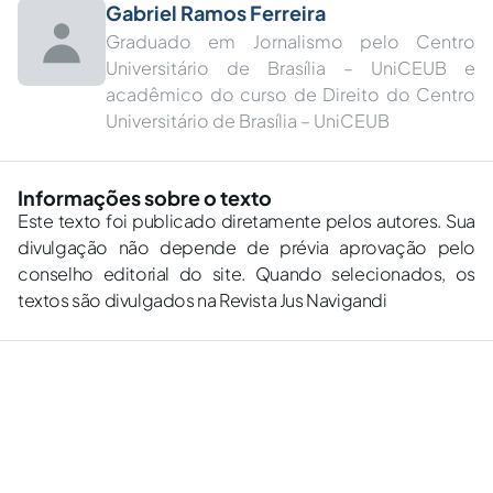
Gabriel Ramos Ferreira
Graduado em Jornalismo pelo Centro
Universitário de Brasília – UniCEUB e
acadêmico do curso de Direito do Centro
Universitário de Brasília – UniCEUB
Informações sobre o texto
Este texto foi publicado diretamente pelos autores. Sua
divulgação não depende de prévia aprovação pelo
conselho editorial do site. Quando selecionados, os
textos são divulgados na Revista Jus Navigandi