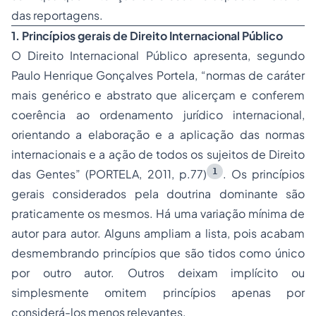
das reportagens.
1. Princípios gerais de Direito Internacional Público
O Direito Internacional Público apresenta, segundo
Paulo Henrique Gonçalves Portela, “normas de caráter
mais genérico e abstrato que alicerçam e conferem
coerência ao ordenamento jurídico internacional,
orientando a elaboração e a aplicação das normas
internacionais e a ação de todos os sujeitos de Direito
1
das Gentes” (PORTELA, 2011, p.77)
. Os princípios
gerais considerados pela doutrina dominante são
praticamente os mesmos. Há uma variação mínima de
autor para autor. Alguns ampliam a lista, pois acabam
desmembrando princípios que são tidos como único
por outro autor. Outros deixam implícito ou
simplesmente omitem princípios apenas por
considerá-los menos relevantes.