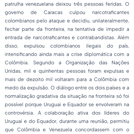
patrulha venezuelana deixou três pessoas feridas. O
governo de Caracas culpou narcotraficantes
colombianos pelo ataque e decidiu, unilateralmente,
fechar parte da fronteira, na tentativa de impedir a
entrada de narcotraficantes e contrabandistas. Além
disso, expulsou colombianos ilegais do país,
intensificando ainda mais a crise diplomática com a
Colômbia. Segundo a Organização das Nações
Unidas, mil e quinhentas pessoas foram expulsas e
mais de dezoito mil voltaram para a Colômbia com
medo da expulsão. O diálogo entre os dois países e a
normalização gradativa da situação na fronteira só foi
possível porque Uruguai e Equador se envolveram na
controvérsia. A colaboração ativa dos líderes do
Uruguai e do Equador, durante uma reunião, permitiu
que Colômbia e Venezuela concordassem com o