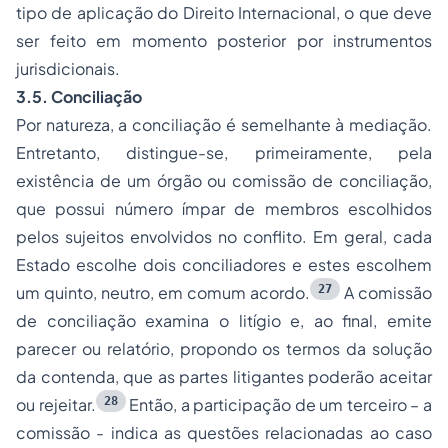
tipo de aplicação do Direito Internacional, o que deve
ser feito em momento posterior por instrumentos
jurisdicionais.
3.5. Conciliação
Por natureza, a conciliação é semelhante à mediação.
Entretanto, distingue-se, primeiramente, pela
existência de um órgão ou comissão de conciliação,
que possui número ímpar de membros escolhidos
pelos sujeitos envolvidos no conflito. Em geral, cada
Estado escolhe dois conciliadores e estes escolhem
27
um quinto, neutro, em comum acordo.
A comissão
de conciliação examina o litígio e, ao final, emite
parecer ou relatório, propondo os termos da solução
da contenda, que as partes litigantes poderão aceitar
28
ou rejeitar.
Então, a participação de um terceiro – a
comissão - indica as questões relacionadas ao caso