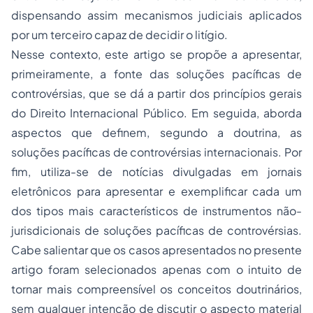
dispensando assim mecanismos judiciais aplicados
por um terceiro capaz de decidir o litígio.
Nesse contexto, este artigo se propõe a apresentar,
primeiramente, a fonte das soluções pacíficas de
controvérsias, que se dá a partir dos princípios gerais
do Direito Internacional Público. Em seguida, aborda
aspectos que definem, segundo a doutrina, as
soluções pacíficas de controvérsias internacionais. Por
fim, utiliza-se de notícias divulgadas em jornais
eletrônicos para apresentar e exemplificar cada um
dos tipos mais característicos de instrumentos não-
jurisdicionais de soluções pacíficas de controvérsias.
Cabe salientar que os casos apresentados no presente
artigo foram selecionados apenas com o intuito de
tornar mais compreensível os conceitos doutrinários,
sem qualquer intenção de discutir o aspecto material