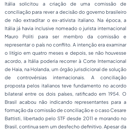
Itália solicitou a criação de uma comissão de
conciliação para rever a decisão do governo brasileiro
de não extraditar o ex-ativista italiano. Na época, a
Itália já havia inclusive nomeado o jurista internacional
Mauro Politi para ser membro da comissão e
representar o país no conflito. A intenção era examinar
o litígio em quatro meses e depois, se não houvesse
acordo, a Itália poderia recorrer à Corte Internacional
de Haia, na Holanda, um órgão jurisdicional de solução
de controvérsias internacionais. A conciliação
proposta pelos italianos teve fundamento no acordo
bilateral entre os dois países, ratificado em 1954. O
Brasil acabou não indicando representantes para a
formação da comissão de conciliação e o caso Cesare
Battisti, libertado pelo STF desde 2011 e morando no
Brasil, continua sem um desfecho definitivo. Apesar da