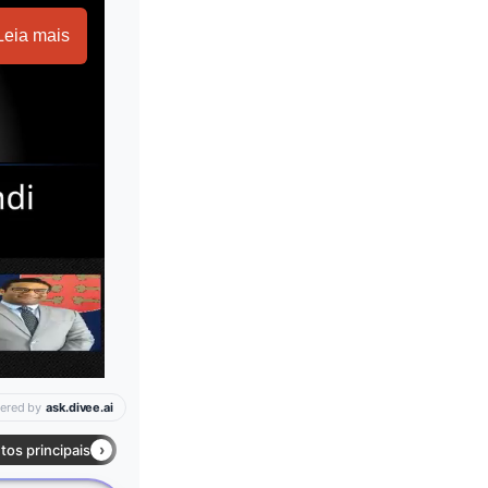
Leia mais