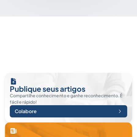
Publique seus artigos
Compartilhe conhecimento e ganhe reconhecimento. É
fácil e rápido!
Colabore