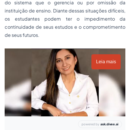
do sistema que o gerencia ou por omissão da
instituição de ensino. Diante dessas situações difíceis,
os estudantes podem ter o impedimento da
continuidade de seus estudos e o comprometimento
de seus futuros.
Leia mais