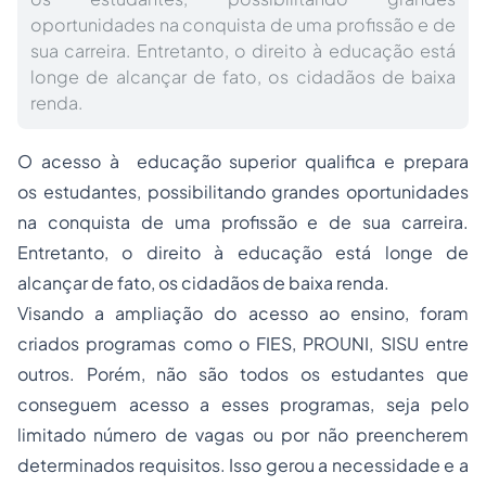
oportunidades na conquista de uma profissão e de
sua carreira. Entretanto, o direito à educação está
longe de alcançar de fato, os cidadãos de baixa
renda.
O acesso à educação superior qualifica e prepara
os estudantes, possibilitando grandes oportunidades
na conquista de uma profissão e de sua carreira.
Entretanto, o direito à educação está longe de
alcançar de fato, os cidadãos de baixa renda.
Visando a ampliação do acesso ao ensino, foram
criados programas como o FIES, PROUNI, SISU entre
outros. Porém, não são todos os estudantes que
conseguem acesso a esses programas, seja pelo
limitado número de vagas ou por não preencherem
determinados requisitos. Isso gerou a necessidade e a