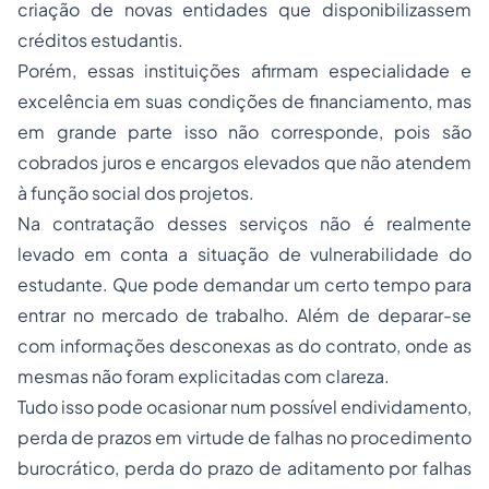
criação de novas entidades que disponibilizassem
créditos estudantis.
Porém, essas instituições afirmam especialidade e
excelência em suas condições de financiamento, mas
em grande parte isso não corresponde, pois são
cobrados juros e encargos elevados que não atendem
à função social dos projetos.
Na contratação desses serviços não é realmente
levado em conta a situação de vulnerabilidade do
estudante. Que pode demandar um certo tempo para
entrar no mercado de trabalho. Além de deparar-se
com informações desconexas as do contrato, onde as
mesmas não foram explicitadas com clareza.
Tudo isso pode ocasionar num possível endividamento,
perda de prazos em virtude de falhas no procedimento
burocrático, perda do prazo de aditamento por falhas