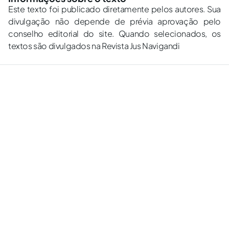
Este texto foi publicado diretamente pelos autores. Sua
divulgação não depende de prévia aprovação pelo
conselho editorial do site. Quando selecionados, os
textos são divulgados na Revista Jus Navigandi