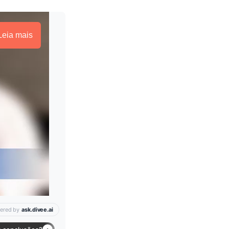
Leia mais