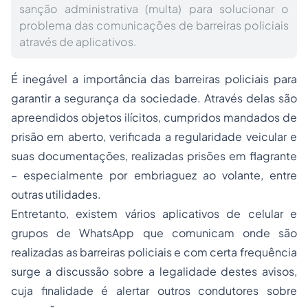
sanção administrativa (multa) para solucionar o
problema das comunicações de barreiras policiais
através de aplicativos.
É inegável a importância das barreiras policiais para
garantir a segurança da sociedade. Através delas são
apreendidos objetos ilícitos, cumpridos mandados de
prisão em aberto, verificada a regularidade veicular e
suas documentações, realizadas prisões em flagrante
– especialmente por embriaguez ao volante, entre
outras utilidades.
Entretanto, existem vários aplicativos de celular e
grupos de WhatsApp que comunicam onde são
realizadas as barreiras policiais e com certa frequência
surge a discussão sobre a legalidade destes avisos,
cuja finalidade é alertar outros condutores sobre