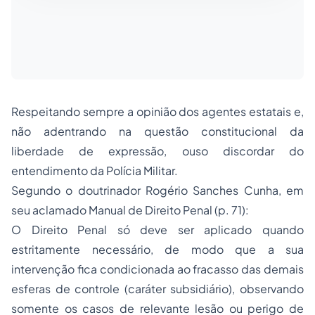
Respeitando sempre a opinião dos agentes estatais e,
não adentrando na questão constitucional da
liberdade de expressão, ouso discordar do
entendimento da Polícia Militar.
Segundo o doutrinador Rogério Sanches Cunha, em
seu aclamado Manual de Direito Penal (p. 71):
O Direito Penal só deve ser aplicado quando
estritamente necessário, de modo que a sua
intervenção fica condicionada ao fracasso das demais
esferas de controle (caráter subsidiário), observando
somente os casos de relevante lesão ou perigo de