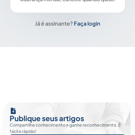
Já é assinante?
Faça login
Publique seus artigos
Compartilhe conhecimento e ganhe reconhecimento. É
fácil e rápido!