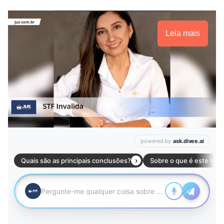
Leia mais