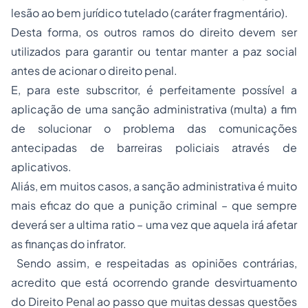
lesão ao bem jurídico tutelado (caráter fragmentário).
Desta forma, os outros ramos do direito devem ser
utilizados para garantir ou tentar manter a paz social
antes de acionar o direito penal.
E, para este subscritor, é perfeitamente possível a
aplicação de uma sanção administrativa (multa) a fim
de solucionar o problema das comunicações
antecipadas de barreiras policiais através de
aplicativos.
Aliás, em muitos casos, a sanção administrativa é muito
mais eficaz do que a punição criminal – que sempre
deverá ser a
ultima ratio
– uma vez que aquela irá afetar
as finanças do infrator.
Sendo assim, e respeitadas as opiniões contrárias,
acredito que está ocorrendo grande desvirtuamento
do Direito Penal ao passo que muitas dessas questões