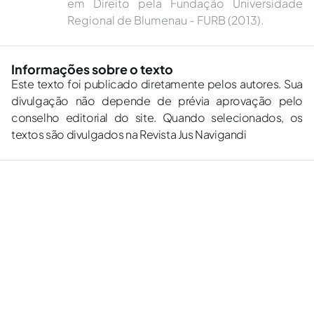
em Direito pela Fundação Universidade
Regional de Blumenau - FURB (2013).
Informações sobre o texto
Este texto foi publicado diretamente pelos autores. Sua
divulgação não depende de prévia aprovação pelo
conselho editorial do site. Quando selecionados, os
textos são divulgados na Revista Jus Navigandi