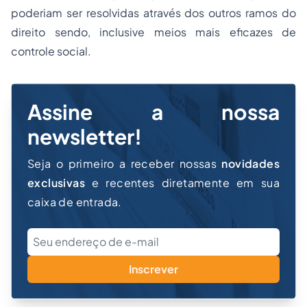
poderiam ser resolvidas através dos outros ramos do
direito sendo, inclusive meios mais eficazes de
controle social.
Assine a nossa
newsletter!
Seja o primeiro a receber nossas
novidades
exclusivas
e recentes diretamente em sua
caixa de entrada.
Inscrever