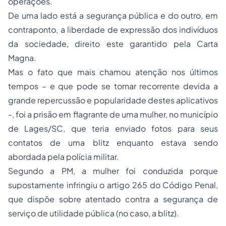
operações.
De uma lado está a segurança pública e do outro, em
contraponto, a liberdade de expressão dos indivíduos
da sociedade, direito este garantido pela Carta
Magna.
Mas o fato que mais chamou atenção nos últimos
tempos – e que pode se tornar recorrente devida a
grande repercussão e popularidade destes aplicativos
-, foi a prisão em flagrante de uma mulher, no município
de Lages/SC, que teria enviado fotos para seus
contatos de uma blitz enquanto estava sendo
abordada pela polícia militar.
Segundo a PM, a mulher foi conduzida porque
supostamente infringiu o artigo 265 do Código Penal,
que dispõe sobre atentado contra a segurança de
serviço de utilidade pública (no caso, a blitz).