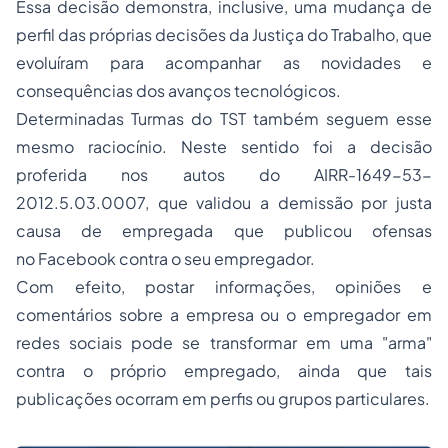
Essa decisão demonstra, inclusive, uma mudança de
perfil das próprias decisões da Justiça do Trabalho, que
evoluíram para acompanhar as novidades e
consequências dos avanços tecnológicos.
Determinadas Turmas do TST também seguem esse
mesmo raciocínio. Neste sentido foi a decisão
proferida nos autos do AIRR-1649-53-
2012.5.03.0007, que validou a demissão por justa
causa de empregada que publicou ofensas
no Facebook contra o seu empregador.
Com efeito, postar informações, opiniões e
comentários sobre a empresa ou o empregador em
redes sociais pode se transformar em uma "arma"
contra o próprio empregado, ainda que tais
publicações ocorram em perfis ou grupos particulares.