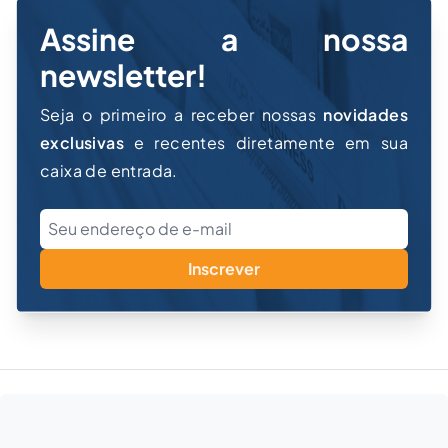
Assine a nossa
newsletter!
Seja o primeiro a receber nossas
novidades
exclusivas
e recentes diretamente em sua
caixa de entrada.
Inscrever