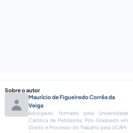
Sobre o autor
Maurício de Figueiredo Corrêa da
Veiga
Advogado, formado pela Universidade
Católica de Petrópolis; Pós-Graduado em
Direito e Processo do Trabalho pela UCAM-