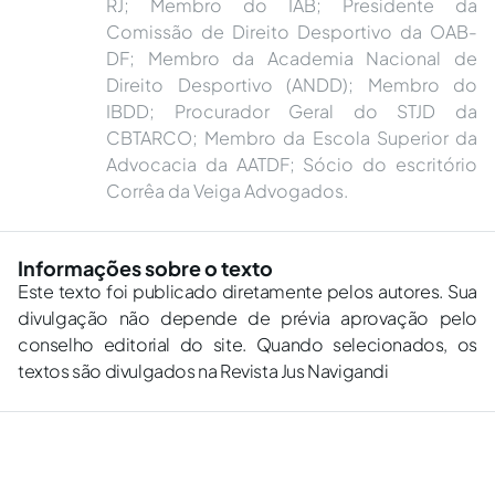
RJ; Membro do IAB; Presidente da
Comissão de Direito Desportivo da OAB-
DF; Membro da Academia Nacional de
Direito Desportivo (ANDD); Membro do
IBDD; Procurador Geral do STJD da
CBTARCO; Membro da Escola Superior da
Advocacia da AATDF; Sócio do escritório
Corrêa da Veiga Advogados.
Informações sobre o texto
Este texto foi publicado diretamente pelos autores. Sua
divulgação não depende de prévia aprovação pelo
conselho editorial do site. Quando selecionados, os
textos são divulgados na Revista Jus Navigandi