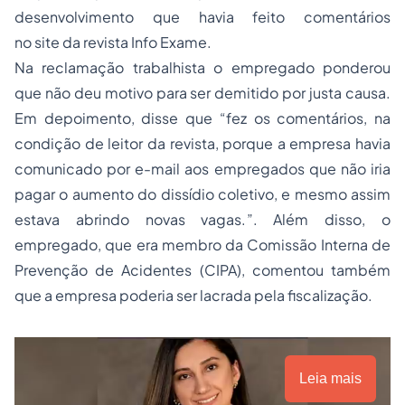
desenvolvimento que havia feito comentários
no site da revista Info Exame.
Na reclamação trabalhista o empregado ponderou
que não deu motivo para ser demitido por justa causa.
Em depoimento, disse que “fez os comentários, na
condição de leitor da revista, porque a empresa havia
comunicado por e-mail aos empregados que não iria
pagar o aumento do dissídio coletivo, e mesmo assim
estava abrindo novas vagas.”. Além disso, o
empregado, que era membro da Comissão Interna de
Prevenção de Acidentes (CIPA), comentou também
que a empresa poderia ser lacrada pela fiscalização.
Leia mais