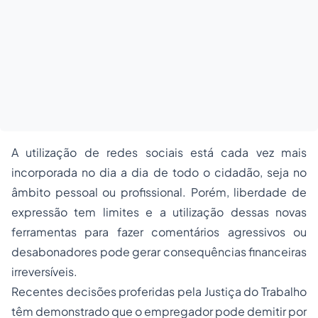
A utilização de redes sociais está cada vez mais
incorporada no dia a dia de todo o cidadão, seja no
âmbito pessoal ou profissional. Porém, liberdade de
expressão tem limites e a utilização dessas novas
ferramentas para fazer comentários agressivos ou
desabonadores pode gerar consequências financeiras
irreversíveis.
Recentes decisões proferidas pela Justiça do Trabalho
têm demonstrado que o
empregado
r pode demitir por