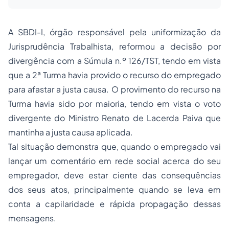
A SBDI-I, órgão responsável pela uniformização da
Jurisprudência Trabalhista, reformou a decisão por
divergência com a Súmula n.º 126/TST, tendo em vista
que a 2ª Turma havia provido o recurso do empregado
para afastar a justa causa. O provimento do recurso na
Turma havia sido por maioria, tendo em vista o voto
divergente do Ministro Renato de Lacerda Paiva que
mantinha a justa causa aplicada.
Tal situação demonstra que, quando o empregado vai
lançar um comentário em rede social acerca do seu
empregador, deve estar ciente das consequências
dos seus atos, principalmente quando se leva em
conta a capilaridade e rápida propagação dessas
mensagens.