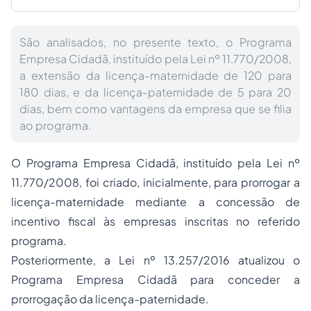
São analisados, no presente texto, o Programa
Empresa Cidadã, instituído pela Lei nº 11.770/2008,
a extensão da licença-maternidade de 120 para
180 dias, e da licença-paternidade de 5 para 20
dias, bem como vantagens da empresa que se filia
ao programa.
O Programa Empresa Cidadã, instituído pela Lei nº
11.770/2008, foi criado, inicialmente, para prorrogar a
licença-maternidade mediante a concessão de
incentivo fiscal às empresas inscritas no referido
programa.
Posteriormente, a Lei nº 13.257/2016 atualizou o
Programa Empresa Cidadã para conceder a
prorrogação da licença-paternidade.