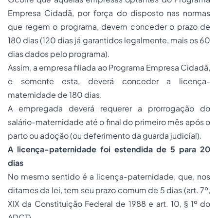
Empresa Cidadã, por força do disposto nas normas
que regem o programa, devem conceder o prazo de
180 dias (120 dias já garantidos legalmente, mais os 60
dias dados pelo programa).
Assim, a empresa filiada ao Programa Empresa Cidadã,
e somente esta, deverá conceder a licença-
maternidade de 180 dias.
A empregada deverá requerer a prorrogação do
salário-maternidade até o final do primeiro mês após o
parto ou adoção (ou deferimento da guarda judicial).
A licença-paternidade foi estendida de 5 para 20
dias
No mesmo sentido é a licença-paternidade, que, nos
ditames da lei, tem seu prazo comum de 5 dias (art. 7º,
XIX da Constituição Federal de 1988 e art. 10, § 1º do
ADCT).