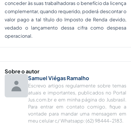
conceder às suas trabalhadoras o benefício da licença
complementar, quando requerido, poderá descontar o
valor pago a tal título do Imposto de Renda devido,
vedado o lançamento dessa cifra como
despesa
operacional.
Sobre o autor
Samuel Viégas Ramalho
Escrevo artigos regularmente sobre temas
atuais e importantes, publicados no Portal
Jus.com.br e em minha página do Jusbrasil.
Para entrar em contato comigo, fique a
vontade para mandar uma mensagem em
meu celular c/ Whatsapp: (62) 98444-2183.