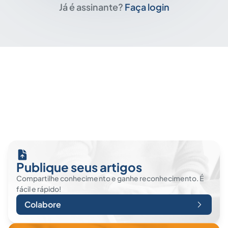
Já é assinante?
Faça login
Publique seus artigos
Compartilhe conhecimento e ganhe reconhecimento. É
fácil e rápido!
Colabore