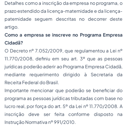
Detalhes como a inscrição da empresa no programa, o
prazo estendido da licença-maternidade e da licença-
paternidade seguem descritas no decorrer deste
artigo.
Como a empresa se inscreve no Programa Empresa
Cidadã?
O Decreto nº 7.052/2009, que regulamentou a Lei nº
11.770/2008, definiu em seu art. 3º que as pessoas
jurídicas poderão aderir ao Programa Empresa Cidadã,
mediante requerimento dirigido à Secretaria da
Receita Federal do Brasil.
Importante mencionar que poderão se beneficiar do
programa as pessoas jurídicas tributadas com base no
lucro real, por força do art. 5º da Lei nº 11.770/2008. A
inscrição deve ser feita conforme disposto na
Instrução Normativa nº 991/2010.