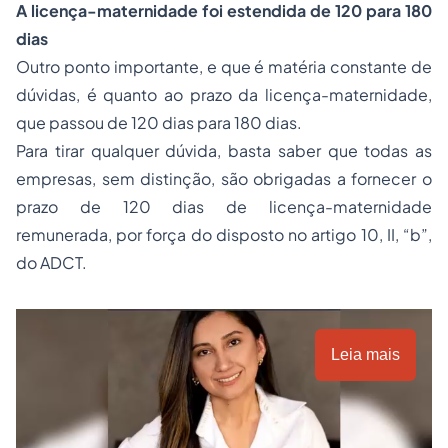
A licença-maternidade foi estendida de 120 para 180
dias
Outro ponto importante, e que é matéria constante de
dúvidas, é quanto ao prazo da licença-maternidade,
que passou de 120 dias para 180 dias.
Para tirar qualquer dúvida, basta saber que todas as
empresas, sem distinção, são obrigadas a fornecer o
prazo de 120 dias de licença-maternidade
remunerada, por força do disposto no artigo 10, II, “b”,
do ADCT.
Leia mais