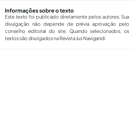
Informações sobre o texto
Este texto foi publicado diretamente pelos autores. Sua
divulgação não depende de prévia aprovação pelo
conselho editorial do site. Quando selecionados, os
textos são divulgados na Revista Jus Navigandi