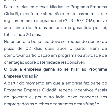
Para aquelas empresas filiadas ao Programa Empresa
Cidadã, e conforme alteração recente nas normas que
regulamentam o programa (Lei nº. 13.257/2016), houve
acréscimo de 15 dias ao prazo já garantido por lei,
totalizando 20 dias.
No entanto, o benefício deve ser requerido dentro do
prazo de 02 dias úteis após o parto, além de
comprovar participação em programa ou atividade de
orientação sobre
paternidade
responsável.
O que a empresa ganha ao se filiar ao Programa
Empresa Cidadã?
A partir do momento em que a empresa faz parte do
Programa Empresa Cidadã, recebe incentivos fiscais
do governo e, por outro lado, deve conceder aos
empregados os direitos decorrentes desta filiação.