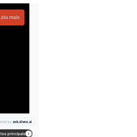
Leia mais