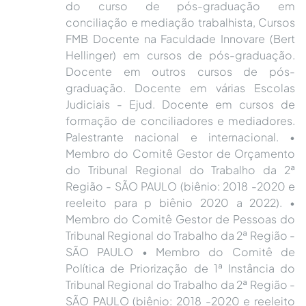
do curso de pós-graduação em
conciliação e mediação trabalhista, Cursos
FMB Docente na Faculdade Innovare (Bert
Hellinger) em cursos de pós-graduação.
Docente em outros cursos de pós-
graduação. Docente em várias Escolas
Judiciais - Ejud. Docente em cursos de
formação de conciliadores e mediadores.
Palestrante nacional e internacional. •
Membro do Comitê Gestor de Orçamento
do Tribunal Regional do Trabalho da 2ª
Região - SÃO PAULO (biênio: 2018 -2020 e
reeleito para p biênio 2020 a 2022). •
Membro do Comitê Gestor de Pessoas do
Tribunal Regional do Trabalho da 2ª Região -
SÃO PAULO • Membro do Comitê de
Política de Priorização de 1ª Instância do
Tribunal Regional do Trabalho da 2ª Região -
SÃO PAULO (biênio: 2018 -2020 e reeleito