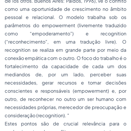
de los otros. Buenos Aires: Paidós, 1996), vê o conflito
como uma oportunidade de crescimento no âmbito
pessoal e relacional. O modelo trabalha sob os
parâmetros do empowerment (livremente traduzido
como “empoderamento”) e recognition
(“reconhecimento”, em uma tradução livre). O
recognition se realiza em grande parte por meio da
conexão empática com o outro. O foco do trabalho é o
fortalecimento da capacidade de cada um dos
mediandos de, por um lado, perceber suas
necessidades, gerar recursos e tomar decisões
conscientes e responsáveis (empowerment) e, por
outro, de reconhecer no outro um ser humano com
necessidades próprias, merecedor de preocupação e
consideração (recognition). "
Estes pontos são de crucial relevância para o