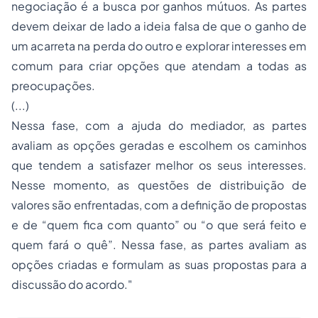
negociação é a busca por ganhos mútuos. As partes
devem deixar de lado a ideia falsa de que o ganho de
um acarreta na perda do outro e explorar interesses em
comum para criar opções que atendam a todas as
preocupações.
(...)
Nessa fase, com a ajuda do mediador, as partes
avaliam as opções geradas e escolhem os caminhos
que tendem a satisfazer melhor os seus interesses.
Nesse momento, as questões de distribuição de
valores são enfrentadas, com a definição de propostas
e de “quem fica com quanto” ou “o que será feito e
quem fará o quê”. Nessa fase, as partes avaliam as
opções criadas e formulam as suas propostas para a
discussão do acordo."