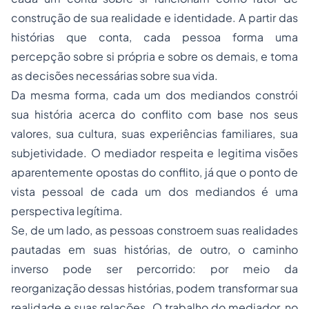
construção de sua realidade e identidade. A partir das
histórias que conta, cada pessoa forma uma
percepção sobre si própria e sobre os demais, e toma
as decisões necessárias sobre sua vida.
Da mesma forma, cada um dos mediandos constrói
sua história acerca do conflito com base nos seus
valores, sua cultura, suas experiências familiares, sua
subjetividade. O mediador respeita e legitima visões
aparentemente opostas do conflito, já que o ponto de
vista pessoal de cada um dos mediandos é uma
perspectiva legítima.
Se, de um lado, as pessoas constroem suas realidades
pautadas em suas histórias, de outro, o caminho
inverso pode ser percorrido: por meio da
reorganização dessas histórias, podem transformar sua
realidade e suas relações. O trabalho do mediador, no