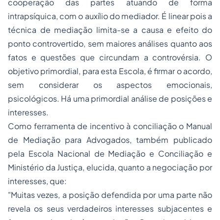
cooperação das partes atuando de forma
intrapsíquica, com o auxílio do mediador. É linear pois a
técnica de mediação limita-se a causa e efeito do
ponto controvertido, sem maiores análises quanto aos
fatos e questões que circundam a controvérsia. O
objetivo primordial, para esta Escola, é firmar o acordo,
sem considerar os aspectos emocionais,
psicológicos. Há uma primordial análise de posições e
interesses.
Como ferramenta de incentivo à conciliação o Manual
de Mediação para Advogados, também publicado
pela Escola Nacional de Mediação e Conciliação e
Ministério da Justiça, elucida, quanto a negociação por
interesses, que:
"Muitas vezes, a posição defendida por uma parte não
revela os seus verdadeiros interesses subjacentes e