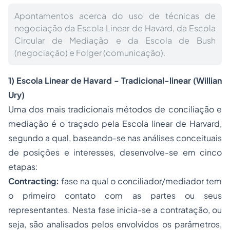
Apontamentos acerca do uso de técnicas de
negociação da Escola Linear de Havard, da Escola
Circular de Mediação e da Escola de Bush
(negociação) e Folger (comunicação).
1) Escola Linear de Havard - Tradicional-linear (Willian
Ury)
Uma dos mais tradicionais métodos de conciliação e
mediação é o traçado pela Escola linear de Harvard,
segundo a qual, baseando-se nas análises conceituais
de posições e interesses, desenvolve-se em cinco
etapas:
Contracting:
fase na qual o conciliador/mediador tem
o primeiro contato com as partes ou seus
representantes. Nesta fase inicia-se a contratação, ou
seja, são analisados pelos envolvidos os parâmetros,