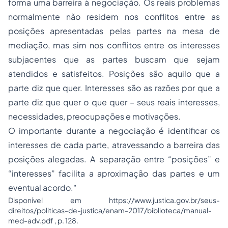
forma uma barreira à negociação. Os reais problemas
normalmente não residem nos conflitos entre as
posições apresentadas pelas partes na mesa de
mediação, mas sim nos conflitos entre os interesses
subjacentes que as partes buscam que sejam
atendidos e satisfeitos. Posições são aquilo que a
parte diz que quer. Interesses são as razões por que a
parte diz que quer o que quer – seus reais interesses,
necessidades, preocupações e motivações.
O importante durante a negociação é identificar os
interesses de cada parte, atravessando a barreira das
posições alegadas. A separação entre “posições” e
“interesses” facilita a aproximação das partes e um
eventual acordo."
Disponível em https://www.justica.gov.br/seus-
direitos/politicas-de-justica/enam-2017/biblioteca/manual-
med-adv.pdf , p. 128.