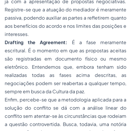
já com a apresentação de propostas negociativas.
Registre-se que a atuação do mediador é meramente
passiva, podendo auxiliar as partes a refletirem quanto
aos benefícios do acordo e nos limites das posições e
interesses.
Drafting the Agreement:
É a fase meramente
escritural. É o momento em que as propostas aceitas
são registradas em documento físico ou mesmo
eletrônico. Entendemos que, embora tenham sido
realizadas todas as fases acima descritas, as
negociações podem ser reabertas a qualquer tempo,
sempre em busca da Cultura da paz.
Enfim, percebe-se que a metodologia aplicada para a
solução do conflito se dá com a análise linear do
conflito sem atentar-se às circunstâncias que rodeiam
a questão controvertida. Busca, todavia, uma notória