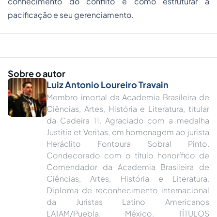
conhecimento do conflito e como estruturar a
pacificação e seu gerenciamento.
Sobre o autor
Luiz Antonio Loureiro Travain
Membro imortal da Academia Brasileira de
Ciências, Artes, História e Literatura, titular
da Cadeira 11. Agraciado com a medalha
Justitia et Veritas, em homenagem ao jurista
Heráclito Fontoura Sobral Pinto.
Condecorado com o título honorífico de
Comendador da Academia Brasileira de
Ciências, Artes, História e Literatura.
Diploma de reconhecimento internacional
da Juristas Latino Americanos
LATAM/Puebla, México. TÍTULOS