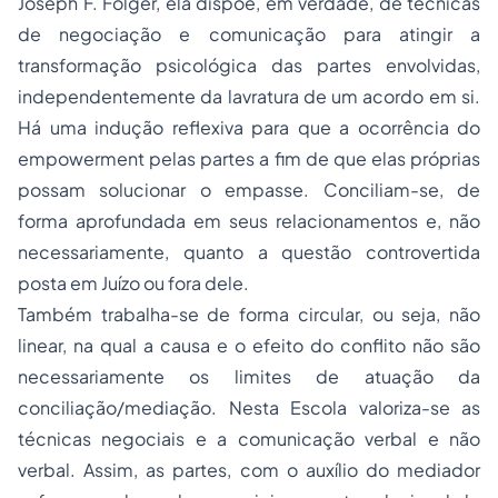
Joseph F. Folger, ela dispõe, em verdade, de técnicas
de negociação e comunicação para atingir a
transformação psicológica das partes envolvidas,
independentemente da lavratura de um acordo em si.
Há uma indução reflexiva para que a ocorrência do
empowerment pelas partes a fim de que elas próprias
possam solucionar o empasse. Conciliam-se, de
forma aprofundada em seus relacionamentos e, não
necessariamente, quanto a questão controvertida
posta em Juízo ou fora dele.
Também trabalha-se de forma circular, ou seja, não
linear, na qual a causa e o efeito do conflito não são
necessariamente os limites de atuação da
conciliação/mediação. Nesta Escola valoriza-se as
técnicas negociais e a comunicação verbal e não
verbal. Assim, as partes, com o auxílio do mediador