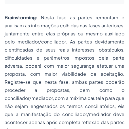
Brainstorming:
Nesta fase as partes remontam e
analisam as informações colhidas nas fases anteriores,
juntamente entre elas próprias ou mesmo auxiliado
pelo mediador/conciliador. As partes devidamente
cientificadas de seus reais interesses, obstáculos,
dificuldades e parâmetros impostos pela parte
adversa, poderá com maior segurança efetuar uma
proposta, com maior viabilidade de aceitação.
Registre-se que, nesta fase, ambas partes poderão
proceder a propostas, bem como o
conciliador/mediador, com a máxima cautela para que
não sejam engessados os termos conciliatórios, eis
que a manifestação do conciliador/mediador deve
acontecer apenas após completa reflexão das partes