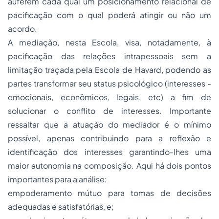
auferem cada qual um posicionamento relacional de
pacificação com o qual poderá atingir ou não um
acordo.
A mediação, nesta Escola, visa, notadamente, à
pacificação das relações intrapessoais sem a
limitação traçada pela Escola de Havard, podendo as
partes transformar seu status psicológico (interesses -
emocionais, econômicos, legais, etc) a fim de
solucionar o conflito de interesses. Importante
ressaltar que a atuação do mediador é o mínimo
possível, apenas contribuindo para a reflexão e
identificação dos interesses garantindo-lhes uma
maior autonomia na composição. Aqui há dois pontos
importantes para a análise:
empoderamento mútuo para tomas de decisões
adequadas e satisfatórias, e;