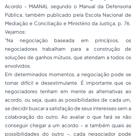
Acordo - MAANA), segundo o Manual da Defensoria
Pública, também publicado pela Escola Nacional de
Mediação e Conciliação e Ministério da Justiça, p. 76.
Vejamos:
"Na negociação baseada em princípios, os
negociadores trabalham para a construção de
soluções de ganhos mútuos, que atendam a todos os
envolvidos.
Em determinados momentos, a negociação pode se
tornar difícil e desestimulante. É importante que os
negociadores tenham em mente as alternativas ao
acordo, ou seja, quais as possibilidades de cada um,
se decidir buscar a satisfação de seus interesses sem a
colaboração do outro. Ao avaliar o que fará se não
conseguir chegar a um acordo – e também quais as
possibilidades do outro –, cada negociador pode