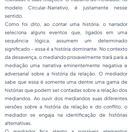
modelo Circular-Narrativo, é justamente nesse
sentido.
Como foi dito, ao contar uma história, o narrador
seleciona alguns eventos que, ligados em uma
sequência lógica, assumem um determinado
significado – essa é a história dominante. No contexto
da desavença, o mediando provavelmente trará para a
mediação uma narrativa eminentemente negativa e
adversarial sobre a história da relação. O mediador
sabe que essa é somente uma dentre uma gama de
histórias que podem ser contadas sobre a relação dos
mediandos. Ao ouvir dos mediandos suas diferentes
versões sobre a história da relação e do conflito, o
mediador se engaja na identificação de histórias
alternativas.
O mediador fica atento a possíveis elementos