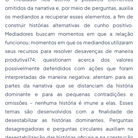
omitidos da narrativa e, por meio de perguntas, auxilia
os mediandos a recuperar esses elementos, a fim de
construir histórias alternativas de cunho positivo.
Mediadores buscam momentos em que a relação
funcionou; momentos em que os mediandos utilizaram
seus recursos para resolver desavenças de maneira
produtiva174; questionam acerca dos valores
possivelmente defendidos com ações que foram
interpretadas de maneira negativa; atentam para as
partes da narrativa que se distanciam da história
dominante e para as pequenas contradições e
omissões – nenhuma história é imune a elas. Esses
temas são desenvolvidos com a finalidade de
desestabilizar as histórias dominantes. Perguntas
desagregadoras e perguntas circulares auxiliam na
desestabilização das histórias oficiais e na construção