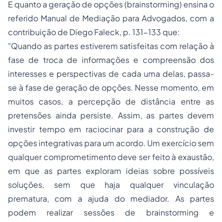
E quanto a geração de opções (brainstorming) ensina o
referido Manual de Mediação para Advogados, com a
contribuição de Diego Faleck, p. 131-133 que:
"Quando as partes estiverem satisfeitas com relação à
fase de troca de informações e compreensão dos
interesses e perspectivas de cada uma delas, passa-
se à fase de geração de opções. Nesse momento, em
muitos casos, a percepção de distância entre as
pretensões ainda persiste. Assim, as partes devem
investir tempo em raciocinar para a construção de
opções integrativas para um acordo. Um exercício sem
qualquer comprometimento deve ser feito à exaustão,
em que as partes exploram ideias sobre possíveis
soluções, sem que haja qualquer vinculação
prematura, com a ajuda do mediador. As partes
podem realizar sessões de brainstorming e