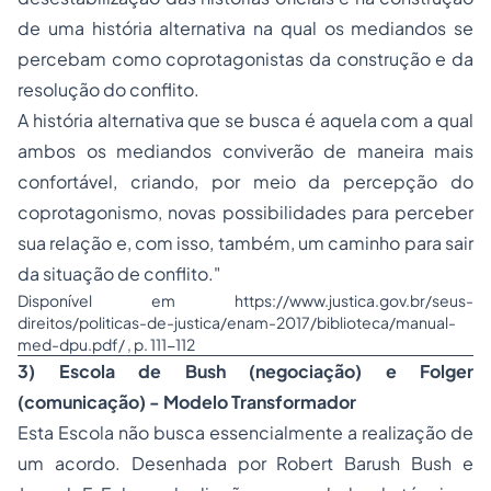
de uma história alternativa na qual os mediandos se
percebam como coprotagonistas da construção e da
resolução do conflito.
A história alternativa que se busca é aquela com a qual
ambos os mediandos conviverão de maneira mais
confortável, criando, por meio da percepção do
coprotagonismo, novas possibilidades para perceber
sua relação e, com isso, também, um caminho para sair
da situação de conflito."
Disponível em https://www.justica.gov.br/seus-
direitos/politicas-de-justica/enam-2017/biblioteca/manual-
med-dpu.pdf/ , p. 111-112
3) Escola de Bush (negociação) e Folger
(comunicação) - Modelo Transformador
Esta Escola não busca essencialmente a realização de
um acordo. Desenhada por Robert Barush Bush e