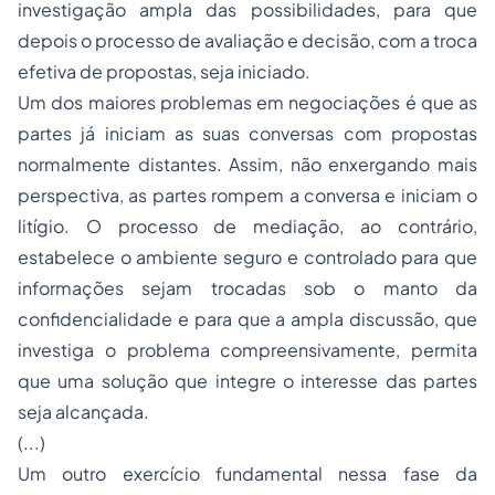
investigação ampla das possibilidades, para que
depois o processo de avaliação e decisão, com a troca
efetiva de propostas, seja iniciado.
Um dos maiores problemas em negociações é que as
partes já iniciam as suas conversas com propostas
normalmente distantes. Assim, não enxergando mais
perspectiva, as partes rompem a conversa e iniciam o
litígio. O processo de mediação, ao contrário,
estabelece o ambiente seguro e controlado para que
informações sejam trocadas sob o manto da
confidencialidade e para que a ampla discussão, que
investiga o problema compreensivamente, permita
que uma solução que integre o interesse das partes
seja alcançada.
(...)
Um outro exercício fundamental nessa fase da