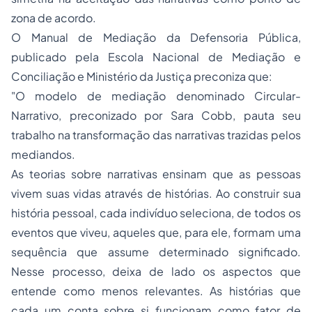
zona de acordo.
O Manual de Mediação da Defensoria Pública,
publicado pela Escola Nacional de Mediação e
Conciliação e Ministério da Justiça preconiza que:
"O modelo de mediação denominado Circular-
Narrativo, preconizado por Sara Cobb, pauta seu
trabalho na transformação das narrativas trazidas pelos
mediandos.
As teorias sobre narrativas ensinam que as pessoas
vivem suas vidas através de histórias. Ao construir sua
história pessoal, cada indivíduo seleciona, de todos os
eventos que viveu, aqueles que, para ele, formam uma
sequência que assume determinado significado.
Nesse processo, deixa de lado os aspectos que
entende como menos relevantes. As histórias que
cada um conta sobre si funcionam como fator de