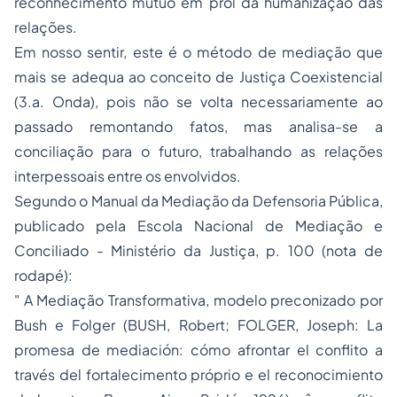
reconhecimento mútuo em prol da humanização das
relações.
Em nosso sentir, este é o método de mediação que
mais se adequa ao conceito de Justiça Coexistencial
(3.a. Onda), pois não se volta necessariamente ao
passado remontando fatos, mas analisa-se a
conciliação para o futuro, trabalhando as relações
interpessoais entre os envolvidos.
Segundo o Manual da Mediação da Defensoria Pública,
publicado pela Escola Nacional de Mediação e
Conciliado - Ministério da Justiça, p. 100 (nota de
rodapé):
" A Mediação Transformativa, modelo preconizado por
Bush e Folger (BUSH, Robert; FOLGER, Joseph: La
promesa de mediación: cómo afrontar el conflito a
través del fortalecimento próprio e el reconocimiento