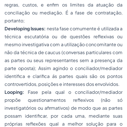
regras, custos, e enfim os limites da atuação da
conciliação ou mediação. É a fase de contratação,
portanto;
Developing Issues:
nesta fase comumente é utilizada a
técnica escutatória ou de questões reflexivas ou
mesmo investigativa com a utilização concomitante ou
não da técnica de caucus (conversas particulares com
as partes ou seus representantes sem a presença da
parte oposta); Assim agindo o conciliador/mediador
identifica e clarifica ás partes quais são os pontos
controvertidos, posições e interesses dos envolvidos.
Looping:
Fase pela qual o conciliador/mediador
propõe questionamentos reflexivos (não só
investigatórios ou afirmativos) de modo que as partes
possam identificar, por cada uma, mediante suas
próprias reflexões qual a melhor solução para o