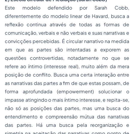
Este modelo defendido por Sarah Cobb,
diferentemente do modelo linear de Havard, busca a
reflexão continua através de todas as formas de
comunicação, verbais e não verbais e suas narrativas e
convicções percebidas. É circular narrativo na medida
em que as partes são intentadas a exporem as
questões controvertidas, notadamente no que se
refere ao íntimo (interesse real), muito além da mera
posição de conflito. Busca uma certa interação entre
as narrativas das partes a fim de que estas possam, de
forma aprofundada (empowerment) solucionar o
impasse atingindo o mais íntimo interesse, e repita-se,
não só as posições das partes, mas uma busca do
entendimento e compreensão mútua das narrativas
das partes. Há uma busca pela reorganização e
simetria na aceitação das narrativas como ponto de