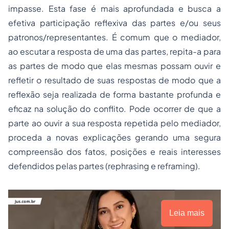
impasse. Esta fase é mais aprofundada e busca a
efetiva participação reflexiva das partes e/ou seus
patronos/representantes. É comum que o mediador,
ao escutar a resposta de uma das partes, repita-a para
as partes de modo que elas mesmas possam ouvir e
refletir o resultado de suas respostas de modo que a
reflexão seja realizada de forma bastante profunda e
eficaz na solução do conflito. Pode ocorrer de que a
parte ao ouvir a sua resposta repetida pelo mediador,
proceda a novas explicações gerando uma segura
compreensão dos fatos, posições e reais interesses
defendidos pelas partes (rephrasing e reframing).
Leia mais