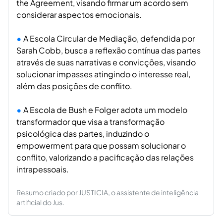
the Agreement, visando firmar um acordo sem
considerar aspectos emocionais.
A Escola Circular de Mediação, defendida por
Sarah Cobb, busca a reflexão contínua das partes
através de suas narrativas e convicções, visando
solucionar impasses atingindo o interesse real,
além das posições de conflito.
A Escola de Bush e Folger adota um modelo
transformador que visa a transformação
psicológica das partes, induzindo o
empowerment para que possam solucionar o
conflito, valorizando a pacificação das relações
intrapessoais.
Resumo criado por JUSTICIA, o assistente de inteligência
artificial do Jus.