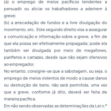
(a) o emprego de meios pacíficos tendentes a
persuadir ou aliciar os trabalhadores a aderirem à
greve;
(b) a arrecadação de fundos e a livre divulgação do
movimento, etc. Este segundo direito visa a assegurar
a comunicação e informação sobre a greve, a fim de
que ela possa ser efetivamente propagada; pode ela
também ser divulgada por meio de megafones,
panfletos e cartazes, desde que não sejam ofensivos
ao empregador.
No entanto, consigne-se que a sabotagem, ou seja, o
emprego de meios violentos de modo a causar danos
ou destruição de bens, não será permitida, uma vez
que a greve, conforme já dito, deverá ser feita de
maneira pacífica.
Em não sendo observadas as determinações da Lei n.º