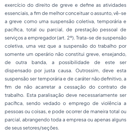
exercício do direito de greve e define as atividades
essenciais, a fim de melhor conceituar o assunto, vê-se
a greve como uma suspensão coletiva, temporária e
pacífica, total ou parcial, de prestação pessoal de
serviços a empregador (art. 2º). Trata-se de suspensão
coletiva, uma vez que a suspensão do trabalho por
somente um operário não constitui greve, ensejando,
de outra banda, a possibilidade de este ser
dispensado por justa causa. Outrossim, deve esta
suspensão ser temporária e de caráter não definitivo, a
fim de não acarretar a cessação do contrato de
trabalho. Esta paralisação deve necessariamente ser
pacífica, sendo vedado o emprego de violência a
pessoas ou coisas, e pode ocorrer de maneira total ou
parcial, abrangendo toda a empresa ou apenas alguns
de seus setores/seções.