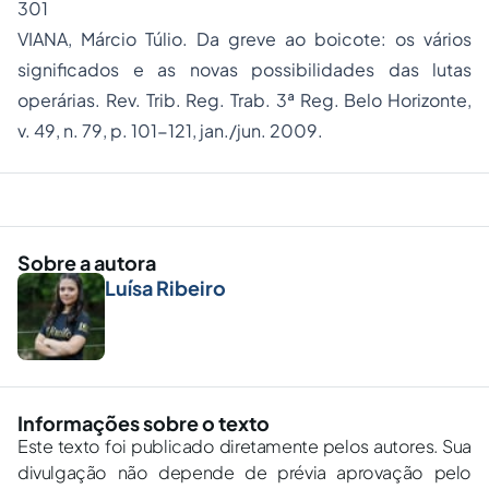
301
VIANA, Márcio Túlio. Da greve ao boicote: os vários
significados e as novas possibilidades das lutas
operárias. Rev. Trib. Reg. Trab. 3ª Reg. Belo Horizonte,
v. 49, n. 79, p. 101-121, jan./jun. 2009.
Sobre a autora
Luísa Ribeiro
Informações sobre o texto
Este texto foi publicado diretamente pelos autores. Sua
divulgação não depende de prévia aprovação pelo