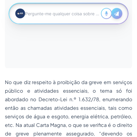
No que diz respeito à proibição da greve em serviços
público e atividades essenciais, o tema só foi
abordado no Decreto-Lei n.º 1.632/78, enumerando
então as chamadas atividades essenciais, tais como
serviços de água e esgoto, energia elétrica, petróleo,
etc. Na atual Carta Magna, o que se verifica é o direito
de greve plenamente assegurado, “devendo os