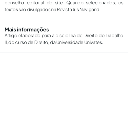
conselho editorial do site. Quando selecionados, os
textos são divulgados na Revista Jus Navigandi
Mais informações
Artigo elaborado para a disciplina de Direito do Trabalho
II, do curso de Direito, da Universidade Univates.