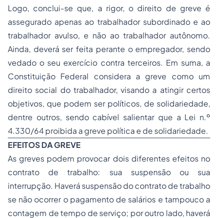
Logo, conclui-se que, a rigor, o direito de greve é
assegurado apenas ao trabalhador subordinado e ao
trabalhador avulso, e não ao trabalhador autônomo.
Ainda, deverá ser feita perante o empregador, sendo
vedado o seu exercício contra terceiros. Em suma, a
Constituição Federal considera a greve como um
direito social do trabalhador, visando a atingir certos
objetivos, que podem ser políticos, de solidariedade,
dentre outros, sendo cabível salientar que a Lei n.º
4.330/64 proibida a greve política e de solidariedade.
EFEITOS DA GREVE
As greves podem provocar dois diferentes efeitos no
contrato de trabalho: sua suspensão ou sua
interrupção. Haverá suspensão do contrato de trabalho
se não ocorrer o pagamento de salários e tampouco a
contagem de tempo de serviço; por outro lado, haverá