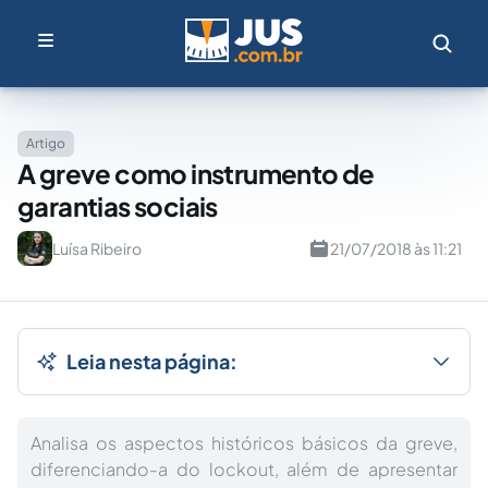
Artigo
A greve como instrumento de
garantias sociais
Luísa Ribeiro
21/07/2018 às 11:21
Leia nesta página:
Analisa os aspectos históricos básicos da greve,
diferenciando-a do lockout, além de apresentar