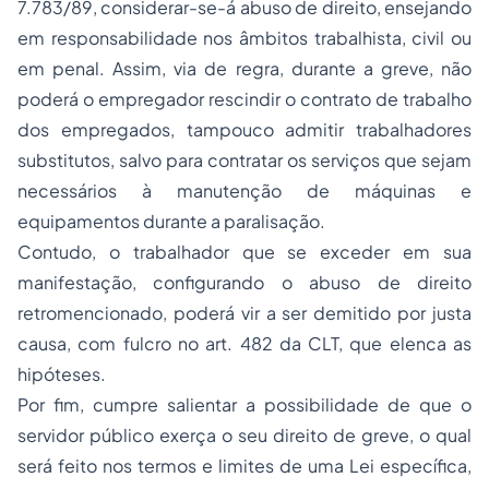
7.783/89, considerar-se-á abuso de direito, ensejando
em responsabilidade nos âmbitos trabalhista, civil ou
em penal. Assim, via de regra, durante a greve, não
poderá o empregador rescindir o contrato de trabalho
dos empregados, tampouco admitir trabalhadores
substitutos, salvo para contratar os serviços que sejam
necessários à manutenção de máquinas e
equipamentos durante a paralisação.
Contudo, o trabalhador que se exceder em sua
manifestação, configurando o abuso de direito
retromencionado, poderá vir a ser demitido por justa
causa, com fulcro no art. 482 da CLT, que elenca as
hipóteses.
Por fim, cumpre salientar a possibilidade de que o
servidor público exerça o seu direito de greve, o qual
será feito nos termos e limites de uma Lei específica,