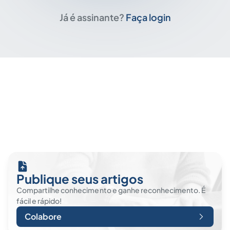
Já é assinante?
Faça login
Publique seus artigos
Compartilhe conhecimento e ganhe reconhecimento. É
fácil e rápido!
Colabore