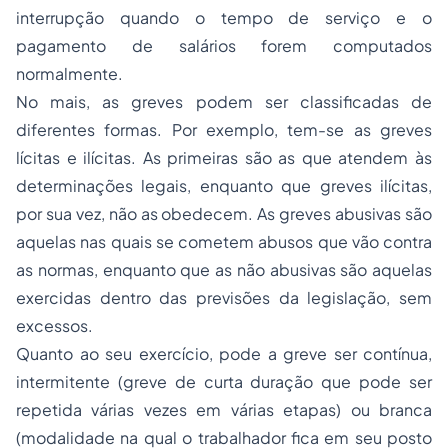
interrupção quando o tempo de serviço e o
pagamento de salários forem computados
normalmente.
No mais, as greves podem ser classificadas de
diferentes formas. Por exemplo, tem-se as greves
lícitas e ilícitas. As primeiras são as que atendem às
determinações legais, enquanto que greves ilícitas,
por sua vez, não as obedecem. As greves abusivas são
aquelas nas quais se cometem abusos que vão contra
as normas, enquanto que as não abusivas são aquelas
exercidas dentro das previsões da legislação, sem
excessos.
Quanto ao seu exercício, pode a greve ser contínua,
intermitente (greve de curta duração que pode ser
repetida várias vezes em várias etapas) ou branca
(modalidade na qual o trabalhador fica em seu posto