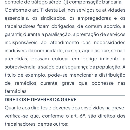
controle de tráfego aéreo; (j) compensação bancária.
Conforme o art. 11 desta Lei, nos serviços ou atividades
essenciais, os sindicados, os empregadores e os
trabalhadores ficam obrigados, de comum acordo, a
garantir, durante a paralisação, a prestação de serviços
indispensáveis ao atendimento das necessidades
inadiáveis da comunidade, ou seja, aquelas que, se não
atendidas, possam colocar em perigo iminente a
sobrevivência, a saúde ou a segurança da população. A
título de exemplo, pode-se mencionar a distribuição
de remédios durante greve que ocorresse nas
farmácias.
DIREITOS E DEVERES DA GREVE
Quanto aos direitos e deveres dos envolvidos na greve,
verifica-se que, conforme o art. 6º, são direitos dos
trabalhadores, dentre outros: