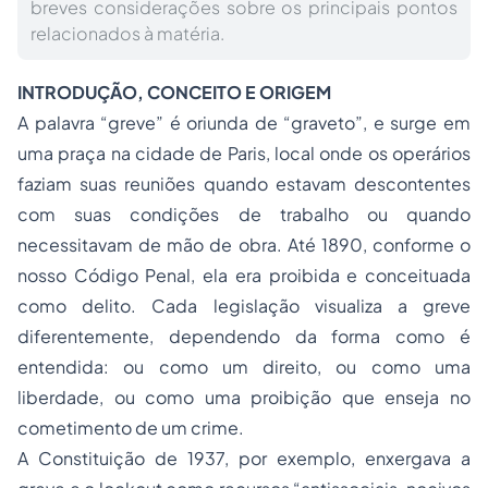
breves considerações sobre os principais pontos
relacionados à matéria.
INTRODUÇÃO, CONCEITO E ORIGEM
A palavra “greve” é oriunda de “graveto”, e surge em
uma praça na cidade de Paris, local onde os operários
faziam suas reuniões quando estavam descontentes
com suas condições de trabalho ou quando
necessitavam de mão de obra. Até 1890, conforme o
nosso Código Penal, ela era proibida e conceituada
como delito. Cada legislação visualiza a greve
diferentemente, dependendo da forma como é
entendida: ou como um direito, ou como uma
liberdade, ou como uma proibição que enseja no
cometimento de um crime.
A Constituição de 1937, por exemplo, enxergava a