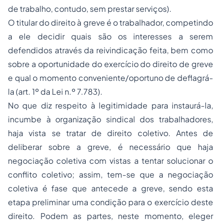
de trabalho, contudo, sem prestar serviços).
O titular do direito à greve é o trabalhador, competindo
a ele decidir quais são os interesses a serem
defendidos através da reivindicação feita, bem como
sobre a oportunidade do exercício do direito de greve
e qual o momento conveniente/oportuno de deflagrá-
la (art. 1º da Lei n.º 7.783).
No que diz respeito à legitimidade para instaurá-la,
incumbe à organização sindical dos trabalhadores,
haja vista se tratar de direito coletivo. Antes de
deliberar sobre a greve, é necessário que haja
negociação coletiva com vistas a tentar solucionar o
conflito coletivo; assim, tem-se que a negociação
coletiva é fase que antecede a greve, sendo esta
etapa preliminar uma condição para o exercício deste
direito. Podem as partes, neste momento, eleger