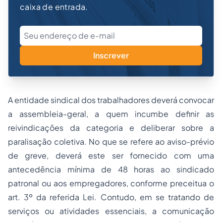
caixa de entrada.
Inscrever
A entidade sindical dos trabalhadores deverá convocar
a assembleia-geral, a quem incumbe definir as
reivindicações da categoria e deliberar sobre a
paralisação coletiva. No que se refere ao aviso-prévio
de greve, deverá este ser fornecido com uma
antecedência mínima de 48 horas ao sindicado
patronal ou aos empregadores, conforme preceitua o
art. 3º da referida Lei. Contudo, em se tratando de
serviços ou atividades essenciais, a comunicação