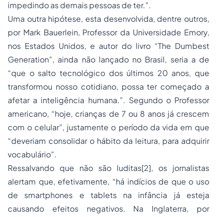
impedindo as demais pessoas de ter.”.
Uma outra hipótese, esta desenvolvida, dentre outros,
por Mark Bauerlein, Professor da Universidade Emory,
nos Estados Unidos, e autor do livro “The Dumbest
Generation”, ainda não lançado no Brasil, seria a de
“que o salto tecnológico dos últimos 20 anos, que
transformou nosso cotidiano, possa ter começado a
afetar a inteligência humana.”. Segundo o Professor
americano, “hoje, crianças de 7 ou 8 anos já crescem
com o celular”, justamente o período da vida em que
“deveriam consolidar o hábito da leitura, para adquirir
vocabulário”.
Ressalvando que não são luditas[2], os jornalistas
alertam que, efetivamente, “há indícios de que o uso
de smartphones e tablets na infância já esteja
causando efeitos negativos. Na Inglaterra, por