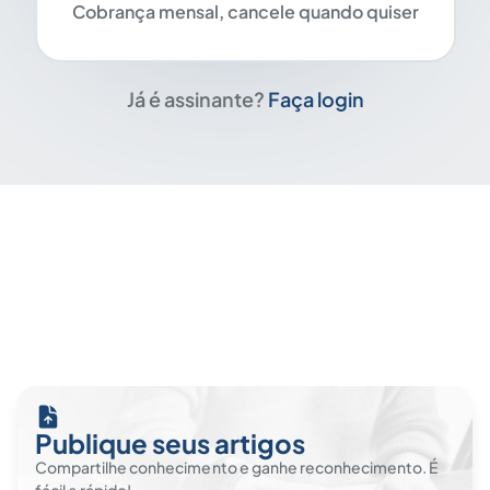
Cobrança mensal, cancele quando quiser
Já é assinante?
Faça login
Publique seus artigos
Compartilhe conhecimento e ganhe reconhecimento. É