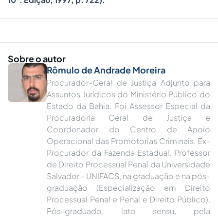
Sobre o autor
Rômulo de Andrade Moreira
Procurador-Geral de Justiça Adjunto para
Assuntos Jurídicos do Ministério Público do
Estado da Bahia. Foi Assessor Especial da
Procuradoria Geral de Justiça e
Coordenador do Centro de Apoio
Operacional das Promotorias Criminais. Ex-
Procurador da Fazenda Estadual. Professor
de Direito Processual Penal da Universidade
Salvador - UNIFACS, na graduação e na pós-
graduação (Especialização em Direito
Processual Penal e Penal e Direito Público).
Pós-graduado, lato sensu, pela