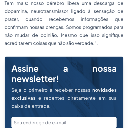
Tem mais: nosso cérebro libera uma descarga de
dopamina, neurotransmissor ligado à sensação de
prazer, quando recebemos informações que
confirmam nossas crenças. Somos programados para
não mudar de opinião. Mesmo que isso signifique
acreditar em coisas que não são verdade.”.
Assine a nossa
newsletter!
Seja o primeiro a receber nossas
novidades
exclusivas
e recentes diretamente em sua
caixa de entrada.