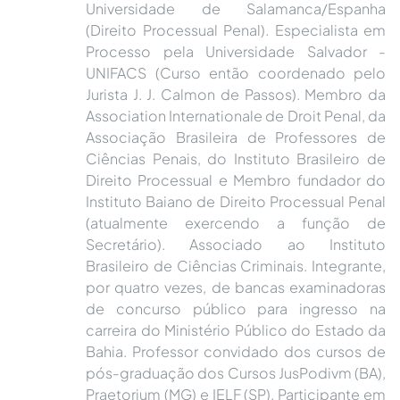
Universidade de Salamanca/Espanha
(Direito Processual Penal). Especialista em
Processo pela Universidade Salvador -
UNIFACS (Curso então coordenado pelo
Jurista J. J. Calmon de Passos). Membro da
Association Internationale de Droit Penal, da
Associação Brasileira de Professores de
Ciências Penais, do Instituto Brasileiro de
Direito Processual e Membro fundador do
Instituto Baiano de Direito Processual Penal
(atualmente exercendo a função de
Secretário). Associado ao Instituto
Brasileiro de Ciências Criminais. Integrante,
por quatro vezes, de bancas examinadoras
de concurso público para ingresso na
carreira do Ministério Público do Estado da
Bahia. Professor convidado dos cursos de
pós-graduação dos Cursos JusPodivm (BA),
Praetorium (MG) e IELF (SP). Participante em