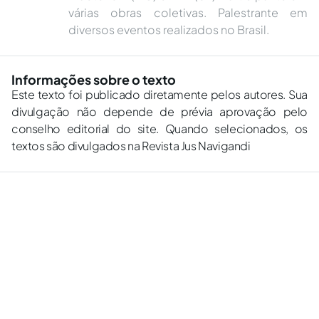
várias obras coletivas. Palestrante em
diversos eventos realizados no Brasil.
Informações sobre o texto
Este texto foi publicado diretamente pelos autores. Sua
divulgação não depende de prévia aprovação pelo
conselho editorial do site. Quando selecionados, os
textos são divulgados na Revista Jus Navigandi