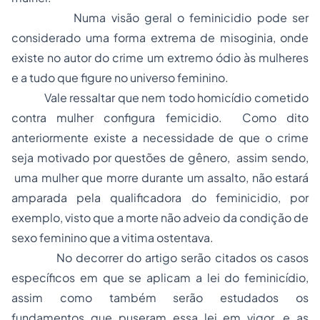
Numa visão geral o feminicidio pode ser
considerado uma forma extrema de misoginia, onde
existe no autor do crime um extremo ódio às mulheres
e a tudo que figure no universo feminino.
Vale ressaltar que nem todo homicídio cometido
contra mulher configura femicidio. Como dito
anteriormente existe a necessidade de que o crime
seja motivado por questões de gênero, assim sendo,
uma mulher que morre durante um assalto, não estará
amparada pela qualificadora do feminicidio, por
exemplo, visto que a morte não adveio da condição de
sexo feminino que a vitima ostentava.
No decorrer do artigo serão citados os casos
específicos em que se aplicam a lei do feminicídio,
assim como também serão estudados os
fundamentos que puseram essa lei em vigor, e as