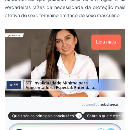
verdadeiras raízes da necessidade da proteção mais
efetiva do sexo feminino em face do sexo masculino.
Leia mais