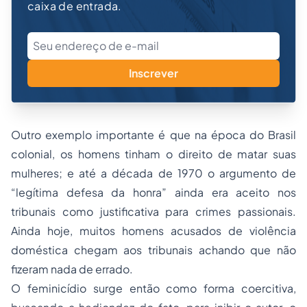
caixa de entrada.
Inscrever
Outro exemplo importante é que na época do Brasil
colonial, os homens tinham o direito de matar suas
mulheres; e até a década de 1970 o argumento de
“legítima defesa da honra” ainda era aceito nos
tribunais como justificativa para crimes passionais.
Ainda hoje, muitos homens acusados de violência
doméstica chegam aos tribunais achando que não
fizeram nada de errado.
O feminicídio surge então como forma coercitiva,