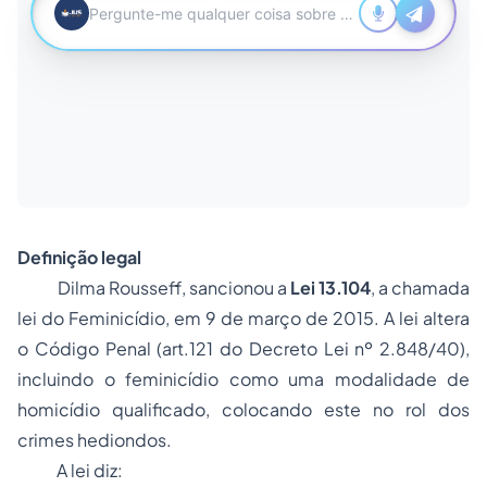
Definição legal
Dilma Rousseff, sancionou a
Lei 13.104
, a chamada
lei do Feminicídio, em 9 de março de 2015. A lei altera
o Código Penal (art.121 do Decreto Lei nº 2.848/40),
incluindo o feminicídio como uma modalidade de
homicídio qualificado, colocando este no rol dos
crimes hediondos.
A lei diz: