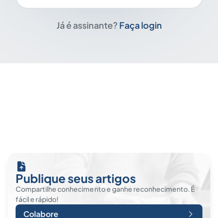
Já é assinante?
Faça login
Publique seus artigos
Compartilhe conhecimento e ganhe reconhecimento. É
fácil e rápido!
Colabore