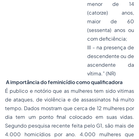
menor de 14
(catorze) anos,
maior de 60
(sessenta) anos ou
com deficiência;
III - na presença de
descendente ou de
ascendente da
vítima.” (NR)
A importância do feminicídio como qualificadora
É publico e notório que as mulheres tem sido vitimas
de ataques, de violência e de assassinatos há muito
tempo. Dados mostram que cerca de 12 mulheres por
dia tem um ponto final colocado em suas vidas.
Segundo pesquisa recente feita pelo G1, são mais de
4.000 homicídios por ano. 4.000 mulheres que