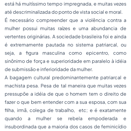
está há muitíssimo tempo impregnada, e muitas vezes
até descriminalizada do ponto de vista social e moral.
É necessário compreender que a violência contra a
mulher possui muitas raízes e uma abundancia de
vertentes originárias. A sociedade brasileira foi e ainda
é extremamente pautada no sistema patriarcal, ou
seja, a figura masculina como epicentro, como
sinônimo de força e superioridade em paralelo à idéia
de submissão e inferioridade da mulher.
A bagagem cultural predominantemente patriarcal e
machista pesa. Pesa de tal maneira que muitas vezes
pressupõe a idéia de que o homem tem o direito de
fazer o que bem entender com a sua esposa, com sua
filha, irmã, colega de trabalho, etc; e é exatamente
quando a mulher se rebela empoderada e
insubordinada que a maioria dos casos de feminicídio