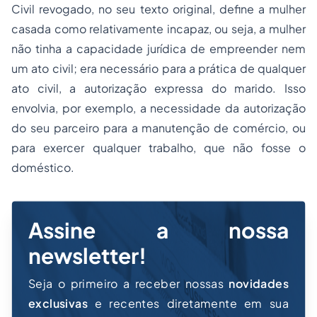
Civil revogado
, no seu texto original, define a mulher
casada como relativamente incapaz, ou seja, a mulher
não tinha a capacidade jurídica de empreender nem
um ato civil; era necessário para a prática de qualquer
ato civil, a autorização expressa do marido. Isso
envolvia, por exemplo, a necessidade da autorização
do seu parceiro para a manutenção de comércio, ou
para exercer qualquer trabalho, que não fosse o
doméstico.
Assine a nossa
newsletter!
Seja o primeiro a receber nossas
novidades
exclusivas
e recentes diretamente em sua