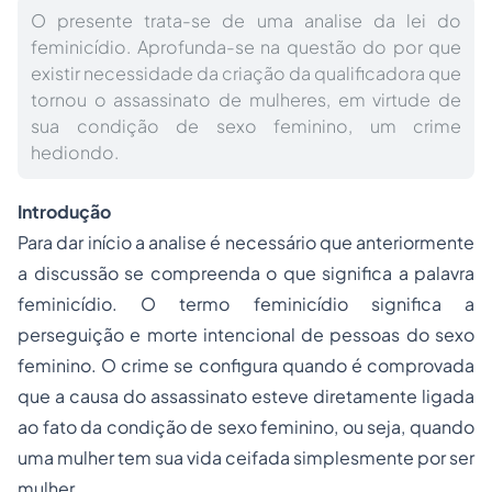
O presente trata-se de uma analise da lei do
feminicídio. Aprofunda-se na questão do por que
existir necessidade da criação da qualificadora que
tornou o assassinato de mulheres, em virtude de
sua condição de sexo feminino, um crime
hediondo.
Introdução
Para dar início a analise é necessário que anteriormente
a discussão se compreenda o que significa a palavra
feminicídio. O termo feminicídio significa a
perseguição e morte intencional de pessoas do sexo
feminino. O crime se configura quando é comprovada
que a causa do assassinato esteve diretamente ligada
ao fato da condição de sexo feminino, ou seja, quando
uma mulher tem sua vida ceifada simplesmente por ser
mulher.