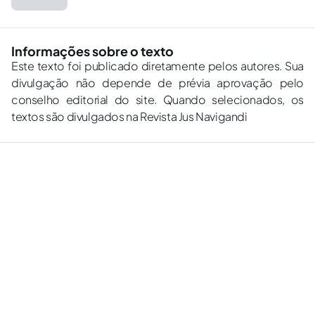
Informações sobre o texto
Este texto foi publicado diretamente pelos autores. Sua
divulgação não depende de prévia aprovação pelo
conselho editorial do site. Quando selecionados, os
textos são divulgados na Revista Jus Navigandi