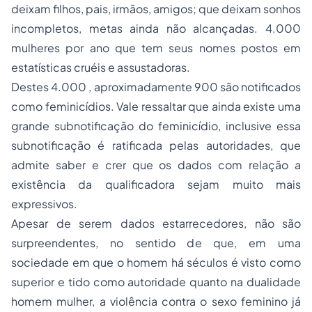
deixam filhos, pais, irmãos, amigos; que deixam sonhos
incompletos, metas ainda não alcançadas. 4.000
mulheres por ano que tem seus nomes postos em
estatísticas cruéis e assustadoras.
Destes 4.000 , aproximadamente 900 são notificados
como feminicídios. Vale ressaltar que ainda existe uma
grande subnotificação do feminicídio, inclusive essa
subnotificação é ratificada pelas autoridades, que
admite saber e crer que os dados com relação a
existência da qualificadora sejam muito mais
expressivos.
Apesar de serem dados estarrecedores, não são
surpreendentes, no sentido de que, em uma
sociedade em que o homem há séculos é visto como
superior e tido como autoridade quanto na dualidade
homem mulher, a violência contra o sexo feminino já