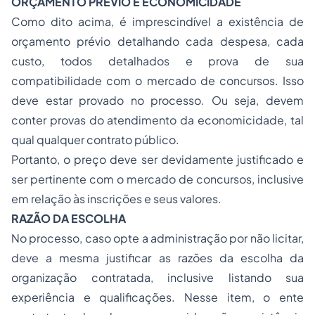
ORÇAMENTO PRÉVIO E ECONOMICIDADE
Como dito acima, é imprescindível a existência de
orçamento prévio detalhando cada despesa, cada
custo, todos detalhados e prova de sua
compatibilidade com o mercado de concursos. Isso
deve estar provado no processo. Ou seja, devem
conter provas do atendimento da economicidade, tal
qual qualquer contrato público.
Portanto, o preço deve ser devidamente justificado e
ser pertinente com o mercado de concursos, inclusive
em relação às inscrições e seus valores.
RAZÃO DA ESCOLHA
No processo, caso opte a administração por não licitar,
deve a mesma justificar as razões da escolha da
organização contratada, inclusive listando sua
experiência e qualificações. Nesse item, o ente