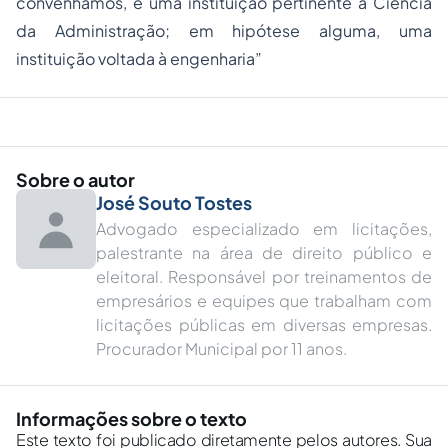
convenhamos, é uma instituição pertinente à Ciência
da Administração; em hipótese alguma, uma
instituição voltada à engenharia
”
Sobre o autor
José Souto Tostes
Advogado especializado em licitações,
palestrante na área de direito público e
eleitoral. Responsável por treinamentos de
empresários e equipes que trabalham com
licitações públicas em diversas empresas.
Procurador Municipal por 11 anos.
Informações sobre o texto
Este texto foi publicado diretamente pelos autores. Sua