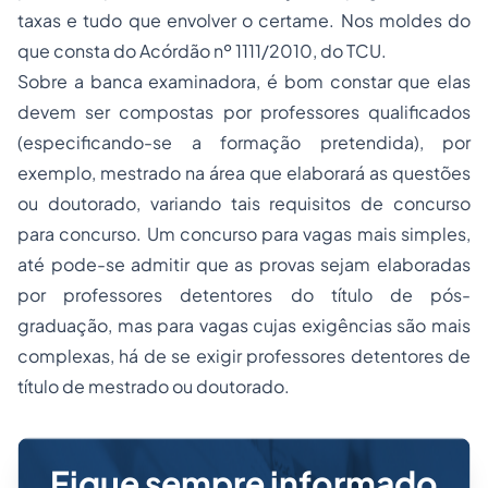
taxas e tudo que envolver o certame. Nos moldes do
que consta do Acórdão nº 1111/2010, do TCU.
Sobre a banca examinadora, é bom constar que elas
devem ser compostas por professores qualificados
(especificando-se a formação pretendida), por
exemplo, mestrado na área que elaborará as questões
ou doutorado, variando tais requisitos de concurso
para concurso. Um concurso para vagas mais simples,
até pode-se admitir que as provas sejam elaboradas
por professores detentores do título de pós-
graduação, mas para vagas cujas exigências são mais
complexas, há de se exigir professores detentores de
título de mestrado ou doutorado.
Fique sempre informado