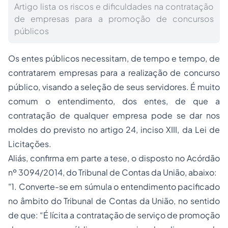
Artigo lista os riscos e dificuldades na contratação
de empresas para a promoção de concursos
públicos
Os entes públicos necessitam, de tempo e tempo, de
contratarem empresas para a realização de concurso
público, visando a seleção de seus servidores. É muito
comum o entendimento, dos entes, de que a
contratação de qualquer empresa pode se dar nos
moldes do previsto no artigo 24, inciso XIII, da Lei de
Licitações.
Aliás, confirma em parte a tese, o disposto no Acórdão
nº 3094/2014, do Tribunal de Contas da União, abaixo:
"1. Converte-se em súmula o entendimento pacificado
no âmbito do Tribunal de Contas da União, no sentido
de que: “É lícita a contratação de serviço de promoção