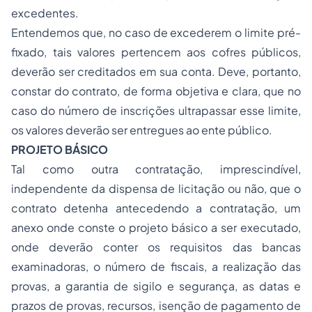
excedentes.
Entendemos que, no caso de excederem o limite pré-
fixado, tais valores pertencem aos cofres públicos,
deverão ser creditados em sua conta. Deve, portanto,
constar do contrato, de forma objetiva e clara, que no
caso do número de inscrições ultrapassar esse limite,
os valores deverão ser entregues ao ente público.
PROJETO BÁSICO
Tal como outra contratação, imprescindível,
independente da dispensa de licitação ou não, que o
contrato detenha antecedendo a contratação, um
anexo onde conste o projeto básico a ser executado,
onde deverão conter os requisitos das bancas
examinadoras, o número de fiscais, a realização das
provas, a garantia de sigilo e segurança, as datas e
prazos de provas, recursos, isenção de pagamento de