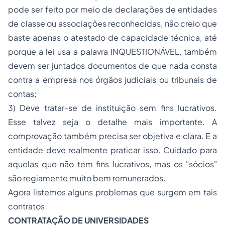
pode ser feito por meio de declarações de entidades
de classe ou associações reconhecidas, não creio que
baste apenas o atestado de capacidade técnica, até
porque a lei usa a palavra INQUESTIONÁVEL, também
devem ser juntados documentos de que nada consta
contra a empresa nos órgãos judiciais ou tribunais de
contas;
3) Deve tratar-se de instituição sem fins lucrativos.
Esse talvez seja o detalhe mais importante. A
comprovação também precisa ser objetiva e clara. E a
entidade deve realmente praticar isso. Cuidado para
aquelas que não tem fins lucrativos, mas os "sócios"
são regiamente muito bem remunerados.
Agora listemos alguns problemas que surgem em tais
contratos
CONTRATAÇÃO DE UNIVERSIDADES