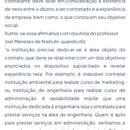
contratante deve levar em consideração a existência
de nexo entre o objeto a ser contratado e a experiência
da empresa, bem como, o que consta em seu objetivo
social.
Ilustre-se essa afirmativa com doutrina do professor
Joel Menezes de Niebuhr, quando diz:
"
a instituição precisa dedicar-se à área objeto do
contrato, que deve se relacionar com um dos objetivos
enunciados no dispositivo supracitado e revelar
experiência nela. Por exemplo: é irrazoável contratar
instituição ambiental para realizar curso de marketing,
ou instituição de engenharia para realizar curso de
administração. A razoabilidade impõe que uma
instituição dedicada à engenharia seja contratada para
prestar serviços na área de engenharia. Quem é apto
para prestar serviços em administração, venhamos e