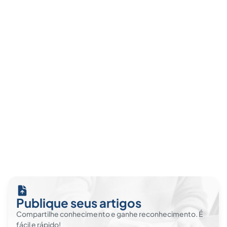
Publique seus artigos
Compartilhe conhecimento e ganhe reconhecimento. É
fácil e rápido!