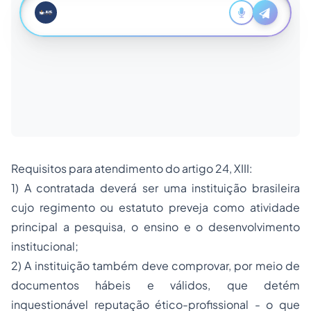
Requisitos para atendimento do artigo 24, XIII:
1) A contratada deverá ser uma instituição brasileira
cujo regimento ou estatuto preveja como atividade
principal a pesquisa, o ensino e o desenvolvimento
institucional;
2) A instituição também deve comprovar, por meio de
documentos hábeis e válidos, que detém
inquestionável reputação ético-profissional - o que