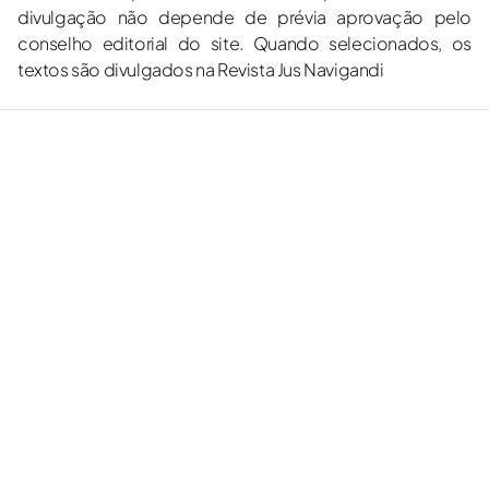
divulgação não depende de prévia aprovação pelo
conselho editorial do site. Quando selecionados, os
textos são divulgados na Revista Jus Navigandi