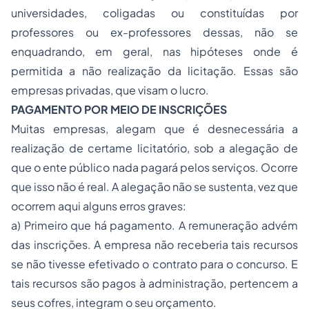
universidades, coligadas ou constituídas por
professores ou ex-professores dessas, não se
enquadrando, em geral, nas hipóteses onde é
permitida a não realização da licitação. Essas são
empresas privadas, que visam o lucro.
PAGAMENTO POR MEIO DE INSCRIÇÕES
Muitas empresas, alegam que é desnecessária a
realização de certame licitatório, sob a alegação de
que o ente público nada pagará pelos serviços. Ocorre
que isso não é real. A alegação não se sustenta, vez que
ocorrem aqui alguns erros graves:
a) Primeiro que há pagamento. A remuneração advém
das inscrições. A empresa não receberia tais recursos
se não tivesse efetivado o contrato para o concurso. E
tais recursos são pagos à administração, pertencem a
seus cofres, integram o seu orçamento.