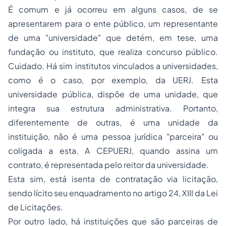
É comum e já ocorreu em alguns casos, de se
apresentarem para o ente público, um representante
de uma "universidade" que detém, em tese, uma
fundação ou instituto, que realiza concurso público.
Cuidado. Há sim institutos vinculados a universidades,
como é o caso, por exemplo, da UERJ. Esta
universidade pública, dispõe de uma unidade, que
integra sua estrutura administrativa. Portanto,
diferentemente de outras, é uma unidade da
instituição, não é uma pessoa jurídica "parceira" ou
coligada a esta. A CEPUERJ, quando assina um
contrato, é representada pelo reitor da universidade.
Esta sim, está isenta de contratação via licitação,
sendo lícito seu enquadramento no artigo 24, XIII da Lei
de Licitações.
Por outro lado, há instituições que são parceiras de