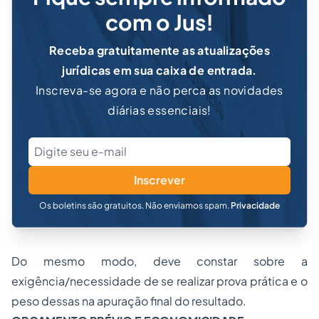
com o Jus!
Receba gratuitamente as atualizações
jurídicas em sua caixa de entrada.
Inscreva-se agora e não perca as novidades
diárias essenciais!
Inscrever
Os boletins são gratuitos. Não enviamos spam.
Privacidade
Do mesmo modo, deve constar sobre a
exigência/necessidade de se realizar prova prática e o
peso dessas na apuração final do resultado.