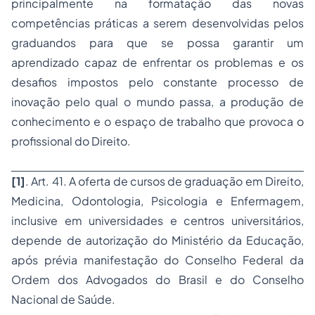
principalmente na formatação das novas
competências práticas a serem desenvolvidas pelos
graduandos para que se possa garantir um
aprendizado capaz de enfrentar os problemas e os
desafios impostos pelo constante processo de
inovação pelo qual o mundo passa, a produção de
conhecimento e o espaço de trabalho que provoca o
profissional do Direito.
[1]
. Art. 41. A oferta de cursos de graduação em Direito,
Medicina, Odontologia, Psicologia e Enfermagem,
inclusive em universidades e centros universitários,
depende de autorização do Ministério da Educação,
após prévia manifestação do Conselho Federal da
Ordem dos Advogados do Brasil e do Conselho
Nacional de Saúde.