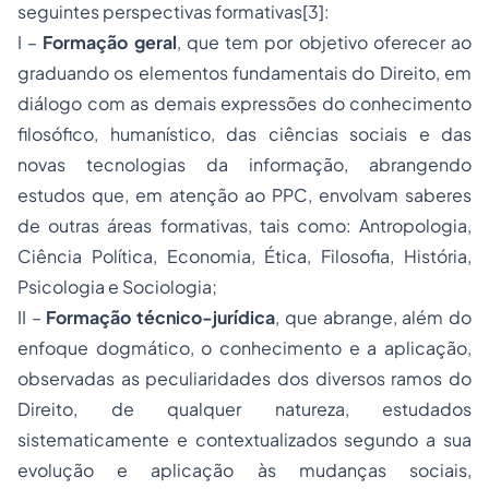
seguintes perspectivas formativas
[3]
:
I –
Formação geral
, que tem por objetivo oferecer ao
graduando os elementos fundamentais do Direito, em
diálogo com as demais expressões do conhecimento
filosófico, humanístico, das ciências sociais e das
novas tecnologias da informação, abrangendo
estudos que, em atenção ao PPC, envolvam saberes
de outras áreas formativas, tais como: Antropologia,
Ciência Política, Economia, Ética, Filosofia, História,
Psicologia e Sociologia;
I
I –
Formação técnico-jurídica
, que abrange, além do
enfoque dogmático, o conhecimento e a aplicação,
observadas as peculiaridades dos diversos ramos do
Direito, de qualquer natureza, estudados
sistematicamente e contextualizados segundo a sua
evolução e aplicação às mudanças sociais,