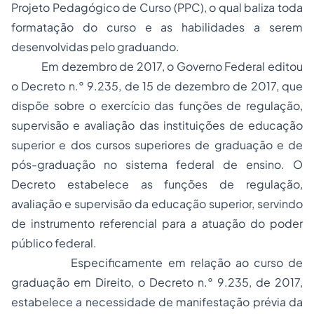
Projeto Pedagógico de Curso (PPC), o qual baliza toda
formatação do curso e as habilidades a serem
desenvolvidas pelo graduando.
Em dezembro de 2017, o Governo Federal editou
o Decreto n.° 9.235, de 15 de dezembro de 2017, que
dispõe sobre o exercício das funções de regulação,
supervisão e avaliação das instituições de educação
superior e dos cursos superiores de graduação e de
pós-graduação no sistema federal de ensino. O
Decreto estabelece as funções de regulação,
avaliação e supervisão da educação superior, servindo
de instrumento referencial para a atuação do poder
público federal.
Especificamente em relação ao curso de
graduação em Direito, o Decreto n.° 9.235, de 2017,
estabelece a necessidade de manifestação prévia da