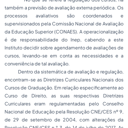
também a previsão de avaliação externa periódica. Os
processos avaliativos são coordenados e
supervisionados pela Comissão Nacional de Avaliação
da Educação Superior (CONAES). A operacionalização
é de responsabilidade do Inep, cabendo a este
Instituto decidir sobre agendamento de avaliações de
cursos, levando-se em conta as necessidades e a
conveniência de tal avaliação.
Dentro da sistemática de avaliação e regulação,
encontram-se as Diretrizes Curriculares Nacionais dos
Cursos de Graduação. Em relação especificamente ao
Curso de Direito, as suas respectivas Diretrizes
Curriculares eram regulamentadas pelo Conselho
Nacional de Educação pela Resolução CNE/CES nº 9,
de 29 de setembro de 2004, com alterações da
Resolução CNE/CES n.° 3, de 14 de julho de 2017. As