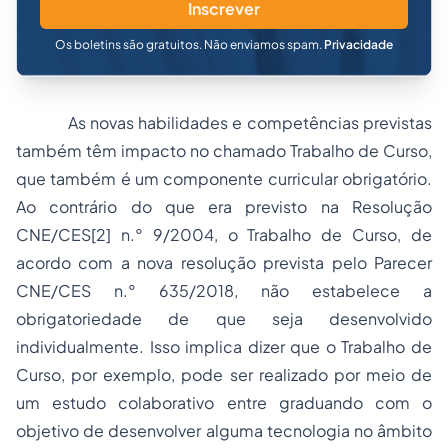
Inscrever
Os boletins são gratuitos. Não enviamos spam.
Privacidade
As novas habilidades e competências previstas
também têm impacto no chamado Trabalho de Curso,
que também é um componente curricular obrigatório.
Ao contrário do que era previsto na Resolução
CNE/CES
[2]
n.° 9/2004, o Trabalho de Curso, de
acordo com a nova resolução prevista pelo Parecer
CNE/CES n.° 635/2018, não estabelece a
obrigatoriedade de que seja desenvolvido
individualmente. Isso implica dizer que o Trabalho de
Curso, por exemplo, pode ser realizado por meio de
um estudo colaborativo entre graduando com o
objetivo de desenvolver alguma tecnologia no âmbito