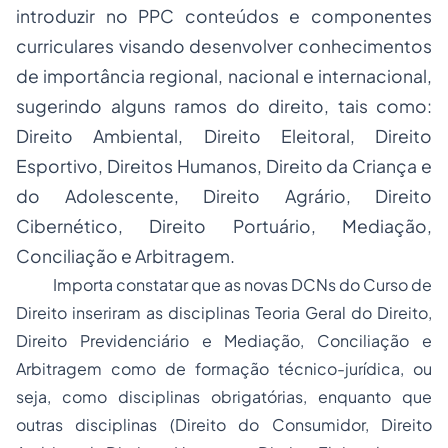
introduzir no PPC conteúdos e componentes
curriculares visando desenvolver conhecimentos
de importância regional, nacional e internacional,
sugerindo alguns ramos do direito, tais como:
Direito Ambiental, Direito Eleitoral, Direito
Esportivo, Direitos Humanos, Direito da Criança e
do Adolescente, Direito Agrário, Direito
Cibernético, Direito Portuário, Mediação,
Conciliação e Arbitragem.
Importa constatar que as novas DCNs do Curso de
Direito inseriram as disciplinas Teoria Geral do Direito,
Direito Previdenciário e Mediação, Conciliação e
Arbitragem como de formação técnico-jurídica, ou
seja, como disciplinas obrigatórias, enquanto que
outras disciplinas (Direito do Consumidor, Direito