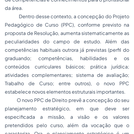
da área.
Dentro desse contexto, a concepção do Projeto
Pedagógico de Curso (PPC), conforme previsto na
proposta de Resolução, aumenta sistematicamente as
peculiaridades do campo de estudo. Além das
competências habituais outrora já previstas (perfil do
graduando; competências, habilidades e os
conteúdos curriculares básicos; prática jurídica;
atividades complementares; sistema de avaliação;
Trabalho de Curso; entre outros), o novo PPC
estabelece novos elementos estruturais importantes.
O novo PPC de Direito prevê a concepção do seu
planejamento estratégico
, em que deve ser
especificada a missão, a visão e os valores
pretendidos pelo curso, além da vocação que o
caracteriza. Ora, o planejamento estratégico é um