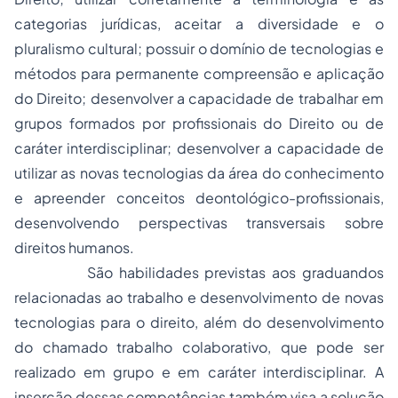
categorias jurídicas, aceitar a diversidade e o
pluralismo cultural; possuir o domínio de tecnologias e
métodos para permanente compreensão e aplicação
do Direito; desenvolver a capacidade de trabalhar em
grupos formados por profissionais do Direito ou de
caráter interdisciplinar; desenvolver a capacidade de
utilizar as novas tecnologias da área do conhecimento
e apreender conceitos deontológico-profissionais,
desenvolvendo perspectivas transversais sobre
direitos humanos.
São habilidades previstas aos graduandos
relacionadas ao trabalho e desenvolvimento de novas
tecnologias para o direito, além do desenvolvimento
do chamado trabalho colaborativo, que pode ser
realizado em grupo e em caráter interdisciplinar. A
inserção dessas competências também visa a solução