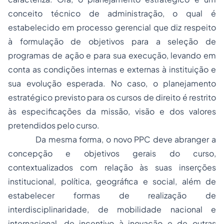
conceito técnico de administração, o qual é
estabelecido em processo gerencial que diz respeito
à formulação de objetivos para a seleção de
programas de ação e para sua execução, levando em
conta as condições internas e externas à instituição e
sua evolução esperada. No caso, o planejamento
estratégico previsto para os cursos de direito é restrito
às especificações da missão, visão e dos valores
pretendidos pelo curso.
Da mesma forma, o novo PPC deve abranger a
concepção e objetivos gerais do curso,
contextualizados com relação às suas inserções
institucional, política, geográfica e social, além de
estabelecer formas de realização de
interdisciplinaridade, de mobilidade nacional e
internacional, de incentivo à inovação e de outras