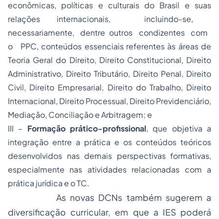
econômicas, políticas e culturais do Brasil e suas
relações internacionais, incluindo-se,
necessariamente, dentre outros condizentes com
o PPC, conteúdos essenciais referentes às áreas de
Teoria Geral do Direito, Direito Constitucional, Direito
Administrativo, Direito Tributário, Direito Penal, Direito
Civil, Direito Empresarial, Direito do Trabalho, Direito
Internacional, Direito Processual, Direito Previdenciário,
Mediação, Conciliação e Arbitragem; e
II
I –
Formação prático-profissional
, que objetiva a
integração entre a prática e os conteúdos teóricos
desenvolvidos nas demais perspectivas formativas,
especialmente nas atividades relacionadas com a
prática jurídica e o TC.
As novas DCNs também sugerem a
diversificação curricular, em que a IES poderá