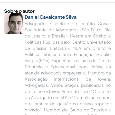
Sobre o autor
Daniel Cavalcante Silva
Advogado e sócio do escritório Covac
Sociedade de Advogados (São Paulo, Rio
de Janeiro e Brasília). Mestre em Direito e
Políticas Públicas pelo Centro Universitário
de Brasília (UniCEUB). MBA em Direito e
Política Tributária pela Fundação Getúlio
Vargas (FGV). Experiência na área de Direito
Tributário e Educacional, com ênfase na
área de advocacia empresarial. Membro da
Associação Internacional de Jovens
Advogados. Vários artigos publicados no
país e no exterior. Autor do Livro “O Direito
do Advogado em 3D” e "Compliance como
boa prática de gestão no ensino superior
privado". Membro do Grupo de Estudos e