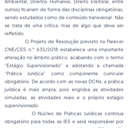
Ambiental, Direitos Humanos, Direito Eleitoral, entre
outros) ficariam de forma das disciplinas obrigatórias,
sendo estudados como de conteúdo transversal. Não
se trata de uma crítica, mas de algo que deva ser
refletido.
O Projeto de Resolução previsto no Parecer
CNE/CES n.° 635/2018 estabelece uma importante
alteração no âmbito prático, acabando com o termo
“Estágio Supervisionado” e adotando a chamada
“Prática Jurídica” como componente curricular
obrigatório. De acordo com as novas DCNs, a prática
jurídica é mais ampla, pois engloba as atividades
simuladas, as atividades reais e o próprio estágio
supervisionado.
O Núcleo de Práticas Jurídicas continua
obrigatório para todas as IES e será responsável por