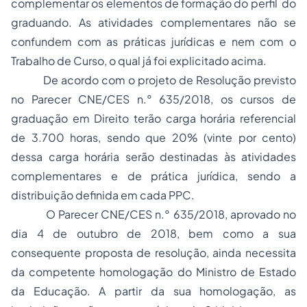
complementar os elementos de formação do perfil do
graduando. As atividades complementares não se
confundem com as práticas jurídicas e nem com o
Trabalho de Curso, o qual já foi explicitado acima.
De acordo com o projeto de Resolução previsto
no Parecer CNE/CES n.° 635/2018, os cursos de
graduação em Direito terão carga horária referencial
de 3.700 horas, sendo que 20% (vinte por cento)
dessa carga horária serão destinadas às atividades
complementares e de prática jurídica, sendo a
distribuição definida em cada PPC.
O Parecer CNE/CES n.° 635/2018, aprovado no
dia 4 de outubro de 2018, bem como a sua
consequente proposta de resolução, ainda necessita
da competente homologação do Ministro de Estado
da Educação. A partir da sua homologação, as