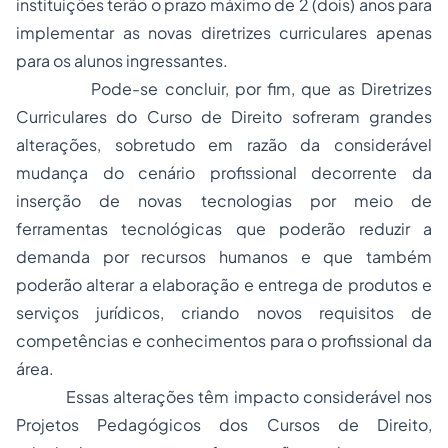
instituições terão o prazo máximo de 2 (dois) anos para
implementar as novas diretrizes curriculares apenas
para os alunos ingressantes.
Pode-se concluir, por fim, que as Diretrizes
Curriculares do Curso de Direito sofreram grandes
alterações, sobretudo em razão da considerável
mudança do cenário profissional decorrente da
inserção de novas tecnologias por meio de
ferramentas tecnológicas que poderão reduzir a
demanda por recursos humanos e que também
poderão alterar a elaboração e entrega de produtos e
serviços jurídicos, criando novos requisitos de
competências e conhecimentos para o profissional da
área.
Essas alterações têm impacto considerável nos
Projetos Pedagógicos dos Cursos de Direito,