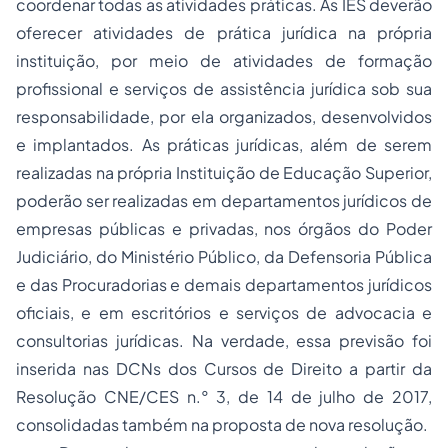
coordenar todas as atividades práticas. As IES deverão
oferecer atividades de prática jurídica na própria
instituição, por meio de atividades de formação
profissional e serviços de assistência jurídica sob sua
responsabilidade, por ela organizados, desenvolvidos
e implantados. As práticas jurídicas, além de serem
realizadas na própria Instituição de Educação Superior,
poderão ser realizadas em departamentos jurídicos de
empresas públicas e privadas, nos órgãos do Poder
Judiciário, do Ministério Público, da Defensoria Pública
e das Procuradorias e demais departamentos jurídicos
oficiais, e em escritórios e serviços de advocacia e
consultorias jurídicas. Na verdade, essa previsão foi
inserida nas DCNs dos Cursos de Direito a partir da
Resolução CNE/CES n.° 3, de 14 de julho de 2017,
consolidadas também na proposta de nova resolução.