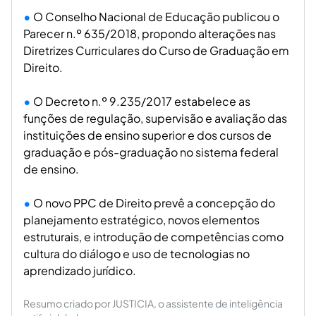
O Conselho Nacional de Educação publicou o
Parecer n.º 635/2018, propondo alterações nas
Diretrizes Curriculares do Curso de Graduação em
Direito.
O Decreto n.º 9.235/2017 estabelece as
funções de regulação, supervisão e avaliação das
instituições de ensino superior e dos cursos de
graduação e pós-graduação no sistema federal
de ensino.
O novo PPC de Direito prevê a concepção do
planejamento estratégico, novos elementos
estruturais, e introdução de competências como
cultura do diálogo e uso de tecnologias no
aprendizado jurídico.
Resumo criado por JUSTICIA, o assistente de inteligência