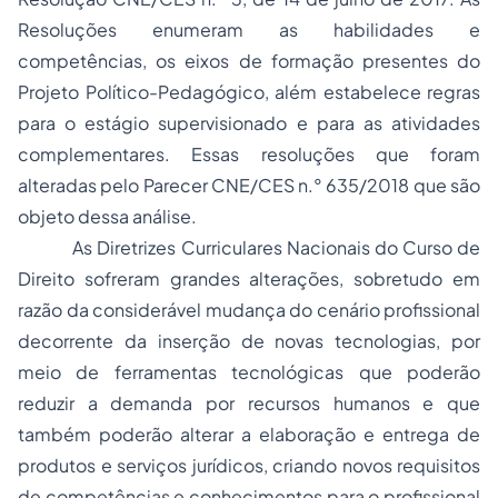
Resoluções enumeram as habilidades e
competências, os eixos de formação presentes do
Projeto Político-Pedagógico, além estabelece regras
para o estágio supervisionado e para as atividades
complementares. Essas resoluções que foram
alteradas pelo Parecer CNE/CES n.° 635/2018 que são
objeto dessa análise.
As Diretrizes Curriculares Nacionais do Curso de
Direito sofreram grandes alterações, sobretudo em
razão da considerável mudança do cenário profissional
decorrente da inserção de novas tecnologias, por
meio de ferramentas tecnológicas que poderão
reduzir a demanda por recursos humanos e que
também poderão alterar a elaboração e entrega de
produtos e serviços jurídicos, criando novos requisitos
de competências e conhecimentos para o profissional