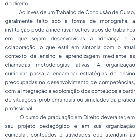
do direito.
Ao invés de um Trabalho de Conclusão de Curso,
geralmente feito sob a forma de monografia, a
instituição poderá incentivar outros tipos de trabalhos
em que sejam desenvolvidas a liderança e a
colaboração, o que está em sintonia com o atual
contexto de ensino e aprendizagem mediante as
chamadas metodologias ativas. A organização
curricular passa a encampar estratégias de ensino
preocupadas no desenvolvimento de competências,
com a integração e exploração dos conteúdos a partir
de situações-problema reais ou simulados da prática
profissional.
O curso de graduação em Direito deverá ter, em
seu projeto pedagógico e em sua organização
curricular, conteúdos e atividades que atendam às