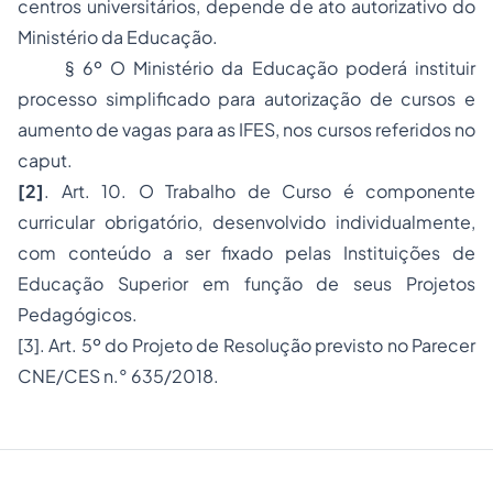
centros universitários, depende de ato autorizativo do
Ministério da Educação.
§ 6º O Ministério da Educação poderá instituir
processo simplificado para autorização de cursos e
aumento de vagas para as IFES, nos cursos referidos no
caput.
[2]
. Art. 10. O Trabalho de Curso é componente
curricular obrigatório, desenvolvido individualmente,
com conteúdo a ser fixado pelas Instituições de
Educação Superior em função de seus Projetos
Pedagógicos.
[3]
. Art. 5º do Projeto de Resolução previsto no Parecer
CNE/CES n.° 635/2018.