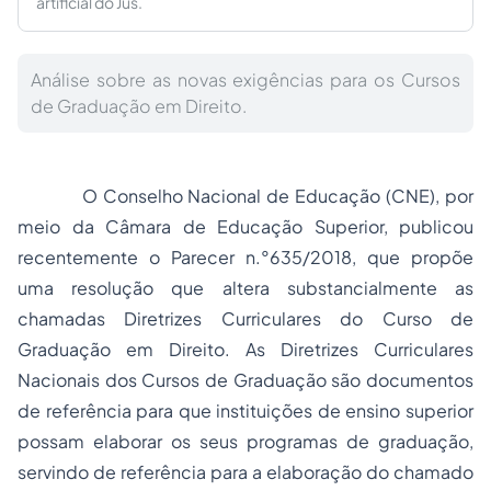
artificial do Jus.
Análise sobre as novas exigências para os Cursos
de Graduação em Direito.
O Conselho Nacional de Educação (CNE), por
meio da Câmara de Educação Superior, publicou
recentemente o Parecer n.°635/2018, que propõe
uma resolução que altera substancialmente as
chamadas Diretrizes Curriculares do Curso de
Graduação em Direito. As Diretrizes Curriculares
Nacionais dos Cursos de Graduação são documentos
de referência para que instituições de ensino superior
possam elaborar os seus programas de graduação,
servindo de referência para a elaboração do chamado