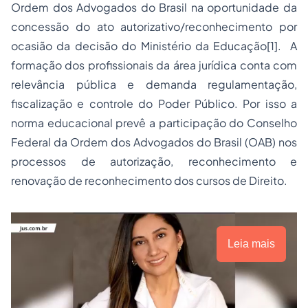
Ordem dos Advogados do Brasil na oportunidade da
concessão do ato autorizativo/reconhecimento por
ocasião da decisão do Ministério da Educação
[1]
. A
formação dos profissionais da área jurídica conta com
relevância pública e demanda regulamentação,
fiscalização e controle do Poder Público. Por isso a
norma educacional prevê a participação do Conselho
Federal da Ordem dos Advogados do Brasil (OAB) nos
processos de autorização, reconhecimento e
renovação de reconhecimento dos cursos de Direito.
Leia mais