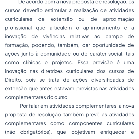
De acordo com a nova proposta de resolução, os
cursos deverão estimular a realização de atividades
curriculares de extensão ou de aproximação
profissional que articulem o aprimoramento e a
inovação de vivências relativas ao campo de
formação, podendo, também, dar oportunidade de
ações junto à comunidade ou de caráter social, tais
como clínicas e projetos. Essa previsão é uma
inovação nas diretrizes curriculares dos cursos de
Direito, pois se trata de ações diversificadas de
extensão que antes estavam previstas nas atividades
complementares do curso.
Por falar em atividades complementares, a nova
proposta de resolução também prevê as atividades
complementares como componentes curriculares
(não obrigatórios), que objetivam enriquecer e