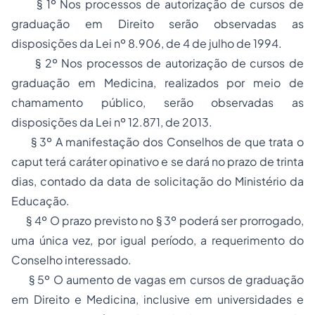
§ 1º Nos processos de autorização de cursos de
graduação em Direito serão observadas as
disposições da Lei nº 8.906, de 4 de julho de 1994.
§ 2º Nos processos de autorização de cursos de
graduação em Medicina, realizados por meio de
chamamento público, serão observadas as
disposições da Lei nº 12.871, de 2013.
§ 3º A manifestação dos Conselhos de que trata o
caput terá caráter opinativo e se dará no prazo de trinta
dias, contado da data de solicitação do Ministério da
Educação.
§ 4º O prazo previsto no § 3º poderá ser prorrogado,
uma única vez, por igual período, a requerimento do
Conselho interessado.
§ 5º O aumento de vagas em cursos de graduação
em Direito e Medicina, inclusive em universidades e