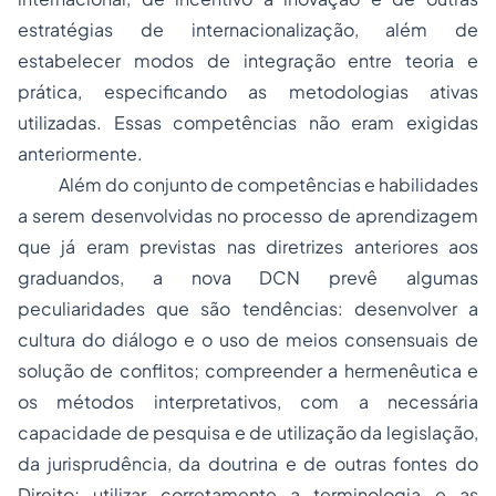
estratégias de internacionalização, além de
estabelecer modos de integração entre teoria e
prática, especificando as metodologias ativas
utilizadas. Essas competências não eram exigidas
anteriormente.
Além do conjunto de competências e habilidades
a serem desenvolvidas no processo de aprendizagem
que já eram previstas nas diretrizes anteriores aos
graduandos, a nova DCN prevê algumas
peculiaridades que são tendências: desenvolver a
cultura do diálogo e o uso de meios consensuais de
solução de conflitos; compreender a hermenêutica e
os métodos interpretativos, com a necessária
capacidade de pesquisa e de utilização da legislação,
da jurisprudência, da doutrina e de outras fontes do
Direito; utilizar corretamente a terminologia e as