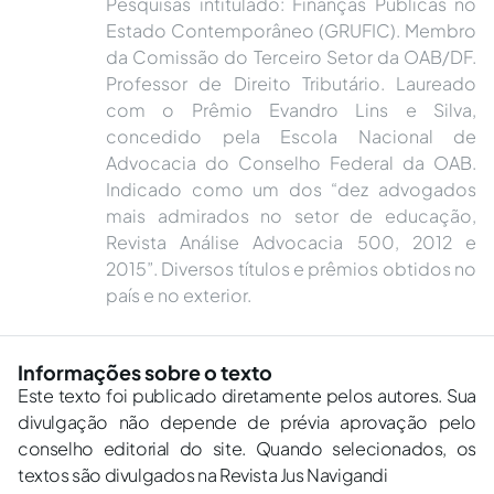
Pesquisas intitulado: Finanças Públicas no
Estado Contemporâneo (GRUFIC). Membro
da Comissão do Terceiro Setor da OAB/DF.
Professor de Direito Tributário. Laureado
com o Prêmio Evandro Lins e Silva,
concedido pela Escola Nacional de
Advocacia do Conselho Federal da OAB.
Indicado como um dos “dez advogados
mais admirados no setor de educação,
Revista Análise Advocacia 500, 2012 e
2015”. Diversos títulos e prêmios obtidos no
país e no exterior.
Informações sobre o texto
Este texto foi publicado diretamente pelos autores. Sua
divulgação não depende de prévia aprovação pelo
conselho editorial do site. Quando selecionados, os
textos são divulgados na Revista Jus Navigandi