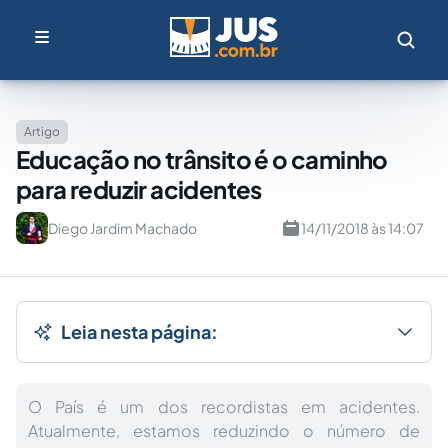
Artigo
Educação no trânsito é o caminho
para reduzir acidentes
Diego Jardim Machado
14/11/2018 às 14:07
Leia nesta página:
O País é um dos recordistas em acidentes.
Atualmente, estamos reduzindo o número de