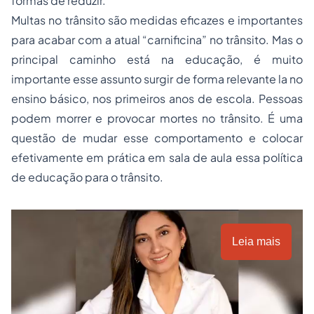
formas de reduzir.
Multas no trânsito são medidas eficazes e importantes
para acabar com a atual “carnificina” no trânsito. Mas o
principal caminho está na educação, é muito
importante esse assunto surgir de forma relevante la no
ensino básico, nos primeiros anos de escola. Pessoas
podem morrer e provocar mortes no trânsito. É uma
questão de mudar esse comportamento e colocar
efetivamente em prática em sala de aula essa política
de educação para o trânsito.
Leia mais