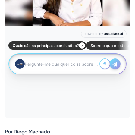
Por Diego Machado