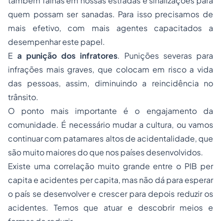
também falhas em nossas estradas e sinalizações para
quem possam ser sanadas. Para isso precisamos de
mais efetivo, com mais agentes capacitados a
desempenhar este papel.
E
a punição dos infratores
. Punições severas para
infrações mais graves, que colocam em risco a vida
das pessoas, assim, diminuindo a reincidência no
trânsito.
O ponto mais importante é o engajamento da
comunidade. É necessário mudar a cultura, ou vamos
continuar com patamares altos de acidentalidade, que
são muito maiores do que nos países desenvolvidos.
Existe uma correlação muito grande entre o PIB per
capita e acidentes per capita, mas não dá para esperar
o país se desenvolver e crescer para depois reduzir os
acidentes. Temos que atuar e descobrir meios e