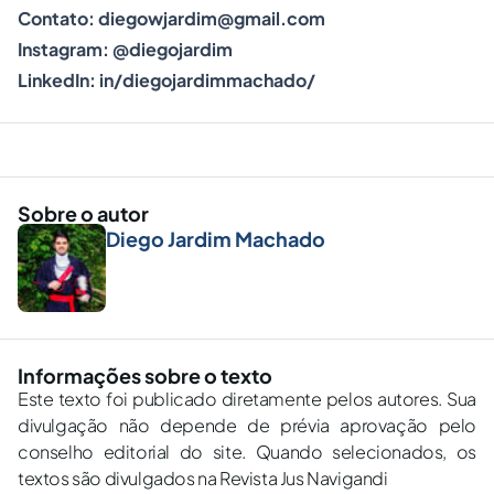
Contato:
diegowjardim@gmail.com
Instagram:
@diegojardim
LinkedIn:
in/diegojardimmachado/
Sobre o autor
Diego Jardim Machado
Informações sobre o texto
Este texto foi publicado diretamente pelos autores. Sua
divulgação não depende de prévia aprovação pelo
conselho editorial do site. Quando selecionados, os
textos são divulgados na Revista Jus Navigandi