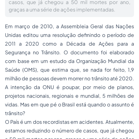
casos, que já chegou a 50 mil mortes por ano,
graças a uma série de ações implementadas.
Em março de 2010, a Assembleia Geral das Nações
Unidas editou uma resolução definindo o período de
2011 a 2020 como a Década de Ações para a
Segurança no Trânsito. O documento foi elaborado
com base em um estudo da Organização Mundial da
Saúde (OMS), que estima que, se nada for feito, 1,9
milhão de pessoas devem morrer no trânsito até 2020.
A intenção da ONU é poupar, por meio de planos,
projetos nacionais, regionais e mundial, 5 milhões de
vidas. Mas em que pé o Brasil está quando o assunto é
trânsito?
O País é um dos recordistas em acidentes. Atualmente,
estamos reduzindo o número de casos, que já chegou