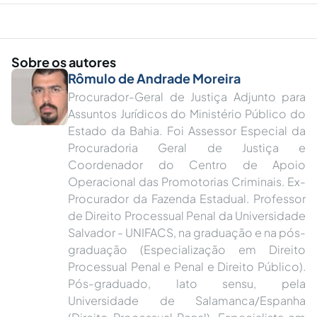
Sobre os autores
Rômulo de Andrade Moreira
Procurador-Geral de Justiça Adjunto para
Assuntos Jurídicos do Ministério Público do
Estado da Bahia. Foi Assessor Especial da
Procuradoria Geral de Justiça e
Coordenador do Centro de Apoio
Operacional das Promotorias Criminais. Ex-
Procurador da Fazenda Estadual. Professor
de Direito Processual Penal da Universidade
Salvador - UNIFACS, na graduação e na pós-
graduação (Especialização em Direito
Processual Penal e Penal e Direito Público).
Pós-graduado, lato sensu, pela
Universidade de Salamanca/Espanha