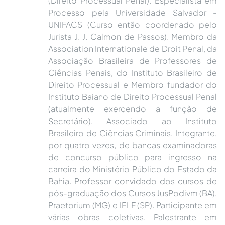
(Direito Processual Penal). Especialista em
Processo pela Universidade Salvador -
UNIFACS (Curso então coordenado pelo
Jurista J. J. Calmon de Passos). Membro da
Association Internationale de Droit Penal, da
Associação Brasileira de Professores de
Ciências Penais, do Instituto Brasileiro de
Direito Processual e Membro fundador do
Instituto Baiano de Direito Processual Penal
(atualmente exercendo a função de
Secretário). Associado ao Instituto
Brasileiro de Ciências Criminais. Integrante,
por quatro vezes, de bancas examinadoras
de concurso público para ingresso na
carreira do Ministério Público do Estado da
Bahia. Professor convidado dos cursos de
pós-graduação dos Cursos JusPodivm (BA),
Praetorium (MG) e IELF (SP). Participante em
várias obras coletivas. Palestrante em