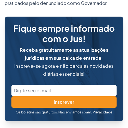
praticados pelo denunciado como Governador.
Fique sempre informado
com o Jus!
Receba gratuitamente as atualizações
jurídicas em sua caixa de entrada.
Inscreva-se agora e não perca as novidades
diárias essenciais!
Inscrever
Os boletins são gratuitos. Não enviamos spam.
Privacidade