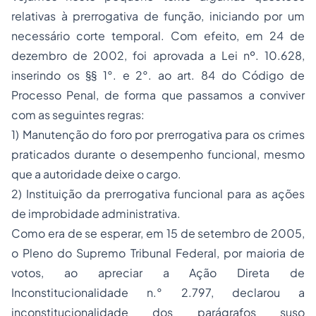
relativas à prerrogativa de função, iniciando por um
necessário corte temporal. Com efeito, em 24 de
dezembro de 2002, foi aprovada a Lei nº. 10.628,
inserindo os §§ 1°. e 2°. ao art. 84 do Código de
Processo Penal, de forma que passamos a conviver
com as seguintes regras:
1) Manutenção do foro por prerrogativa para os crimes
praticados durante o desempenho funcional, mesmo
que a autoridade deixe o cargo.
2) Instituição da prerrogativa funcional para as ações
de improbidade administrativa.
Como era de se esperar, em 15 de setembro de 2005,
o Pleno do Supremo Tribunal Federal, por maioria de
votos, ao apreciar a Ação Direta de
Inconstitucionalidade n.° 2.797, declarou a
inconstitucionalidade dos parágrafos suso