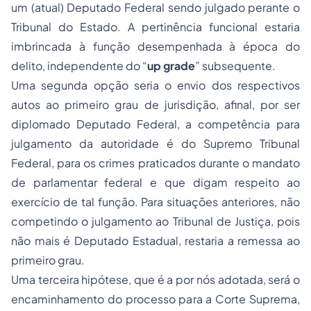
um (atual) Deputado Federal sendo julgado perante o
Tribunal do Estado. A pertinência funcional estaria
imbrincada à função desempenhada à época do
delito, independente do “
up grade
” subsequente.
Uma segunda opção seria o envio dos respectivos
autos ao primeiro grau de jurisdição, afinal, por ser
diplomado Deputado Federal, a competência para
julgamento da autoridade é do Supremo Tribunal
Federal, para os crimes praticados durante o mandato
de parlamentar federal e que digam respeito ao
exercício de tal função. Para situações anteriores, não
competindo o julgamento ao Tribunal de Justiça, pois
não mais é Deputado Estadual, restaria a remessa ao
primeiro grau.
Uma terceira hipótese, que é a por nós adotada, será o
encaminhamento do processo para a Corte Suprema,