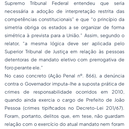
Supremo Tribunal Federal entendeu que seria
necessária a adoção de interpretação restrita das
competências constitucionais” e que “o princípio da
simetria obriga os estados a se organizar de forma
simétrica à prevista para a União.” Assim, segundo o
relator, “a mesma lógica deve ser aplicada pelo
Superior Tribunal de Justiça em relação às pessoas
detentoras de mandato eletivo com prerrogativa de
foro perante ele.”
No caso concreto (Ação Penal nº. 866), a denúncia
contra o Governador imputa-lhe a suposta prática de
crimes de responsabilidade ocorridos em 2010,
quando ainda exercia o cargo de Prefeito de João
Pessoa (crimes tipificados no Decreto-Lei 201/67).
Foram, portanto, delitos que, em tese, não guardam
relação com o exercício do atual mandato nem foram