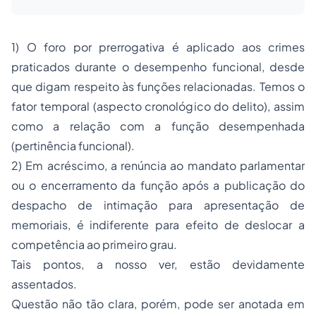
1) O foro por prerrogativa é aplicado aos crimes
praticados durante o desempenho funcional, desde
que digam respeito às funções relacionadas. Temos o
fator temporal (aspecto cronológico do delito), assim
como a relação com a função desempenhada
(pertinência funcional).
2) Em acréscimo, a renúncia ao mandato parlamentar
ou o encerramento da função após a publicação do
despacho de intimação para apresentação de
memoriais, é indiferente para efeito de deslocar a
competência ao primeiro grau.
Tais pontos, a nosso ver, estão devidamente
assentados.
Questão não tão clara, porém, pode ser anotada em