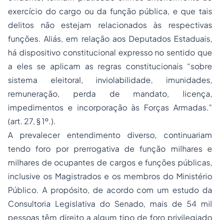
exercício do cargo ou da função pública, e que tais
delitos não estejam relacionados às respectivas
funções. Aliás, em relação aos Deputados Estaduais,
há dispositivo constitucional expresso no sentido que
a eles se aplicam as regras constitucionais “sobre
sistema eleitoral, inviolabilidade, imunidades,
remuneração, perda de mandato, licença,
impedimentos e incorporação às Forças Armadas.”
(art. 27, § 1º.).
A prevalecer entendimento diverso, continuariam
tendo foro por prerrogativa de função milhares e
milhares de ocupantes de cargos e funções públicas,
inclusive os Magistrados e os membros do Ministério
Público. A propósito, de acordo com um estudo da
Consultoria Legislativa do Senado, mais de 54 mil
pessoas têm direito a algum tipo de foro privilegiado