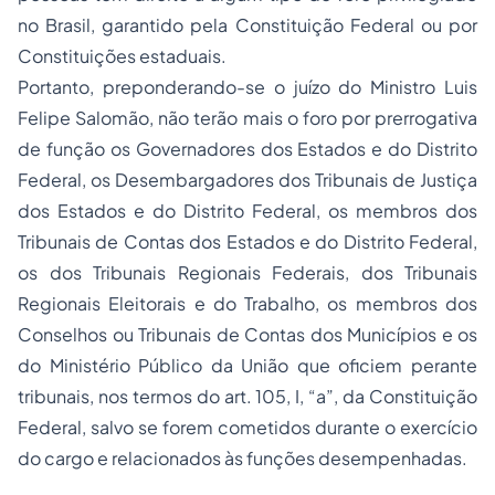
no Brasil, garantido pela Constituição Federal ou por
Constituições estaduais.
Portanto, preponderando-se o juízo do Ministro Luis
Felipe Salomão, não terão mais o foro por prerrogativa
de função os Governadores dos Estados e do Distrito
Federal, os Desembargadores dos Tribunais de Justiça
dos Estados e do Distrito Federal, os membros dos
Tribunais de Contas dos Estados e do Distrito Federal,
os dos Tribunais Regionais Federais, dos Tribunais
Regionais Eleitorais e do Trabalho, os membros dos
Conselhos ou Tribunais de Contas dos Municípios e os
do Ministério Público da União que oficiem perante
tribunais, nos termos do art. 105, I, “a”, da Constituição
Federal, salvo se forem cometidos durante o exercício
do cargo e relacionados às funções desempenhadas.