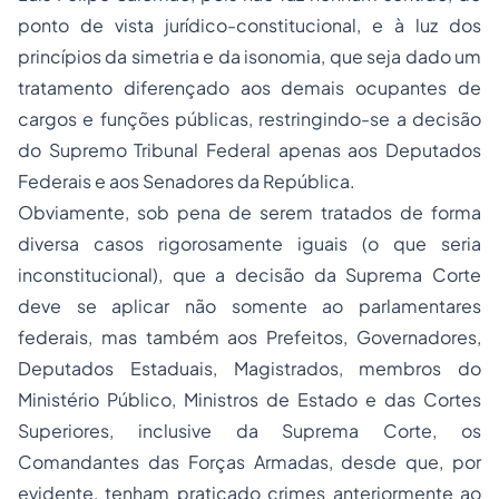
ponto de vista jurídico-constitucional, e à luz dos
princípios da simetria e da isonomia, que seja dado um
tratamento diferençado aos demais ocupantes de
cargos e funções públicas, restringindo-se a decisão
do Supremo Tribunal Federal apenas aos Deputados
Federais e aos Senadores da República.
Obviamente, sob pena de serem tratados de forma
diversa casos rigorosamente iguais (o que seria
inconstitucional), que a decisão da Suprema Corte
deve se aplicar não somente ao parlamentares
federais, mas também aos Prefeitos, Governadores,
Deputados Estaduais, Magistrados, membros do
Ministério Público, Ministros de Estado e das Cortes
Superiores, inclusive da Suprema Corte, os
Comandantes das Forças Armadas, desde que, por
evidente, tenham praticado crimes anteriormente ao