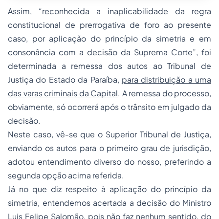
Assim, “reconhecida a inaplicabilidade da regra
constitucional de prerrogativa de foro ao presente
caso, por aplicação do princípio da simetria e em
consonância com a decisão da Suprema Corte”, foi
determinada a remessa dos autos ao Tribunal de
Justiça do Estado da Paraíba,
para distribuição a uma
das varas criminais da Capital
. A remessa do processo,
obviamente, só ocorrerá após o trânsito em julgado da
decisão.
Neste caso, vê-se que o Superior Tribunal de Justiça,
enviando os autos para o primeiro grau de jurisdição,
adotou entendimento diverso do nosso, preferindo a
segunda opção acima referida.
Já no que diz respeito à aplicação do princípio da
simetria, entendemos acertada a decisão do Ministro
Luis Felipe Salomão, pois não faz nenhum sentido, do