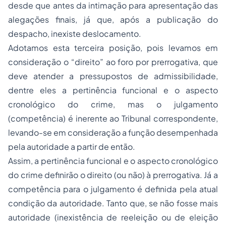
desde que antes da intimação para apresentação das
alegações finais, já que, após a publicação do
despacho, inexiste deslocamento.
Adotamos esta terceira posição, pois levamos em
consideração o “direito” ao foro por prerrogativa, que
deve atender a pressupostos de admissibilidade,
dentre eles a pertinência funcional e o aspecto
cronológico do crime, mas o julgamento
(competência) é inerente ao Tribunal correspondente,
levando-se em consideração a função desempenhada
pela autoridade a partir de então.
Assim, a pertinência funcional e o aspecto cronológico
do crime definirão o direito (ou não) à prerrogativa. Já a
competência para o julgamento é definida pela atual
condição da autoridade. Tanto que, se não fosse mais
autoridade (inexistência de reeleição ou de eleição