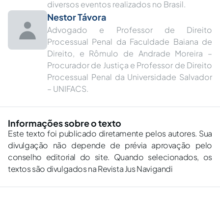
diversos eventos realizados no Brasil.
Nestor Távora
Advogado e Professor de Direito
Processual Penal da Faculdade Baiana de
Direito, e Rômulo de Andrade Moreira –
Procurador de Justiça e Professor de Direito
Processual Penal da Universidade Salvador
– UNIFACS.
Informações sobre o texto
Este texto foi publicado diretamente pelos autores. Sua
divulgação não depende de prévia aprovação pelo
conselho editorial do site. Quando selecionados, os
textos são divulgados na Revista Jus Navigandi