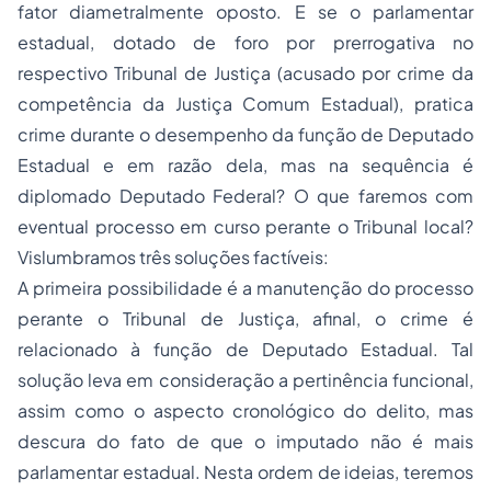
fator diametralmente oposto. E se o parlamentar
estadual, dotado de foro por prerrogativa no
respectivo Tribunal de Justiça (acusado por crime da
competência da Justiça Comum Estadual), pratica
crime durante o desempenho da função de Deputado
Estadual e em razão dela, mas na sequência é
diplomado Deputado Federal? O que faremos com
eventual processo em curso perante o Tribunal local?
Vislumbramos três soluções factíveis:
A primeira possibilidade é a manutenção do processo
perante o Tribunal de Justiça, afinal, o crime é
relacionado à função de Deputado Estadual. Tal
solução leva em consideração a pertinência funcional,
assim como o aspecto cronológico do delito, mas
descura do fato de que o imputado não é mais
parlamentar estadual. Nesta ordem de ideias, teremos