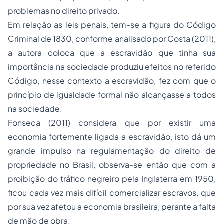
problemas no direito privado.
Em relação as leis penais, tem-se a figura do Código
Criminal de 1830, conforme analisado por Costa (2011),
a autora coloca que a escravidão que tinha sua
importância na sociedade produziu efeitos no referido
Código, nesse contexto a escravidão, fez com que o
princípio de igualdade formal não alcançasse a todos
na sociedade.
Fonseca (2011) considera que por existir uma
economia fortemente ligada a escravidão, isto dá um
grande impulso na regulamentação do direito de
propriedade no Brasil, observa-se então que com a
proibição do tráfico negreiro pela Inglaterra em 1950,
ficou cada vez mais difícil comercializar escravos, que
por sua vez afetou a economia brasileira, perante a falta
de mão de obra.