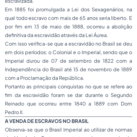
escravizada.
Em 1885 foi promulgada a Lei dos Sexagenários, na
qual todo escravo com mais de 65 anos seria liberto. E
por fim em 13 de maio de 1888, ocorreu a abolição
definitiva da escravidão através da Lei Áurea.
Com isso verifica-se que a escravidão no Brasil se deu
em dois períodos: o Colonial e o Imperial, sendo que o
Imperial durou de 07 de setembro de 1822 com a
Independência do Brasil até 15 de novembro de 1889
com a Proclamação da República.
Portanto as principais conquistas no que se refere ao
fim da escravidão foram se dar durante o Segundo
Reinado que ocorreu entre 1840 a 1889 com Dom
Pedro II.
A VENDA DE ESCRAVOS NO BRASIL
Observa-se que o Brasil Imperial ao utilizar de normas