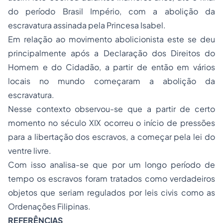
do período Brasil Império, com a abolição da
escravatura assinada pela Princesa Isabel.
Em relação ao movimento abolicionista este se deu
principalmente após a Declaração dos Direitos do
Homem e do Cidadão, a partir de então em vários
locais no mundo começaram a abolição da
escravatura.
Nesse contexto observou-se que a partir de certo
momento no século XIX ocorreu o início de pressões
para a libertação dos escravos, a começar pela lei do
ventre livre.
Com isso analisa-se que por um longo período de
tempo os escravos foram tratados como verdadeiros
objetos que seriam regulados por leis civis como as
Ordenações Filipinas.
REFERÊNCIAS