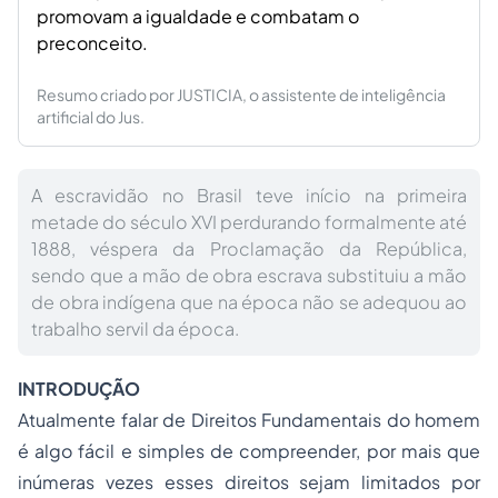
promovam a igualdade e combatam o
preconceito.
Resumo criado por JUSTICIA, o assistente de inteligência
artificial do Jus.
A escravidão no Brasil teve início na primeira
metade do século XVI perdurando formalmente até
1888, véspera da Proclamação da República,
sendo que a mão de obra escrava substituiu a mão
de obra indígena que na época não se adequou ao
trabalho servil da época.
INTRODUÇÃO
Atualmente falar de Direitos Fundamentais do homem
é algo fácil e simples de compreender, por mais que
inúmeras vezes esses direitos sejam limitados por