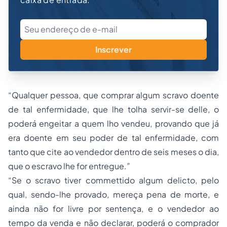
Inscrever
“Qualquer pessoa, que comprar algum scravo doente
de tal enfermidade, que lhe tolha servir-se delle, o
poderá engeitar a quem lho vendeu, provando que já
era doente em seu poder de tal enfermidade, com
tanto que cite ao vendedor dentro de seis meses o dia,
que o escravo lhe for entregue.”
“Se o scravo tiver commettido algum delicto, pelo
qual, sendo-lhe provado, mereça pena de morte, e
ainda não for livre por sentença, e o vendedor ao
tempo da venda e não declarar, poderá o comprador