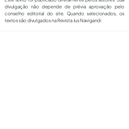
divulgação não depende de prévia aprovação pelo
conselho editorial do site. Quando selecionados, os
textos são divulgados na Revista Jus Navigandi