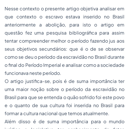
Nesse contexto o presente artigo objetiva analisar em
que contexto o escravo estava inserido no Brasil
anteriormente a abolição, para isto o artigo em
questão fez uma pesquisa bibliográfica para assim
tentar compreender melhor o período fazendo jus aos
seus objetivos secundários: que é o de se observar
como se deu o período da escravidão no Brasil durante
o final do Período Imperial e analisar como a sociedade
funcionava neste período.
O artigo justifica-se, pois é de suma importância ter
uma maior noção sobre o período da escravidão no
Brasil para que se entenda o quão sofrido foi este povo
e o quanto de sua cultura foi inserida no Brasil para
formar a cultura nacional que temos atualmente.
Além disso é de suma importância para o mundo