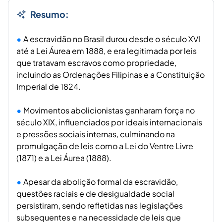
Resumo:
A escravidão no Brasil durou desde o século XVI
até a Lei Áurea em 1888, e era legitimada por leis
que tratavam escravos como propriedade,
incluindo as Ordenações Filipinas e a Constituição
Imperial de 1824.
Movimentos abolicionistas ganharam força no
século XIX, influenciados por ideais internacionais
e pressões sociais internas, culminando na
promulgação de leis como a Lei do Ventre Livre
(1871) e a Lei Áurea (1888).
Apesar da abolição formal da escravidão,
questões raciais e de desigualdade social
persistiram, sendo refletidas nas legislações
subsequentes e na necessidade de leis que