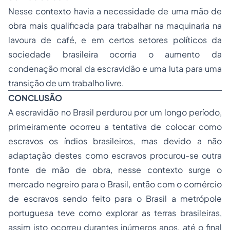
Nesse contexto havia a necessidade de uma mão de
obra mais qualificada para trabalhar na maquinaria na
lavoura de café, e em certos setores políticos da
sociedade brasileira ocorria o aumento da
condenação moral da escravidão e uma luta para uma
transição de um trabalho livre.
CONCLUSÃO
A escravidão no Brasil perdurou por um longo período,
primeiramente ocorreu a tentativa de colocar como
escravos os índios brasileiros, mas devido a não
adaptação destes como escravos procurou-se outra
fonte de mão de obra, nesse contexto surge o
mercado negreiro para o Brasil, então com o comércio
de escravos sendo feito para o Brasil a metrópole
portuguesa teve como explorar as terras brasileiras,
assim isto ocorreu durantes inúmeros anos, até o final