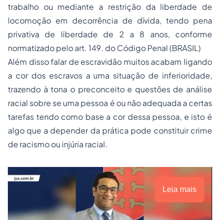
trabalho ou mediante a restrição da liberdade de
locomoção em decorrência de dívida, tendo pena
privativa de liberdade de 2 a 8 anos, conforme
normatizado pelo art. 149. do Código Penal (BRASIL)
Além disso falar de escravidão muitos acabam ligando
a cor dos escravos a uma situação de inferioridade,
trazendo à tona o preconceito e questões de análise
racial sobre se uma pessoa é ou não adequada a certas
tarefas tendo como base a cor dessa pessoa, e isto é
algo que a depender da prática pode constituir crime
de racismo ou injúria racial.
Leia mais