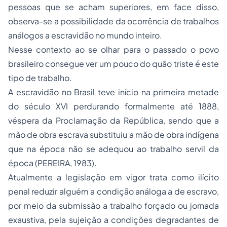
pessoas que se acham superiores, em face disso,
observa-se a possibilidade da ocorrência de trabalhos
análogos a escravidão no mundo inteiro.
Nesse contexto ao se olhar para o passado o povo
brasileiro consegue ver um pouco do quão triste é este
tipo de trabalho.
A escravidão no Brasil teve início na primeira metade
do século XVI perdurando formalmente até 1888,
véspera da Proclamação da República, sendo que a
mão de obra escrava substituiu a mão de obra indígena
que na época não se adequou ao trabalho servil da
época (PEREIRA, 1983).
Atualmente a legislação em vigor trata como ilícito
penal reduzir alguém a condição análoga a de escravo,
por meio da submissão a trabalho forçado ou jornada
exaustiva, pela sujeição a condições degradantes de