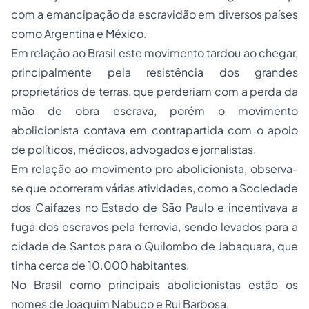
com a emancipação da escravidão em diversos países
como Argentina e México.
Em relação ao Brasil este movimento tardou ao chegar,
principalmente pela resistência dos grandes
proprietários de terras, que perderiam com a perda da
mão de obra escrava, porém o movimento
abolicionista contava em contrapartida com o apoio
de políticos, médicos, advogados e jornalistas.
Em relação ao movimento pro abolicionista, observa-
se que ocorreram várias atividades, como a Sociedade
dos Caifazes no Estado de São Paulo e incentivava a
fuga dos escravos pela ferrovia, sendo levados para a
cidade de Santos para o Quilombo de Jabaquara, que
tinha cerca de 10.000 habitantes.
No Brasil como principais abolicionistas estão os
nomes de Joaquim Nabuco e Rui Barbosa.