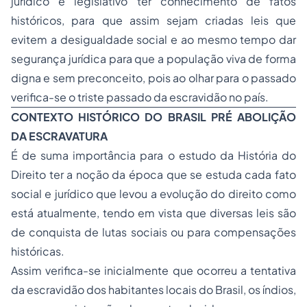
jurídico e legislativo ter conhecimento de fatos
históricos, para que assim sejam criadas leis que
evitem a desigualdade social e ao mesmo tempo dar
segurança jurídica para que a população viva de forma
digna e sem preconceito, pois ao olhar para o passado
verifica-se o triste passado da escravidão no país.
CONTEXTO HISTÓRICO DO BRASIL PRÉ ABOLIÇÃO
DA ESCRAVATURA
É de suma importância para o estudo da História do
Direito ter a noção da época que se estuda cada fato
social e jurídico que levou a evolução do direito como
está atualmente, tendo em vista que diversas leis são
de conquista de lutas sociais ou para compensações
históricas.
Assim verifica-se inicialmente que ocorreu a tentativa
da escravidão dos habitantes locais do Brasil, os índios,