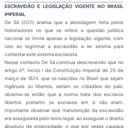
ESCRAVIDÃO E LEGISLAÇÃO VIGENTE NO BRASIL
IMPERIAL
De Sá (2011) analisa que a abordagem feita pelos
historiadores no que se refere a questão jurídica
nacional se limita apenas a legislação vigente, com
isso ao legitimar a escravidão a lei serviria para
contestar este sistema escravista.
Nesse contexto De Sá continua descrevendo que no
artigo 6º, inciso I da Constituição Imperial de 25 de
março de 1824, que os nascidos no Brasil que sejam
ingênuos ou libertos, seriam os cidadãos do país,
observa-se então que a norma trata dos escravos
libertos, portanto os escravos em si não eram,
importante observar que manutenção da escravidão
era assegurada pelo texto legal, ao assegurar o direito
absoluto de propriedade, o que por vezes causava