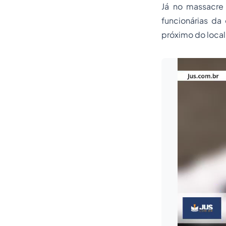
Já no massacre
funcionárias da
próximo do local 