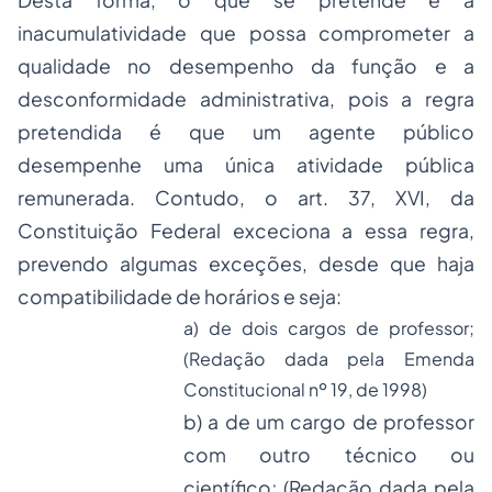
Desta forma, o que se pretende é a
inacumulatividade que possa comprometer a
qualidade no desempenho da função e a
desconformidade administrativa, pois a regra
pretendida é que um agente público
desempenhe uma única atividade pública
remunerada. Contudo, o art. 37, XVI, da
Constituição Federal exceciona a essa regra,
prevendo algumas exceções, desde que haja
compatibilidade de horários e seja:
a) de dois cargos de professor;
(Redação dada pela Emenda
Constitucional nº 19, de 1998)
b) a de um cargo de professor
com outro técnico ou
científico; (Redação dada pela