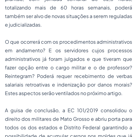
totalizando mais de 60 horas semanais, poderá
também ser alvo de novas situações a serem reguladas
e judicializadas.
O que ocorrerá com os procedimentos administrativos
em andamento? E os servidores cujos processos
administrativos já foram julgados e que tiveram que
fazer opção entre o cargo militar e o de professor?
Reintegram? Poderá requer recebimento de verbas
salariais retroativas e indenização por danos morais?
Estes aspectos serão ventilados no próximo artigo.
A guisa de conclusão, a EC 101/2019 consolidou o
direito dos militares de Mato Grosso e abriu porta para
todos os dos estados e Distrito Federal garantindo a
possibilidade de acumular cargos nos moldes que já