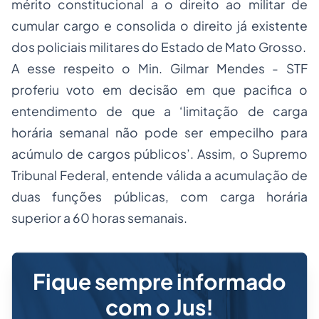
mérito constitucional a o direito ao militar de
cumular cargo e consolida o direito já existente
dos policiais militares do Estado de Mato Grosso.
A esse respeito o Min. Gilmar Mendes - STF
proferiu voto em decisão em que pacifica o
entendimento de que a ‘limitação de carga
horária semanal não pode ser empecilho para
acúmulo de cargos públicos’. Assim, o Supremo
Tribunal Federal, entende válida a acumulação de
duas funções públicas, com carga horária
superior a 60 horas semanais.
Fique sempre informado
com o Jus!