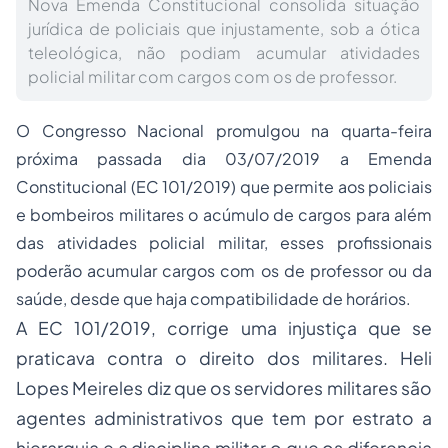
Nova Emenda Constitucional consolida situação
jurídica de policiais que injustamente, sob a ótica
teleológica, não podiam acumular atividades
policial militar com cargos com os de professor.
O Congresso Nacional promulgou na quarta-feira
próxima passada dia 03/07/2019 a Emenda
Constitucional (EC 101/2019) que permite aos policiais
e bombeiros militares o acúmulo de cargos para além
das atividades policial militar, esses profissionais
poderão acumular cargos com os de professor ou da
saúde, desde que haja compatibilidade de horários.
A EC 101/2019, corrige uma injustiça que se
praticava contra o direito dos militares. Heli
Lopes Meireles diz que os servidores militares são
agentes administrativos que tem por estrato a