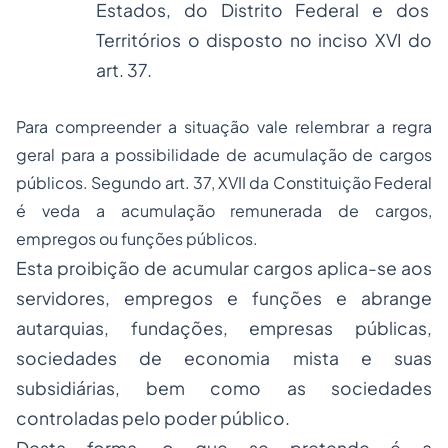
Estados, do Distrito Federal e dos
Territórios o disposto no inciso XVI do
art. 37.
Para compreender a situação vale relembrar a regra
geral para a possibilidade de acumulação de cargos
públicos. Segundo art. 37, XVII da Constituição Federal
é veda a acumulação remunerada de cargos,
empregos ou funções públicos.
Esta proibição de acumular cargos aplica-se aos
servidores, empregos e funções e abrange
autarquias, fundações, empresas públicas,
sociedades de economia mista e suas
subsidiárias, bem como as sociedades
controladas pelo poder público.