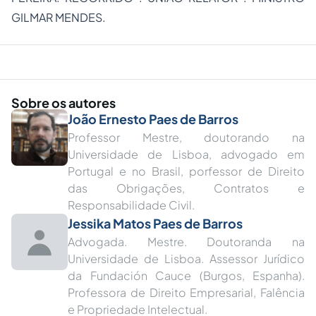
GILMAR MENDES.
Sobre os autores
João Ernesto Paes de Barros
Professor Mestre, doutorando na
Universidade de Lisboa, advogado em
Portugal e no Brasil, porfessor de Direito
das Obrigações, Contratos e
Responsabilidade Civil.
Jessika Matos Paes de Barros
Advogada. Mestre. Doutoranda na
Universidade de Lisboa. Assessor Jurídico
da Fundación Cauce (Burgos, Espanha).
Professora de Direito Empresarial, Falência
e Propriedade Intelectual.