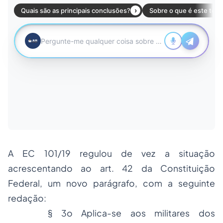
A EC 101/19 regulou de vez a situação
acrescentando ao art. 42 da Constituição
Federal, um novo parágrafo, com a seguinte
redação:
§ 3o Aplica-se aos militares dos