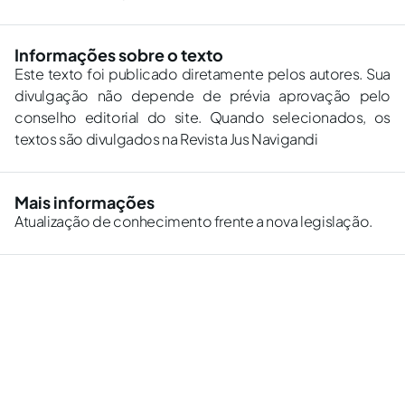
Informações sobre o texto
Este texto foi publicado diretamente pelos autores. Sua
divulgação não depende de prévia aprovação pelo
conselho editorial do site. Quando selecionados, os
textos são divulgados na Revista Jus Navigandi
Mais informações
Atualização de conhecimento frente a nova legislação.