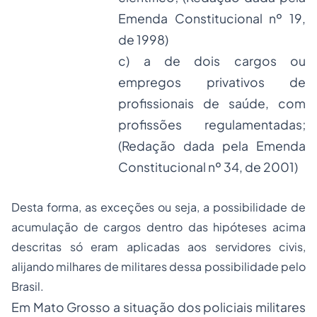
Emenda Constitucional nº 19,
de 1998)
c) a de dois cargos ou
empregos privativos de
profissionais de saúde, com
profissões regulamentadas;
(Redação dada pela Emenda
Constitucional nº 34, de 2001)
Desta forma, as exceções ou seja, a possibilidade de
acumulação de cargos dentro das hipóteses acima
descritas só eram aplicadas aos servidores civis,
alijando milhares de militares dessa possibilidade pelo
Brasil.
Em Mato Grosso a situação dos policiais militares