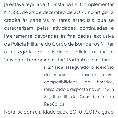
já estava regulada. Consta na Lei Complementar
Nº 555, de 29 de dezembro de 2014, no artigo 12
credita às carreiras militares estaduais, que se
caracterizam pelas atividades continuadas e
inteiramente devotadas às finalidades exclusiva
da Polícia Militar e do Corpo de Bombeiros Militar
a categoria de ‘atividade policial militar’ e
‘atividade bombeiro militar’. Portanto ao militar:
§ 2º Fica assegurado o exercício
do magistério, quando houver
compatibilidade de horários,
ressalvado o disposto no Art. 142, §
3°, II e III, da Constituição da
República.
Nota-se com claridade que a EC 101/2019 alça ao