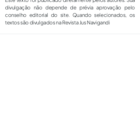
divulgação não depende de prévia aprovação pelo
conselho editorial do site. Quando selecionados, os
textos são divulgados na Revista Jus Navigandi