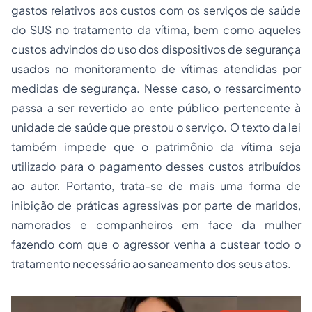
gastos relativos aos custos com os serviços de saúde
do SUS no tratamento da vítima, bem como aqueles
custos advindos do uso dos dispositivos de segurança
usados no monitoramento de vítimas atendidas por
medidas de segurança. Nesse caso, o ressarcimento
passa a ser revertido ao ente público pertencente à
unidade de saúde que prestou o serviço. O texto da lei
também impede que o patrimônio da vítima seja
utilizado para o pagamento desses custos atribuídos
ao autor. Portanto, trata-se de mais uma forma de
inibição de práticas agressivas por parte de maridos,
namorados e companheiros em face da mulher
fazendo com que o agressor venha a custear todo o
tratamento necessário ao saneamento dos seus atos.