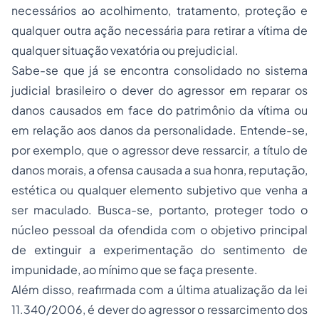
necessários ao acolhimento, tratamento, proteção e
qualquer outra ação necessária para retirar a vítima de
qualquer situação vexatória ou prejudicial.
Sabe-se que já se encontra consolidado no sistema
judicial brasileiro o dever do agressor em reparar os
danos causados em face do patrimônio da vítima ou
em relação aos danos da personalidade. Entende-se,
por exemplo, que o agressor deve ressarcir, a título de
danos morais, a ofensa causada a sua honra, reputação,
estética ou qualquer elemento subjetivo que venha a
ser maculado. Busca-se, portanto, proteger todo o
núcleo pessoal da ofendida com o objetivo principal
de extinguir a experimentação do sentimento de
impunidade, ao mínimo que se faça presente.
Além disso, reafirmada com a última atualização da lei
11.340/2006, é dever do agressor o ressarcimento dos