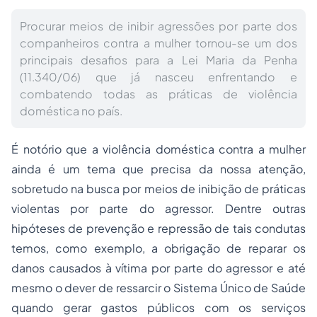
Procurar meios de inibir agressões por parte dos
companheiros contra a mulher tornou-se um dos
principais desafios para a Lei Maria da Penha
(11.340/06) que já nasceu enfrentando e
combatendo todas as práticas de violência
doméstica no país.
É notório que a violência doméstica contra a mulher
ainda é um tema que precisa da nossa atenção,
sobretudo na busca por meios de inibição de práticas
violentas por parte do agressor. Dentre outras
hipóteses de prevenção e repressão de tais condutas
temos, como exemplo, a obrigação de reparar os
danos causados à vítima por parte do agressor e até
mesmo o dever de ressarcir o Sistema Único de Saúde
quando gerar gastos públicos com os serviços