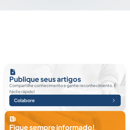
Publique seus artigos
Compartilhe conhecimento e ganhe reconhecimento. É
fácil e rápido!
Colabore
Fique sempre informado!