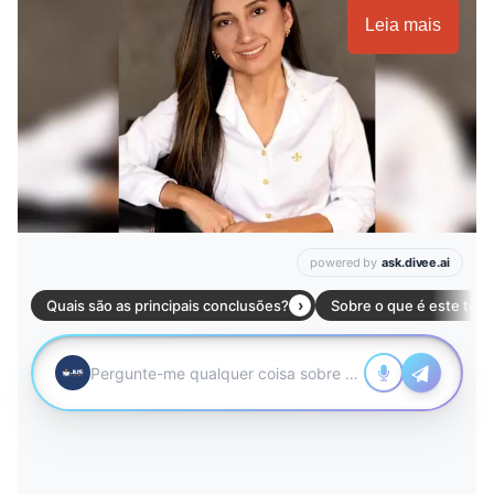
Leia mais