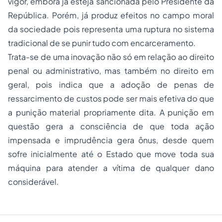
vigor, embora já esteja sancionada pelo Presidente da
República. Porém, já produz efeitos no campo moral
da sociedade pois representa uma ruptura no sistema
tradicional de se punir tudo com encarceramento.
Trata-se de uma inovação não só em relação ao direito
penal ou administrativo, mas também no direito em
geral, pois indica que a adoção de penas de
ressarcimento de custos pode ser mais efetiva do que
a punição material propriamente dita. A punição em
questão gera a consciência de que toda ação
impensada e imprudência gera ônus, desde quem
sofre inicialmente até o Estado que move toda sua
máquina para atender a vítima de qualquer dano
considerável.