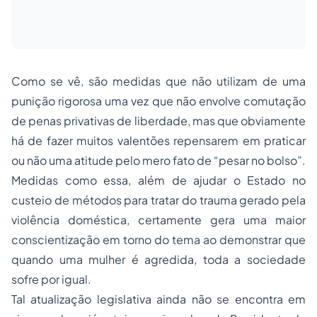
Como se vê, são medidas que não utilizam de uma
punição rigorosa uma vez que não envolve comutação
de penas privativas de liberdade, mas que obviamente
há de fazer muitos valentões repensarem em praticar
ou não uma atitude pelo mero fato de “pesar no bolso”.
Medidas como essa, além de ajudar o Estado no
custeio de métodos para tratar do trauma gerado pela
violência doméstica, certamente gera uma maior
conscientização em torno do tema ao demonstrar que
quando uma mulher é agredida, toda a sociedade
sofre por igual.
Tal atualização legislativa ainda não se encontra em