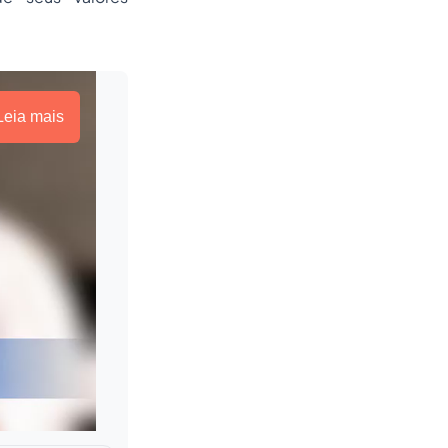
Leia mais