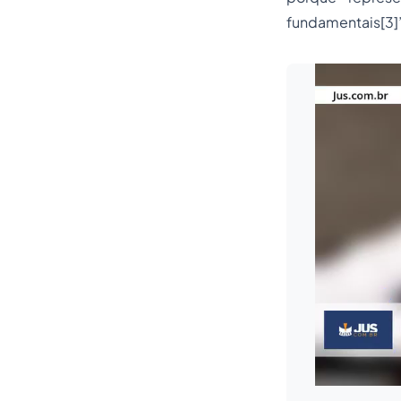
fundamentais
[3]