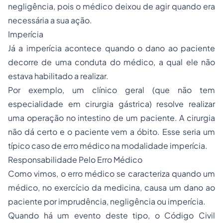
negligência, pois o médico deixou de agir quando era
necessária a sua ação.
Imperícia
Já a imperícia acontece quando o dano ao paciente
decorre de uma conduta do médico, a qual ele não
estava habilitado a realizar.
Por exemplo, um clínico geral (que não tem
especialidade em cirurgia gástrica) resolve realizar
uma operação no intestino de um paciente. A cirurgia
não dá certo e o paciente vem a óbito. Esse seria um
típico caso de erro médico na modalidade imperícia.
Responsabilidade Pelo Erro Médico
Como vimos, o erro médico se caracteriza quando um
médico, no exercício da medicina, causa um dano ao
paciente por imprudência, negligência ou imperícia.
Quando há um evento deste tipo, o
Código Civil