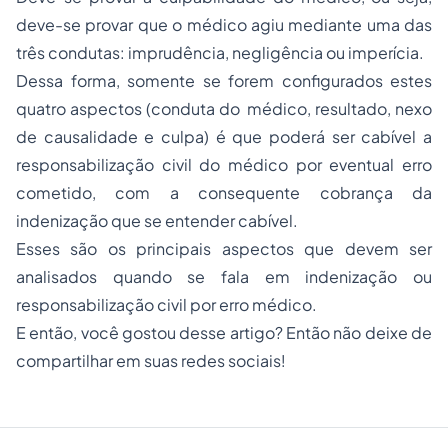
deve-se provar que o médico agiu mediante uma das
três condutas: imprudência, negligência ou imperícia.
Dessa forma, somente se forem configurados estes
quatro aspectos (conduta do médico, resultado, nexo
de causalidade e culpa) é que poderá ser cabível a
responsabilização civil do médico por eventual erro
cometido, com a consequente cobrança da
indenização que se entender cabível.
Esses são os principais aspectos que devem ser
analisados quando se fala em indenização ou
responsabilização civil por erro médico.
E então, você gostou desse artigo? Então não deixe de
compartilhar em suas redes sociais!