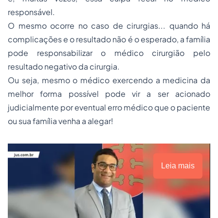
responsável.
O mesmo ocorre no caso de cirurgias... quando há
complicações e o resultado não é o esperado, a família
pode responsabilizar o médico cirurgião pelo
resultado negativo da cirurgia.
Ou seja, mesmo o médico exercendo a medicina da
melhor forma possível pode vir a ser acionado
judicialmente por eventual erro médico que o paciente
ou sua família venha a alegar!
Leia mais