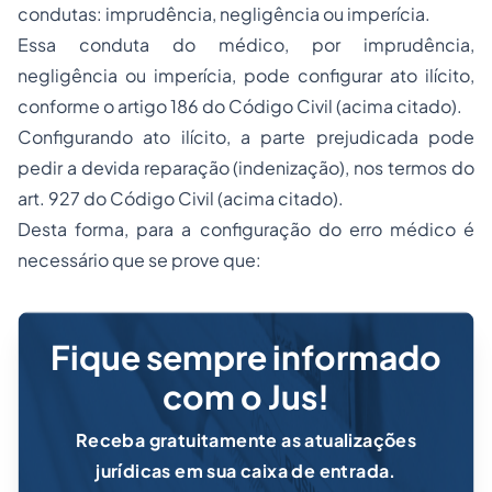
condutas: imprudência, negligência ou imperícia.
Essa conduta do médico, por imprudência,
negligência ou imperícia, pode configurar ato ilícito,
conforme o artigo 186 do Código Civil (acima citado).
Configurando ato ilícito, a parte prejudicada pode
pedir a devida reparação (indenização), nos termos do
art. 927 do Código Civil (acima citado).
Desta forma, para a configuração do erro médico é
necessário que se prove que:
Fique sempre informado
com o Jus!
Receba gratuitamente as atualizações
jurídicas em sua caixa de entrada.