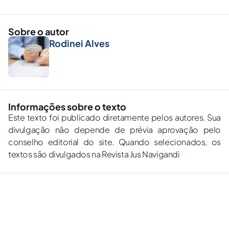
Sobre o autor
Rodinei Alves
Informações sobre o texto
Este texto foi publicado diretamente pelos autores. Sua
divulgação não depende de prévia aprovação pelo
conselho editorial do site. Quando selecionados, os
textos são divulgados na Revista Jus Navigandi