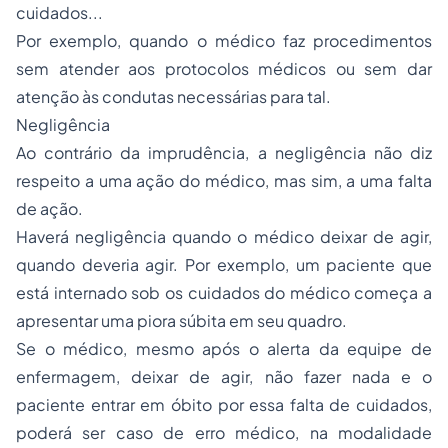
cuidados...
Por exemplo, quando o médico faz procedimentos
sem atender aos protocolos médicos ou sem dar
atenção às condutas necessárias para tal.
Negligência
Ao contrário da imprudência, a negligência não diz
respeito a uma ação do médico, mas sim, a uma falta
de ação.
Haverá negligência quando o médico deixar de agir,
quando deveria agir. Por exemplo, um paciente que
está internado sob os cuidados do médico começa a
apresentar uma piora súbita em seu quadro.
Se o médico, mesmo após o alerta da equipe de
enfermagem, deixar de agir, não fazer nada e o
paciente entrar em óbito por essa falta de cuidados,
poderá ser caso de erro médico, na modalidade