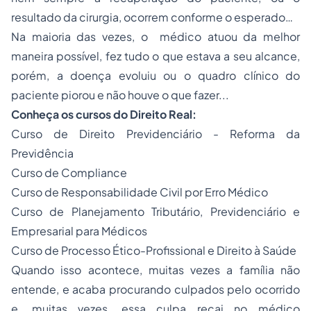
resultado da cirurgia, ocorrem conforme o esperado…
Na maioria das vezes, o médico atuou da melhor
maneira possível, fez tudo o que estava a seu alcance,
porém, a doença evoluiu ou o quadro clínico do
paciente piorou e não houve o que fazer...
Conheça os cursos do Direito Real:
Curso de Direito Previdenciário - Reforma da
Previdência
Curso de Compliance
Curso de Responsabilidade Civil por Erro Médico
Curso de Planejamento Tributário, Previdenciário e
Empresarial para Médicos
Curso de Processo Ético-Profissional e Direito à Saúde
Quando isso acontece, muitas vezes a família não
entende, e acaba procurando culpados pelo ocorrido
e, muitas vezes, essa culpa recai no médico