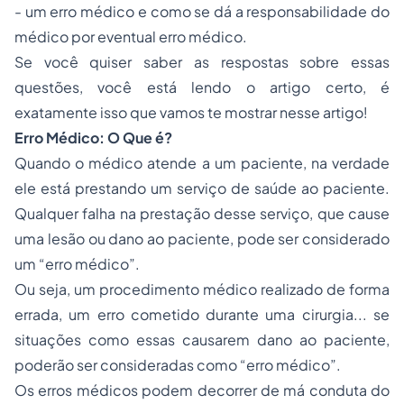
- um erro médico e como se dá a responsabilidade do
médico por eventual erro médico.
Se você quiser saber as respostas sobre essas
questões, você está lendo o artigo certo, é
exatamente isso que vamos te mostrar nesse artigo!
Erro Médico: O Que é?
Quando o médico atende a um paciente, na verdade
ele está prestando um serviço de saúde ao paciente.
Qualquer falha na prestação desse serviço, que cause
uma lesão ou dano ao paciente, pode ser
considerado
um “erro médico”.
Ou seja, um procedimento médico realizado de forma
errada, um erro cometido durante uma cirurgia... se
situações como essas causarem dano ao paciente,
poderão ser consideradas como “erro médico”.
Os erros médicos podem decorrer de má conduta do