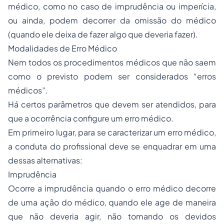
médico, como no caso de imprudência ou imperícia,
ou ainda, podem decorrer da omissão do médico
(quando ele deixa de fazer algo que deveria fazer).
Modalidades de Erro Médico
Nem todos os procedimentos médicos que não saem
como o previsto podem ser considerados “erros
médicos”.
Há certos parâmetros que devem ser atendidos, para
que a ocorrência configure um erro médico.
Em primeiro lugar, para se caracterizar um erro médico,
a conduta do profissional deve se enquadrar em uma
dessas alternativas:
Imprudência
Ocorre a imprudência quando o erro médico decorre
de uma ação do médico, quando ele age de maneira
que não deveria agir, não tomando os devidos