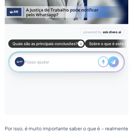
Por isso, é muito importante saber o que é – realmente