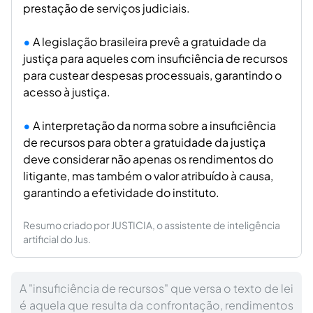
prestação de serviços judiciais.
A legislação brasileira prevê a gratuidade da
justiça para aqueles com insuficiência de recursos
para custear despesas processuais, garantindo o
acesso à justiça.
A interpretação da norma sobre a insuficiência
de recursos para obter a gratuidade da justiça
deve considerar não apenas os rendimentos do
litigante, mas também o valor atribuído à causa,
garantindo a efetividade do instituto.
Resumo criado por JUSTICIA, o assistente de inteligência
artificial do Jus.
A "insuficiência de recursos" que versa o texto de lei
é aquela que resulta da confrontação, rendimentos