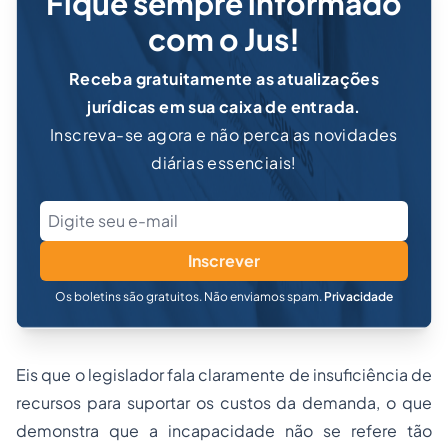
Fique sempre informado
com o Jus!
Receba gratuitamente as atualizações
jurídicas em sua caixa de entrada.
Inscreva-se agora e não perca as novidades
diárias essenciais!
Inscrever
Os boletins são gratuitos. Não enviamos spam.
Privacidade
Eis que o legislador fala claramente de insuficiência de
recursos para suportar os custos da demanda, o que
demonstra que a incapacidade não se refere tão