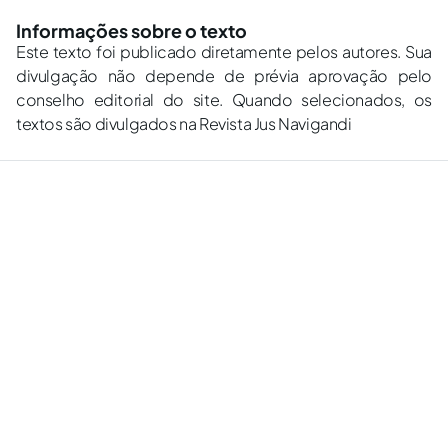
Informações sobre o texto
Este texto foi publicado diretamente pelos autores. Sua
divulgação não depende de prévia aprovação pelo
conselho editorial do site. Quando selecionados, os
textos são divulgados na Revista Jus Navigandi