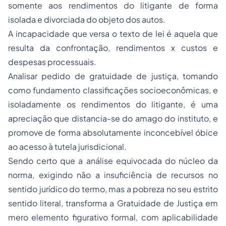
somente aos rendimentos do litigante de forma
isolada e divorciada do objeto dos autos.
A incapacidade que versa o texto de lei é aquela que
resulta da confrontação, rendimentos x custos e
despesas processuais.
Analisar pedido de gratuidade de justiça, tomando
como fundamento classificações socioeconômicas, e
isoladamente os rendimentos do litigante, é uma
apreciação que distancia-se do amago do instituto, e
promove de forma absolutamente inconcebível óbice
ao acesso à tutela jurisdicional.
Sendo certo que a análise equivocada do núcleo da
norma, exigindo não a insuficiência de recursos no
sentido jurídico do termo, mas a pobreza no seu estrito
sentido literal, transforma a Gratuidade de Justiça em
mero elemento figurativo formal, com aplicabilidade