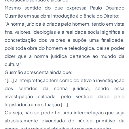
Mesmo sentido do que expressa Paulo Dourado
Gusmão em sua obra Introdução à ciência do Direito:
“A norma jurídica é criada pelo homem, tendo em vista
fins, valores, ideologias e a realidade social significa a
concretização dos valores e supõe uma finalidade,
pois toda obra do homem é teleológica, daí se poder
dizer que a norma jurídica pertence ao mundo da
cultura”
Gusmão acrescenta ainda que:
“[...] a interpretação tem como objetivo a investigação
dos sentidos da norma jurídica, sendo essa
investigação calcada pelo sentido dado pelo
legislador a uma situação [...]
Ou seja, não se pode ter uma interpretação que seja
absolutamente divorciada do núcleo primitivo da
norma, e do principal objetivo da sua concepção.