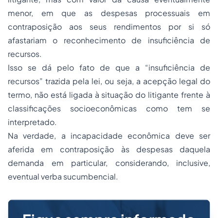
menor, em que as despesas processuais em
contraposição aos seus rendimentos por si só
afastariam o reconhecimento de insuficiência de
recursos.
Isso se dá pelo fato de que a “insuficiência de
recursos” trazida pela lei, ou seja, a acepção legal do
termo, não está ligada à situação do litigante frente à
classificações socioeconômicas como tem se
interpretado.
Na verdade, a incapacidade econômica deve ser
aferida em contraposição às despesas daquela
demanda em particular, considerando, inclusive,
eventual verba sucumbencial.