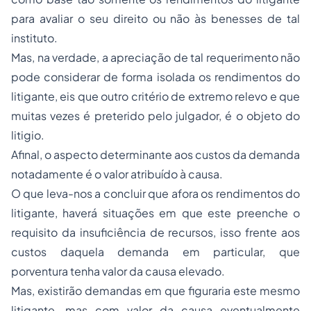
para avaliar o seu direito ou não às benesses de tal
instituto.
Mas, na verdade, a apreciação de tal requerimento não
pode considerar de forma isolada os rendimentos do
litigante, eis que outro critério de extremo relevo e que
muitas vezes é preterido pelo julgador, é o objeto do
litigio.
Afinal, o aspecto determinante aos custos da demanda
notadamente é o valor atribuído à causa.
O que leva-nos a concluir que afora os rendimentos do
litigante, haverá situações em que este preenche o
requisito da insuficiência de recursos, isso frente aos
custos daquela demanda em particular, que
porventura tenha valor da causa elevado.
Mas, existirão demandas em que figuraria este mesmo
litigante, mas com valor da causa eventualmente