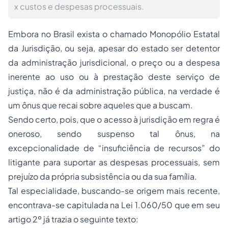
x custos e despesas processuais.
Embora no Brasil exista o chamado Monopólio Estatal
da Jurisdição, ou seja, apesar do estado ser detentor
da administração jurisdicional, o preço ou a despesa
inerente ao uso ou à prestação deste serviço de
justiça, não é da administração pública, na verdade é
um ônus que recai sobre aqueles que a buscam.
Sendo certo, pois, que o acesso à jurisdição em regra é
oneroso, sendo suspenso tal ônus, na
excepcionalidade de “insuficiência de recursos” do
litigante para suportar as despesas processuais, sem
prejuízo da própria subsistência ou da sua família.
Tal especialidade, buscando-se origem mais recente,
encontrava-se capitulada na Lei
1.060
/50 que em seu
artigo
2º
já trazia o seguinte texto: