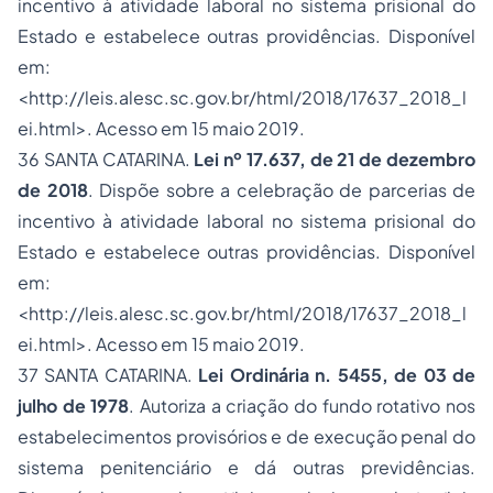
incentivo à atividade laboral no sistema prisional do
Estado e estabelece outras providências. Disponível
em:
<http://leis.alesc.sc.gov.br/html/2018/17637_2018_l
ei.html>. Acesso em 15 maio 2019.
36 SANTA CATARINA.
Lei nº 17.637, de 21 de dezembro
de 2018
. Dispõe sobre a celebração de parcerias de
incentivo à atividade laboral no sistema prisional do
Estado e estabelece outras providências. Disponível
em:
<http://leis.alesc.sc.gov.br/html/2018/17637_2018_l
ei.html>. Acesso em 15 maio 2019.
37 SANTA CATARINA.
Lei Ordinária n. 5455, de 03 de
julho de 1978
. Autoriza a criação do fundo rotativo nos
estabelecimentos provisórios e de execução penal do
sistema penitenciário e dá outras previdências.