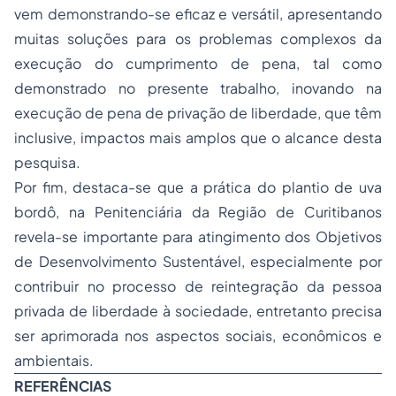
vem demonstrando-se eficaz e versátil, apresentando
muitas soluções para os problemas complexos da
execução do cumprimento de pena, tal como
demonstrado no presente trabalho, inovando na
execução de pena de privação de liberdade, que têm
inclusive, impactos mais amplos que o alcance desta
pesquisa.
Por fim, destaca-se que a prática do plantio de uva
bordô, na Penitenciária da Região de Curitibanos
revela-se importante para atingimento dos Objetivos
de Desenvolvimento Sustentável, especialmente por
contribuir no processo de reintegração da pessoa
privada de liberdade à sociedade, entretanto precisa
ser aprimorada nos aspectos sociais, econômicos e
ambientais.
REFERÊNCIAS