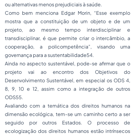
ou alternativas menos prejudiciais à saúde.
Como bem menciona Edgar Morin, “Esse exemplo
mostra que a constituição de um objeto e de um
projeto, ao mesmo tempo interdisciplinar e
transdisciplinar, é que permite criar o intercâmbio, a
cooperação, a policompetência”, visando uma
governança para a sustentabilidade54.
Ainda no aspecto sustentável, pode-se afirmar que o
projeto vai ao encontro dos Objetivos do
Desenvolvimento Sustentável, em especial os ODS 4,
8, 9, 10 e 12, assim como a integração de outros
ODS55.
Avaliando com a temática dos direitos humanos na
dimensão ecológica, tem-se um caminho certo a ser
seguido por outros Estados. O processo de
ecologização dos direitos humanos estão intrínsecos