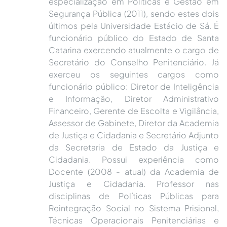
especialização em Políticas e Gestão em
Segurança Pública (2011), sendo estes dois
últimos pela Universidade Estácio de Sá. É
funcionário público do Estado de Santa
Catarina exercendo atualmente o cargo de
Secretário do Conselho Penitenciário. Já
exerceu os seguintes cargos como
funcionário público: Diretor de Inteligência
e Informação, Diretor Administrativo
Financeiro, Gerente de Escolta e Vigilância,
Assessor de Gabinete, Diretor da Academia
de Justiça e Cidadania e Secretário Adjunto
da Secretaria de Estado da Justiça e
Cidadania. Possui experiência como
Docente (2008 - atual) da Academia de
Justiça e Cidadania. Professor nas
disciplinas de Políticas Públicas para
Reintegração Social no Sistema Prisional,
Técnicas Operacionais Penitenciárias e