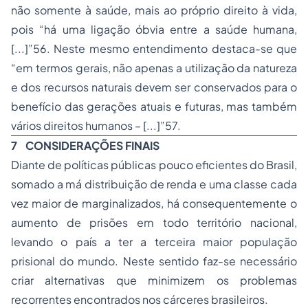
não somente à saúde, mais ao próprio direito à vida,
pois “há uma ligação óbvia entre a saúde humana,
[...]”56. Neste mesmo entendimento destaca-se que
“em termos gerais, não apenas a utilização da natureza
e dos recursos naturais devem ser conservados para o
benefício das gerações atuais e futuras, mas também
vários direitos humanos – [...]”57.
7
CONSIDERAÇÕES FINAIS
Diante de políticas públicas pouco eficientes do Brasil,
somado a má distribuição de renda e uma classe cada
vez maior de marginalizados, há consequentemente o
aumento de prisões em todo território nacional,
levando o país a ter a terceira maior população
prisional do mundo. Neste sentido faz-se necessário
criar alternativas que minimizem os problemas
recorrentes encontrados nos cárceres brasileiros.