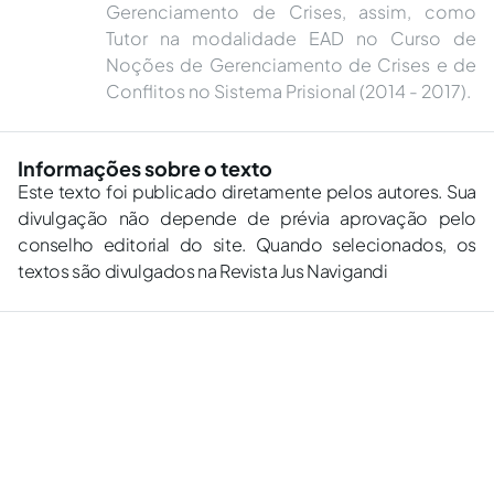
Gerenciamento de Crises, assim, como
Tutor na modalidade EAD no Curso de
Noções de Gerenciamento de Crises e de
Conflitos no Sistema Prisional (2014 - 2017).
Informações sobre o texto
Este texto foi publicado diretamente pelos autores. Sua
divulgação não depende de prévia aprovação pelo
conselho editorial do site. Quando selecionados, os
textos são divulgados na Revista Jus Navigandi