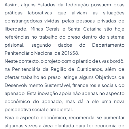
Assim, alguns Estados da federação possuem boas
práticas laborativas que aliviam as situações
constrangedoras vividas pelas pessoas privadas de
liberdade. Minas Gerais e Santa Catarina são hoje
referências no trabalho do preso dentro do sistema
prisional, segundo dados do Departamento
Penitenciário Nacional de 201658.
Neste contexto, o projeto com o plantio de uvas bordô,
na Penitenciária da Região de Curitibanos, além de
ofertar trabalho ao preso, atinge alguns Objetivos de
Desenvolvimento Sustentável, financeiros e sociais do
apenado. Esta inovação apoia não apenas no aspecto
econômico do apenado, mas dá a ele uma nova
perspectiva social e ambiental.
Para o aspecto econômico, recomenda-se aumentar
algumas vezes a área plantada para ter economia de