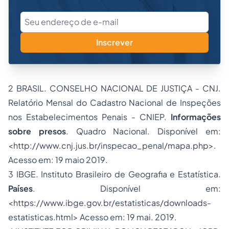
Inscrever
2 BRASIL. CONSELHO NACIONAL DE JUSTIÇA - CNJ.
Relatório Mensal do Cadastro Nacional de Inspeções
nos Estabelecimentos Penais - CNIEP.
Informações
sobre presos
. Quadro Nacional. Disponível em:
<http://www.cnj.jus.br/inspecao_penal/mapa.php>.
Acesso em: 19 maio 2019.
3 IBGE. Instituto Brasileiro de Geografia e Estatística.
Países
. Disponível em:
<https://www.ibge.gov.br/estatisticas/downloads-
estatisticas.html> Acesso em: 19 mai. 2019.