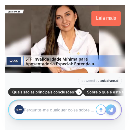
Leia mais