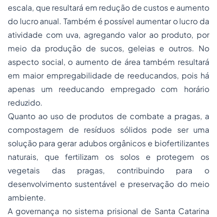
escala, que resultará em redução de custos e aumento
do lucro anual. Também é possível aumentar o lucro da
atividade com uva, agregando valor ao produto, por
meio da produção de sucos, geleias e outros. No
aspecto social, o aumento de área também resultará
em maior empregabilidade de reeducandos, pois há
apenas um reeducando empregado com horário
reduzido.
Quanto ao uso de produtos de combate a pragas, a
compostagem de resíduos sólidos pode ser uma
solução para gerar adubos orgânicos e biofertilizantes
naturais, que fertilizam os solos e protegem os
vegetais das pragas, contribuindo para o
desenvolvimento sustentável e preservação do meio
ambiente.
A governança no sistema prisional de Santa Catarina