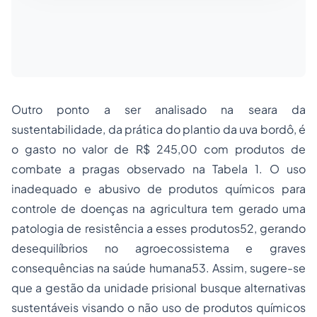
Outro ponto a ser analisado na seara da
sustentabilidade, da prática do plantio da uva bordô, é
o gasto no valor de R$ 245,00 com produtos de
combate a pragas observado na Tabela 1. O uso
inadequado e abusivo de produtos químicos para
controle de doenças na agricultura tem gerado uma
patologia de resistência a esses produtos52, gerando
desequilíbrios no agroecossistema e graves
consequências na saúde humana53. Assim, sugere-se
que a gestão da unidade prisional busque alternativas
sustentáveis visando o não uso de produtos químicos