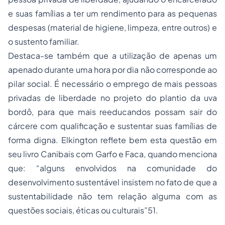
e suas famílias a ter um rendimento para as pequenas
despesas (material de higiene, limpeza, entre outros) e
o sustento familiar.
Destaca-se também que a utilização de apenas um
apenado durante uma hora por dia não corresponde ao
pilar social. É necessário o emprego de mais pessoas
privadas de liberdade no projeto do plantio da uva
bordô, para que mais reeducandos possam sair do
cárcere com qualificação e sustentar suas famílias de
forma digna. Elkington reflete bem esta questão em
seu livro Canibais com Garfo e Faca, quando menciona
que: “alguns envolvidos na comunidade do
desenvolvimento sustentável insistem no fato de que a
sustentabilidade não tem relação alguma com as
questões sociais, éticas ou culturais”51.