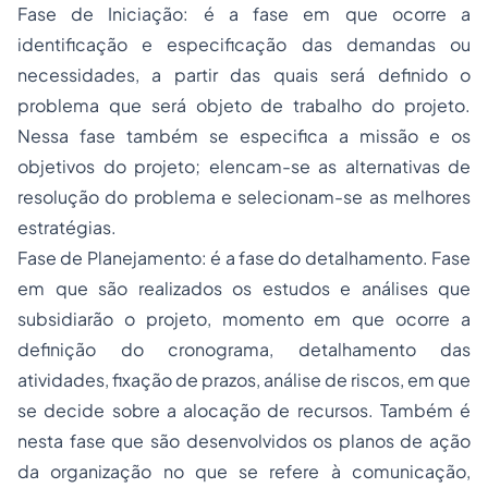
Fase de Iniciação: é a fase em que ocorre a
identificação e especificação das demandas ou
necessidades, a partir das quais será definido o
problema que será objeto de trabalho do projeto.
Nessa fase também se especifica a missão e os
objetivos do projeto; elencam-se as alternativas de
resolução do problema e selecionam-se as melhores
estratégias.
Fase de Planejamento: é a fase do detalhamento. Fase
em que são realizados os estudos e análises que
subsidiarão o projeto, momento em que ocorre a
definição do cronograma, detalhamento das
atividades, fixação de prazos, análise de riscos, em que
se decide sobre a alocação de recursos. Também é
nesta fase que são desenvolvidos os planos de ação
da organização no que se refere à comunicação,