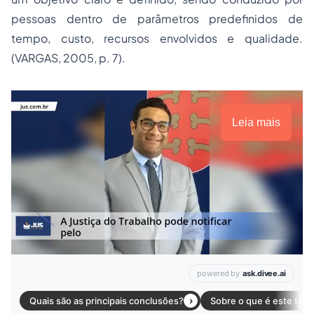
pessoas dentro de parâmetros predefinidos de
tempo, custo, recursos envolvidos e qualidade.
(VARGAS, 2005, p. 7).
Leia mais