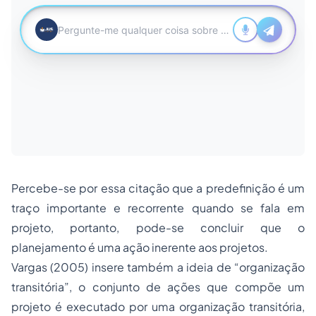
Percebe-se por essa citação que a predefinição é um
traço importante e recorrente quando se fala em
projeto, portanto, pode-se concluir que o
planejamento é uma ação inerente aos projetos.
Vargas (2005) insere também a ideia de “organização
transitória”, o conjunto de ações que compõe um
projeto é executado por uma organização transitória,