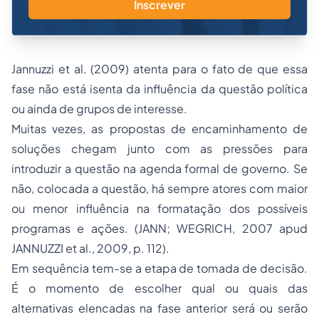
Inscrever
Jannuzzi
et al
. (2009) atenta para o fato de que essa
fase não está isenta da influência da questão política
ou ainda de grupos de interesse.
Muitas vezes, as propostas de encaminhamento de
soluções chegam junto com as pressões para
introduzir a questão na agenda formal de governo. Se
não, colocada a questão, há sempre atores com maior
ou menor influência na formatação dos possíveis
programas e ações. (JANN; WEGRICH, 2007 apud
JANNUZZI
et al
., 2009, p. 112).
Em sequência tem-se a etapa de tomada de decisão.
É o momento de escolher qual ou quais das
alternativas elencadas na fase anterior será ou serão