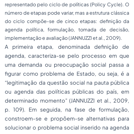
representado pelo ciclo de políticas (
Policy Cycle
). O
número de etapas pode variar, mas a estrutura clássica
do ciclo compõe-se de cinco etapas: definição da
agenda política, formulação, tomada de decisão,
implementação e avaliação (JANNUZZI
et al
., 2009).
A primeira etapa, denominada definição de
agenda, caracteriza-se pelo processo em que
uma demanda ou preocupação social passa a
figurar como problema de Estado, ou seja, é a
“legitimação da questão social na pauta pública
ou agenda das políticas públicas do país, em
determinado momento” (JANNUZZI
et al
., 2009,
p. 109). Em seguida, na fase de formulação,
constroem-se e propõem-se alternativas para
solucionar o problema social inserido na agenda