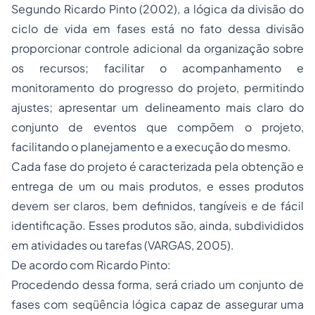
Segundo Ricardo Pinto (2002), a lógica da divisão do
ciclo de vida em fases está no fato dessa divisão
proporcionar controle adicional da organização sobre
os recursos; facilitar o acompanhamento e
monitoramento do progresso do projeto, permitindo
ajustes; apresentar um delineamento mais claro do
conjunto de eventos que compõem o projeto,
facilitando o planejamento e a execução do mesmo.
Cada fase do projeto é caracterizada pela obtenção e
entrega de um ou mais produtos, e esses produtos
devem ser claros, bem definidos, tangíveis e de fácil
identificação. Esses produtos são, ainda, subdivididos
em atividades ou tarefas (VARGAS, 2005).
De acordo com Ricardo Pinto:
Procedendo dessa forma, será criado um conjunto de
fases com seqüência lógica capaz de assegurar uma