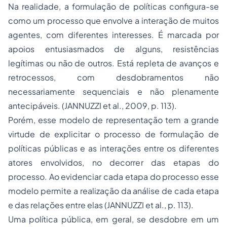
Na realidade, a formulação de políticas configura-se
como um processo que envolve a interação de muitos
agentes, com diferentes interesses. É marcada por
apoios entusiasmados de alguns, resistências
legítimas ou não de outros. Está repleta de avanços e
retrocessos, com desdobramentos não
necessariamente sequenciais e não plenamente
antecipáveis. (JANNUZZI
et al
., 2009, p. 113).
Porém, esse modelo de representação tem a grande
virtude de explicitar o processo de formulação de
políticas públicas e as interações entre os diferentes
atores envolvidos, no decorrer das etapas do
processo. Ao evidenciar cada etapa do processo esse
modelo permite a realização da análise de cada etapa
e das relações entre elas (JANNUZZI
et al
., p. 113).
Uma política pública, em geral, se desdobre em um