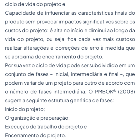
ciclo de vida do projeto e
Capacidade de influenciar as características finais do
produto sem provocar impactos significativos sobre os
custos do projeto: é alta no início e diminui ao longo da
vida do projeto, ou seja, fica cada vez mais custoso
realizar alterações e correções de erro à medida que
se aproxima do encerramento do projeto.
Por sua vez o ciclo de vida pode ser subdividido em um
conjunto de fases – inicial, intermediária e final –, que
podem variar de um projeto para outro de acordo com
o número de fases intermediária. O
PMBOK®
(2008)
sugere a seguinte estrutura genérica de fases:
Início do projeto;
Organização e preparação;
Execução do trabalho do projeto e
Encerramento do projeto.