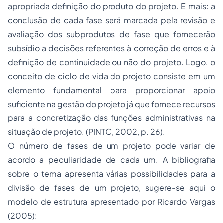
apropriada definição do produto do projeto. E mais: a
conclusão de cada fase será marcada pela revisão e
avaliação dos subprodutos de fase que fornecerão
subsídio a decisões referentes à correção de erros e à
definição de continuidade ou não do projeto. Logo, o
conceito de ciclo de vida do projeto consiste em um
elemento fundamental para proporcionar apoio
suficiente na gestão do projeto já que fornece recursos
para a concretização das funções administrativas na
situação de projeto. (PINTO, 2002, p. 26).
O número de fases de um projeto pode variar de
acordo a peculiaridade de cada um. A bibliografia
sobre o tema apresenta várias possibilidades para a
divisão de fases de um projeto, sugere-se aqui o
modelo de estrutura apresentado por Ricardo Vargas
(2005):