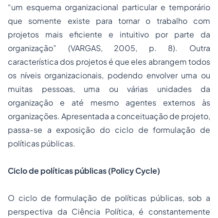
“um esquema organizacional particular e temporário
que somente existe para tornar o trabalho com
projetos mais eficiente e intuitivo por parte da
organização” (VARGAS, 2005, p. 8). Outra
característica dos projetos é que eles abrangem todos
os níveis organizacionais, podendo envolver uma ou
muitas pessoas, uma ou várias unidades da
organização e até mesmo agentes externos às
organizações. Apresentada a conceituação de projeto,
passa-se a exposição do ciclo de formulação de
políticas públicas.
Ciclo de políticas públicas (
Policy Cycle
)
O ciclo de formulação de políticas públicas, sob a
perspectiva da Ciência Política, é constantemente