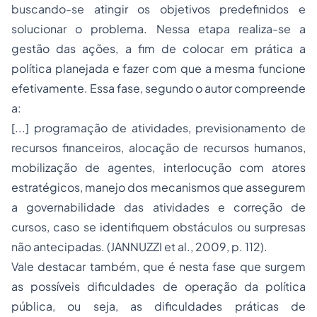
buscando-se atingir os objetivos predefinidos e
solucionar o problema. Nessa etapa realiza-se a
gestão das ações, a fim de colocar em prática a
política planejada e fazer com que a mesma funcione
efetivamente. Essa fase, segundo o autor compreende
a:
[...] programação de atividades, previsionamento de
recursos financeiros, alocação de recursos humanos,
mobilização de agentes, interlocução com atores
estratégicos, manejo dos mecanismos que assegurem
a governabilidade das atividades e correção de
cursos, caso se identifiquem obstáculos ou surpresas
não antecipadas. (JANNUZZI
et al
., 2009, p. 112).
Vale destacar também, que é nesta fase que surgem
as possíveis dificuldades de operação da política
pública, ou seja, as dificuldades práticas de