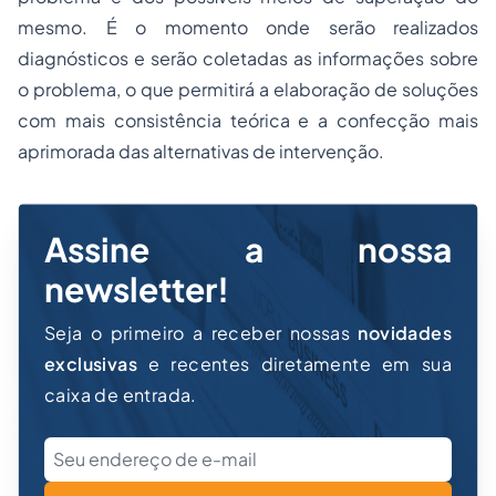
mesmo. É o momento onde serão realizados
diagnósticos e serão coletadas as informações sobre
o problema, o que permitirá a elaboração de soluções
com mais consistência teórica e a confecção mais
aprimorada das alternativas de intervenção.
Assine a nossa
newsletter!
Seja o primeiro a receber nossas
novidades
exclusivas
e recentes diretamente em sua
caixa de entrada.