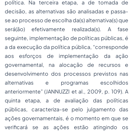
política. Na terceira etapa, a de tomada de
decisão, as alternativas são analisadas e passa-
se ao processo de escolha da(s) alternativa(s) que
será(ão) efetivamente realizada(s). A fase
seguinte, implementação de políticas públicas, é
a da execução da política pública, “corresponde
aos esforços de implementação da ação
governamental, na alocação de recursos e
desenvolvimento dos processos previstos nas
alternativas e programas escolhidos
anteriormente” (JANNUZZI
et al
., 2009, p. 109). A
quinta etapa, a de avaliação das políticas
públicas, caracteriza-se pelo julgamento das
ações governamentais, é o momento em que se
verificará se as ações estão atingindo os