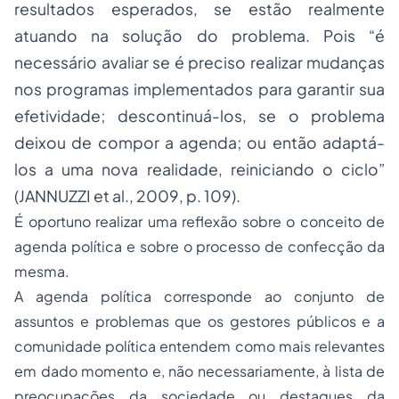
resultados esperados, se estão realmente
atuando na solução do problema. Pois “é
necessário avaliar se é preciso realizar mudanças
nos programas implementados para garantir sua
efetividade; descontinuá-los, se o problema
deixou de compor a agenda; ou então adaptá-
los a uma nova realidade, reiniciando o ciclo”
(JANNUZZI
et al
., 2009, p. 109).
É oportuno realizar uma reflexão sobre o conceito de
agenda política e sobre o processo de confecção da
mesma.
A agenda política corresponde ao conjunto de
assuntos e problemas que os gestores públicos e a
comunidade política entendem como mais relevantes
em dado momento e, não necessariamente, à lista de
preocupações da sociedade ou destaques da