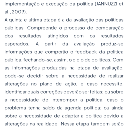
implementação e execução da política (JANNUZZI
et
al
., 2009).
A quinta e última etapa é a da avaliação das políticas
públicas. Compreende o processo de comparação
dos resultados atingidos com os resultados
esperados. A partir da avaliação produz-se
informações que comporão o
feedback
da política
pública, fechando-se, assim, o ciclo de políticas. Com
as informações produzidas na etapa de avaliação,
pode-se decidir sobre a necessidade de realizar
alterações no plano de ação, e caso necessite,
identificar quais correções deverão ser feitas; ou sobre
a necessidade de interromper a política, caso o
problema tenha saído da agenda política; ou ainda
sobre a necessidade de adaptar a política devido a
alterações na realidade. Nessa etapa também serão