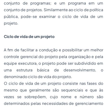
conjunto de programas; e um programa em um
conjunto de projetos. Similarmente ao ciclo de política
pública, pode-se examinar o ciclo de vida de um
projeto.
Ciclo de vida de um projeto
A fim de facilitar a condução e possibilitar um melhor
controle gerencial do projeto pela organização e pela
equipe executora, o projeto pode ser subdividido em
uma estrutura básica de desenvolvimento, o
denominado ciclo de vida do projeto.
O ciclo de vida de um projeto consiste nas fases do
mesmo que geralmente são sequenciais e que às
vezes se sobrepõem, cujo nome e número são
determinados pelas necessidades de gerenciamento