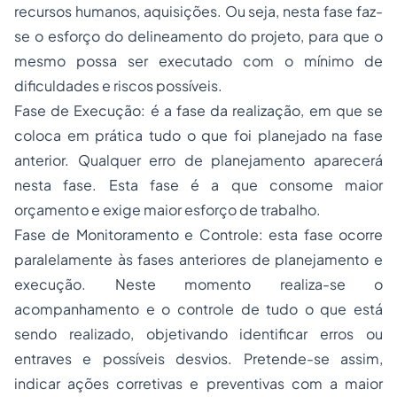
recursos humanos, aquisições. Ou seja, nesta fase faz-
se o esforço do delineamento do projeto, para que o
mesmo possa ser executado com o mínimo de
dificuldades e riscos possíveis.
Fase de Execução: é a fase da realização, em que se
coloca em prática tudo o que foi planejado na fase
anterior. Qualquer erro de planejamento aparecerá
nesta fase. Esta fase é a que consome maior
orçamento e exige maior esforço de trabalho.
Fase de Monitoramento e Controle: esta fase ocorre
paralelamente às fases anteriores de planejamento e
execução. Neste momento realiza-se o
acompanhamento e o controle de tudo o que está
sendo realizado, objetivando identificar erros ou
entraves e possíveis desvios. Pretende-se assim,
indicar ações corretivas e preventivas com a maior