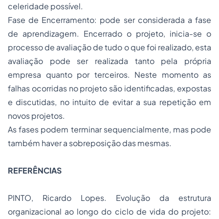
celeridade possível.
Fase de Encerramento: pode ser considerada a fase
de aprendizagem. Encerrado o projeto, inicia-se o
processo de avaliação de tudo o que foi realizado, esta
avaliação pode ser realizada tanto pela própria
empresa quanto por terceiros. Neste momento as
falhas ocorridas no projeto são identificadas, expostas
e discutidas, no intuito de evitar a sua repetição em
novos projetos.
As fases podem terminar sequencialmente, mas pode
também haver a sobreposição das mesmas.
REFERÊNCIAS
PINTO, Ricardo Lopes. Evolução da estrutura
organizacional ao longo do ciclo de vida do projeto: