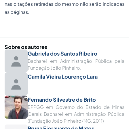
nas citações retiradas do mesmo não serão indicadas
as páginas.
Sobre os autores
Gabriela dos Santos Ribeiro
Bacharel em Administração Pública pela
Fundação João Pinheiro.
Camila Vieira Lourenço Lara
Fernando Silvestre de Brito
EPPGG em Governo do Estado de Minas
Gerais Bacharel em Administração Pública
(Fundação João Pinheiro/MG, 2011)
Bruna Fioravante de Matos