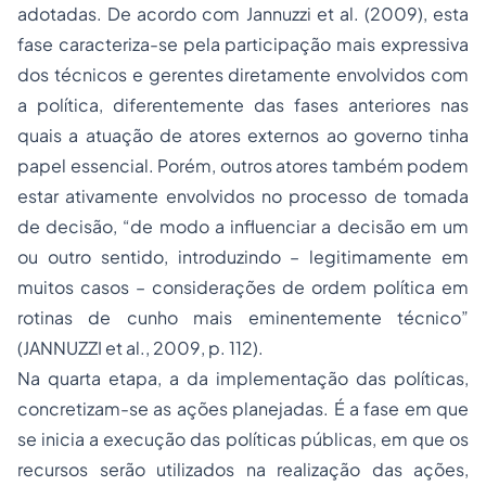
adotadas. De acordo com Jannuzzi
et al
. (2009), esta
fase caracteriza-se pela participação mais expressiva
dos técnicos e gerentes diretamente envolvidos com
a política, diferentemente das fases anteriores nas
quais a atuação de atores externos ao governo tinha
papel essencial. Porém, outros atores também podem
estar ativamente envolvidos no processo de tomada
de decisão, “de modo a influenciar a decisão em um
ou outro sentido, introduzindo – legitimamente em
muitos casos – considerações de ordem política em
rotinas de cunho mais eminentemente técnico”
(JANNUZZI
et al
., 2009, p. 112).
Na quarta etapa, a da implementação das políticas,
concretizam-se as ações planejadas. É a fase em que
se inicia a execução das políticas públicas, em que os
recursos serão utilizados na realização das ações,