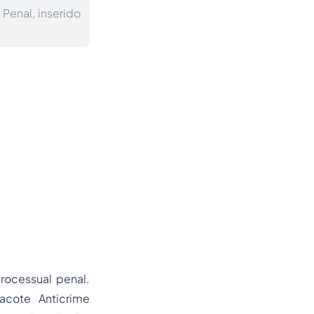
Penal, inserido
rocessual penal.
acote Anticrime