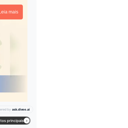
Leia mais