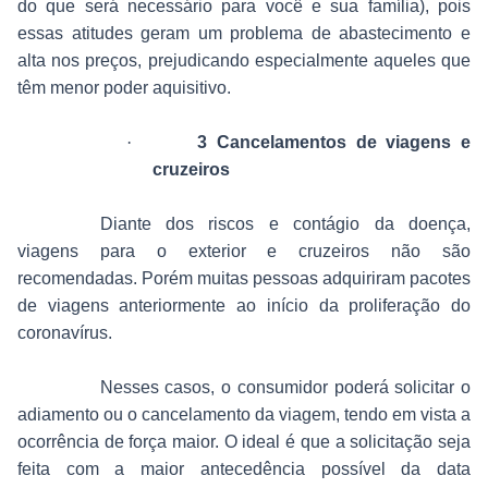
do que será necessário para você e sua família), pois
essas atitudes geram um problema de abastecimento e
alta nos preços, prejudicando especialmente aqueles que
têm menor poder aquisitivo.
·
3 Cancelamentos de viagens e
cruzeiros
Diante dos riscos e contágio da doença,
viagens para o exterior e cruzeiros não são
recomendadas. Porém muitas pessoas adquiriram pacotes
de viagens anteriormente ao início da proliferação do
coronavírus.
Nesses casos, o consumidor poderá solicitar o
adiamento ou o cancelamento da viagem, tendo em vista a
ocorrência de força maior. O ideal é que a solicitação seja
feita com a maior antecedência possível da data