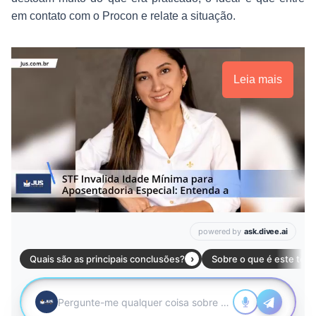
em contato com o Procon e relate a situação.
Leia mais