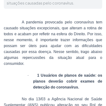
situações causadas pelo coronavírus.
A pandemia provocada pelo coronavírus tem
causado situações excepcionais, que alteram a rotina de
todos e acabam por refletir na esfera do Direito. Por isso,
nesse momento, é importante trazer informações que
possam ser úteis para ajudar com as dificuldades
causadas por essa doença. Nesse sentido, trago abaixo
algumas repercussões da situação atual para o
consumidor.
·
1 Usuários de planos de saúde: os
planos deverão cobrir exames de
detecção do coronavírus.
No dia 13/03 a Agência Nacional de Saúde
Suplementar (ANS) publicou alteração no seu Rol de