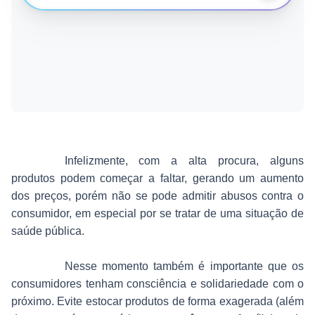
Infelizmente, com a alta procura, alguns
produtos podem começar a faltar, gerando um aumento
dos preços, porém não se pode admitir abusos contra o
consumidor, em especial por se tratar de uma situação de
saúde pública.
Nesse momento também é importante que os
consumidores tenham consciência e solidariedade com o
próximo. Evite estocar produtos de forma exagerada (além