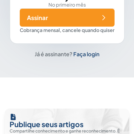
No primeiro mês
Assinar
Cobrança mensal, cancele quando quiser
Já é assinante?
Faça login
Publique seus artigos
Compartilhe conhecimento e ganhe reconhecimento. É