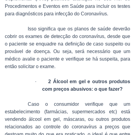
Procedimentos e Eventos em Saúde para incluir os testes
para diagnósticos para infecção do Coronavírus.
Isso significa que os planos de saúde deverão
cobrir os exames de detecção do coronavírus, desde que
o paciente se enquadre na definição de caso suspeito ou
provável de doença. Ou seja, será necessário que um
médico avalie o paciente e verifique se há suspeita, para
então solicitar o exame.
·
2 Álcool em gel e outros produtos
com preços abusivos: o que fazer?
Caso o consumidor verifique que um
estabelecimento (farmácias, supermercados etc) está
vendendo álcool em gel, máscaras, ou outros produtos
relacionados ao controle do coronavírus a preços que
destoam muito do que era praticado, o ideal é que entre