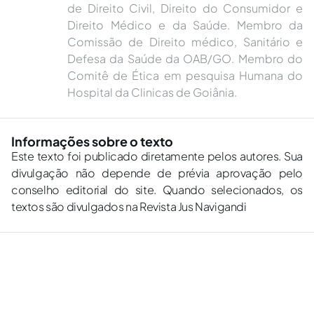
de Direito Civil, Direito do Consumidor e
Direito Médico e da Saúde. Membro da
Comissão de Direito médico, Sanitário e
Defesa da Saúde da OAB/GO. Membro do
Comitê de Ética em pesquisa Humana do
Hospital da Clinicas de Goiânia.
Informações sobre o texto
Este texto foi publicado diretamente pelos autores. Sua
divulgação não depende de prévia aprovação pelo
conselho editorial do site. Quando selecionados, os
textos são divulgados na Revista Jus Navigandi