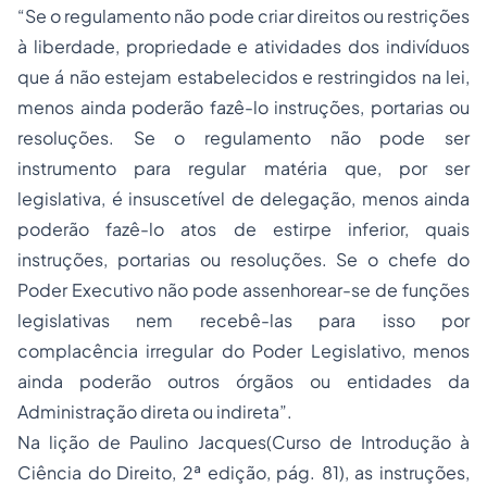
“Se o regulamento não pode criar direitos ou restrições
à liberdade, propriedade e atividades dos indivíduos
que á não estejam estabelecidos e restringidos na lei,
menos ainda poderão fazê-lo instruções, portarias ou
resoluções. Se o regulamento não pode ser
instrumento para regular matéria que, por ser
legislativa, é insuscetível de delegação, menos ainda
poderão fazê-lo atos de estirpe inferior, quais
instruções, portarias ou resoluções. Se o chefe do
Poder Executivo não pode assenhorear-se de funções
legislativas nem recebê-las para isso por
complacência irregular do Poder Legislativo, menos
ainda poderão outros órgãos ou entidades da
Administração direta ou indireta”.
Na lição de Paulino Jacques(Curso de Introdução à
Ciência do Direito, 2ª edição, pág. 81), as instruções,