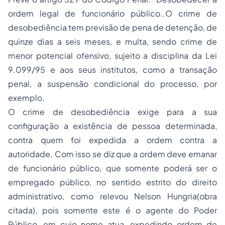
ordem legal de funcionário público..O crime de
desobediência tem previsão de pena de detenção, de
quinze dias a seis meses, e multa, sendo crime de
menor potencial ofensivo, sujeito a disciplina da Lei
9.099/95 e aos seus institutos, como a transação
penal, a suspensão condicional do processo, por
exemplo.
O crime de desobediência exige para a sua
configuração a existência de pessoa determinada,
contra quem foi expedida a ordem contra a
autoridade. Com isso se diz que a ordem deve emanar
de funcionário público, que somente poderá ser o
empregado público, no sentido estrito do direito
administrativo, como relevou Nelson Hungria(obra
citada), pois somente este é o agente do Poder
Público, em cujo nome atua, expedindo ordem de