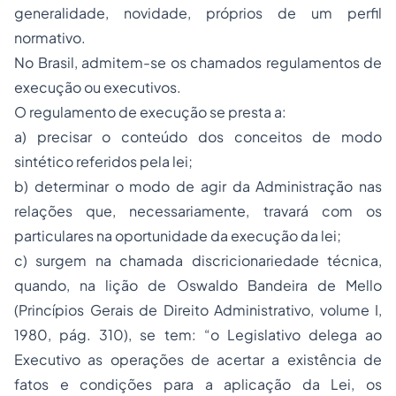
generalidade, novidade, próprios de um perfil
normativo.
No Brasil, admitem-se os chamados regulamentos de
execução ou executivos.
O regulamento de execução se presta a:
a) precisar o conteúdo dos conceitos de modo
sintético referidos pela lei;
b) determinar o modo de agir da Administração nas
relações que, necessariamente, travará com os
particulares na oportunidade da execução da lei;
c) surgem na chamada discricionariedade técnica,
quando, na lição de Oswaldo Bandeira de Mello
(Princípios Gerais de Direito Administrativo, volume I,
1980, pág. 310), se tem: “o Legislativo delega ao
Executivo as operações de acertar a existência de
fatos e condições para a aplicação da Lei, os