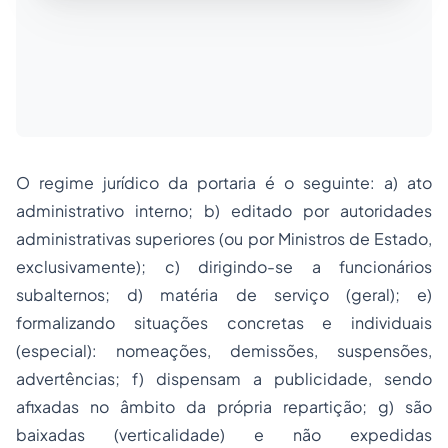
O regime jurídico da portaria é o seguinte: a) ato
administrativo interno; b) editado por autoridades
administrativas superiores (ou por Ministros de Estado,
exclusivamente); c) dirigindo-se a funcionários
subalternos; d) matéria de serviço (geral); e)
formalizando situações concretas e individuais
(especial): nomeações, demissões, suspensões,
advertências; f) dispensam a publicidade, sendo
afixadas no âmbito da própria repartição; g) são
baixadas (verticalidade) e não expedidas