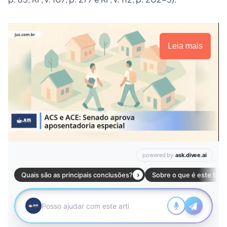
Leia mais