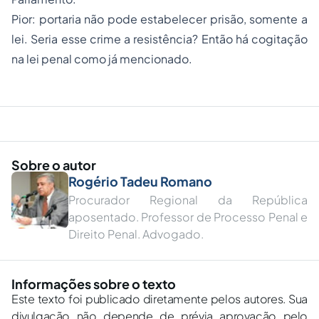
Pior: portaria não pode estabelecer prisão, somente a
lei. Seria esse crime a resistência? Então há cogitação
na lei penal como já mencionado.
Sobre o autor
Rogério Tadeu Romano
Procurador Regional da República
aposentado. Professor de Processo Penal e
Direito Penal. Advogado.
Informações sobre o texto
Este texto foi publicado diretamente pelos autores. Sua
divulgação não depende de prévia aprovação pelo