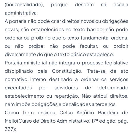
(horizontalidade), porque descem na escala
administrativa.
A portaria não pode criar direitos novos ou obrigações
novas, não estabelecidos no texto básico; não pode
ordenar ou proibir o que o texto fundamental ordena,
ou não proíbe; não pode facultar, ou proibir
diversamente do que o texto básico estabelece.
Portaria ministerial não integra o processo legislativo
disciplinado pela Constituição. Trata-se de ato
normativo interno destinado a ordenar os serviços
executados por servidores de determinado
estabelecimento ou repartição. Não atribui direitos,
nem impõe obrigações e penalidades a terceiros.
Como bem ensinou Celso Antônio Bandeira de
Mello(Curso de Direito Administrativo, 17ª edição, pág.
337):