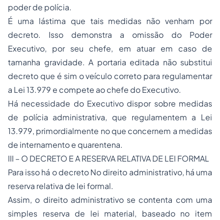
poder de polícia.
É uma lástima que tais medidas não venham por
decreto. Isso demonstra a omissão do Poder
Executivo, por seu chefe, em atuar em caso de
tamanha gravidade. A portaria editada não substitui
decreto que é sim o veículo correto para regulamentar
a Lei 13.979 e compete ao chefe do Executivo.
Há necessidade do Executivo dispor sobre medidas
de polícia administrativa, que regulamentem a Lei
13.979, primordialmente no que concernem a medidas
de internamento e quarentena.
III – O DECRETO E A RESERVA RELATIVA DE LEI FORMAL
Para isso há o decreto
No direito administrativo, há uma
reserva relativa de lei formal.
Assim, o direito administrativo se contenta com uma
simples reserva de lei material, baseado no item