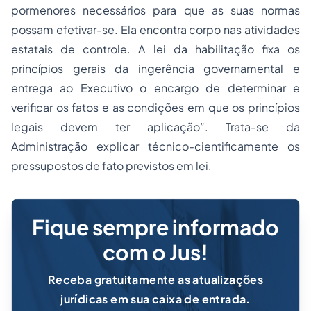
pormenores necessários para que as suas normas
possam efetivar-se. Ela encontra corpo nas atividades
estatais de controle. A lei da habilitação fixa os
princípios gerais da ingerência governamental e
entrega ao Executivo o encargo de determinar e
verificar os fatos e as condições em que os princípios
legais devem ter aplicação”. Trata-se da
Administração explicar técnico-cientificamente os
pressupostos de fato previstos em lei.
Fique sempre informado
com o Jus!
Receba gratuitamente as atualizações
jurídicas em sua caixa de entrada.