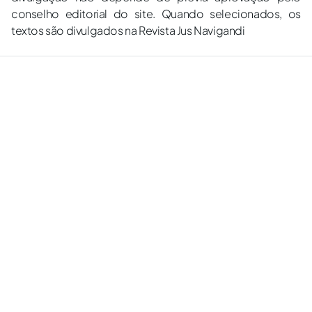
conselho editorial do site. Quando selecionados, os
textos são divulgados na Revista Jus Navigandi