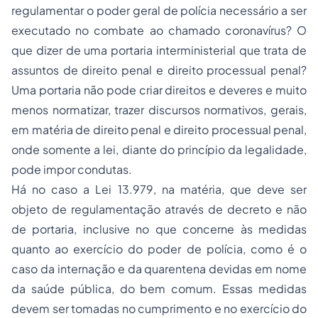
regulamentar o poder geral de polícia necessário a ser
executado no combate ao chamado coronavírus? O
que dizer de uma portaria interministerial que trata de
assuntos de direito penal e direito processual penal?
Uma portaria não pode criar direitos e deveres e muito
menos normatizar, trazer discursos normativos, gerais,
em matéria de direito penal e direito processual penal,
onde somente a lei, diante do princípio da legalidade,
pode impor condutas.
Há no caso a Lei 13.979, na matéria, que deve ser
objeto de regulamentação através de decreto e não
de portaria, inclusive no que concerne às medidas
quanto ao exercício do poder de polícia, como é o
caso da internação e da quarentena devidas em nome
da saúde pública, do bem comum. Essas medidas
devem ser tomadas no cumprimento e no exercício do