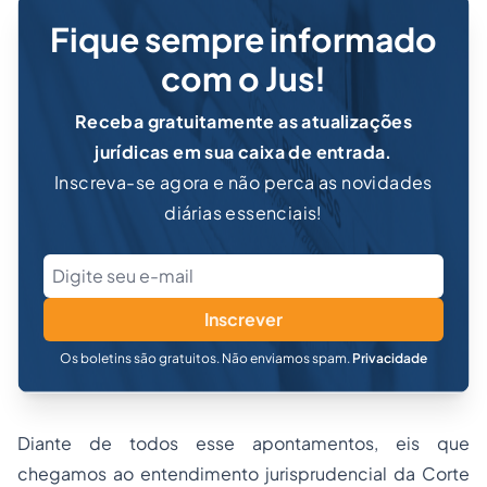
Fique sempre informado
com o Jus!
Receba gratuitamente as atualizações
jurídicas em sua caixa de entrada.
Inscreva-se agora e não perca as novidades
diárias essenciais!
Inscrever
Os boletins são gratuitos. Não enviamos spam.
Privacidade
Diante de todos esse apontamentos, eis que
chegamos ao entendimento jurisprudencial da Corte