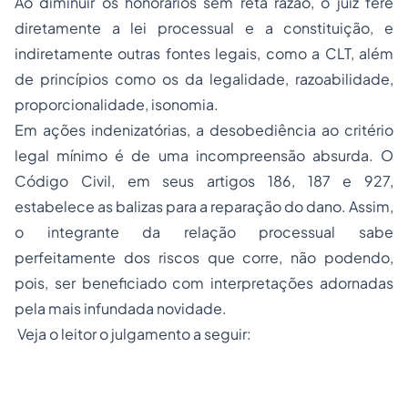
Ao diminuir os honorários sem reta razão, o juiz fere
diretamente a lei processual e a constituição, e
indiretamente outras fontes legais, como a CLT, além
de princípios como os da legalidade, razoabilidade,
proporcionalidade, isonomia.
Em ações indenizatórias, a desobediência ao critério
legal mínimo é de uma incompreensão absurda. O
Código Civil, em seus artigos 186, 187 e 927,
estabelece as balizas para a reparação do dano. Assim,
o integrante da relação processual sabe
perfeitamente dos riscos que corre, não podendo,
pois, ser beneficiado com interpretações adornadas
pela mais infundada novidade.
Veja o leitor o julgamento a seguir: