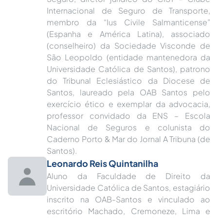
Internacional de Seguro de Transporte,
membro da “Ius Civile Salmanticense”
(Espanha e América Latina), associado
(conselheiro) da Sociedade Visconde de
São Leopoldo (entidade mantenedora da
Universidade Católica de Santos), patrono
do Tribunal Eclesiástico da Diocese de
Santos, laureado pela OAB Santos pelo
exercício ético e exemplar da advocacia,
professor convidado da ENS – Escola
Nacional de Seguros e colunista do
Caderno Porto & Mar do Jornal A Tribuna (de
Santos).
Leonardo Reis Quintanilha
Aluno da Faculdade de Direito da
Universidade Católica de Santos, estagiário
inscrito na OAB-Santos e vinculado ao
escritório Machado, Cremoneze, Lima e