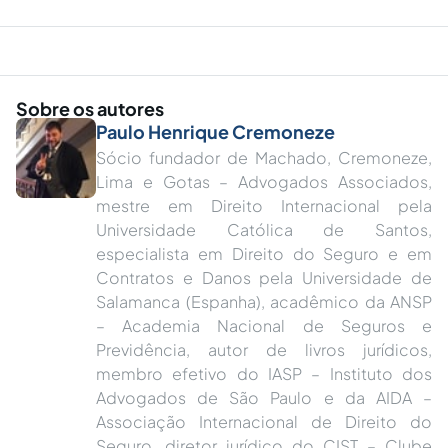
Sobre os autores
Paulo Henrique Cremoneze
Sócio fundador de Machado, Cremoneze,
Lima e Gotas – Advogados Associados,
mestre em Direito Internacional pela
Universidade Católica de Santos,
especialista em Direito do Seguro e em
Contratos e Danos pela Universidade de
Salamanca (Espanha), acadêmico da ANSP
– Academia Nacional de Seguros e
Previdência, autor de livros jurídicos,
membro efetivo do IASP – Instituto dos
Advogados de São Paulo e da AIDA –
Associação Internacional de Direito do
Seguro, diretor jurídico do CIST – Clube