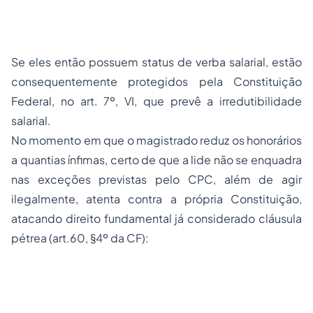
Se eles então possuem status de verba salarial, estão
consequentemente protegidos pela Constituição
Federal, no art. 7º, VI, que prevê a irredutibilidade
salarial.
No momento em que o magistrado reduz os honorários
a quantias ínfimas, certo de que a lide não se enquadra
nas exceções previstas pelo CPC, além de agir
ilegalmente, atenta contra a própria Constituição,
atacando direito fundamental já considerado cláusula
pétrea (art.60, §4º da CF):