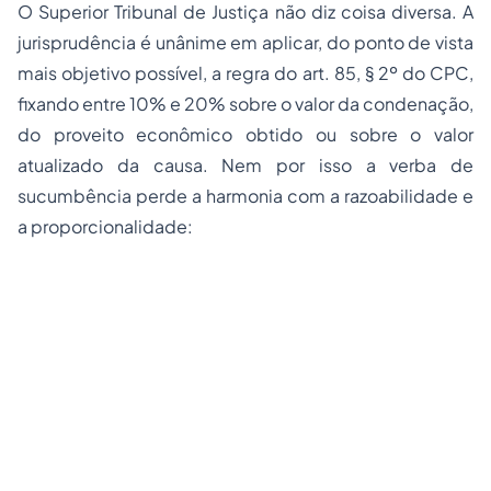
O Superior Tribunal de Justiça não diz coisa diversa. A
jurisprudência é unânime em aplicar, do ponto de vista
mais objetivo possível, a regra do art. 85, § 2º do CPC,
fixando entre 10% e 20% sobre o valor da condenação,
do proveito econômico obtido ou sobre o valor
atualizado da causa. Nem por isso a verba de
sucumbência perde a harmonia com a razoabilidade e
a proporcionalidade: