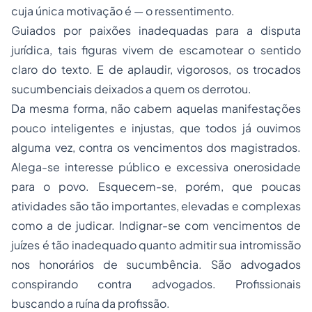
cuja única motivação é — o ressentimento.
Guiados por paixões inadequadas para a disputa
jurídica, tais figuras vivem de escamotear o sentido
claro do texto. E de aplaudir, vigorosos, os trocados
sucumbenciais deixados a quem os derrotou.
Da mesma forma, não cabem aquelas manifestações
pouco inteligentes e injustas, que todos já ouvimos
alguma vez, contra os vencimentos dos magistrados.
Alega-se interesse público e excessiva onerosidade
para o povo. Esquecem-se, porém, que poucas
atividades são tão importantes, elevadas e complexas
como a de judicar. Indignar-se com vencimentos de
juízes é tão inadequado quanto admitir sua intromissão
nos honorários de sucumbência. São advogados
conspirando contra advogados. Profissionais
buscando a ruína da profissão.