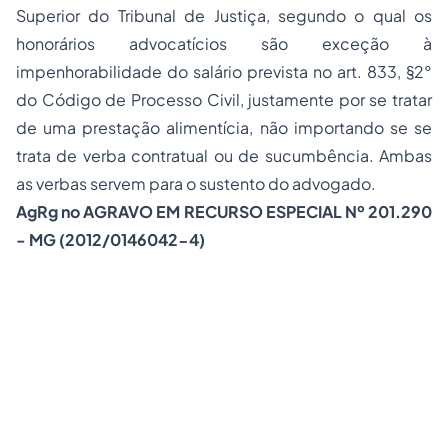
Superior do Tribunal de Justiça, segundo o qual os
honorários advocatícios são exceção à
impenhorabilidade do salário prevista no art. 833, §2°
do Código de Processo Civil, justamente por se tratar
de uma prestação alimentícia, não importando se se
trata de verba contratual ou de sucumbência. Ambas
as verbas servem para o sustento do advogado.
AgRg no AGRAVO EM RECURSO ESPECIAL Nº 201.290
- MG (2012/0146042-4)