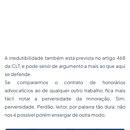
A irredutibilidade também está prevista no artigo 468
da CLT, e pode servir de argumento a mais ao que aqui
se defende.
Se compararmos o contrato de honorários
advocatícios ao de qualquer outro trabalho, fica mais
fácil notar a perversidade da minoração. Sim,
perversidade. Perdão, leitor, por palavra tão dura; não
nos é possível porém enxergar de outra modo.