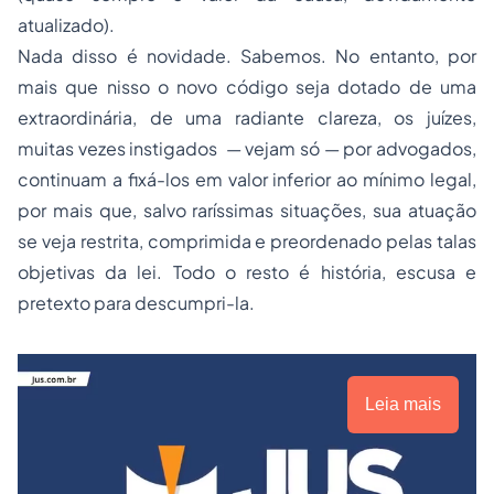
atualizado).
Nada disso é novidade. Sabemos. No entanto, por
mais que nisso o novo código seja dotado de uma
extraordinária, de uma radiante clareza, os juízes,
muitas vezes instigados — vejam só — por advogados,
continuam a fixá-los em valor inferior ao mínimo legal,
por mais que, salvo raríssimas situações, sua atuação
se veja restrita, comprimida e preordenado pelas talas
objetivas da lei. Todo o resto é história, escusa e
pretexto para descumpri-la.
Leia mais