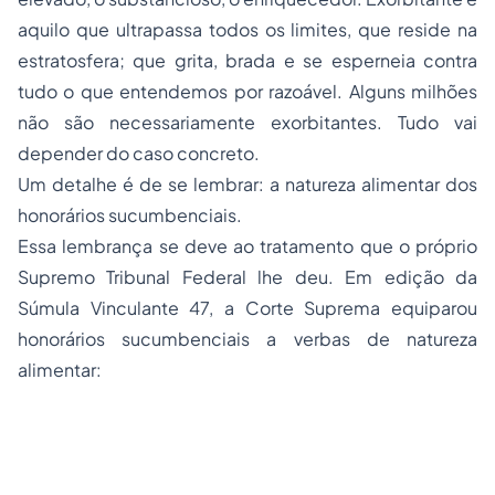
aquilo que ultrapassa todos os limites, que reside na
estratosfera; que grita, brada e se esperneia contra
tudo o que entendemos por razoável. Alguns milhões
não são necessariamente exorbitantes. Tudo vai
depender do caso concreto.
Um detalhe é de se lembrar: a natureza alimentar dos
honorários sucumbenciais.
Essa lembrança se deve ao tratamento que o próprio
Supremo Tribunal Federal lhe deu. Em edição da
Súmula Vinculante 47, a Corte Suprema equiparou
honorários sucumbenciais a verbas de natureza
alimentar: