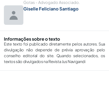
Gotas - Advogado Associado.
Giselle Feliciano Santiago
Informações sobre o texto
Este texto foi publicado diretamente pelos autores. Sua
divulgação não depende de prévia aprovação pelo
conselho editorial do site. Quando selecionados, os
textos são divulgados na Revista Jus Navigandi