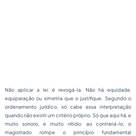
Não aplicar a lei é revogá-la. Não há equidade,
equiparação ou simetria que o justifique. Segundo o
ordenamento jurídico, só cabe essa interpretação
quando não existir um critério próprio. Só que aqui há, e
muito sonoro, e muito nítido; ao contrariá-lo, o
magistrado rompe o princípio fundamental