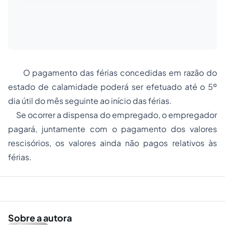
O pagamento das férias concedidas em razão do
estado de calamidade poderá ser efetuado até o 5º
dia útil do mês seguinte ao início das férias.
Se ocorrer a dispensa do empregado, o empregador
pagará, juntamente com o pagamento dos valores
rescisórios, os valores ainda não pagos relativos às
férias.
Sobre a autora