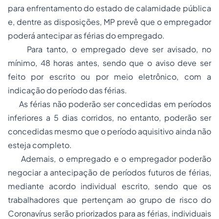
para enfrentamento do estado de calamidade pública
e, dentre as disposições, MP prevê que o empregador
poderá antecipar as férias do empregado.
Para tanto, o empregado deve ser avisado, no
mínimo, 48 horas antes, sendo que o aviso deve ser
feito por escrito ou por meio eletrônico, com a
indicação do período das férias.
As férias não poderão ser concedidas em períodos
inferiores a 5 dias corridos, no entanto, poderão ser
concedidas mesmo que o período aquisitivo ainda não
esteja completo.
Ademais, o empregado e o empregador poderão
negociar a antecipação de períodos futuros de férias,
mediante acordo individual escrito, sendo que os
trabalhadores que pertençam ao grupo de risco do
Coronavírus serão priorizados para as férias, individuais