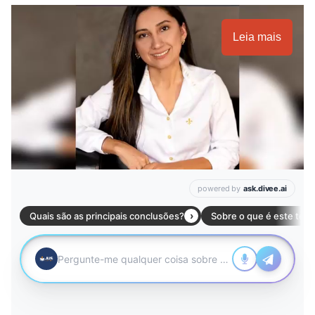
Leia mais