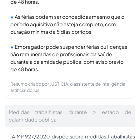
de 48 horas.
As férias podem ser concedidas mesmo que o
período aquisitivo não esteja completo, com
duração mínima de 5 dias corridos.
Empregador pode suspender férias ou licenças
não remuneradas de profissionais da saúde
durante a calamidade pública, com aviso prévio
de 48 horas.
Resumo criado por JUSTICIA, o assistente de inteligência
artificial do Jus.
Medidas trabalhistas durante o estado de
calamidade pública
A MP 927/2020 dispõe sobre medidas trabalhistas