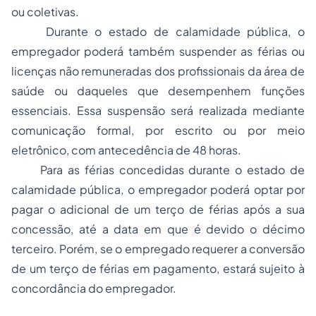
ou coletivas.
Durante o estado de calamidade pública, o
empregador poderá também suspender as férias ou
licenças não remuneradas dos profissionais da área de
saúde ou daqueles que desempenhem funções
essenciais. Essa suspensão será realizada mediante
comunicação formal, por escrito ou por meio
eletrônico, com antecedência de 48 horas.
Para as férias concedidas durante o estado de
calamidade pública, o empregador poderá optar por
pagar o adicional de um terço de férias após a sua
concessão, até a data em que é devido o décimo
terceiro. Porém, se o empregado requerer a conversão
de um terço de férias em pagamento, estará sujeito à
concordância do empregador.