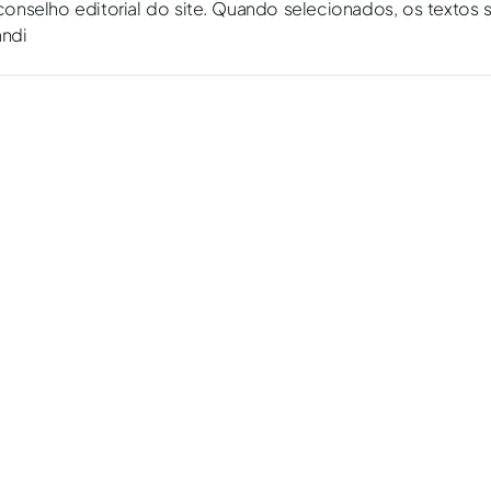
onselho editorial do site. Quando selecionados, os textos 
andi