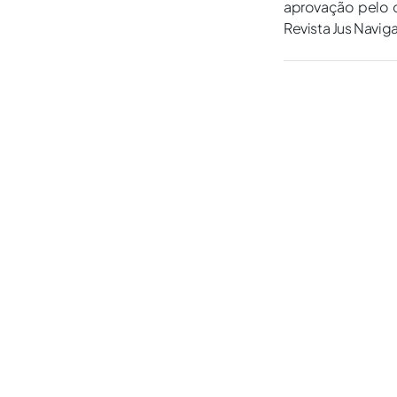
aprovação pelo c
Revista Jus Navig