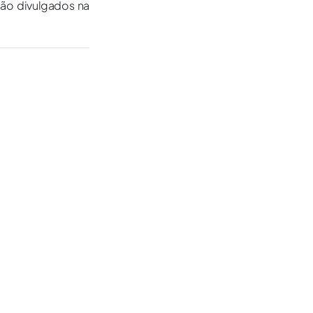
são divulgados na