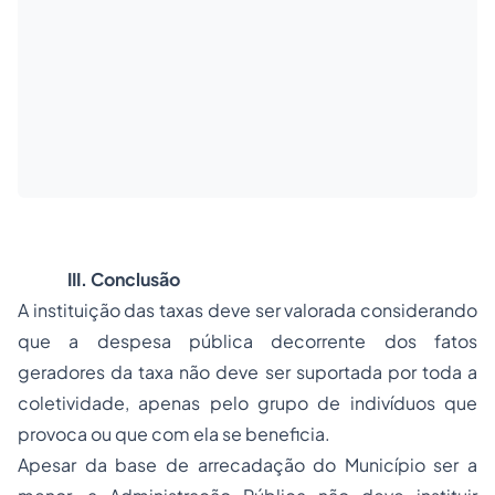
III. Conclusão
A instituição das taxas deve ser valorada considerando
que a
despesa
pública decorrente dos fatos
geradores da taxa não deve ser suportada por toda a
coletividade, apenas pelo grupo de indivíduos que
provoca ou que com ela se beneficia.
Apesar da base de arrecadação do Município ser a