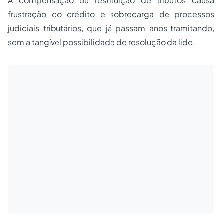
A compensação ou restituição de tributos causa
frustração do crédito e sobrecarga de processos
judiciais tributários, que já passam anos tramitando,
sem a tangível possibilidade de resolução da lide.