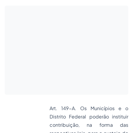
Art. 149-A
. Os Municípios e o
Distrito Federal poderão instituir
contribuição, na forma das