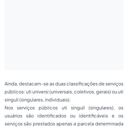
Ainda, destacam-se as duas classificações de serviços
públicos:
uti universi
(universais, coletivos, gerais) ou
uti
singuli
(singulares, individuais).
Nos serviços públicos
uti
singuli (singulares), os
usuários são identificados ou identificáveis e os
serviços são prestados apenas a parcela determinada