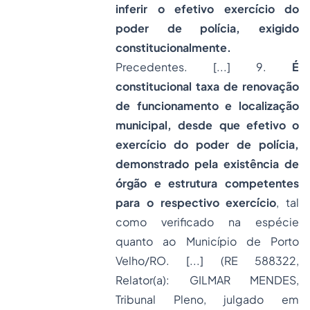
inferir o efetivo exercício do
poder de polícia, exigido
constitucionalmente.
Precedentes. [...] 9.
É
constitucional taxa de renovação
de funcionamento e localização
municipal, desde que efetivo o
exercício do poder de polícia,
demonstrado pela existência de
órgão e estrutura competentes
para o respectivo exercício
, tal
como verificado na espécie
quanto ao Município de Porto
Velho/RO. [...] (RE 588322,
Relator(a): GILMAR MENDES,
Tribunal Pleno, julgado em