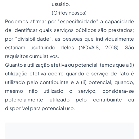
usuário.
(Grifos nossos)
Podemos afirmar por “especificidade” a capacidade
de identificar quais serviços públicos são prestados;
por “divisibilidade”, as pessoas que individualmente
estariam usufruindo deles (NOVAIS, 2018). São
requisitos cumulativos.
Quanto à utilização efetiva ou potencial, temos que a (i)
utilização efetiva ocorre quando o serviço de fato é
utilizado pelo contribuinte e a (ii) potencial, quando,
mesmo não utilizado o serviço, considera-se
potencialmente utilizado pelo contribuinte ou
disponível para potencial uso.