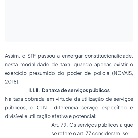
Assim, o STF passou a enxergar constitucionalidade,
nesta modalidade de taxa, quando apenas existir o
exercício presumido do poder de polícia (NOVAIS,
2018).
II.I.II. Da taxa de serviços públicos
Na taxa cobrada em virtude da utilização de serviços
públicos, o CTN diferencia serviço específico e
divisível e utilização efetiva e potencial:
Art. 79. Os serviços públicos a que
se refere o art. 77 consideram-se: