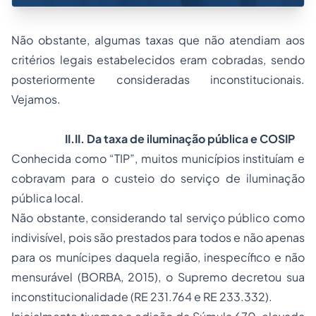
Não obstante, algumas taxas que não atendiam aos
critérios legais estabelecidos eram cobradas, sendo
posteriormente consideradas inconstitucionais.
Vejamos.
II.II. Da taxa de iluminação pública e COSIP
Conhecida como “TIP”, muitos municípios instituíam e
cobravam para o custeio do serviço de iluminação
pública local.
Não obstante, considerando tal serviço público como
indivisível, pois são prestados para todos e não apenas
para os munícipes daquela região, inespecífico e não
mensurável (BORBA, 2015), o Supremo decretou sua
inconstitucionalidade (RE 231.764 e RE 233.332).