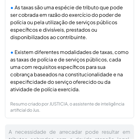
As taxas são uma espécie de tributo que pode
ser cobrada em razão do exercício do poder de
polícia ou pela utilização de serviços públicos
específicos e divisíveis, prestados ou
disponibilizados ao contribuinte.
Existem diferentes modalidades de taxas, como
as taxas de polícia e de serviços públicos, cada
uma com requisitos específicos para sua
cobrança baseados na constitucionalidade e na
especificidade do serviço oferecido ou da
atividade de polícia exercida.
Resumo criado por JUSTICIA, o assistente de inteligência
artificial do Jus.
A necessidade de arrecadar pode resultar em