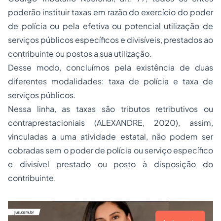
poderão instituir taxas em razão do exercício do poder
de polícia ou pela efetiva ou potencial utilização de
serviços públicos específicos e divisíveis, prestados ao
contribuinte ou postos a sua utilização.
Desse modo, concluímos pela existência de duas
diferentes modalidades: taxa de polícia e taxa de
serviços públicos.
Nessa linha, as taxas são tributos retributivos ou
contraprestacioniais (ALEXANDRE, 2020), assim,
vinculadas a uma atividade estatal, não podem ser
cobradas sem o poder de polícia ou serviço específico
e divisível prestado ou posto à disposição do
contribuinte.