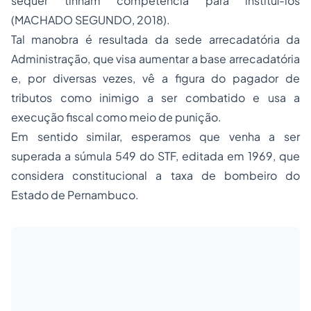
sequer tinham competência para instituí-los
(MACHADO SEGUNDO, 2018).
Tal manobra é resultada da sede arrecadatória da
Administração, que visa aumentar a base arrecadatória
e, por diversas vezes, vê a figura do pagador de
tributos como inimigo a ser combatido e usa a
execução fiscal como meio de punição.
Em sentido similar, esperamos que venha a ser
superada a súmula 549 do STF, editada em 1969, que
considera constitucional a taxa de bombeiro do
Estado de Pernambuco.