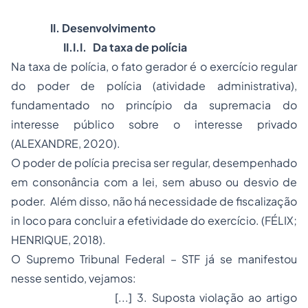
II. Desenvolvimento
II.I.I. Da taxa de polícia
Na taxa de polícia, o fato gerador é o exercício regular
do poder de polícia (atividade administrativa),
fundamentado no princípio da supremacia do
interesse público sobre o interesse privado
(ALEXANDRE, 2020).
O poder de polícia precisa ser regular, desempenhado
em consonância com a lei, sem abuso ou desvio de
poder. Além disso, não há necessidade de fiscalização
in loco
para concluir a efetividade do exercício. (FÉLIX;
HENRIQUE, 2018).
O Supremo Tribunal Federal – STF já se manifestou
nesse sentido, vejamos:
[...] 3. Suposta violação ao artigo