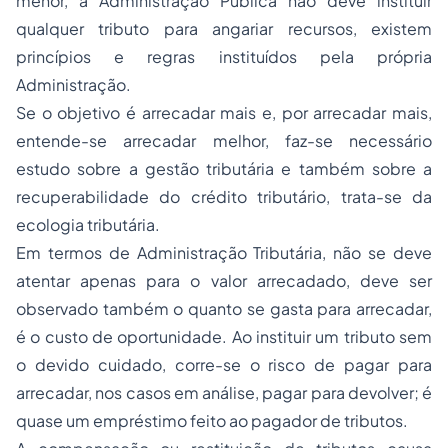
menor, a Administração Pública não deve instituir
qualquer tributo para angariar recursos, existem
princípios e regras instituídos pela própria
Administração.
Se o objetivo é arrecadar mais e, por arrecadar mais,
entende-se arrecadar melhor, faz-se necessário
estudo sobre a gestão tributária e também sobre a
recuperabilidade do crédito tributário, trata-se da
ecologia tributária.
Em termos de Administração Tributária, não se deve
atentar apenas para o valor arrecadado, deve ser
observado também o quanto se gasta para arrecadar,
é o custo de oportunidade. Ao instituir um tributo sem
o devido cuidado, corre-se o risco de pagar para
arrecadar, nos casos em análise, pagar para devolver; é
quase um empréstimo feito ao pagador de tributos.