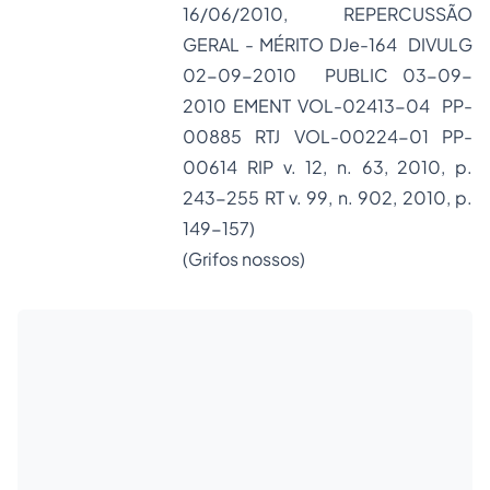
16/06/2010, REPERCUSSÃO
GERAL - MÉRITO DJe-164 DIVULG
02-09-2010 PUBLIC 03-09-
2010 EMENT VOL-02413-04 PP-
00885 RTJ VOL-00224-01 PP-
00614 RIP v. 12, n. 63, 2010, p.
243-255 RT v. 99, n. 902, 2010, p.
149-157)
(Grifos nossos)