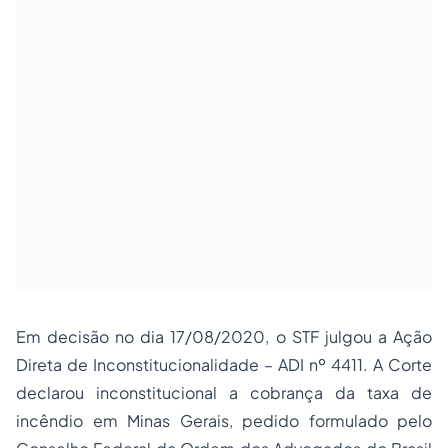
Em decisão no dia 17/08/2020, o STF julgou a Ação
Direta de Inconstitucionalidade – ADI nº 4411. A Corte
declarou inconstitucional a cobrança da taxa de
incêndio em Minas Gerais, pedido formulado pelo