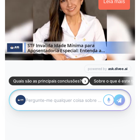
Leia mais