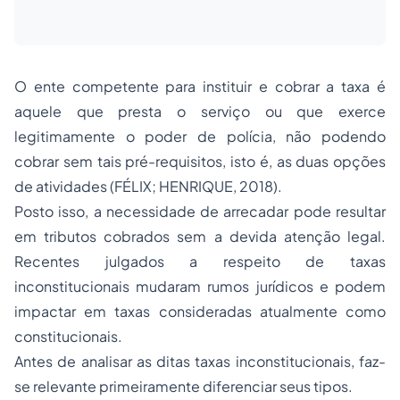
O ente competente para instituir e cobrar a taxa é
aquele que presta o serviço ou que exerce
legitimamente o poder de polícia, não podendo
cobrar sem tais pré-requisitos, isto é, as duas opções
de atividades (FÉLIX; HENRIQUE, 2018).
Posto isso, a necessidade de arrecadar pode resultar
em tributos cobrados sem a devida atenção legal.
Recentes julgados a respeito de taxas
inconstitucionais mudaram rumos jurídicos e podem
impactar em taxas consideradas atualmente como
constitucionais.
Antes de analisar as ditas taxas inconstitucionais, faz-
se relevante primeiramente diferenciar seus tipos.