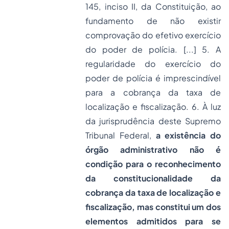
145, inciso II, da Constituição, ao
fundamento de não existir
comprovação do efetivo exercício
do poder de polícia. [...] 5. A
regularidade do exercício do
poder de polícia é imprescindível
para a cobrança da taxa de
localização e fiscalização. 6. À luz
da jurisprudência deste Supremo
Tribunal Federal,
a existência do
órgão administrativo não é
condição para o reconhecimento
da constitucionalidade da
cobrança da taxa de localização e
fiscalização, mas constitui um dos
elementos admitidos para se