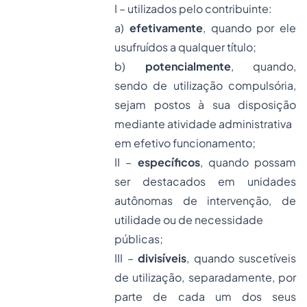
I – utilizados pelo contribuinte:
a)
efetivamente
, quando por ele
usufruídos a qualquer título;
b)
potencialmente
, quando,
sendo de utilização compulsória,
sejam postos à sua disposição
mediante atividade administrativa
em efetivo funcionamento;
II –
específicos
, quando possam
ser destacados em unidades
autônomas de intervenção, de
utilidade ou de necessidade
públicas;
III –
divisíveis
, quando suscetíveis
de utilização, separadamente, por
parte de cada um dos seus