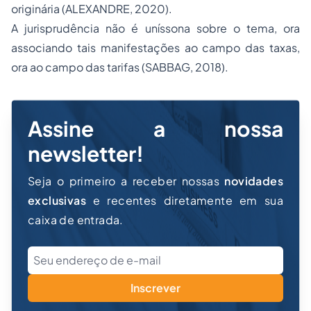
originária (ALEXANDRE, 2020).
A jurisprudência não é uníssona sobre o tema, ora
associando tais manifestações ao campo das taxas,
ora ao campo das tarifas (SABBAG, 2018).
Assine a nossa
newsletter!
Seja o primeiro a receber nossas
novidades
exclusivas
e recentes diretamente em sua
caixa de entrada.
Inscrever