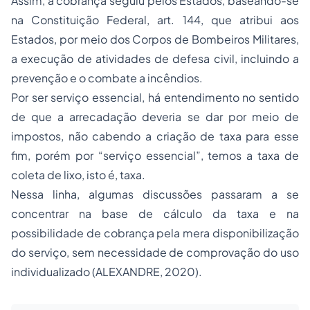
Assim, a cobrança seguiu pelos Estados, baseando-se
na Constituição Federal, art. 144, que atribui aos
Estados, por meio dos Corpos de Bombeiros Militares,
a execução de atividades de defesa civil, incluindo a
prevenção e o combate a incêndios.
Por ser serviço essencial, há entendimento no sentido
de que a arrecadação deveria se dar por meio de
impostos, não cabendo a criação de taxa para esse
fim, porém por “serviço essencial”, temos a taxa de
coleta de lixo, isto é, taxa.
Nessa linha, algumas discussões passaram a se
concentrar na base de cálculo da taxa e na
possibilidade de cobrança pela mera disponibilização
do serviço, sem necessidade de comprovação do uso
individualizado (ALEXANDRE, 2020).