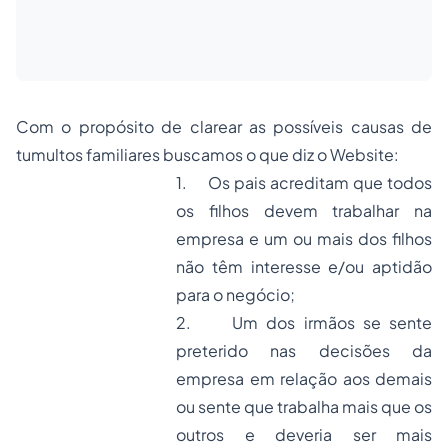
Com o propósito de clarear as possíveis causas de
tumultos familiares buscamos o que diz o Website:
1. Os pais acreditam que todos
os filhos devem trabalhar na
empresa e um ou mais dos filhos
não têm interesse e/ou aptidão
para o negócio;
2. Um dos irmãos se sente
preterido nas decisões da
empresa em relação aos demais
ou sente que trabalha mais que os
outros e deveria ser mais