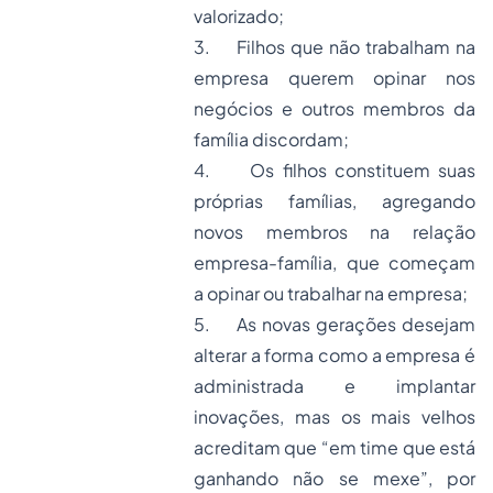
valorizado;
3. Filhos que não trabalham na
empresa querem opinar nos
negócios e outros membros da
família discordam;
4. Os filhos constituem suas
próprias famílias, agregando
novos membros na relação
empresa-família, que começam
a opinar ou trabalhar na empresa;
5. As novas gerações desejam
alterar a forma como a empresa é
administrada e implantar
inovações, mas os mais velhos
acreditam que “em time que está
ganhando não se mexe”, por