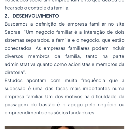
ficar sob o controle da família.
2.
DESENVOLVIMENTO
Buscamos a definição de empresa familiar no site
Sebrae: “Um negócio familiar é a interação de dois
sistemas separados, a família e o negócio, que estão
conectados. As empresas familiares podem incluir
diversos membros da família, tanto na parte
administrativa quanto como acionistas e membros da
diretoria”.
Estudos apontam com muita frequência que a
sucessão é uma das fases mais importantes numa
empresa familiar. Um dos motivos na dificuldade da
passagem do bastão é o apego pelo negócio ou
empreendimento dos sócios fundadores.