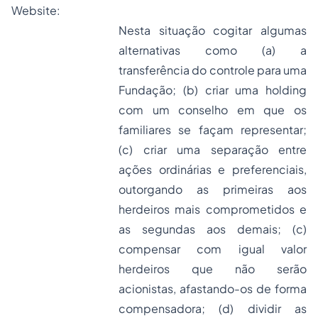
Website:
Nesta situação cogitar algumas
alternativas como (a) a
transferência do controle para uma
Fundação; (b) criar uma holding
com um conselho em que os
familiares se façam representar;
(c) criar uma separação entre
ações ordinárias e preferenciais,
outorgando as primeiras aos
herdeiros mais comprometidos e
as segundas aos demais; (c)
compensar com igual valor
herdeiros que não serão
acionistas, afastando-os de forma
compensadora; (d) dividir as