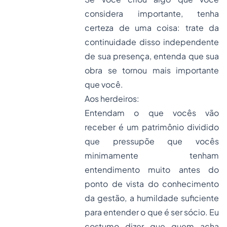
considera importante, tenha
certeza de uma coisa: trate da
continuidade disso independente
de sua presença, entenda que sua
obra se tornou mais importante
que você.
Aos herdeiros:
Entendam o que vocês vão
receber é um patrimônio dividido
que pressupõe que vocês
minimamente tenham
entendimento muito antes do
ponto de vista do conhecimento
da gestão, a humildade suficiente
para entender o que é ser sócio. Eu
costumo dizer que quem acha