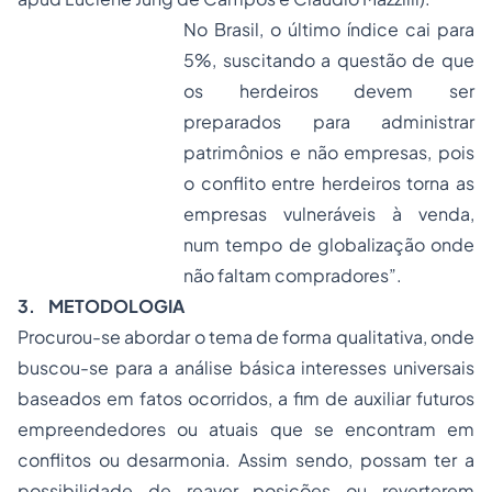
No Brasil, o último índice cai para
5%, suscitando a questão de que
os herdeiros devem ser
preparados para administrar
patrimônios e não empresas, pois
o conflito entre herdeiros torna as
empresas vulneráveis à venda,
num tempo de globalização onde
não faltam compradores”.
3.
METODOLOGIA
Procurou-se abordar o tema de forma qualitativa, onde
buscou-se para a análise básica interesses universais
baseados em fatos ocorridos, a fim de auxiliar futuros
empreendedores ou atuais que se encontram em
conflitos ou desarmonia. Assim sendo, possam ter a
possibilidade de reaver posições ou reverterem