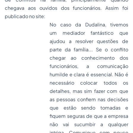
chegava aos ouvidos dos funcionários. Assim foi
publicado no site:
No caso da Dudalina, tivemos
um mediador fantástico que
ajudou a resolver questões de
parte da família... Se o conflito
chegar ao conhecimento dos
funcionários, a comunicação
humilde e clara é essencial. Não é
necessário colocar todos os
detalhes, mas sim fazer com que
as pessoas confiem nas decisões
que estão sendo tomadas e
fiquem seguras de que a empresa
não vai sucumbir a qualquer
intriga. Comunique com pouco