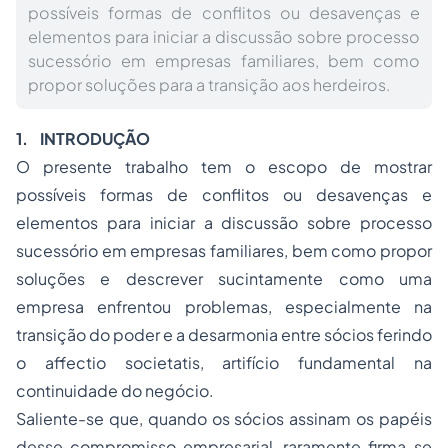
possíveis formas de conflitos ou desavenças e
elementos para iniciar a discussão sobre processo
sucessório em empresas familiares, bem como
propor soluções para a transição aos herdeiros.
1.
INTRODUÇÃO
O presente trabalho tem o escopo de mostrar
possíveis formas de conflitos ou desavenças e
elementos para iniciar a discussão sobre processo
sucessório em empresas familiares, bem como propor
soluções e descrever sucintamente como uma
empresa enfrentou problemas, especialmente na
transição do poder e a desarmonia entre sócios ferindo
o affectio societatis, artifício fundamental na
continuidade do negócio.
Saliente-se que, quando os sócios assinam os papéis
desse compromisso empresarial, raramente firma-se