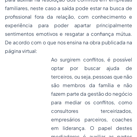
familiares, neste caso a saída pode estar na busca de
profissional fora da relação, com conhecimento e
experiência para poder apartar principalmente
sentimentos emotivos e resgatar a confiança mútua.
De acordo com o que nos ensina na obra publicada na
página virtual:
Ao surgirem conflitos, é possível
optar por buscar ajuda de
terceiros, ou seja, pessoas que não
são membros da família e não
fazem parte da gestão do negócio
para mediar os conflitos, como
consultores terceirizados,
empresários parceiros, coaches
em liderança. O papel destes
mediadores é auxiliar as partes