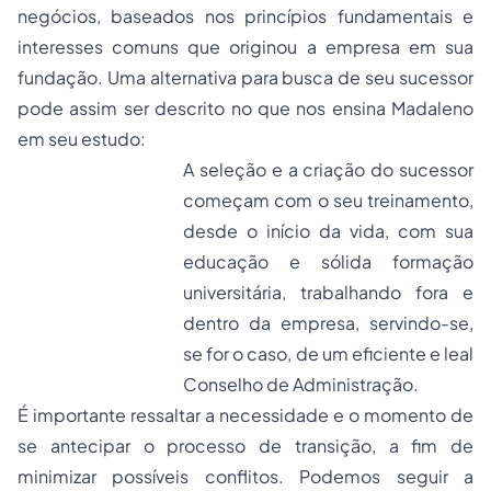
negócios, baseados nos princípios fundamentais e
interesses comuns que originou a empresa em sua
fundação. Uma alternativa para busca de seu sucessor
pode assim ser descrito no que nos ensina Madaleno
em seu estudo:
A seleção e a criação do sucessor
começam com o seu treinamento,
desde o início da vida, com sua
educação e sólida formação
universitária, trabalhando fora e
dentro da empresa, servindo-se,
se for o caso, de um eficiente e leal
Conselho de Administração.
É importante ressaltar a necessidade e o momento de
se antecipar o processo de transição, a fim de
minimizar possíveis conflitos. Podemos seguir a