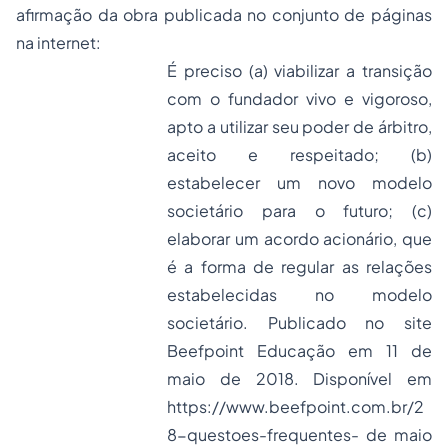
afirmação da obra publicada no conjunto de páginas
na internet:
É preciso (a) viabilizar a transição
com o fundador vivo e vigoroso,
apto a utilizar seu poder de árbitro,
aceito e respeitado; (b)
estabelecer um novo modelo
societário para o futuro; (c)
elaborar um acordo acionário, que
é a forma de regular as relações
estabelecidas no modelo
societário. Publicado no site
Beefpoint Educação em 11 de
maio de 2018. Disponível em
https://www.beefpoint.com.br/2
8-questoes-frequentes- de maio