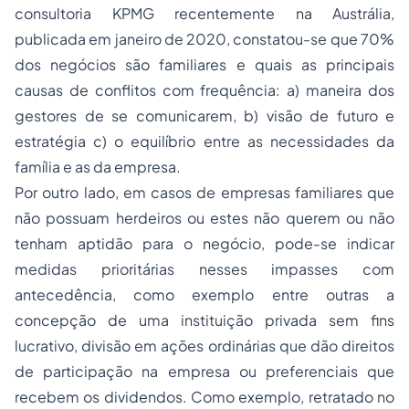
consultoria KPMG recentemente na Austrália,
publicada em janeiro de 2020, constatou-se que 70%
dos negócios são familiares e quais as principais
causas de conflitos com frequência: a) maneira dos
gestores de se comunicarem, b) visão de futuro e
estratégia c) o equilíbrio entre as necessidades da
família e as da empresa.
Por outro lado, em casos de empresas familiares que
não possuam herdeiros ou estes não querem ou não
tenham aptidão para o negócio, pode-se indicar
medidas prioritárias nesses impasses com
antecedência, como exemplo entre outras a
concepção de uma instituição privada sem fins
lucrativo, divisão em ações ordinárias que dão direitos
de participação na empresa ou preferenciais que
recebem os dividendos. Como exemplo, retratado no