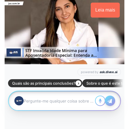
Leia mais