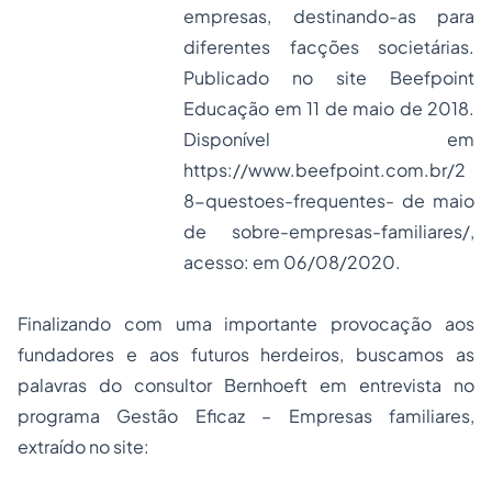
empresas, destinando-as para
diferentes facções societárias.
Publicado no site Beefpoint
Educação em 11 de maio de 2018.
Disponível em
https://www.beefpoint.com.br/2
8-questoes-frequentes- de maio
de sobre-empresas-familiares/
,
acesso: em 06/08/2020.
Finalizando com uma importante provocação aos
fundadores e aos futuros herdeiros, buscamos as
palavras do consultor Bernhoeft em entrevista no
programa Gestão Eficaz – Empresas familiares,
extraído no site: