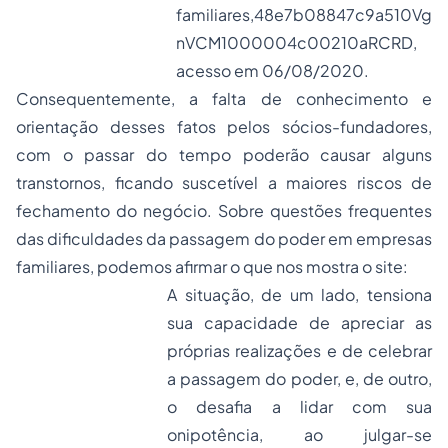
familiares,48e7b08847c9a510Vg
nVCM1000004c00210aRCRD,
acesso em 06/08/2020.
Consequentemente, a falta de conhecimento e
orientação desses fatos pelos sócios-fundadores,
com o passar do tempo poderão causar alguns
transtornos, ficando suscetível a maiores riscos de
fechamento do negócio. Sobre questões frequentes
das dificuldades da passagem do poder em empresas
familiares, podemos afirmar o que nos mostra o site:
A situação, de um lado, tensiona
sua capacidade de apreciar as
próprias realizações e de celebrar
a passagem do poder, e, de outro,
o desafia a lidar com sua
onipotência, ao julgar-se