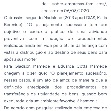
de sobre-empresas-familiares/
,
acesso: em 06/08/2020.
Outrossim, segundo Madaleno (2013 apud DIAS, Maria
Berenice): “O planejamento sucessório tem por
objetivo o exercício prático de uma atividade
preventiva com a adoção de procedimentos
realizados ainda em vida pelo titular da herança com
vistas à distribuição e ao destino de seus bens para
após a sua morte”.
Para Gladson Mamede e Eduarda Cotta Mamede
chegam a dizer que: “O planejamento sucessório,
nesses casos, é um ato de amor, de maneira que a
definição antecipada dos procedimentos de
transferência da titularidade de bens, quando bem
executada, cria um ambiente favorável à harmonia”.
De acordo com pesquisa realizada pela empresa de