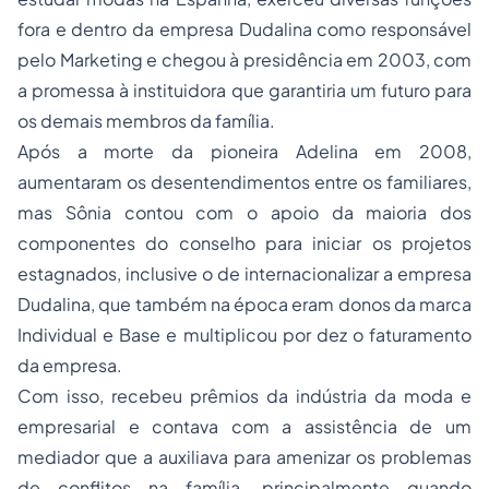
fora e dentro da empresa Dudalina como responsável
pelo Marketing e chegou à presidência em 2003, com
a promessa à instituidora que garantiria um futuro para
os demais membros da família.
Após a morte da pioneira Adelina em 2008,
aumentaram os desentendimentos entre os familiares,
mas Sônia contou com o apoio da maioria dos
componentes do conselho para iniciar os projetos
estagnados, inclusive o de internacionalizar a empresa
Dudalina, que também na época eram donos da marca
Individual e Base e multiplicou por dez o faturamento
da empresa.
Com isso, recebeu prêmios da indústria da moda e
empresarial e contava com a assistência de um
mediador que a auxiliava para amenizar os problemas
de conflitos na família, principalmente quando