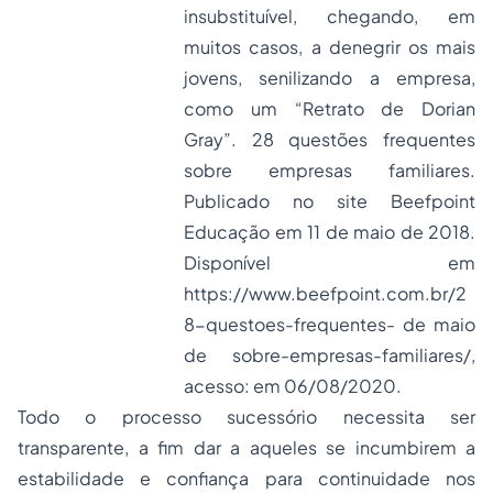
insubstituível, chegando, em
muitos casos, a denegrir os mais
jovens, senilizando a empresa,
como um “Retrato de Dorian
Gray”. 28 questões frequentes
sobre empresas familiares.
Publicado no site Beefpoint
Educação em 11 de maio de 2018.
Disponível em
https://www.beefpoint.com.br/2
8-questoes-frequentes- de maio
de sobre-empresas-familiares/
,
acesso: em 06/08/2020.
Todo o processo sucessório necessita ser
transparente, a fim dar a aqueles se incumbirem a
estabilidade e confiança para continuidade nos