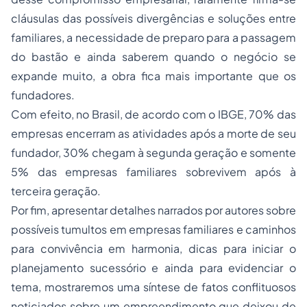
cláusulas das possíveis divergências e soluções entre
familiares, a necessidade de preparo para a passagem
do bastão e ainda saberem quando o negócio se
expande muito, a obra fica mais importante que os
fundadores.
Com efeito, no Brasil, de acordo com o IBGE, 70% das
empresas encerram as atividades após a morte de seu
fundador, 30% chegam à segunda geração e somente
5% das empresas familiares sobrevivem após à
terceira geração.
Por fim, apresentar detalhes narrados por autores sobre
possíveis tumultos em empresas familiares e caminhos
para convivência em harmonia, dicas para iniciar o
planejamento sucessório e ainda para evidenciar o
tema, mostraremos uma síntese de fatos conflituosos
noticiados sobre um empreendimento que deixou de