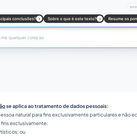
ão
se aplica ao tratamento de dados pessoais:
 pessoa natural para fins exclusivamente particulares e não
ra fins exclusivamente:
rtísticos; ou