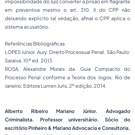
impossibilidade do Juiz converter a prisão em flagrante
em preventiva mesmo o art. 310, II do CPP não
deixando explicito tal vedação, afinal o CPP aplica o
sistema acusatório.
Referências Bibliográficas
LOPES Júnior. Aury. Direito Processual Penal. São Paulo:
Saraiva, 10º ed. 2013.
ROSA, Alexandre Morais da. Guia Compacto do
Processo Penal conforme a Teoria dos Jogos. Rio de
Janeiro: Editora Lumen Juris, 2º edição, 2014.
Alberto Ribeiro Mariano Júnior. Advogado
Criminalista. Professor universitário. Sócio do
escritório Pinheiro & Mariano Advocacia e Consultoria.