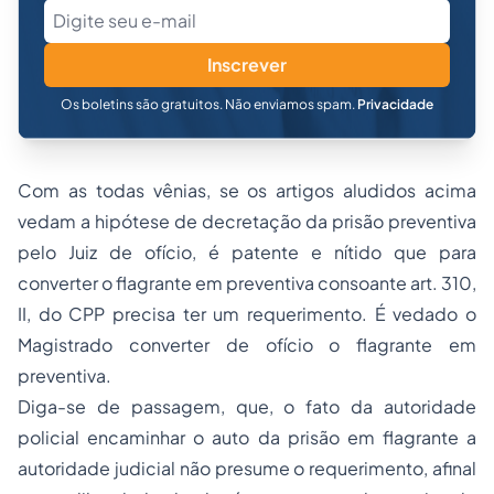
Inscrever
Os boletins são gratuitos. Não enviamos spam.
Privacidade
Com as todas vênias, se os artigos aludidos acima
vedam a hipótese de decretação da prisão preventiva
pelo Juiz de ofício, é patente e nítido que para
converter o flagrante em preventiva consoante art. 310,
II, do CPP precisa ter um requerimento. É vedado o
Magistrado converter de ofício o flagrante em
preventiva.
Diga-se de passagem, que, o fato da autoridade
policial encaminhar o auto da prisão em flagrante a
autoridade judicial não presume o requerimento, afinal