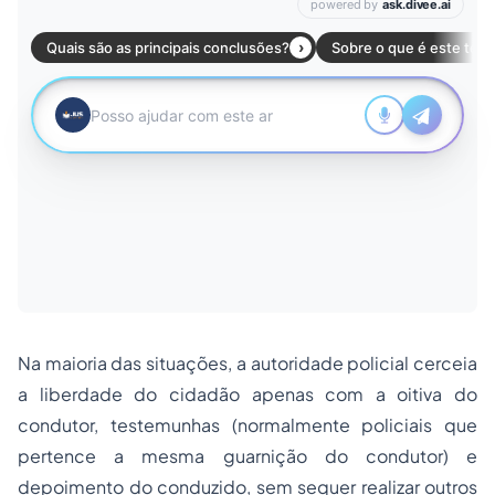
Na maioria das situações, a autoridade policial cerceia
a liberdade do cidadão apenas com a oitiva do
condutor, testemunhas (normalmente policiais que
pertence a mesma guarnição do condutor) e
depoimento do conduzido, sem sequer realizar outros