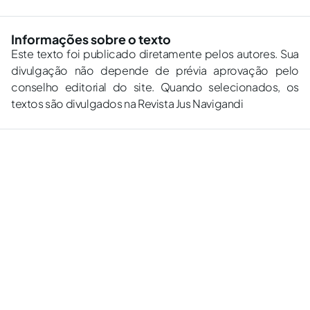
Informações sobre o texto
Este texto foi publicado diretamente pelos autores. Sua
divulgação não depende de prévia aprovação pelo
conselho editorial do site. Quando selecionados, os
textos são divulgados na Revista Jus Navigandi