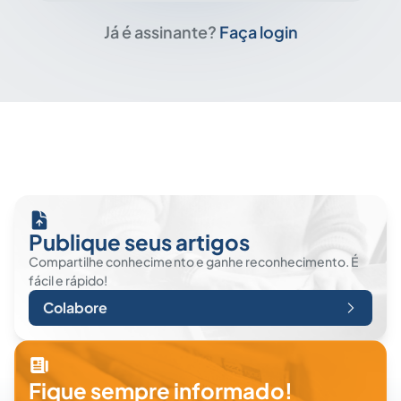
Já é assinante?
Faça login
Publique seus artigos
Compartilhe conhecimento e ganhe reconhecimento. É
fácil e rápido!
Colabore
Fique sempre informado!