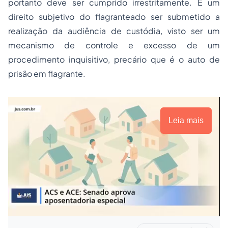
portanto deve ser cumprido irrestritamente. É um
direito subjetivo do flagranteado ser submetido a
realização da audiência de custódia, visto ser um
mecanismo de controle e excesso de um
procedimento inquisitivo, precário que é o auto de
prisão em flagrante.
Leia mais