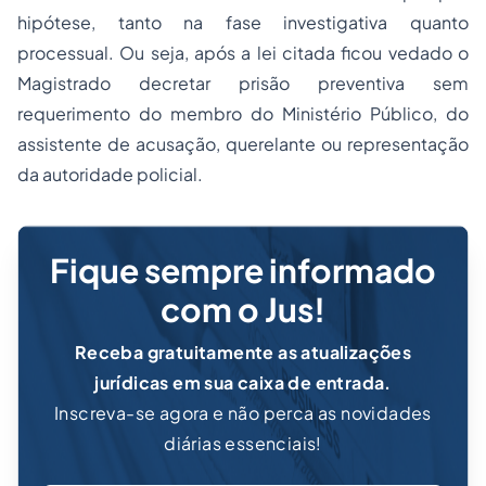
hipótese, tanto na fase investigativa quanto
processual. Ou seja, após a lei citada ficou vedado o
Magistrado decretar prisão preventiva sem
requerimento do membro do Ministério Público, do
assistente de acusação, querelante ou representação
da autoridade policial.
Fique sempre informado
com o Jus!
Receba gratuitamente as atualizações
jurídicas em sua caixa de entrada.
Inscreva-se agora e não perca as novidades
diárias essenciais!