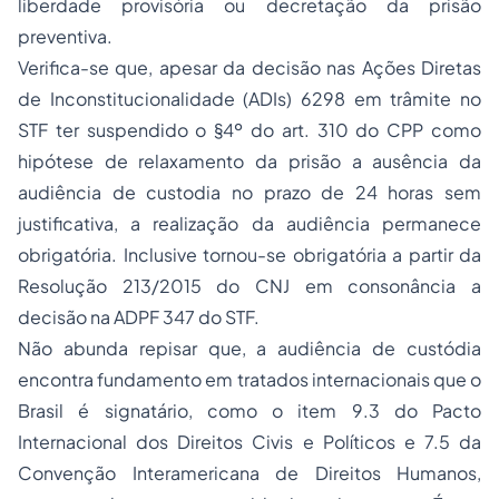
liberdade provisória ou decretação da prisão
preventiva.
Verifica-se que, apesar da decisão nas Ações Diretas
de Inconstitucionalidade (ADIs) 6298 em trâmite no
STF ter suspendido o §4º do art. 310 do CPP como
hipótese de relaxamento da prisão a ausência da
audiência de custodia no prazo de 24 horas sem
justificativa, a realização da audiência permanece
obrigatória. Inclusive tornou-se obrigatória a partir da
Resolução 213/2015 do CNJ em consonância a
decisão na ADPF 347 do STF.
Não abunda repisar que, a audiência de custódia
encontra fundamento em tratados internacionais que o
Brasil é signatário, como o item 9.3 do Pacto
Internacional dos Direitos Civis e Políticos e 7.5 da
Convenção Interamericana de Direitos Humanos,