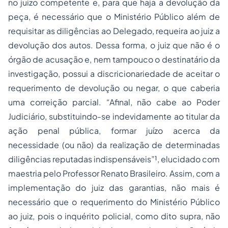
no juizo competente e, para que haja a devolução da
peça, é necessário que o Ministério Público além de
requisitar as diligências ao Delegado, requeira ao juiz a
devolução dos autos. Dessa forma, o juiz que não é o
órgão de acusação e, nem tampouco o destinatário da
investigação, possui a discricionariedade de aceitar o
requerimento de devolução ou negar, o que caberia
uma correição parcial. “Afinal, não cabe ao Poder
Judiciário, substituindo-se indevidamente ao titular da
ação penal pública, formar juízo acerca da
necessidade (ou não) da realização de determinadas
diligências reputadas indispensáveis”¹, elucidado com
maestria pelo Professor Renato Brasileiro. Assim, com a
implementação do juiz das garantias, não mais é
necessário que o requerimento do Ministério Público
ao juiz, pois o inquérito policial, como dito supra, não