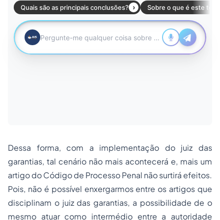
Dessa forma, com a implementação do juiz das
garantias, tal cenário não mais acontecerá e, mais um
artigo do Código de Processo Penal não surtirá efeitos.
Pois, não é possível enxergarmos entre os artigos que
disciplinam o juiz das garantias, a possibilidade de o
mesmo atuar como intermédio entre a autoridade