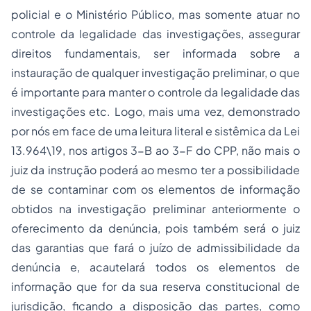
policial e o Ministério Público, mas somente atuar no
controle da legalidade das investigações, assegurar
direitos fundamentais, ser informada sobre a
instauração de qualquer investigação preliminar, o que
é importante para manter o controle da legalidade das
investigações etc. Logo, mais uma vez, demonstrado
por nós em face de uma leitura literal e sistêmica da Lei
13.964\19, nos artigos 3-B ao 3-F do CPP, não mais o
juiz da instrução poderá ao mesmo ter a possibilidade
de se contaminar com os elementos de informação
obtidos na investigação preliminar anteriormente o
oferecimento da denúncia, pois também será o juiz
das garantias que fará o juízo de admissibilidade da
denúncia e, acautelará todos os elementos de
informação que for da sua reserva constitucional de
jurisdição, ficando a disposição das partes, como