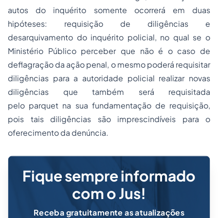
autos do inquérito somente ocorrerá em duas
hipóteses: requisição de diligências e
desarquivamento do inquérito policial, no qual se o
Ministério Público perceber que não é o caso de
deflagração da ação penal, o mesmo poderá requisitar
diligências para a autoridade policial realizar novas
diligências que também será requisitada
pelo
parquet
na sua fundamentação de requisição,
pois tais diligências são imprescindíveis para o
oferecimento da denúncia.
Fique sempre informado
com o Jus!
Receba gratuitamente as atualizações