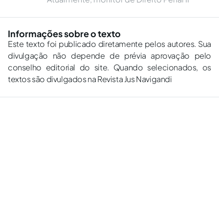
Informações sobre o texto
Este texto foi publicado diretamente pelos autores. Sua
divulgação não depende de prévia aprovação pelo
conselho editorial do site. Quando selecionados, os
textos são divulgados na Revista Jus Navigandi