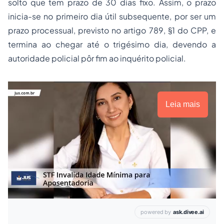
solto que tem prazo de 30 dias fixo. Assim, o prazo
inicia-se no primeiro dia útil subsequente, por ser um
prazo processual, previsto no artigo 789, §1 do CPP, e
termina ao chegar até o trigésimo dia, devendo a
autoridade policial pôr fim ao inquérito policial.
Leia mais