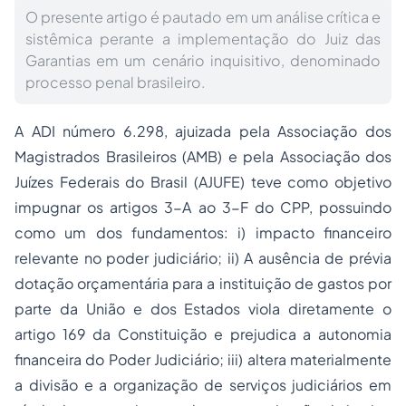
O presente artigo é pautado em um análise crítica e
sistêmica perante a implementação do Juiz das
Garantias em um cenário inquisitivo, denominado
processo penal brasileiro.
A ADI número 6.298, ajuizada pela Associação dos
Magistrados Brasileiros (AMB) e pela Associação dos
Juízes Federais do Brasil (AJUFE) teve como objetivo
impugnar os artigos 3-A ao 3-F do CPP, possuindo
como um dos fundamentos: i) impacto financeiro
relevante no poder judiciário; ii) A ausência de prévia
dotação orçamentária para a instituição de gastos por
parte da União e dos Estados viola diretamente o
artigo 169 da Constituição e prejudica a autonomia
financeira do Poder Judiciário; iii) altera materialmente
a divisão e a organização de serviços judiciários em