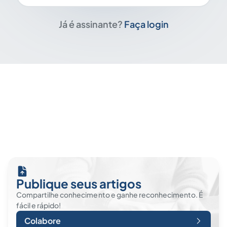
Já é assinante?
Faça login
Publique seus artigos
Compartilhe conhecimento e ganhe reconhecimento. É
fácil e rápido!
Colabore