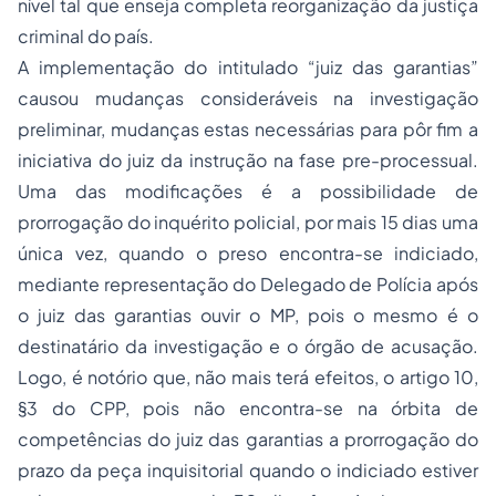
nível tal que enseja completa reorganização da justiça
criminal do país.
A implementação do intitulado “juiz das garantias”
causou mudanças consideráveis na investigação
preliminar, mudanças estas necessárias para pôr fim a
iniciativa do juiz da instrução na fase pre-processual.
Uma das modificações é a possibilidade de
prorrogação do inquérito policial, por mais 15 dias uma
única vez, quando o preso encontra-se indiciado,
mediante representação do Delegado de Polícia após
o juiz das garantias ouvir o MP, pois o mesmo é o
destinatário da investigação e o órgão de acusação.
Logo, é notório que, não mais terá efeitos, o artigo 10,
§3 do CPP, pois não encontra-se na órbita de
competências do juiz das garantias a prorrogação do
prazo da peça inquisitorial quando o indiciado estiver