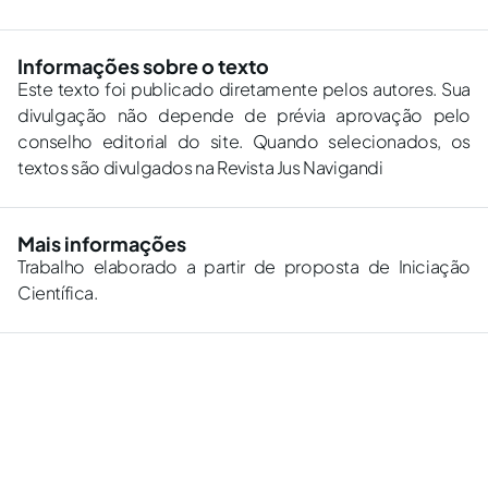
Informações sobre o texto
Este texto foi publicado diretamente pelos autores. Sua
divulgação não depende de prévia aprovação pelo
conselho editorial do site. Quando selecionados, os
textos são divulgados na Revista Jus Navigandi
Mais informações
Trabalho elaborado a partir de proposta de Iniciação
Científica.