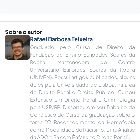
Sobre o autor
Rafael Barbosa Teixeira
Graduado pelo Curso de Direito da
Fundação de Ensino Eurípedes Soares da
Rocha, Mantenedora do Centro
Universitário Eurípides Soares da Rocha
(UNIVEM). Possui artigos publicados, alguns
deles pela Universidade de Lisboa, na área
de Direito Penal e Direito Público. Cursou
Extensão em Direito Penal e Criminologia
pela USP/RP. Dissertou em seu Trabalho de
Conclusão de Curso da graduação sobre o
tema "O Reconhecimento da Homofobia
como Modalidade de Racismo: Uma Análise
da ADO n.26 com Ênfase no Direito Penal".