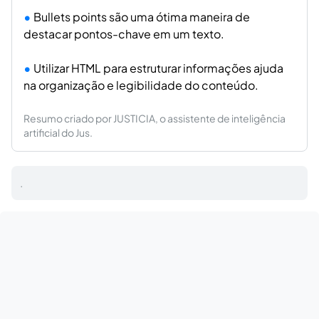
Bullets points são uma ótima maneira de
destacar pontos-chave em um texto.
Utilizar HTML para estruturar informações ajuda
na organização e legibilidade do conteúdo.
Resumo criado por JUSTICIA, o assistente de inteligência
artificial do Jus.
.