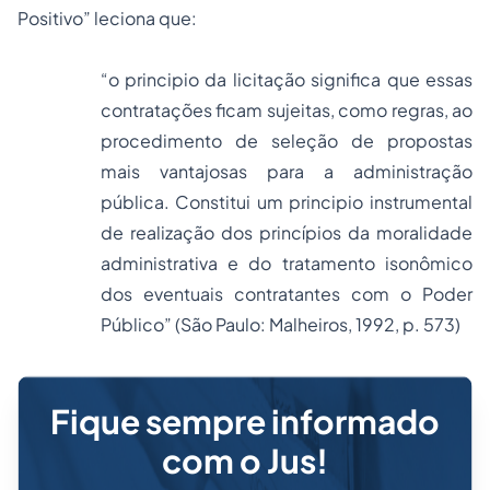
Positivo” leciona que:
“o principio da licitação significa que essas
contratações ficam sujeitas, como regras, ao
procedimento de seleção de propostas
mais vantajosas para a administração
pública. Constitui um principio instrumental
de realização dos princípios da moralidade
administrativa e do tratamento isonômico
dos eventuais contratantes com o Poder
Público” (São Paulo: Malheiros, 1992, p. 573)
Fique sempre informado
com o Jus!