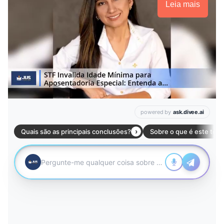
Leia mais