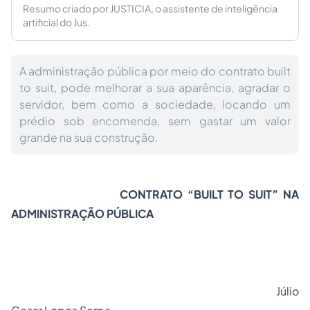
Resumo criado por JUSTICIA, o assistente de inteligência
artificial do Jus.
A administração pública por meio do contrato built
to suit, pode melhorar a sua aparência, agradar o
servidor, bem como a sociedade, locando um
prédio sob encomenda, sem gastar um valor
grande na sua construção.
CONTRATO “
BUILT TO SUIT”
NA
ADMINISTRAÇÃO PÚBLICA
Júlio