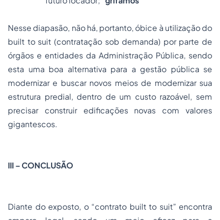
futuro locador;”
grifamos
Nesse diapasão, não há, portanto, óbice à utilização do
built to suit
(contratação sob demanda) por parte de
órgãos e entidades da Administração Pública, sendo
esta uma boa alternativa para a gestão pública se
modernizar e buscar novos meios de modernizar sua
estrutura predial, dentro de um custo razoável, sem
precisar construir edificações novas com valores
gigantescos.
III – CONCLUSÃO
Diante do exposto, o “contrato
built to suit”
encontra