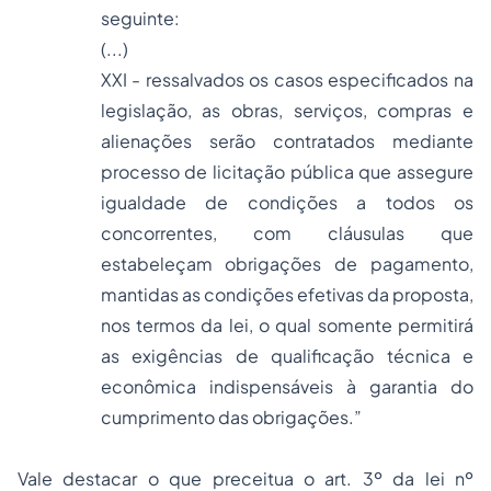
seguinte:
(...)
XXI - ressalvados os casos especificados na
legislação, as obras, serviços, compras e
alienações serão contratados mediante
processo de licitação pública que assegure
igualdade de condições a todos os
concorrentes, com cláusulas que
estabeleçam obrigações de pagamento,
mantidas as condições efetivas da proposta,
nos termos da lei, o qual somente permitirá
as exigências de qualificação técnica e
econômica indispensáveis à garantia do
cumprimento das obrigações.”
Vale destacar o que preceitua o art. 3º da lei nº