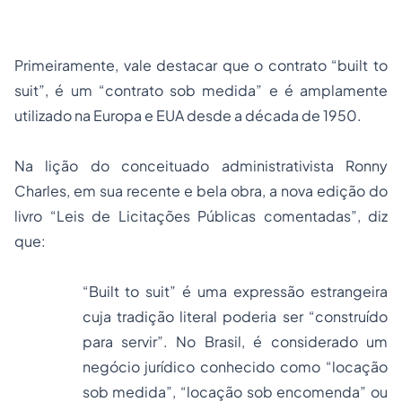
Primeiramente, vale destacar que o contrato “
built to
suit”
, é um “contrato sob medida” e é amplamente
utilizado na Europa e EUA desde a década de 1950.
Na lição do conceituado administrativista Ronny
Charles, em sua recente e bela obra, a nova edição do
livro “Leis de Licitações Públicas comentadas”, diz
que:
“
Built to suit”
é uma expressão estrangeira
cuja tradição literal poderia ser “construído
para servir”. No Brasil, é considerado um
negócio jurídico conhecido como “locação
sob medida”, “locação sob encomenda” ou