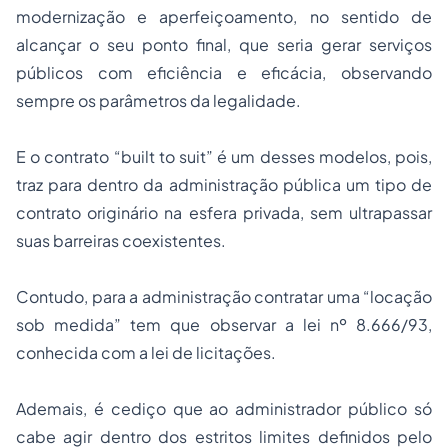
modernização e aperfeiçoamento, no sentido de
alcançar o seu ponto final, que seria gerar serviços
públicos com eficiência e eficácia, observando
sempre os parâmetros da legalidade.
E o contrato “
built to suit
” é um desses modelos, pois,
traz para dentro da administração pública um tipo de
contrato originário na esfera privada, sem ultrapassar
suas barreiras coexistentes.
Contudo, para a administração contratar uma “locação
sob medida” tem que observar a lei nº 8.666/93,
conhecida com a lei de licitações.
Ademais, é cediço que ao administrador público só
cabe agir dentro dos estritos limites definidos pelo