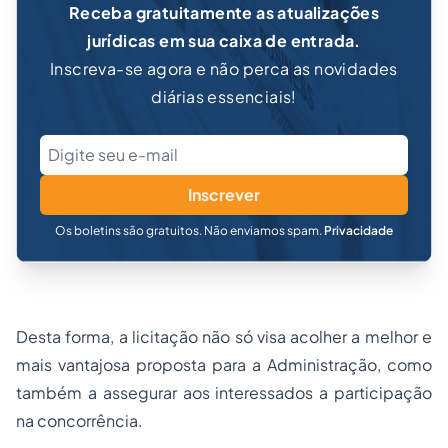
Receba gratuitamente as atualizações
jurídicas em sua caixa de entrada.
Inscreva-se agora e não perca as novidades
diárias essenciais!
Inscrever
Os boletins são gratuitos. Não enviamos spam.
Privacidade
Desta forma, a licitação não só visa acolher a melhor e
mais vantajosa proposta para a Administração, como
também a assegurar aos interessados a participação
na concorrência.