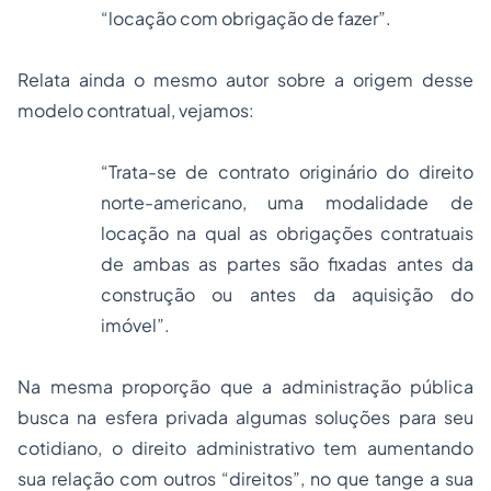
“locação com obrigação de fazer”.
Relata ainda o mesmo autor sobre a origem desse
modelo contratual, vejamos:
“Trata-se de contrato originário do direito
norte-americano, uma modalidade de
locação na qual as obrigações contratuais
de ambas as partes são fixadas antes da
construção ou antes da aquisição do
imóvel”.
Na mesma proporção que a administração pública
busca na esfera privada algumas soluções para seu
cotidiano, o direito administrativo tem aumentando
sua relação com outros “direitos”, no que tange a sua