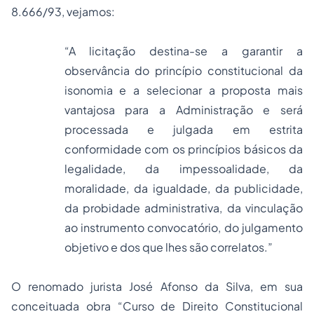
8.666/93, vejamos:
“A licitação destina-se a garantir a
observância do princípio constitucional da
isonomia e a selecionar a proposta mais
vantajosa para a Administração e será
processada e julgada em estrita
conformidade com os princípios básicos da
legalidade, da impessoalidade, da
moralidade, da igualdade, da publicidade,
da probidade administrativa, da vinculação
ao instrumento convocatório, do julgamento
objetivo e dos que lhes são correlatos.”
O renomado jurista José Afonso da Silva, em sua
conceituada obra “Curso de Direito Constitucional