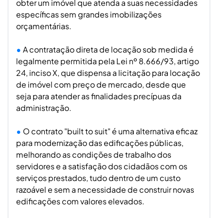
obter um imóvel que atenda a suas necessidades
específicas sem grandes imobilizações
orçamentárias.
A contratação direta de locação sob medida é
legalmente permitida pela Lei nº 8.666/93, artigo
24, inciso X, que dispensa a licitação para locação
de imóvel com preço de mercado, desde que
seja para atender as finalidades precípuas da
administração.
O contrato "built to suit" é uma alternativa eficaz
para modernização das edificações públicas,
melhorando as condições de trabalho dos
servidores e a satisfação dos cidadãos com os
serviços prestados, tudo dentro de um custo
razoável e sem a necessidade de construir novas
edificações com valores elevados.