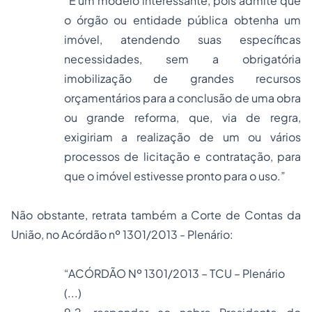
“É um modelo interessante, pois admite que
o órgão ou entidade pública obtenha um
imóvel, atendendo suas específicas
necessidades, sem a obrigatória
imobilização de grandes recursos
orçamentários para a conclusão de uma obra
ou grande reforma, que, via de regra,
exigiriam a realização de um ou vários
processos de licitação e contratação, para
que o imóvel estivesse pronto para o uso.”
Não obstante, retrata também a Corte de Contas da
União, no Acórdão nº 1301/2013 - Plenário:
“ACÓRDÃO Nº 1301/2013 – TCU – Plenário
(...)