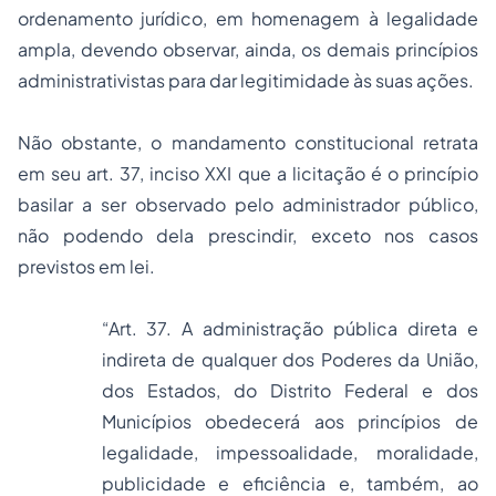
ordenamento jurídico, em homenagem à legalidade
ampla, devendo observar, ainda, os demais princípios
administrativistas para dar legitimidade às suas ações.
Não obstante, o mandamento constitucional retrata
em seu art. 37, inciso XXI que a licitação é o princípio
basilar a ser observado pelo administrador público,
não podendo dela prescindir, exceto nos casos
previstos em lei.
“Art. 37. A administração pública direta e
indireta de qualquer dos Poderes da União,
dos Estados, do Distrito Federal e dos
Municípios obedecerá aos princípios de
legalidade, impessoalidade, moralidade,
publicidade e eficiência e, também, ao