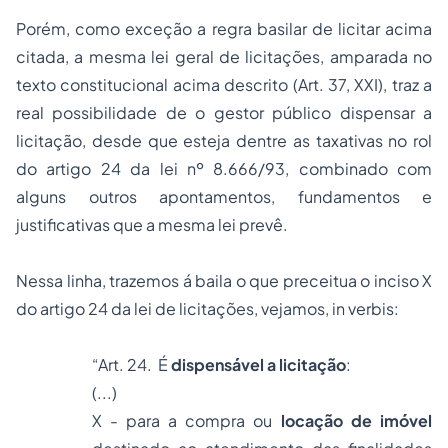
Porém, como exceção a regra basilar de licitar acima
citada, a mesma lei geral de licitações, amparada no
texto constitucional acima descrito (Art. 37, XXI), traz a
real possibilidade de o gestor público dispensar a
licitação, desde que esteja dentre as taxativas no rol
do artigo 24 da lei nº 8.666/93, combinado com
alguns outros apontamentos, fundamentos e
justificativas que a mesma lei prevê.
Nessa linha, trazemos á baila o que preceitua o inciso X
do artigo 24 da lei de licitações, vejamos,
in verbis
:
“Art. 24. É
dispensável a licitação
:
(...)
X - para a compra ou
locação de imóvel