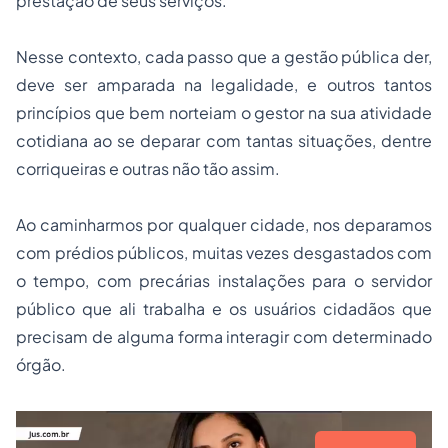
prestação de seus serviços.
Nesse contexto, cada passo que a gestão pública der,
deve ser amparada na legalidade, e outros tantos
princípios que bem norteiam o gestor na sua atividade
cotidiana ao se deparar com tantas situações, dentre
corriqueiras e outras não tão assim.
Ao caminharmos por qualquer cidade, nos deparamos
com prédios públicos, muitas vezes desgastados com
o tempo, com precárias instalações para o servidor
público que ali trabalha e os usuários cidadãos que
precisam de alguma forma interagir com determinado
órgão.