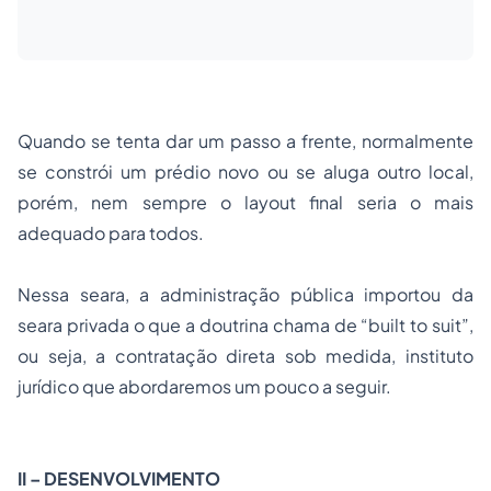
Quando se tenta dar um passo a frente, normalmente
se constrói um prédio novo ou se aluga outro local,
porém, nem sempre o layout final seria o mais
adequado para todos.
Nessa seara, a administração pública importou da
seara privada o que a doutrina chama de “
built to suit
”,
ou seja, a contratação direta sob medida, instituto
jurídico que abordaremos um pouco a seguir.
II – DESENVOLVIMENTO