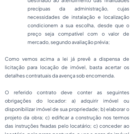
destinado ao atendimento das finalidades
precípuas da administração, cujas
necessidades de instalação e localização
condicionem a sua escolha, desde que o
preço seja compatível com o valor de
mercado, segundo avaliação prévia;
Como vemos acima a lei já prevê a dispensa de
licitação para locação de imóvel, basta acertar os
detalhes contratuais da avença sob encomenda.
O referido contrato deve conter as seguintes
obrigações do locador: a) adquirir imóvel ou
disponibilizar imóvel de sua propriedade; b) elaborar o
projeto da obra; c) edificar a construção nos termos
das instruções fixadas pelo locatário; c) conceder ao