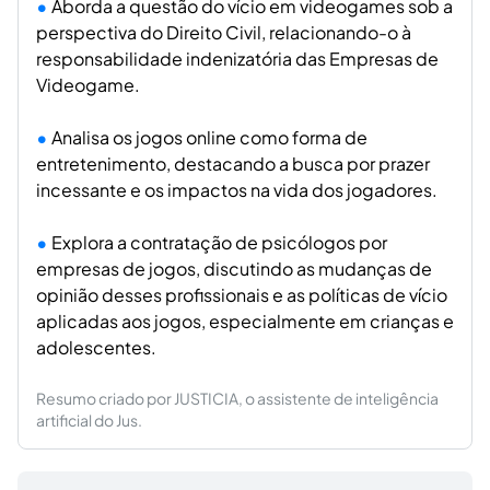
Aborda a questão do vício em videogames sob a
perspectiva do Direito Civil, relacionando-o à
responsabilidade indenizatória das Empresas de
Videogame.
Analisa os jogos online como forma de
entretenimento, destacando a busca por prazer
incessante e os impactos na vida dos jogadores.
Explora a contratação de psicólogos por
empresas de jogos, discutindo as mudanças de
opinião desses profissionais e as políticas de vício
aplicadas aos jogos, especialmente em crianças e
adolescentes.
Resumo criado por JUSTICIA, o assistente de inteligência
artificial do Jus.