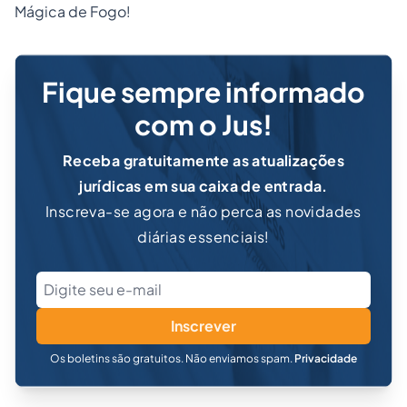
Mágica de Fogo!
Fique sempre informado
com o Jus!
Receba gratuitamente as atualizações
jurídicas em sua caixa de entrada.
Inscreva-se agora e não perca as novidades
diárias essenciais!
Inscrever
Os boletins são gratuitos. Não enviamos spam.
Privacidade