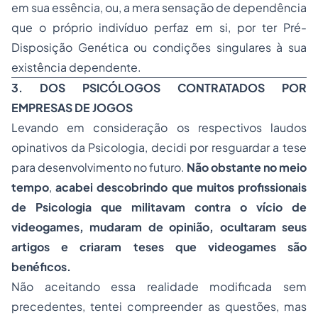
em sua essência, ou, a mera sensação de dependência
que o próprio indivíduo perfaz em si, por ter Pré-
Disposição Genética ou condições singulares à sua
existência dependente.
3. DOS PSICÓLOGOS CONTRATADOS POR
EMPRESAS DE JOGOS
Levando em consideração os respectivos laudos
opinativos da Psicologia, decidi por resguardar a tese
para desenvolvimento no futuro.
Não obstante no meio
tempo
,
acabei descobrindo que muitos profissionais
de Psicologia que militavam contra o vício de
videogames, mudaram de opinião, ocultaram seus
artigos e criaram teses que videogames são
benéficos.
Não aceitando essa realidade modificada sem
precedentes, tentei compreender as questões, mas