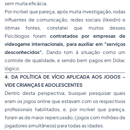
sem muita eficácia.
Por incrível que pareça, após muita investigação, rodas
influentes de comunicação, redes sociais (likedin) e
ótimas fontes, constatei que muitos desses
Psicólogos foram
contratados por empresas de
videogame internacionais, para auxiliar em "serviços
desconhecidos".
Dando tom à situação como um
controle de qualidade, e sendo bem pagos em Dólar,
lógico.
4. DA POLÍTICA DE VÍCIO APLICADA AOS JOGOS –
VIDE CRIANÇAS E ADOLESCENTES
Dentro desta perspectiva, busquei pesquisar quais
eram os jogos online que estavam com os respectivos
profissionais habilitados, e, por incrível que pareça,
foram as de maior repercussão, (jogos com milhões de
jogadores simultâneos) para todas as idades.