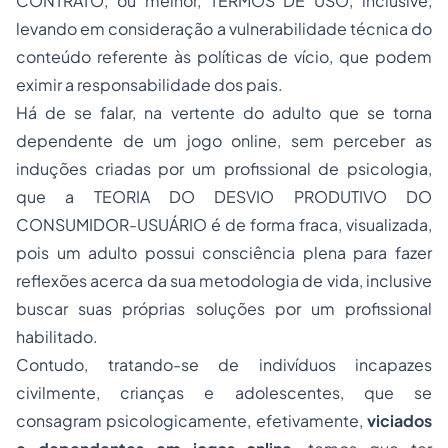
CONTRATO, ou melhor, TERMOS DE USO, inclusive,
levando em consideração a vulnerabilidade técnica do
conteúdo referente às políticas de vício, que podem
eximir a responsabilidade dos pais.
Há de se falar, na vertente do adulto que se torna
dependente de um jogo online, sem perceber as
induções criadas por um profissional de psicologia,
que a TEORIA DO DESVIO PRODUTIVO DO
CONSUMIDOR-USUÁRIO é de forma fraca, visualizada,
pois um adulto possui consciência plena para fazer
reflexões acerca da sua metodologia de vida, inclusive
buscar suas próprias soluções por um profissional
habilitado.
Contudo, tratando-se de indivíduos incapazes
civilmente, crianças e adolescentes, que se
consagram psicologicamente, efetivamente,
viciados