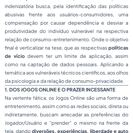
indenizatória busca, pela identificação das políticas
abusivas frente aos usuários-consumidores, uma
compensação por causar dependência e desviar a
produtividade do indivíduo vulnerável na respectiva
relação de consumo-entretenimento. Onde o objetivo
final é verticalizar na tese, que as respectivas
políticas
de vício
devem ter um limite de aplicação, assim
como na captação de dados pessoais. Aplicando a
temática aos vulneráveis técnicos científicos, aos olhos
da psicologia e da relação de consumo-privacidade.
1. DOS JOGOS ONLINE E O PRAZER INCESSANTE
Na vertente fática, os Jogos Online são uma forma de
entretenimento, assim como as redes sociais, direta ou
indiretamente, buscam arrecadar as preferências do
Jogador/Usuário e “prender” o mesmo na frente da
tela, dando
diversões, experiências, liberdade e auto