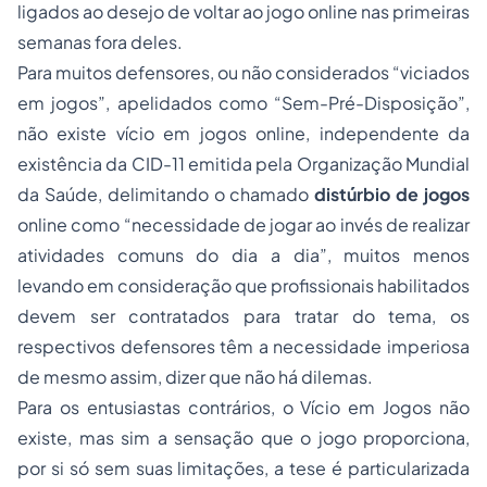
ligados ao desejo de voltar ao jogo online nas primeiras
semanas fora deles.
Para muitos defensores, ou não considerados “viciados
em jogos”, apelidados como “Sem-Pré-Disposição”,
não existe vício em jogos online, independente da
existência da CID-11 emitida pela Organização Mundial
da Saúde, delimitando o chamado
distúrbio de jogos
online como “necessidade de jogar ao invés de realizar
atividades comuns do dia a dia”, muitos menos
levando em consideração que profissionais habilitados
devem ser contratados para tratar do tema, os
respectivos defensores têm a necessidade imperiosa
de mesmo assim, dizer que não há dilemas.
Para os entusiastas contrários, o Vício em Jogos não
existe, mas sim a sensação que o jogo proporciona,
por si só sem suas limitações, a tese é particularizada