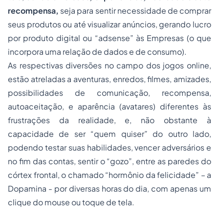
recompensa,
seja para sentir necessidade de comprar
seus produtos ou até visualizar anúncios, gerando lucro
por produto digital ou “adsense” às Empresas (o que
incorpora uma relação de dados e de consumo).
As respectivas diversões no campo dos jogos online,
estão atreladas a aventuras, enredos, filmes, amizades,
possibilidades de comunicação, recompensa,
autoaceitação, e aparência (avatares) diferentes às
frustrações da realidade, e, não obstante à
capacidade de ser “quem quiser” do outro lado,
podendo testar suas habilidades, vencer adversários e
no fim das contas, sentir o “gozo”, entre as paredes do
córtex frontal, o chamado “hormônio da felicidade” – a
Dopamina - por diversas horas do dia, com apenas um
clique do mouse ou toque de tela.