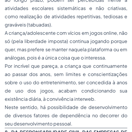
atividades escolares sistemáticas e não criativas,
como realização de atividades repetitivas, tediosas e
graváveis (tabuadas).
A criança/adolescente com vícios em jogos online, não
só (pela liberdade imposta) continua jogando porque
quer, mas prefere se manter naquela plataforma ou em
análogas, pois é a única coisa que o interessa.
Por incrível que pareça, a criança que continuamente
ao passar dos anos, sem limites e conscientizações
sobre o uso do entretenimento, ser concedida à anos
de uso dos jogos, acabam condicionando sua
existência diária, à convivência interweb.
Neste sentido, há possibilidade de desenvolvimento
de diversos fatores de dependência no decorrer do
seu desenvolvimento pessoal.