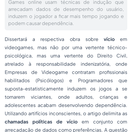
Games online usam técnicas de indução que
arrecadam dados de desempenho do usuário,
induzem o jogador a ficar mais tempo jogando e
podem causar dependência.
Dissertará a respectiva obra sobre
vício
em
videogames, mas não por uma vertente técnico-
psicológica, mas uma vertente do Direito Civil,
atrelado à responsabilidade indenizatória, onde
Empresas de Videogame contratam profissionais
habilitados (Psicólogos) e Programadores que
suposta-estatisticamente induzem os jogos a se
tornarem viciantes, onde adultos, crianças e
adolescentes acabam desenvolvendo dependência.
Utilizando artifícios inconscientes, o artigo delimita as
chamadas políticas de vício
em conjunto com
arrecadação de dados como preferências. A questão