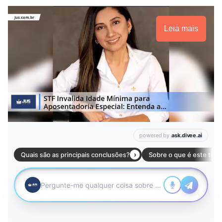
Leia mais