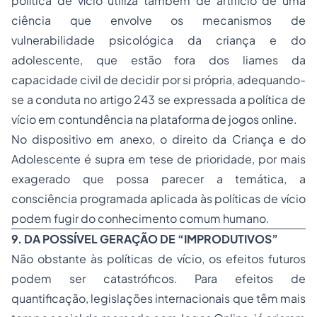
política de vício utiliza também de artifício de uma
ciência que envolve os mecanismos de
vulnerabilidade psicológica da criança e do
adolescente, que estão fora dos liames da
capacidade civil de decidir por si própria, adequando-
se a conduta no artigo 243 se expressada a política de
vício em contundência na plataforma de jogos online.
No dispositivo em anexo, o direito da Criança e do
Adolescente é supra em tese de prioridade, por mais
exagerado que possa parecer a temática, a
consciência programada aplicada às políticas de vício
podem fugir do conhecimento comum humano.
9. DA POSSÍVEL GERAÇÃO DE “IMPRODUTIVOS”
Não obstante às políticas de vício, os efeitos futuros
podem ser catastróficos. Para efeitos de
quantificação, legislações internacionais que têm mais