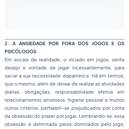
2. A ANSIEDADE POR FORA DOS JOGOS E OS
PSICÓLOGOS
Em escala de realidade, o viciado em jogos, sente
desejo e vontade de jogar incessantemente, para
saciar a sua necessidade dopamínica. Há em termos,
que o mesmo, além de deixar de realizar as atividades
diárias, obrigações, responsabilidade afetiva em
relacionamentos amorosos, higiene pessoal e muitos
outros critérios, perfazem-se prejudicados por conta
da obsessão do prazer por jogar. Lembrando-se, essa
obsessão é delimitada pelos dominados pelo jogo,