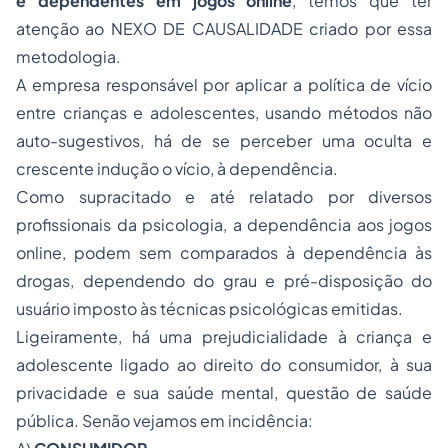
e dependentes em jogos online
, temos que ter
atenção ao NEXO DE CAUSALIDADE criado por essa
metodologia.
A empresa responsável por aplicar a política de vício
entre crianças e adolescentes, usando métodos não
auto-sugestivos, há de se perceber uma oculta e
crescente indução o vício, à dependência.
Como supracitado e até relatado por diversos
profissionais da psicologia, a dependência aos jogos
online, podem sem comparados à dependência às
drogas, dependendo do grau e pré-disposição do
usuário imposto às técnicas psicológicas emitidas.
Ligeiramente, há uma prejudicialidade à criança e
adolescente ligado ao direito do consumidor, à sua
privacidade e sua saúde mental, questão de saúde
pública. Senão vejamos em incidência: