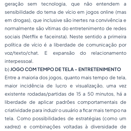
geração sem tecnologia, que não entendem a
sensibilidade do tema de vício em jogos online (mas
em drogas), que inclusive são inertes na convivência e
normalmente são vítimas do entretenimento de redes
sociais (Netflix e faceinsta). Neste sentido a primeira
política de vício é a liberdade de comunicação por
voz/texto/chat. E expansão do relacionamento
interpessoal.
b)
JOGO COM TEMPO DE TELA - ENTRETENIMENTO
Entre a maioria dos jogos, quanto mais tempo de tela,
maior incidência de lucro e visualização, uma vez
existente rodadas/partidas de 15 a 50 minutos, há a
liberdade de aplicar padrões comportamentais de
criatividade para induzir o usuário a ficar mais tempo na
tela. Como possibilidades de estratégias (como um
xadrez) e combinações voltadas à diversidade de