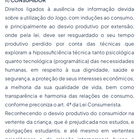
A)
CONSUMIDOR
Direitos ligados à ausência de informação devida
sobre a utilização do Jogo, com induções ao consumo,
e principalmente ao desvio produtivo por extensão,
onde pela lei, deve ser resguardado o seu tempo
produtivo perdido por conta das técnicas que
exploram a hipossuficiência técnica tanto psicológica
quanto tecnológica (programática) das necessidades
humanas, em respeito à sua dignidade, saúde e
segurança, a proteção de seus interesses econômicos,
a melhoria da sua qualidade de vida, bem como
transparência e harmonia das relações de consumo,
conforme preconiza o art. 4ª da Lei Consumerista.
Reconhecendo o desvio produtivo do consumidor na
vertente da criança, que é prejudicada nos estudos, e
obrigações estudantis, e até mesmo em vertentes