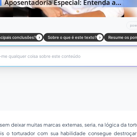
 sem deixar muitas marcas externas, seria, na lógica da tor
is o torturador com sua habilidade consegue destroçar