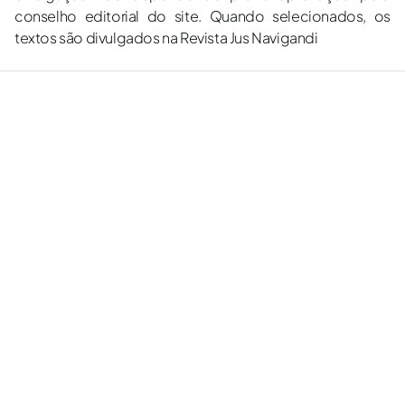
conselho editorial do site. Quando selecionados, os
textos são divulgados na Revista Jus Navigandi