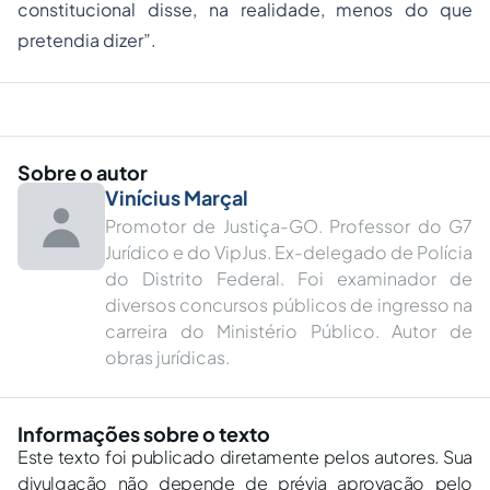
constitucional disse, na realidade, menos do que
pretendia dizer”.
Sobre o autor
Vinícius Marçal
Promotor de Justiça-GO. Professor do G7
Jurídico e do VipJus. Ex-delegado de Polícia
do Distrito Federal. Foi examinador de
diversos concursos públicos de ingresso na
carreira do Ministério Público. Autor de
obras jurídicas.
Informações sobre o texto
Este texto foi publicado diretamente pelos autores. Sua
divulgação não depende de prévia aprovação pelo