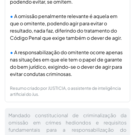
podendo evitar, se omitem.
A omissão penalmente relevante é aquela em
que o omitente, podendo agir para evitar o
resultado, nada faz, diferindo do tratamento do
Código Penal que exige também o dever de agir.
A responsabilização do omitente ocorre apenas
nas situações em que ele tem o papel de garante
do bem jurídico, exigindo-se o dever de agir para
evitar condutas criminosas.
Resumo criado por JUSTICIA, o assistente de inteligência
artificial do Jus.
Mandado constitucional de criminalização da
omissão em crimes hediondos e requisitos
fundamentais para a responsabilização do