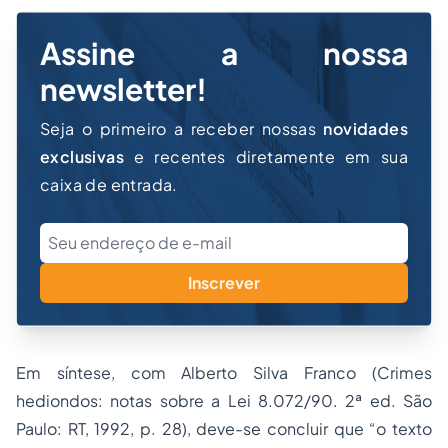
Assine a nossa
newsletter!
Seja o primeiro a receber nossas
novidades
exclusivas
e recentes diretamente em sua
caixa de entrada.
Inscrever
Em síntese, com Alberto Silva Franco
(
Crimes
hediondos: notas sobre a Lei 8.072/90
. 2ª ed. São
Paulo: RT, 1992, p. 28), deve-se concluir que “o texto