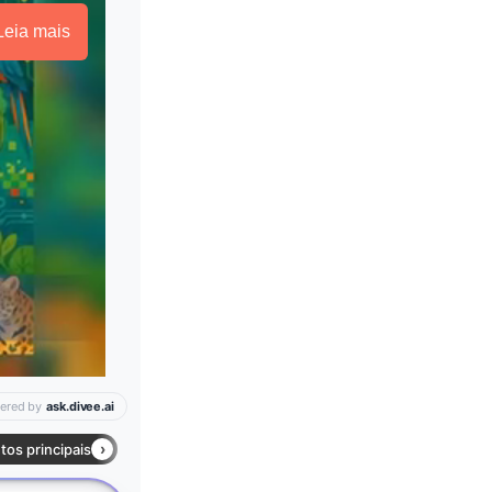
Leia mais