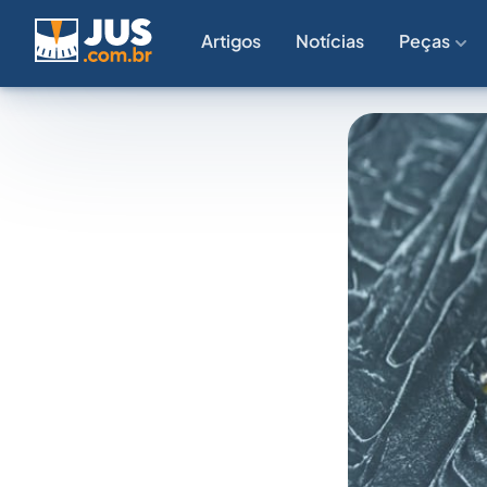
Artigos
Notícias
Peças