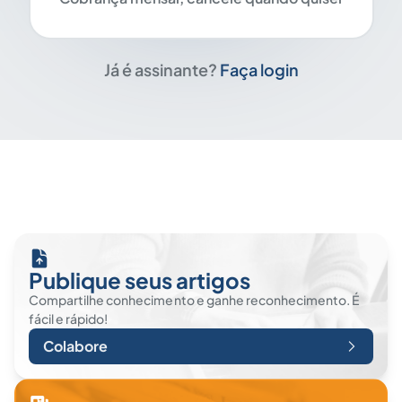
Já é assinante?
Faça login
Publique seus artigos
Compartilhe conhecimento e ganhe reconhecimento. É
fácil e rápido!
Colabore