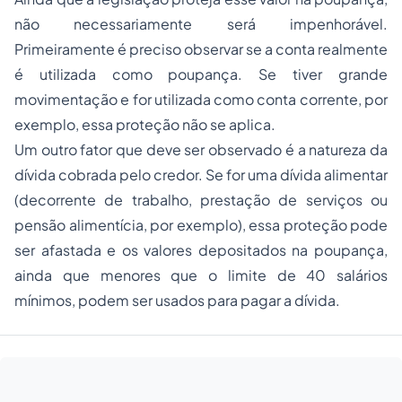
não necessariamente será impenhorável.
Primeiramente é preciso observar se a conta realmente
é utilizada como poupança. Se tiver grande
movimentação e for utilizada como conta corrente, por
exemplo, essa proteção não se aplica.
Um outro fator que deve ser observado é a natureza da
dívida cobrada pelo credor. Se for uma dívida alimentar
(decorrente de trabalho, prestação de serviços ou
pensão alimentícia, por exemplo), essa proteção pode
ser afastada e os valores depositados na poupança,
ainda que menores que o limite de 40 salários
mínimos, podem ser usados para pagar a dívida.