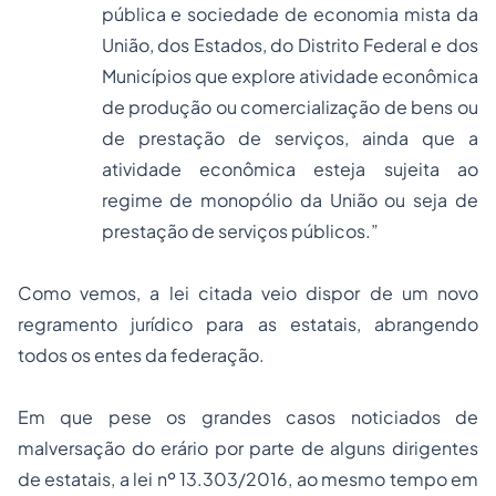
pública e sociedade de economia mista da
União, dos Estados, do Distrito Federal e dos
Municípios que explore atividade econômica
de produção ou comercialização de bens ou
de prestação de serviços, ainda que a
atividade econômica esteja sujeita ao
regime de monopólio da União ou seja de
prestação de serviços públicos.”
Como vemos, a lei citada veio dispor de um novo
regramento jurídico para as estatais, abrangendo
todos os entes da federação.
Em que pese os grandes casos noticiados de
malversação do erário por parte de alguns dirigentes
de estatais, a lei nº 13.303/2016, ao mesmo tempo em