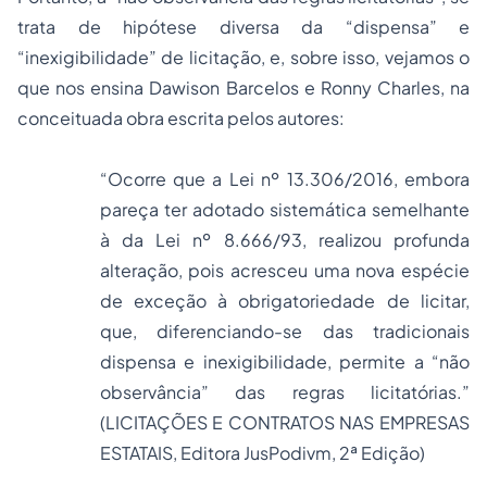
trata de hipótese diversa da “dispensa” e
“inexigibilidade” de licitação, e, sobre isso, vejamos o
que nos ensina Dawison Barcelos e Ronny Charles, na
conceituada obra escrita pelos autores:
“Ocorre que a Lei nº 13.306/2016, embora
pareça ter adotado sistemática semelhante
à da Lei nº 8.666/93, realizou profunda
alteração, pois acresceu uma nova espécie
de exceção à obrigatoriedade de licitar,
que, diferenciando-se das tradicionais
dispensa e inexigibilidade, permite a “não
observância” das regras licitatórias.”
(LICITAÇÕES E CONTRATOS NAS EMPRESAS
ESTATAIS, Editora JusPodivm, 2ª Edição)