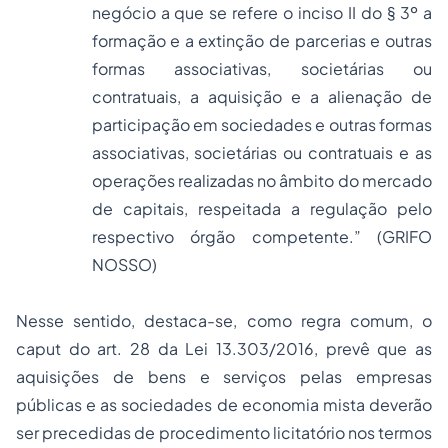
negócio a que se refere o inciso II do § 3º a
formação e a extinção de parcerias e outras
formas associativas, societárias ou
contratuais, a aquisição e a alienação de
participação em sociedades e outras formas
associativas, societárias ou contratuais e as
operações realizadas no âmbito do mercado
de capitais, respeitada a regulação pelo
respectivo órgão competente.” (GRIFO
NOSSO)
Nesse sentido, destaca-se, como regra comum, o
caput
do art. 28 da Lei 13.303/2016, prevê que as
aquisições de bens e serviços pelas empresas
públicas e as sociedades de economia mista deverão
ser precedidas de procedimento licitatório nos termos