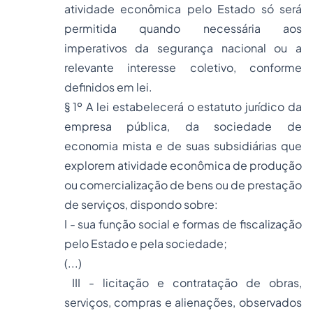
atividade econômica pelo Estado só será
permitida quando necessária aos
imperativos da segurança nacional ou a
relevante interesse coletivo, conforme
definidos em lei.
§ 1º A lei estabelecerá o estatuto jurídico da
empresa pública, da sociedade de
economia mista e de suas subsidiárias que
explorem atividade econômica de produção
ou comercialização de bens ou de prestação
de serviços, dispondo sobre:
I - sua função social e formas de fiscalização
pelo Estado e pela sociedade;
(...)
III - licitação e contratação de obras,
serviços, compras e alienações, observados