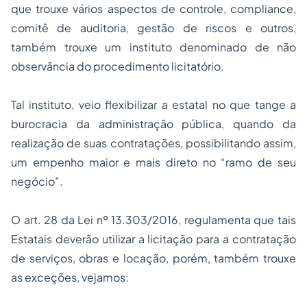
que trouxe vários aspectos de controle,
compliance
,
comitê de auditoria, gestão de riscos e outros,
também trouxe um instituto denominado de não
observância do procedimento licitatório.
Tal instituto, veio flexibilizar a estatal no que tange a
burocracia da administração pública, quando da
realização de suas contratações, possibilitando assim,
um empenho maior e mais direto no “ramo de seu
negócio”.
O art. 28 da Lei nº 13.303/2016, regulamenta que tais
Estatais deverão utilizar a licitação para a contratação
de serviços, obras e locação, porém, também trouxe
as exceções, vejamos: