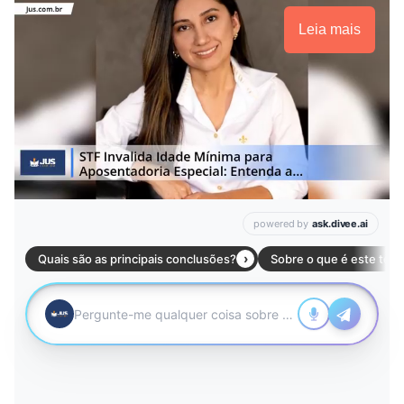
Leia mais