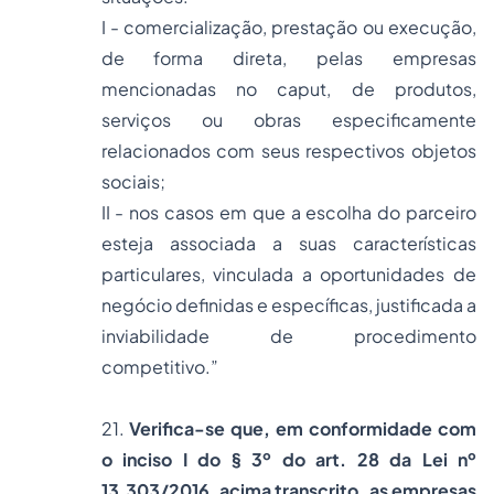
I - comercialização, prestação ou execução,
de forma direta, pelas empresas
mencionadas no caput, de produtos,
serviços ou obras especificamente
relacionados com seus respectivos objetos
sociais;
II - nos casos em que a escolha do parceiro
esteja associada a suas características
particulares, vinculada a oportunidades de
negócio definidas e específicas, justificada a
inviabilidade de procedimento
competitivo.”
21.
Verifica-se que, em conformidade com
o inciso I do § 3º do art. 28 da Lei nº
13.303/2016, acima transcrito, as empresas