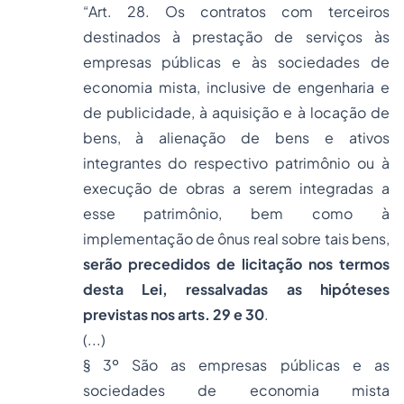
“Art. 28. Os contratos com terceiros
destinados à prestação de serviços às
empresas públicas e às sociedades de
economia mista, inclusive de engenharia e
de publicidade, à aquisição e à locação de
bens, à alienação de bens e ativos
integrantes do respectivo patrimônio ou à
execução de obras a serem integradas a
esse patrimônio, bem como à
implementação de ônus real sobre tais bens,
serão precedidos de licitação nos termos
desta Lei, ressalvadas as hipóteses
previstas nos arts. 29 e 30
.
(...)
§ 3º São as empresas públicas e as
sociedades de economia mista