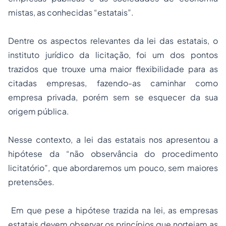
mistas, as conhecidas “estatais”.
Dentre os aspectos relevantes da lei das estatais, o
instituto jurídico da licitação, foi um dos pontos
trazidos que trouxe uma maior flexibilidade para as
citadas empresas, fazendo-as caminhar como
empresa privada, porém sem se esquecer da sua
origem pública.
Nesse contexto, a lei das estatais nos apresentou a
hipótese da “não observância do procedimento
licitatório”, que abordaremos um pouco, sem maiores
pretensões.
Em que pese a hipótese trazida na lei, as empresas
estatais devem observar os princípios que norteiam as