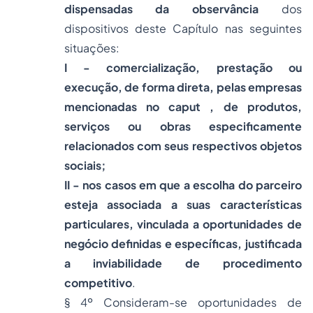
dispensadas da observância
dos
dispositivos deste Capítulo nas seguintes
situações:
I - comercialização, prestação ou
execução, de forma direta, pelas empresas
mencionadas no caput , de produtos,
serviços ou obras especificamente
relacionados com seus respectivos objetos
sociais;
II - nos casos em que a escolha do parceiro
esteja associada a suas características
particulares, vinculada a oportunidades de
negócio definidas e específicas, justificada
a inviabilidade de procedimento
competitivo
.
§ 4º Consideram-se oportunidades de