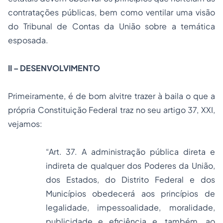
contratações públicas, bem como ventilar uma visão
do Tribunal de Contas da União sobre a temática
esposada.
II – DESENVOLVIMENTO
Primeiramente, é de bom alvitre trazer à baila o que a
própria Constituição Federal traz no seu artigo 37, XXI,
vejamos:
“Art. 37. A administração pública direta e
indireta de qualquer dos Poderes da União,
dos Estados, do Distrito Federal e dos
Municípios obedecerá aos princípios de
legalidade, impessoalidade, moralidade,
publicidade e eficiência e, também, ao