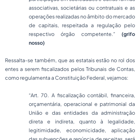
associativas, societárias ou contratuais e as
operações realizadas no âmbito do mercado
de capitais, respeitada a regulação pelo
respectivo órgão competente.”
(grifo
nosso)
Ressalta-se também, que as estatais estão no rol dos
entes a serem fiscalizados pelos Tribunais de Contas,
como regulamenta a Constituição Federal, vejamos:
“Art. 70. A fiscalização contábil, financeira,
orçamentária, operacional e patrimonial da
União e das entidades da administração
direta e indireta, quanto à legalidade,
legitimidade, economicidade, aplicação
das subvenções e renúncia de receitas, será