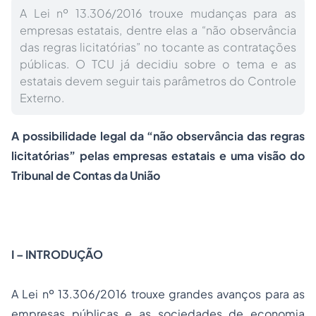
A Lei nº 13.306/2016 trouxe mudanças para as
empresas estatais, dentre elas a “não observância
das regras licitatórias” no tocante as contratações
públicas. O TCU já decidiu sobre o tema e as
estatais devem seguir tais parâmetros do Controle
Externo.
A possibilidade legal da “não observância das regras
licitatórias” pelas empresas estatais e uma visão do
Tribunal de Contas da União
I – INTRODUÇÃO
A Lei nº 13.306/2016 trouxe grandes avanços para as
empresas públicas e as sociedades de economia