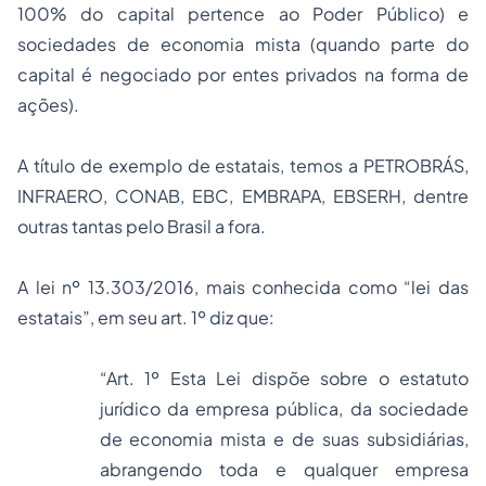
100% do capital pertence ao Poder Público) e
sociedades de economia mista (quando parte do
capital é negociado por entes privados na forma de
ações).
A título de exemplo de estatais, temos a PETROBRÁS,
INFRAERO, CONAB, EBC, EMBRAPA, EBSERH, dentre
outras tantas pelo Brasil a fora.
A lei nº 13.303/2016, mais conhecida como “lei das
estatais”, em seu art. 1º diz que:
“Art. 1º Esta Lei dispõe sobre o estatuto
jurídico da empresa pública, da sociedade
de economia mista e de suas subsidiárias,
abrangendo toda e qualquer empresa