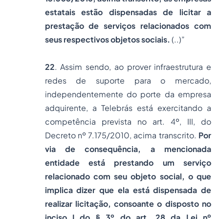
estatais estão dispensadas de licitar a
prestação de serviços relacionados com
seus respectivos objetos sociais.
(..)”
22
. Assim sendo, ao prover infraestrutura e
redes de suporte para o mercado,
independentemente do porte da empresa
adquirente, a Telebrás está exercitando a
competência prevista no art. 4º, III, do
Decreto nº 7.175/2010, acima transcrito.
Por
via de consequência, a mencionada
entidade está prestando um serviço
relacionado com seu objeto social, o que
implica dizer que ela está dispensada de
realizar licitação, consoante o disposto no
inciso I do § 3º do art. 28 da Lei nº