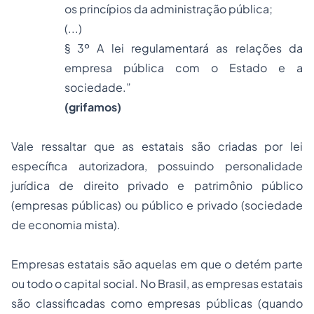
os princípios da administração pública;
(...)
§ 3º A lei regulamentará as relações da
empresa pública com o Estado e a
sociedade.”
(grifamos)
Vale ressaltar que as estatais são criadas por lei
específica autorizadora, possuindo personalidade
jurídica de direito privado e patrimônio público
(empresas públicas) ou público e privado (sociedade
de economia mista).
Empresas estatais são aquelas em que o detém parte
ou todo o capital social. No Brasil, as empresas estatais
são classificadas como empresas públicas (quando