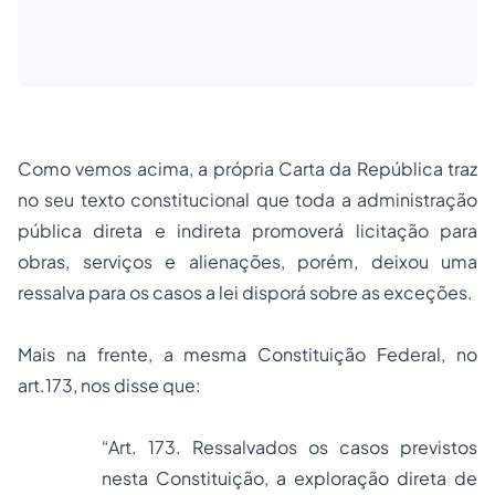
Como vemos acima, a própria Carta da República traz
no seu texto constitucional que toda a administração
pública direta e indireta promoverá licitação para
obras, serviços e alienações, porém, deixou uma
ressalva para os casos a lei disporá sobre as exceções.
Mais na frente, a mesma Constituição Federal, no
art.173, nos disse que:
“Art. 173. Ressalvados os casos previstos
nesta Constituição, a exploração direta de