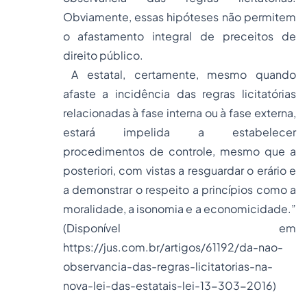
Obviamente, essas hipóteses não permitem
o afastamento integral de preceitos de
direito público.
A estatal, certamente, mesmo quando
afaste a incidência das regras licitatórias
relacionadas à fase interna ou à fase externa,
estará impelida a estabelecer
procedimentos de controle, mesmo que a
posteriori, com vistas a resguardar o erário e
a demonstrar o respeito a princípios como a
moralidade, a isonomia e a economicidade.”
(Disponível em
https://jus.com.br/artigos/61192/da-nao-
observancia-das-regras-licitatorias-na-
nova-lei-das-estatais-lei-13-303-2016)