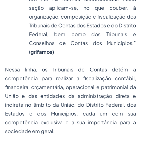
seção aplicam-se, no que couber, à
organização, composição e fiscalização dos
Tribunais de Contas dos Estados e do Distrito
Federal, bem como dos Tribunais e
Conselhos de Contas dos Municípios.”
(
grifamos)
Nessa linha, os Tribunais de Contas detém a
competência para realizar a fiscalização contábil,
financeira, orçamentária, operacional e patrimonial da
União e das entidades da administração direta e
indireta no âmbito da União, do Distrito Federal, dos
Estados e dos Municípios, cada um com sua
competência exclusiva e a sua importância para a
sociedade em geral.