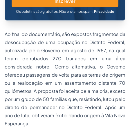
Inscrever
Os boletins são gratuitos. Não enviamos spam.
Privacidade
Ao final do documentário, são expostos fragmentos da
desocupação de uma ocupação no Distrito Federal,
autorizada pelo Governo em agosto de 1987, na qual
foram derrubados 270 barracos em uma área
considerada nobre. Como alternativa, o Governo
ofereceu passagens de volta para as terras de origem
ou a realocação em um assentamento distante 70
quilômetros. A proposta foi aceita pela maioria, exceto
por um grupo de 50 famílias que, resistindo, lutou pelo
direito de permanecer no Distrito Federal. Após um
ano de luta, obtiveram êxito, dando origem à Vila Nova
Esperança.