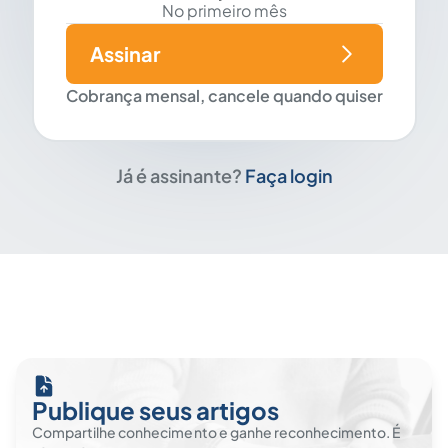
No primeiro mês
Assinar
Cobrança mensal, cancele quando quiser
Já é assinante?
Faça login
Publique seus artigos
Compartilhe conhecimento e ganhe reconhecimento. É