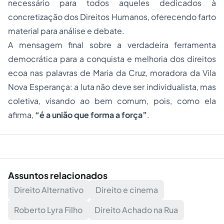
necessário para todos aqueles dedicados à
concretização dos Direitos Humanos, oferecendo farto
material para análise e debate.
A mensagem final sobre a verdadeira ferramenta
democrática para a conquista e melhoria dos direitos
ecoa nas palavras de Maria da Cruz, moradora da Vila
Nova Esperança: a luta não deve ser individualista, mas
coletiva, visando ao bem comum, pois, como ela
afirma,
“é a união que forma a força”
.
Assuntos relacionados
Direito Alternativo
Direito e cinema
Roberto Lyra Filho
Direito Achado na Rua