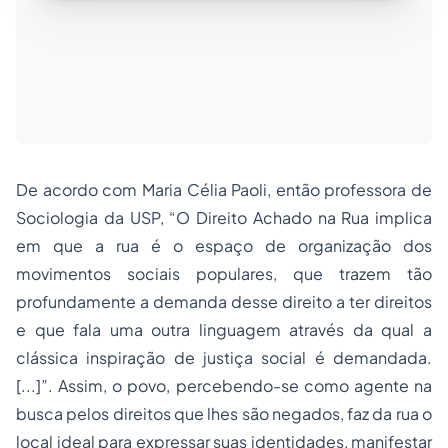
De acordo com Maria Célia Paoli, então professora de
Sociologia da USP,
“O Direito Achado na Rua implica
em que a rua é o espaço de organização dos
movimentos sociais populares, que trazem tão
profundamente a demanda desse direito a ter direitos
e que fala uma outra linguagem através da qual a
clássica inspiração de justiça social é demandada.
[...]”
. Assim, o povo, percebendo-se como agente na
busca pelos direitos que lhes são negados, faz da rua o
local ideal para expressar suas identidades, manifestar