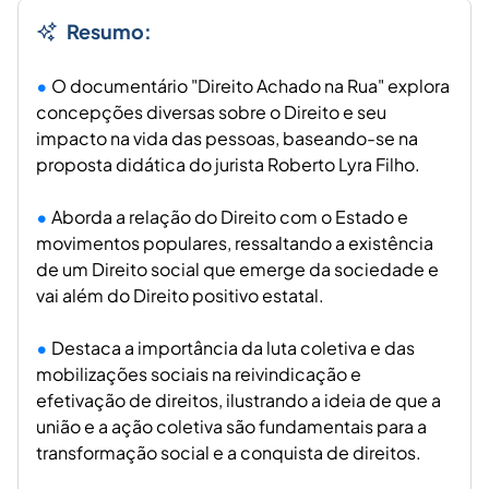
Resumo:
O documentário "Direito Achado na Rua" explora
concepções diversas sobre o Direito e seu
impacto na vida das pessoas, baseando-se na
proposta didática do jurista Roberto Lyra Filho.
Aborda a relação do Direito com o Estado e
movimentos populares, ressaltando a existência
de um Direito social que emerge da sociedade e
vai além do Direito positivo estatal.
Destaca a importância da luta coletiva e das
mobilizações sociais na reivindicação e
efetivação de direitos, ilustrando a ideia de que a
união e a ação coletiva são fundamentais para a
transformação social e a conquista de direitos.