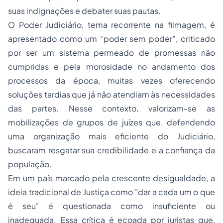
suas indignações e debater suas pautas.
O Poder Judiciário, tema recorrente na filmagem, é
apresentado como um “poder sem poder”, criticado
por ser um sistema permeado de promessas não
cumpridas e pela morosidade no andamento dos
processos da época, muitas vezes oferecendo
soluções tardias que já não atendiam às necessidades
das partes. Nesse contexto, valorizam-se as
mobilizações de grupos de juízes que, defendendo
uma organização mais eficiente do Judiciário,
buscaram resgatar sua credibilidade e a confiança da
população.
Em um país marcado pela crescente desigualdade, a
ideia tradicional de Justiça como "dar a cada um o que
é seu" é questionada como insuficiente ou
inadequada. Essa crítica é ecoada por juristas que,