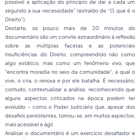
possível a aplicação do princípio de dar a cada um
segundo a sua necessidade”
(extraído de “O que é o
Direito”).
Destarte, os pouco mais de 20 minutos do
documentário são um convite extraordinário à reflexão
sobre as múltiplas facetas e as potenciais
insuficiências do Direito, compreendido não como
algo estático, mas como um fenômeno vivo, que
"encontra moradia no seio da comunidade", a qual o
vive, o cria, o renova e por ele batalha. É necessário,
contudo, contextualizar a análise, reconhecendo que
alguns aspectos criticados na época podem ter
evoluído – como o Poder Judiciário que, apesar dos
desafios persistentes, tornou-se, em muitos aspectos,
mais acessível e ágil.
Analisar o documentário é um exercício desafiador e