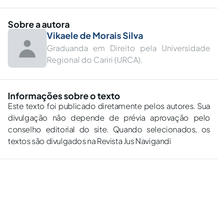
Sobre a autora
Vikaele de Morais Silva
Graduanda em Direito pela Universidade
Regional do Cariri (URCA).
Informações sobre o texto
Este texto foi publicado diretamente pelos autores. Sua
divulgação não depende de prévia aprovação pelo
conselho editorial do site. Quando selecionados, os
textos são divulgados na Revista Jus Navigandi