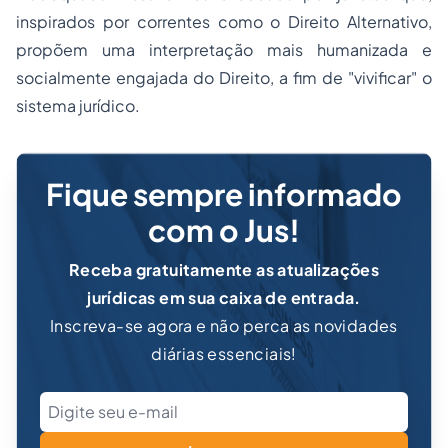
inspirados por correntes como o Direito Alternativo,
propõem uma interpretação mais humanizada e
socialmente engajada do Direito, a fim de "vivificar" o
sistema jurídico.
Fique sempre informado
com o Jus!
Receba gratuitamente as atualizações
jurídicas em sua caixa de entrada.
Inscreva-se agora e não perca as novidades
diárias essenciais!