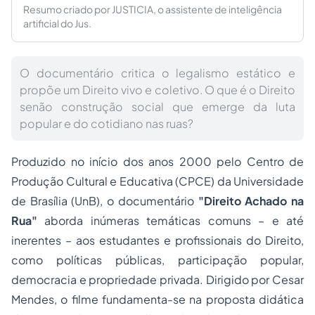
Resumo criado por JUSTICIA, o assistente de inteligência
artificial do Jus.
O documentário critica o legalismo estático e
propõe um Direito vivo e coletivo. O que é o Direito
senão construção social que emerge da luta
popular e do cotidiano nas ruas?
Produzido no início dos anos 2000 pelo Centro de
Produção Cultural e Educativa (CPCE) da Universidade
de Brasília (UnB), o documentário
"Direito Achado na
Rua"
aborda inúmeras temáticas comuns – e até
inerentes – aos estudantes e profissionais do Direito,
como políticas públicas, participação popular,
democracia e propriedade privada. Dirigido por Cesar
Mendes, o filme fundamenta-se na proposta didática