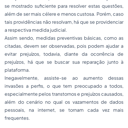
se mostrado suficiente para resolver estas questões,
além de ser mais célere e menos custosa. Porém, caso
tais providências não resolvam, há que se providenciar
a respectiva medida judicial.
Assim sendo, medidas preventivas básicas, como as
citadas, devem ser observadas, pois podem ajudar a
evitar prejuízos, todavia, diante da ocorrência de
prejuízos, há que se buscar sua reparação junto à
plataforma.
Inegavelmente, assiste-se ao aumento dessas
invasões a perfis, o que tem preocupado a todos,
especialmente pelos transtornos e prejuízos causados,
além do cenário no qual os vazamentos de dados
pessoais, na internet, se tornam cada vez mais
frequentes.