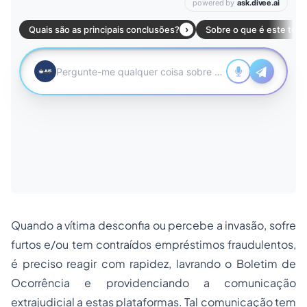
Quando a vítima desconfia ou percebe a invasão, sofre
furtos e/ou tem contraídos empréstimos fraudulentos,
é preciso reagir com rapidez, lavrando o Boletim de
Ocorrência e providenciando a comunicação
extrajudicial a estas plataformas. Tal comunicação tem