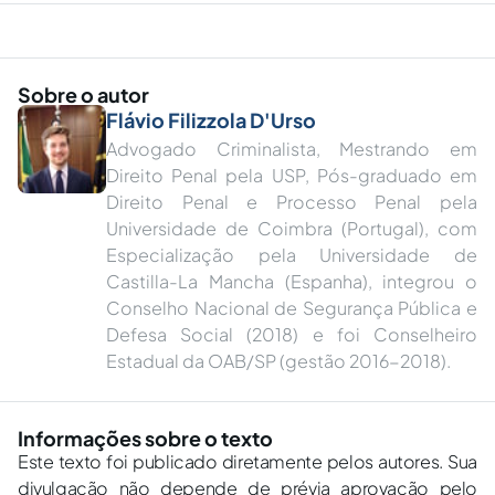
Sobre o autor
Flávio Filizzola D'Urso
Advogado Criminalista, Mestrando em
Direito Penal pela USP, Pós-graduado em
Direito Penal e Processo Penal pela
Universidade de Coimbra (Portugal), com
Especialização pela Universidade de
Castilla-La Mancha (Espanha), integrou o
Conselho Nacional de Segurança Pública e
Defesa Social (2018) e foi Conselheiro
Estadual da OAB/SP (gestão 2016-2018).
Informações sobre o texto
Este texto foi publicado diretamente pelos autores. Sua
divulgação não depende de prévia aprovação pelo