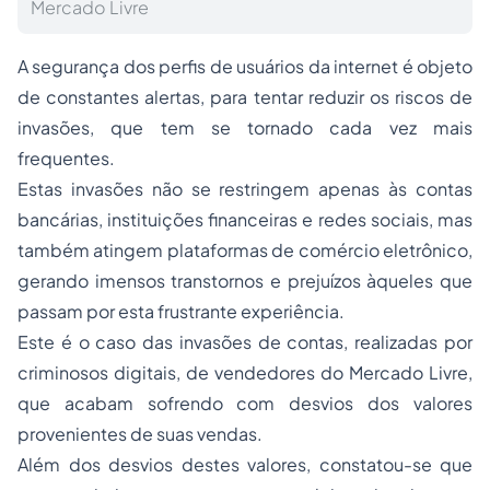
Mercado Livre
A segurança dos perfis de usuários da internet é objeto
de constantes alertas, para tentar reduzir os riscos de
invasões, que tem se tornado cada vez mais
frequentes.
Estas invasões não se restringem apenas às contas
bancárias, instituições financeiras e redes sociais, mas
também atingem plataformas de comércio eletrônico,
gerando imensos transtornos e prejuízos àqueles que
passam por esta frustrante experiência.
Este é o caso das invasões de contas, realizadas por
criminosos digitais, de vendedores do Mercado Livre,
que acabam sofrendo com desvios dos valores
provenientes de suas vendas.
Além dos desvios destes valores, constatou-se que