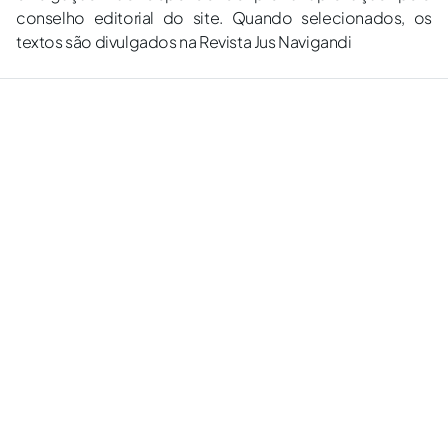
conselho editorial do site. Quando selecionados, os
textos são divulgados na Revista Jus Navigandi