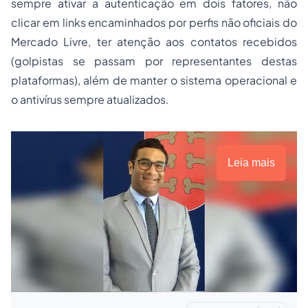
sempre ativar a autenticação em dois fatores, não
clicar em links encaminhados por perfis não oficiais do
Mercado Livre, ter atenção aos contatos recebidos
(golpistas se passam por representantes destas
plataformas), além de manter o sistema operacional e
o antivírus sempre atualizados.
Leia mais