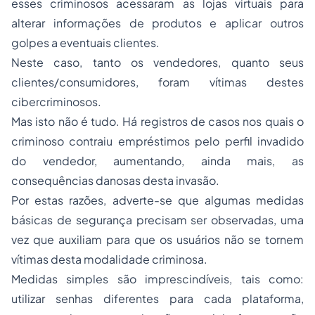
esses criminosos acessaram as lojas virtuais para
alterar informações de produtos e aplicar outros
golpes a eventuais clientes.
Neste caso, tanto os vendedores, quanto seus
clientes/consumidores, foram vítimas destes
cibercriminosos.
Mas isto não é tudo. Há registros de casos nos quais o
criminoso contraiu empréstimos pelo perfil invadido
do vendedor, aumentando, ainda mais, as
consequências danosas desta invasão.
Por estas razões, adverte-se que algumas medidas
básicas de segurança precisam ser observadas, uma
vez que auxiliam para que os usuários não se tornem
vítimas desta modalidade criminosa.
Medidas simples são imprescindíveis, tais como:
utilizar senhas diferentes para cada plataforma,