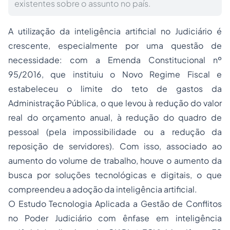
existentes sobre o assunto no país.
A utilização da inteligência artificial no Judiciário é
crescente, especialmente por uma questão de
necessidade: com a Emenda Constitucional nº
95/2016, que instituiu o Novo Regime Fiscal e
estabeleceu o limite do teto de gastos da
Administração Pública, o que levou à redução do valor
real do orçamento anual, à redução do quadro de
pessoal (pela impossibilidade ou a redução da
reposição de servidores). Com isso, associado ao
aumento do volume de trabalho, houve o aumento da
busca por soluções tecnológicas e digitais, o que
compreendeu a adoção da inteligência artificial.
O Estudo Tecnologia Aplicada a Gestão de Conflitos
no Poder Judiciário com ênfase em inteligência