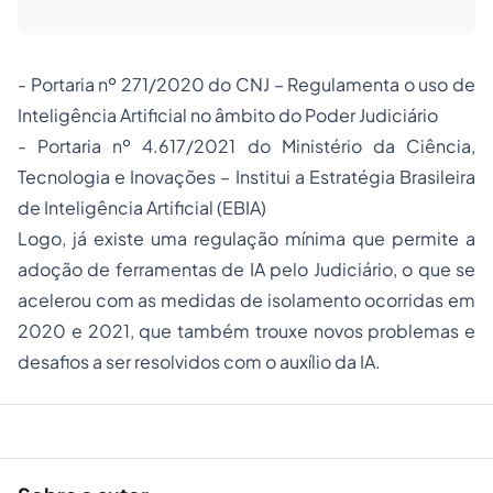
- Portaria nº 271/2020 do CNJ – Regulamenta o uso de
Inteligência Artificial no âmbito do Poder Judiciário
- Portaria nº 4.617/2021 do Ministério da Ciência,
Tecnologia e Inovações – Institui a Estratégia Brasileira
de Inteligência Artificial (EBIA)
Logo, já existe uma regulação mínima que permite a
adoção de ferramentas de IA pelo Judiciário, o que se
acelerou com as medidas de isolamento ocorridas em
2020 e 2021, que também trouxe novos problemas e
desafios a ser resolvidos com o auxílio da IA.