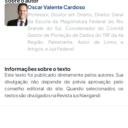
Sobre o autor
Oscar Valente Cardoso
Professor, Doutor em Direito, Diretor Geral
da Escola da Magistratura Federal do Rio
Grande do Sul, Coordenador do Comitê
Gestor de Proteção de Dados do TRF da 4a
Região, Palestrante, Autor de Livros e
Artigos, e Juiz Federal
Informações sobre o texto
Este texto foi publicado diretamente pelos autores. Sua
divulgação não depende de prévia aprovação pelo
conselho editorial do site. Quando selecionados, os
textos são divulgados na Revista Jus Navigandi