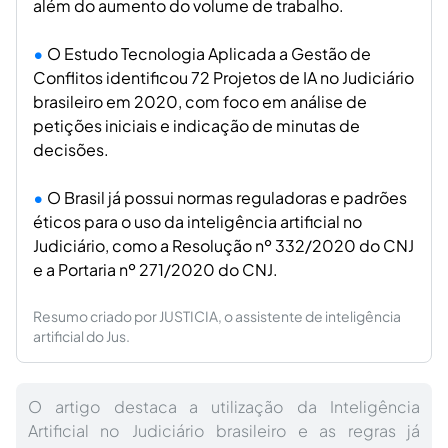
além do aumento do volume de trabalho.
O Estudo Tecnologia Aplicada a Gestão de
Conflitos identificou 72 Projetos de IA no Judiciário
brasileiro em 2020, com foco em análise de
petições iniciais e indicação de minutas de
decisões.
O Brasil já possui normas reguladoras e padrões
éticos para o uso da inteligência artificial no
Judiciário, como a Resolução nº 332/2020 do CNJ
e a Portaria nº 271/2020 do CNJ.
Resumo criado por JUSTICIA, o assistente de inteligência
artificial do Jus.
O artigo destaca a utilização da Inteligência
Artificial no Judiciário brasileiro e as regras já